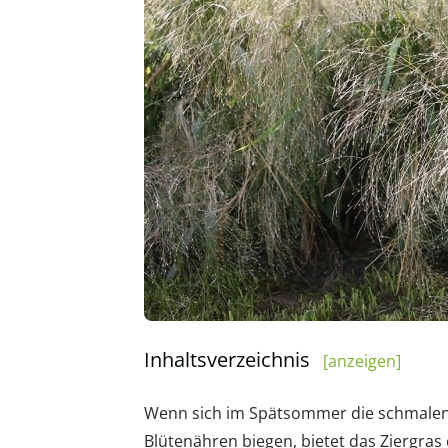
Inhaltsverzeichnis
[anzeigen]
Wenn sich im Spätsommer die schmalen
Blütenähren biegen, bietet das Ziergras