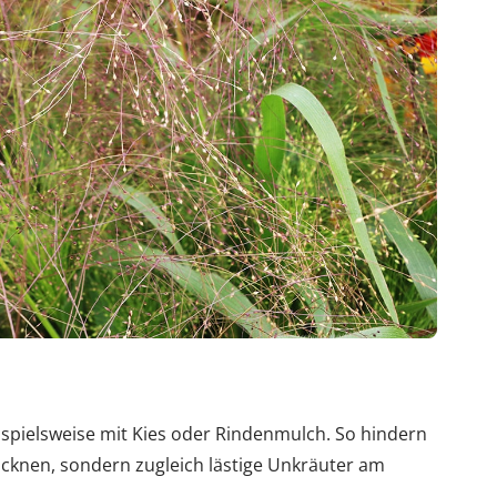
spielsweise mit Kies oder Rindenmulch. So hindern
cknen, sondern zugleich lästige Unkräuter am