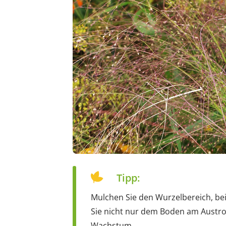
Tipp:
Mulchen Sie den Wurzelbereich, bei
Sie nicht nur dem Boden am Austro
Wachstum.