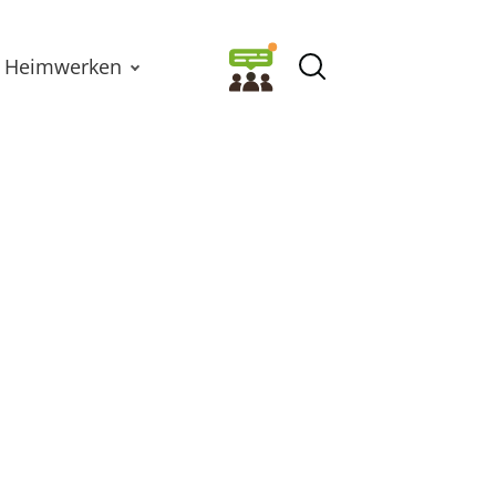
Heimwerken