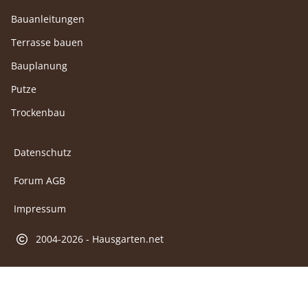
Bauanleitungen
Terrasse bauen
Bauplanung
Putze
Trockenbau
Datenschutz
Forum AGB
Impressum
2004-2026 - Hausgarten.net