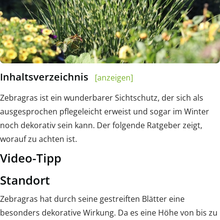
Inhaltsverzeichnis
[anzeigen]
Zebragras ist ein wunderbarer Sichtschutz, der sich als
ausgesprochen pflegeleicht erweist und sogar im Winter
noch dekorativ sein kann. Der folgende Ratgeber zeigt,
worauf zu achten ist.
Video-Tipp
Standort
Zebragras hat durch seine gestreiften Blätter eine
besonders dekorative Wirkung. Da es eine Höhe von bis zu