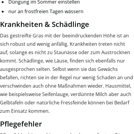
Düngung im Sommer einstellen
nur an frostfreien Tagen wässern
Krankheiten & Schädlinge
Das gestreifte Gras mit der beeindruckenden Höhe ist an
sich robust und wenig anfällig. Krankheiten treten nicht
auf, solange es nicht zu Staunässe oder zum Austrocknen
kommt. Schädlinge, wie Läuse, finden sich ebenfalls nur
ausgesprochen selten. Selbst wenn sie das Gewächs
befallen, richten sie in der Regel nur wenig Schaden an und
verschwinden auch ohne Maßnahmen wieder. Hausmittel,
wie beispielsweise Seifenlauge, verdünnte Milch aber auch
Gelbtafeln oder natürliche Fressfeinde können bei Bedarf
zum Einsatz kommen.
Pflegefehler