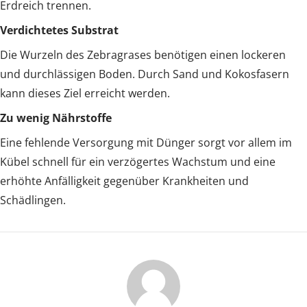
Erdreich trennen.
Verdichtetes Substrat
Die Wurzeln des Zebragrases benötigen einen lockeren
und durchlässigen Boden. Durch Sand und Kokosfasern
kann dieses Ziel erreicht werden.
Zu wenig Nährstoffe
Eine fehlende Versorgung mit Dünger sorgt vor allem im
Kübel schnell für ein verzögertes Wachstum und eine
erhöhte Anfälligkeit gegenüber Krankheiten und
Schädlingen.