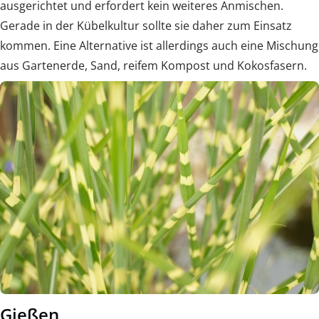
ausgerichtet und erfordert kein weiteres Anmischen.
Gerade in der Kübelkultur sollte sie daher zum Einsatz
kommen. Eine Alternative ist allerdings auch eine Mischung
aus Gartenerde, Sand, reifem Kompost und Kokosfasern.
Gießen