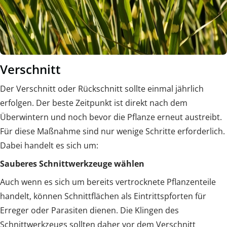
Verschnitt
Der Verschnitt oder Rückschnitt sollte einmal jährlich
erfolgen. Der beste Zeitpunkt ist direkt nach dem
Überwintern und noch bevor die Pflanze erneut austreibt.
Für diese Maßnahme sind nur wenige Schritte erforderlich.
Dabei handelt es sich um:
Sauberes Schnittwerkzeuge wählen
Auch wenn es sich um bereits vertrocknete Pflanzenteile
handelt, können Schnittflächen als Eintrittspforten für
Erreger oder Parasiten dienen. Die Klingen des
Schnittwerkzeugs sollten daher vor dem Verschnitt