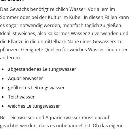
Das Gewächs benötigt reichlich Wasser. Vor allem im
Sommer oder bei der Kultur im Kübel. In diesen Fällen kann
es sogar notwendig werden, mehrfach täglich zu gießen.
Ideal ist weiches, also kalkarmes Wasser zu verwenden und
die Pflanze in die unmittelbare Nähe eines Gewässers zu
pflanzen. Geeignete Quellen für weiches Wasser sind unter
anderem:
abgestandenes Leitungswasser
Aquarienwasser
gefiltertes Leitungswasser
Teichwasser
weiches Leitungswasser
Bei Teichwasser und Aquarienwasser muss darauf
geachtet werden, dass es unbehandelt ist. Ob das eigene