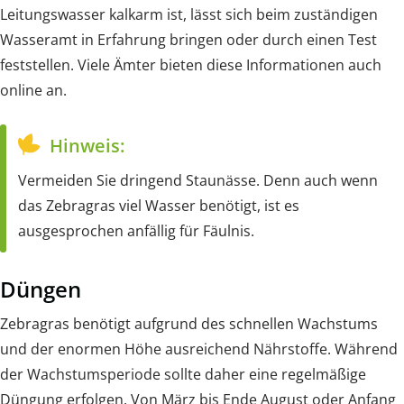
Leitungswasser kalkarm ist, lässt sich beim zuständigen
Wasseramt in Erfahrung bringen oder durch einen Test
feststellen. Viele Ämter bieten diese Informationen auch
online an.
Hinweis:
Vermeiden Sie dringend Staunässe. Denn auch wenn
das Zebragras viel Wasser benötigt, ist es
ausgesprochen anfällig für Fäulnis.
Düngen
Zebragras benötigt aufgrund des schnellen Wachstums
und der enormen Höhe ausreichend Nährstoffe. Während
der Wachstumsperiode sollte daher eine regelmäßige
Düngung erfolgen. Von März bis Ende August oder Anfang