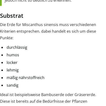
jedoch nicht so deutlich zu erkennen.
Substrat
Die Erde für Miscanthus sinensis muss verschiedenen
Kriterien entsprechen. dabei handelt es sich um diese
Punkte:
durchlässig
humos
locker
lehmig
mäßig nährstoffreich
sandig
Ideal ist beispielsweise Bambuserde oder Gräsererde.
Diese ist bereits auf die Bedürfnisse der Pflanzen