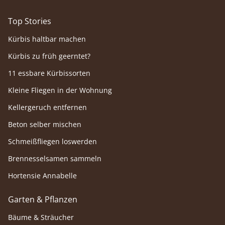
Top Stories
Kürbis haltbar machen
Kürbis zu früh geerntet?
11 essbare Kürbissorten
Kleine Fliegen in der Wohnung
Kellergeruch entfernen
Beton selber mischen
Schmeißfliegen loswerden
Brennesselsamen sammeln
Hortensie Annabelle
Garten & Pflanzen
Bäume & Sträucher