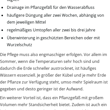
Drainage im Pflanzgefäß für den Wasserabfluss
häufigere Düngung aller zwei Wochen, abhängig von
dem jeweiligen Mittel
regelmäßiges Umtopfen aller zwei bis drei Jahre
Überwinterung in geschützten Bereichen oder mit
Wurzelschutz
Die Pflege muss also engmaschiger erfolgen. Vor allem im
Sommer, wenn die Temperaturen sehr hoch sind und
dadurch die Erde schneller austrocknet, ist häufiges
Wässern essenziell. Je größer der Kübel und je mehr Erde
der Pflanze zur Verfügung steht, umso mehr Spielraum ist
gegeben und desto geringer ist der Aufwand.
Ein weiterer Vorteil ist, dass ein Pflanzgefäß mit großem
Volumen mehr Standsicherheit bietet. Zudem ist auch ein