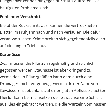
Pflegefehler können hingegen durchaus auftreten. Die
häufigsten Probleme sind:
Fehlender Verschnitt
Bleibt der Rückschnitt aus, können die vertrockneten
Blätter im Frühjahr nach und nach verfaulen. Die dafür
verantwortlichen Keime breiten sich gegebenenfalls auch
auf die jungen Triebe aus.
Staunässe
Zwar müssen die Pflanzen regelmäßig und reichlich
gegossen werden, Staunässe ist aber dringend zu
vermeiden. In Pflanzgefäßen kann dem durch eine
Drainageschicht vorgebeugt werden. In der Nähe von
Gewässern ist ebenfalls auf einen guten Abfluss zu achten.
Hierfür kann beim Einsetzen der Gewächse eine Schicht
aus Kies eingebracht werden, die die Wurzeln vom nassen