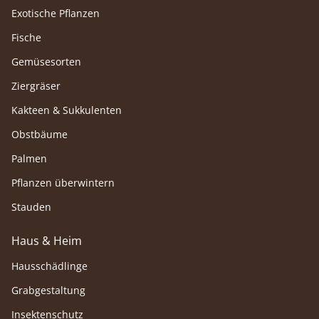
Exotische Pflanzen
Fische
Gemüsesorten
Ziergräser
Kakteen & Sukkulenten
Obstbäume
Palmen
Pflanzen überwintern
Stauden
Haus & Heim
Hausschädlinge
Grabgestaltung
Insektenschutz