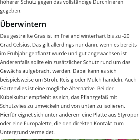
höherer Schutz gegen das vollständige Durchfrieren
gegeben.
Überwintern
Das gestreifte Gras ist im Freiland winterhart bis zu -20
Grad Celsius. Das gilt allerdings nur dann, wenn es bereits
im Frühjahr gepflanzt wurde und gut angewachsen ist.
Anderenfalls sollte ein zusätzlicher Schutz rund um das
Gewächs aufgebracht werden. Dabei kann es sich
beispielsweise um Stroh, Reisig oder Mulch handeln. Auch
Gartenvlies ist eine mögliche Alternative. Bei der
Kübelkultur empfiehlt es sich, das Pflanzgefäß mit
Schutzvlies zu umwickeln und von unten zu isolieren.
Hierfür eignet sich unter anderem eine Platte aus Styropor
oder eine Europalette, die den direkten Kontakt zum
Untergrund vermeidet.