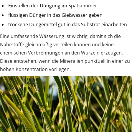
Einstellen der Düngung im Spätsommer
flüssigen Dünger in das Gießwasser geben
trockene Düngemittel gut in das Substrat einarbeiten
Eine umfassende Wässerung ist wichtig, damit sich die
Nährstoffe gleichmäßig verteilen können und keine
chemischen Verbrennungen an den Wurzeln erzeugen.
Diese entstehen, wenn die Mineralien punktuell in einer zu
hohen Konzentration vorliegen.