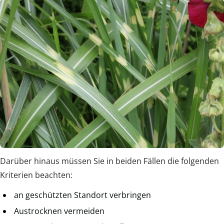
Darüber hinaus müssen Sie in beiden Fällen die folgenden
Kriterien beachten:
an geschützten Standort verbringen
Austrocknen vermeiden