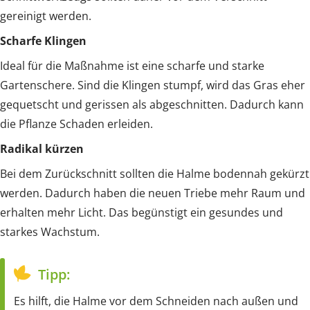
gereinigt werden.
Scharfe Klingen
Ideal für die Maßnahme ist eine scharfe und starke
Gartenschere. Sind die Klingen stumpf, wird das Gras eher
gequetscht und gerissen als abgeschnitten. Dadurch kann
die Pflanze Schaden erleiden.
Radikal kürzen
Bei dem Zurückschnitt sollten die Halme bodennah gekürzt
werden. Dadurch haben die neuen Triebe mehr Raum und
erhalten mehr Licht. Das begünstigt ein gesundes und
starkes Wachstum.
Tipp:
Es hilft, die Halme vor dem Schneiden nach außen und