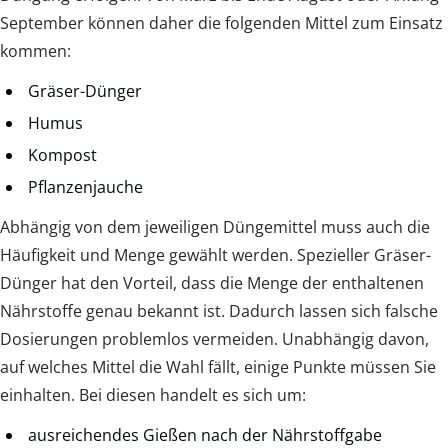
September können daher die folgenden Mittel zum Einsatz
kommen:
Gräser-Dünger
Humus
Kompost
Pflanzenjauche
Abhängig von dem jeweiligen Düngemittel muss auch die
Häufigkeit und Menge gewählt werden. Spezieller Gräser-
Dünger hat den Vorteil, dass die Menge der enthaltenen
Nährstoffe genau bekannt ist. Dadurch lassen sich falsche
Dosierungen problemlos vermeiden. Unabhängig davon,
auf welches Mittel die Wahl fällt, einige Punkte müssen Sie
einhalten. Bei diesen handelt es sich um:
ausreichendes Gießen nach der Nährstoffgabe