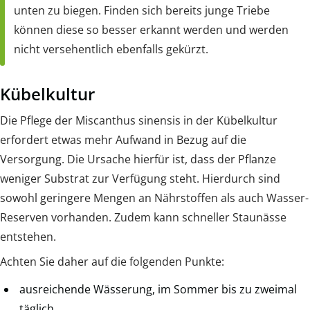
unten zu biegen. Finden sich bereits junge Triebe
können diese so besser erkannt werden und werden
nicht versehentlich ebenfalls gekürzt.
Kübelkultur
Die Pflege der Miscanthus sinensis in der Kübelkultur
erfordert etwas mehr Aufwand in Bezug auf die
Versorgung. Die Ursache hierfür ist, dass der Pflanze
weniger Substrat zur Verfügung steht. Hierdurch sind
sowohl geringere Mengen an Nährstoffen als auch Wasser-
Reserven vorhanden. Zudem kann schneller Staunässe
entstehen.
Achten Sie daher auf die folgenden Punkte:
ausreichende Wässerung, im Sommer bis zu zweimal
täglich