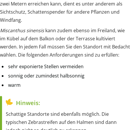
zwei Metern erreichen kann, dient es unter anderem als
Sichtschutz, Schattenspender für andere Pflanzen und
Windfang.
Miscanthus sinensis
kann zudem ebenso im Freiland, wie
im Kübel auf dem Balkon oder der Terrasse kultiviert
werden. In jedem Fall müssen Sie den Standort mit Bedacht
wählen. Die folgenden Anforderungen sind zu erfüllen:
sehr exponierte Stellen vermeiden
sonnig oder zumindest halbsonnig
warm
Hinweis:
Schattige Standorte sind ebenfalls möglich. Die
typischen Zebrastreifen auf den Halmen sind dann