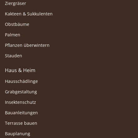
Ziergräser
Kakteen & Sukkulenten
Obstbäume
Palmen
Pflanzen überwintern
Stauden
Haus & Heim
Hausschädlinge
Grabgestaltung
Insektenschutz
Bauanleitungen
Terrasse bauen
Bauplanung