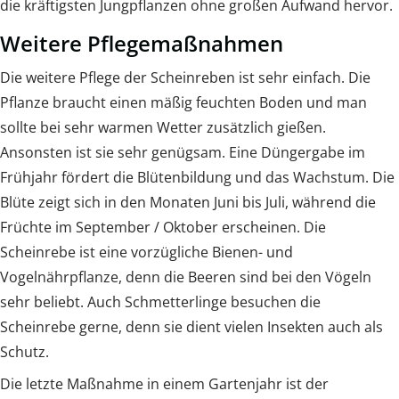
die kräftigsten Jungpflanzen ohne großen Aufwand hervor.
Weitere Pflegemaßnahmen
Die weitere Pflege der Scheinreben ist sehr einfach. Die
Pflanze braucht einen mäßig feuchten Boden und man
sollte bei sehr warmen Wetter zusätzlich gießen.
Ansonsten ist sie sehr genügsam. Eine Düngergabe im
Frühjahr fördert die Blütenbildung und das Wachstum. Die
Blüte zeigt sich in den Monaten Juni bis Juli, während die
Früchte im September / Oktober erscheinen. Die
Scheinrebe ist eine vorzügliche Bienen- und
Vogelnährpflanze, denn die Beeren sind bei den Vögeln
sehr beliebt. Auch Schmetterlinge besuchen die
Scheinrebe gerne, denn sie dient vielen Insekten auch als
Schutz.
Die letzte Maßnahme in einem Gartenjahr ist der