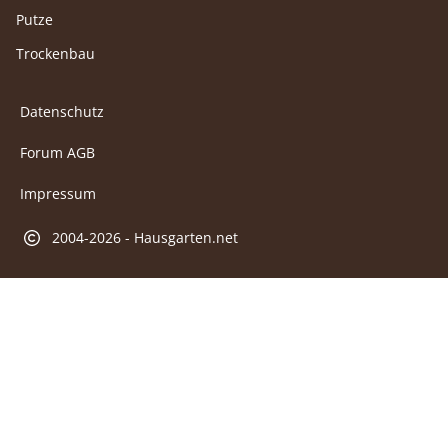
Putze
Trockenbau
Datenschutz
Forum AGB
Impressum
2004-2026 - Hausgarten.net