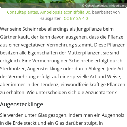
Consultaplantas
,
Ampelopsis aconitifolia 3c
, bearbeitet von
Hausgarten,
CC BY-SA 4.0
Wer seine Scheinrebe allerdings als Jungpflanze beim
Gärtner kauft, der kann davon ausgehen, dass die Pflanze
aus einer vegetativen Vermehrung stammt. Diese Pflanzen
besitzen alle Eigenschaften der Mutterpflanzen, sie sind
erbgleich. Eine Vermehrung der Scheinrebe erfolgt durch
Steckhölzer, Augenstecklinge oder durch Ableger. Jede Art
der Vermehrung erfolgt auf eine spezielle Art und Weise,
aber immer in der Tendenz, einwandfreie kräftige Pflanzen
zu erhalten. Wie unterscheiden sich die Anzuchtarten?
Augenstecklinge
Sie werden unter Glas gezogen, indem man ein Augenholz
in die Erde steckt und ein Glas darüber stülpt. In