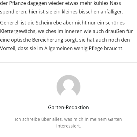
der Pflanze dagegen wieder etwas mehr kühles Nass
spendieren, hier ist sie ein kleines bisschen anfälliger.
Generell ist die Scheinrebe aber nicht nur ein schönes
Klettergewächs, welches im Inneren wie auch draußen für
eine optische Bereicherung sorgt, sie hat auch noch den
Vorteil, dass sie im Allgemeinen wenig Pflege braucht.
Garten-Redaktion
Ich schreibe über alles, was mich in meinem Garten
interessiert.