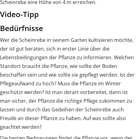
Scheinrebe eine Höhe von 4 m erreichen.
Video-Tipp
Bedürfnisse
Wer die Scheinrebe in seinem Garten kultivieren möchte,
der ist gut beraten, sich in erster Linie über die
Lebensbedingungen der Pflanze zu informieren. Welchen
Standort braucht die Pflanze, wie sollte der Boden
beschaffen sein und wie sollte sie gepflegt werden. Ist der
Pflegeaufwand zu hoch? Muss die Pflanze im Winter
geschützt werden? Ist man derart vorbereitet, dann ist
man sicher, der Pflanze die richtige Pflege zukommen zu
lassen und durch das Gedeihen der Scheinrebe auch
Freude an dieser Pflanze zu haben. Auf was sollte also
geachtet werden?
Die besten Bedingungen findet die Pflanze vor, wenn der