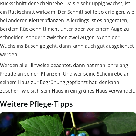
Rückschnitt der Scheinrebe. Da sie sehr üppig wächst, ist
ein Rückschnitt wirksam. Der Schnitt sollte so erfolgen, wie
bei anderen Kletterpflanzen. Allerdings ist es angeraten,
bei dem Rückschnitt nicht unter oder vor einem Auge zu
schneiden, sondern zwischen zwei Augen. Wenn der
Wuchs ins Buschige geht, dann kann auch gut ausgelichtet
werden.
Werden alle Hinweise beachtet, dann hat man jahrelang
Freude an seinen Pflanzen. Und wer seine Scheinrebe an
seinem Haus zur Begrünung gepflanzt hat, der kann
zusehen, wie sich sein Haus in ein grünes Haus verwandelt.
Weitere Pflege-Tipps