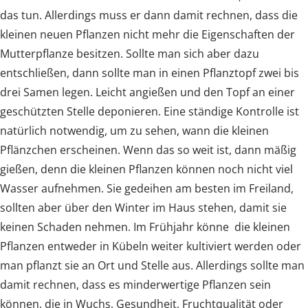
das tun. Allerdings muss er dann damit rechnen, dass die
kleinen neuen Pflanzen nicht mehr die Eigenschaften der
Mutterpflanze besitzen. Sollte man sich aber dazu
entschließen, dann sollte man in einen Pflanztopf zwei bis
drei Samen legen. Leicht angießen und den Topf an einer
geschützten Stelle deponieren. Eine ständige Kontrolle ist
natürlich notwendig, um zu sehen, wann die kleinen
Pflänzchen erscheinen. Wenn das so weit ist, dann mäßig
gießen, denn die kleinen Pflanzen können noch nicht viel
Wasser aufnehmen. Sie gedeihen am besten im Freiland,
sollten aber über den Winter im Haus stehen, damit sie
keinen Schaden nehmen. Im Frühjahr könne die kleinen
Pflanzen entweder in Kübeln weiter kultiviert werden oder
man pflanzt sie an Ort und Stelle aus. Allerdings sollte man
damit rechnen, dass es minderwertige Pflanzen sein
können, die in Wuchs, Gesundheit, Fruchtqualität oder