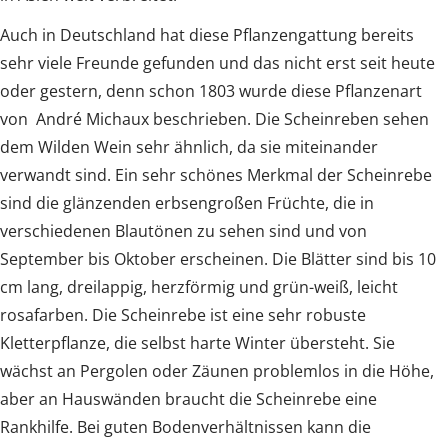
Auch in Deutschland hat diese Pflanzengattung bereits
sehr viele Freunde gefunden und das nicht erst seit heute
oder gestern, denn schon 1803 wurde diese Pflanzenart
von André Michaux beschrieben. Die Scheinreben sehen
dem Wilden Wein sehr ähnlich, da sie miteinander
verwandt sind. Ein sehr schönes Merkmal der Scheinrebe
sind die glänzenden erbsengroßen Früchte, die in
verschiedenen Blautönen zu sehen sind und von
September bis Oktober erscheinen. Die Blätter sind bis 10
cm lang, dreilappig, herzförmig und grün-weiß, leicht
rosafarben. Die Scheinrebe ist eine sehr robuste
Kletterpflanze, die selbst harte Winter übersteht. Sie
wächst an Pergolen oder Zäunen problemlos in die Höhe,
aber an Hauswänden braucht die Scheinrebe eine
Rankhilfe. Bei guten Bodenverhältnissen kann die