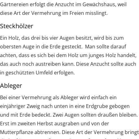
Gärtnereien erfolgt die Anzucht im Gewächshaus, weil
diese Art der Vermehrung im Freien misslingt.
Steckhölzer
Ein Holz, das drei bis vier Augen besitzt, wird bis zum
obersten Auge in die Erde gesteckt. Man sollte darauf
achten, dass es sich bei dem Holz um junges Holz handelt,
das auch noch austreiben kann. Diese Anzucht sollte auch
in geschützten Umfeld erfolgen.
Ableger
Bei einer Vermehrung als Ableger wird einfach ein
einjähriger Zweig nach unten in eine Erdgrube gebogen
und mit Erde bedeckt. Zwei Augen sollten draußen bleiben.
Erst im zweiten Herbst ausgraben und von der
Mutterpflanze abtrennen. Diese Art der Vermehrung bringt