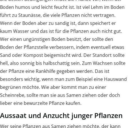
Boden humos und leicht feucht ist. Ist viel Lehm im Boden
führt zu Staunässe, die viele Pflanzen nicht vertragen.
Wenn der Boden aber zu sandig ist, dann speichert er
kaum Wasser und das ist für die Pflanzen auch nicht gut.
Wer einen ungünstigen Boden besitzt, der sollte den
Boden der Pflanzstelle verbessern, indem eventuell etwas
Sand oder Kompost beigemischt wird. Der Standort sollte
hell, also sonnig bis halbschattig sein. Zum Wachsen sollte
der Pflanze eine Rankhilfe gegeben werden. Das ist
besonders wichtig, wenn man zum Beispiel eine Hauswand
begrünen möchte. Wie aber kommt man zu einer
Scheinrebe, sollte man sie aus Samen ziehen oder doch
lieber eine bewurzelte Pflanze kaufen.
Aussaat und Anzucht junger Pflanzen
Wer seine Pflanzen aus Samen ziehen möchte, der kann