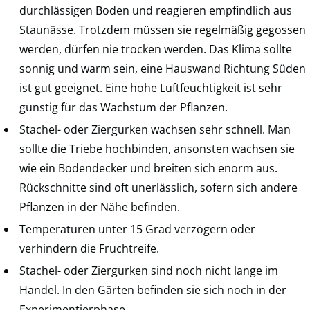
durchlässigen Boden und reagieren empfindlich aus
Staunässe. Trotzdem müssen sie regelmäßig gegossen
werden, dürfen nie trocken werden. Das Klima sollte
sonnig und warm sein, eine Hauswand Richtung Süden
ist gut geeignet. Eine hohe Luftfeuchtigkeit ist sehr
günstig für das Wachstum der Pflanzen.
Stachel- oder Ziergurken wachsen sehr schnell. Man
sollte die Triebe hochbinden, ansonsten wachsen sie
wie ein Bodendecker und breiten sich enorm aus.
Rückschnitte sind oft unerlässlich, sofern sich andere
Pflanzen in der Nähe befinden.
Temperaturen unter 15 Grad verzögern oder
verhindern die Fruchtreife.
Stachel- oder Ziergurken sind noch nicht lange im
Handel. In den Gärten befinden sie sich noch in der
Experimentierphase.