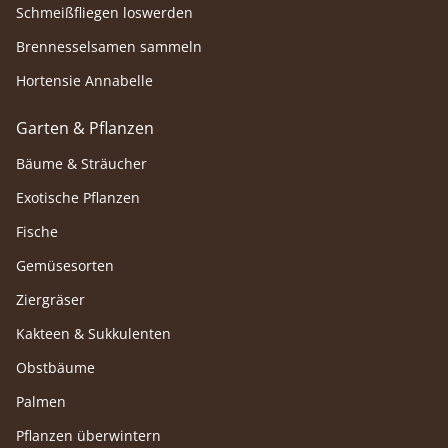
Schmeißfliegen loswerden
Brennesselsamen sammeln
Hortensie Annabelle
Garten & Pflanzen
Bäume & Sträucher
Exotische Pflanzen
Fische
Gemüsesorten
Ziergräser
Kakteen & Sukkulenten
Obstbäume
Palmen
Pflanzen überwintern