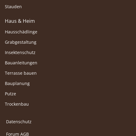
Stauden
Haus & Heim
Hausschädlinge
Grabgestaltung
Insektenschutz
Bauanleitungen
Terrasse bauen
Bauplanung
Putze
Trockenbau
Datenschutz
Forum AGB