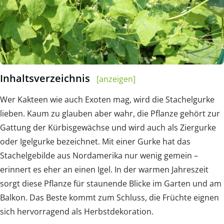
Inhaltsverzeichnis
[anzeigen]
Wer Kakteen wie auch Exoten mag, wird die Stachelgurke
lieben. Kaum zu glauben aber wahr, die Pflanze gehört zur
Gattung der Kürbisgewächse und wird auch als Ziergurke
oder Igelgurke bezeichnet. Mit einer Gurke hat das
Stachelgebilde aus Nordamerika nur wenig gemein –
erinnert es eher an einen Igel. In der warmen Jahreszeit
sorgt diese Pflanze für staunende Blicke im Garten und am
Balkon. Das Beste kommt zum Schluss, die Früchte eignen
sich hervorragend als Herbstdekoration.