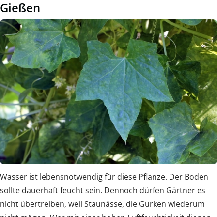
Gießen
Wasser ist lebensnotwendig für diese Pflanze. Der Boden
sollte dauerhaft feucht sein. Dennoch dürfen Gärtner es
nicht übertreiben, weil Staunässe, die Gurken wiederum