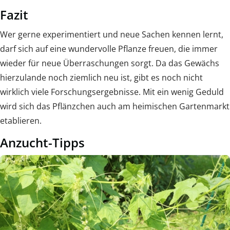
Fazit
Wer gerne experimentiert und neue Sachen kennen lernt,
darf sich auf eine wundervolle Pflanze freuen, die immer
wieder für neue Überraschungen sorgt. Da das Gewächs
hierzulande noch ziemlich neu ist, gibt es noch nicht
wirklich viele Forschungsergebnisse. Mit ein wenig Geduld
wird sich das Pflänzchen auch am heimischen Gartenmarkt
etablieren.
Anzucht-Tipps