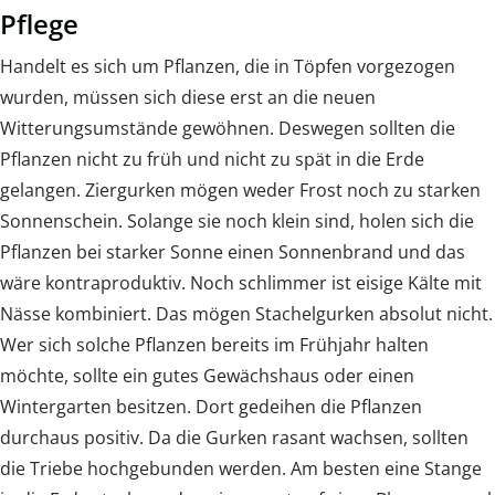
Pflege
Handelt es sich um Pflanzen, die in Töpfen vorgezogen
wurden, müssen sich diese erst an die neuen
Witterungsumstände gewöhnen. Deswegen sollten die
Pflanzen nicht zu früh und nicht zu spät in die Erde
gelangen. Ziergurken mögen weder Frost noch zu starken
Sonnenschein. Solange sie noch klein sind, holen sich die
Pflanzen bei starker Sonne einen Sonnenbrand und das
wäre kontraproduktiv. Noch schlimmer ist eisige Kälte mit
Nässe kombiniert. Das mögen Stachelgurken absolut nicht.
Wer sich solche Pflanzen bereits im Frühjahr halten
möchte, sollte ein gutes Gewächshaus oder einen
Wintergarten besitzen. Dort gedeihen die Pflanzen
durchaus positiv. Da die Gurken rasant wachsen, sollten
die Triebe hochgebunden werden. Am besten eine Stange