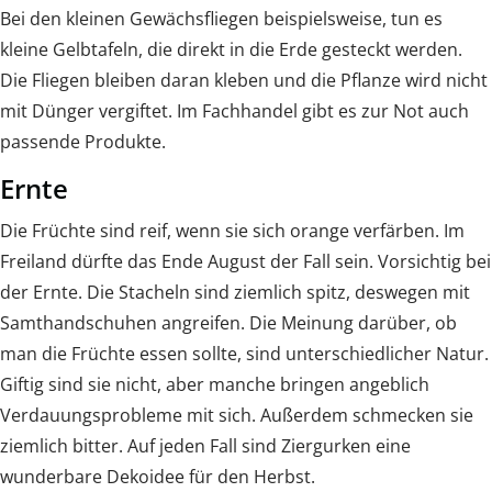
Bei den kleinen Gewächsfliegen beispielsweise, tun es
kleine Gelbtafeln, die direkt in die Erde gesteckt werden.
Die Fliegen bleiben daran kleben und die Pflanze wird nicht
mit Dünger vergiftet. Im Fachhandel gibt es zur Not auch
passende Produkte.
Ernte
Die Früchte sind reif, wenn sie sich orange verfärben. Im
Freiland dürfte das Ende August der Fall sein. Vorsichtig bei
der Ernte. Die Stacheln sind ziemlich spitz, deswegen mit
Samthandschuhen angreifen. Die Meinung darüber, ob
man die Früchte essen sollte, sind unterschiedlicher Natur.
Giftig sind sie nicht, aber manche bringen angeblich
Verdauungsprobleme mit sich. Außerdem schmecken sie
ziemlich bitter. Auf jeden Fall sind Ziergurken eine
wunderbare Dekoidee für den Herbst.