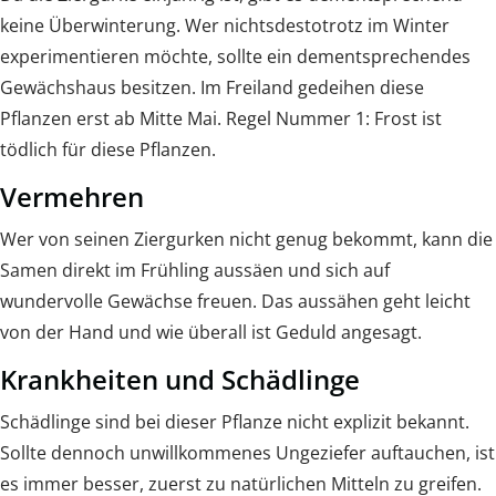
keine Überwinterung. Wer nichtsdestotrotz im Winter
experimentieren möchte, sollte ein dementsprechendes
Gewächshaus besitzen. Im Freiland gedeihen diese
Pflanzen erst ab Mitte Mai. Regel Nummer 1: Frost ist
tödlich für diese Pflanzen.
Vermehren
Wer von seinen Ziergurken nicht genug bekommt, kann die
Samen direkt im Frühling aussäen und sich auf
wundervolle Gewächse freuen. Das aussähen geht leicht
von der Hand und wie überall ist Geduld angesagt.
Krankheiten und Schädlinge
Schädlinge sind bei dieser Pflanze nicht explizit bekannt.
Sollte dennoch unwillkommenes Ungeziefer auftauchen, ist
es immer besser, zuerst zu natürlichen Mitteln zu greifen.