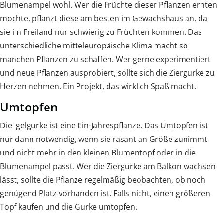
Blumenampel wohl. Wer die Früchte dieser Pflanzen ernten
möchte, pflanzt diese am besten im Gewächshaus an, da
sie im Freiland nur schwierig zu Früchten kommen. Das
unterschiedliche mitteleuropäische Klima macht so
manchen Pflanzen zu schaffen. Wer gerne experimentiert
und neue Pflanzen ausprobiert, sollte sich die Ziergurke zu
Herzen nehmen. Ein Projekt, das wirklich Spaß macht.
Umtopfen
Die Igelgurke ist eine Ein-Jahrespflanze. Das Umtopfen ist
nur dann notwendig, wenn sie rasant an Größe zunimmt
und nicht mehr in den kleinen Blumentopf oder in die
Blumenampel passt. Wer die Ziergurke am Balkon wachsen
lässt, sollte die Pflanze regelmäßig beobachten, ob noch
genügend Platz vorhanden ist. Falls nicht, einen größeren
Topf kaufen und die Gurke umtopfen.