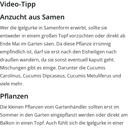
Video-Tipp
Anzucht aus Samen
Wer die Igelgurke in Samenform erwirbt, sollte sie
entweder in einem großen Topf vorzüchten oder direkt ab
Ende Mai im Garten säen. Da diese Pflanze irrsinnig
empfindlich ist, darf sie erst nach den Eisheiligen nach
draußen wandern, da sie sonst eventuell kaputt geht.
Mischungen gibt es einige. Darunter die Cucumis
Carolinus, Cucumis Dipcaseus, Cucumis Metuliferus und
viele mehr.
Pflanzen
Die kleinen Pflanzen vom Gartenhändler sollten erst im
Sommer in den Garten eingepflanzt werden oder direkt am
Balkon in einen Topf. Auch fühlt sich die Igelgurke in einer