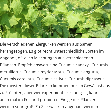
Die verschiedenen Ziergurken werden aus Samen
herangezogen. Es gibt recht unterschiedliche Sorten im
Angebot, oft auch Mischungen aus verschiedenen
Pflanzen. Empfehlenswert sind Cucumis canoxyl, Cucumis
metuliferus, Cucumis myriocarpus, Cucumis anguria,
Cucumis carolinus, Cucumis sativus, Cucumis dipcaseus.
Die meisten dieser Pflanzen kommen nur im Gewächshaus
zu Früchten, aber wer experimentierfreudig ist, kann es
auch mal im Freiland probieren. Einige der Pflanzen
werden sehr groß. Zu Zierzwecken angebaut werden