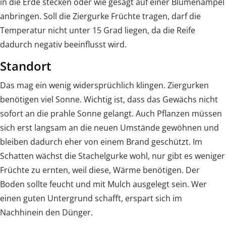
in die Erde stecken oder wie gesagt auf einer Blumenampel
anbringen. Soll die Ziergurke Früchte tragen, darf die
Temperatur nicht unter 15 Grad liegen, da die Reife
dadurch negativ beeinflusst wird.
Standort
Das mag ein wenig widersprüchlich klingen. Ziergurken
benötigen viel Sonne. Wichtig ist, dass das Gewächs nicht
sofort an die prahle Sonne gelangt. Auch Pflanzen müssen
sich erst langsam an die neuen Umstände gewöhnen und
bleiben dadurch eher von einem Brand geschützt. Im
Schatten wächst die Stachelgurke wohl, nur gibt es weniger
Früchte zu ernten, weil diese, Wärme benötigen. Der
Boden sollte feucht und mit Mulch ausgelegt sein. Wer
einen guten Untergrund schafft, erspart sich im
Nachhinein den Dünger.