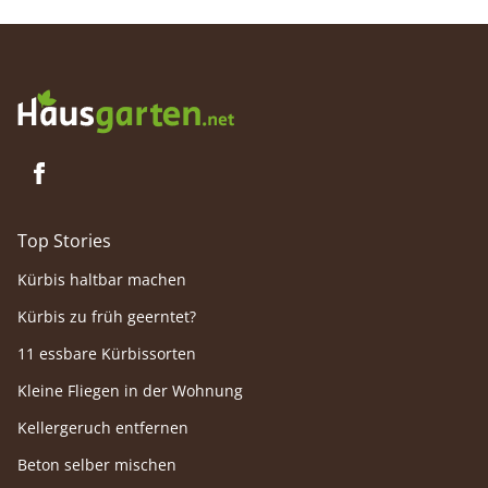
Top Stories
Kürbis haltbar machen
Kürbis zu früh geerntet?
11 essbare Kürbissorten
Kleine Fliegen in der Wohnung
Kellergeruch entfernen
Beton selber mischen