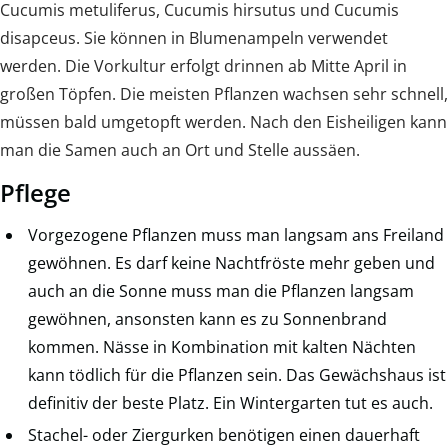
Cucumis metuliferus, Cucumis hirsutus und Cucumis
disapceus. Sie können in Blumenampeln verwendet
werden. Die Vorkultur erfolgt drinnen ab Mitte April in
großen Töpfen. Die meisten Pflanzen wachsen sehr schnell,
müssen bald umgetopft werden. Nach den Eisheiligen kann
man die Samen auch an Ort und Stelle aussäen.
Pflege
Vorgezogene Pflanzen muss man langsam ans Freiland
gewöhnen. Es darf keine Nachtfröste mehr geben und
auch an die Sonne muss man die Pflanzen langsam
gewöhnen, ansonsten kann es zu Sonnenbrand
kommen. Nässe in Kombination mit kalten Nächten
kann tödlich für die Pflanzen sein. Das Gewächshaus ist
definitiv der beste Platz. Ein Wintergarten tut es auch.
Stachel- oder Ziergurken benötigen einen dauerhaft