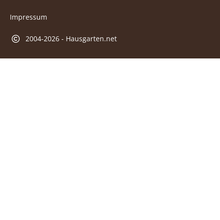
Impressum
2004-2026 - Hausgarten.net