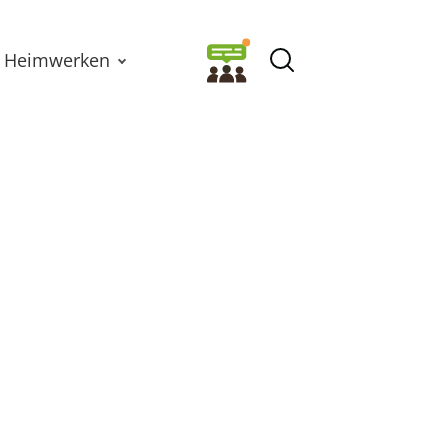
Heimwerken