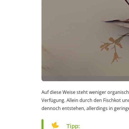
Auf diese Weise steht weniger organisc
Verfügung. Allein durch den Fischkot un
dennoch entstehen, allerdings in gerin
Tipp: