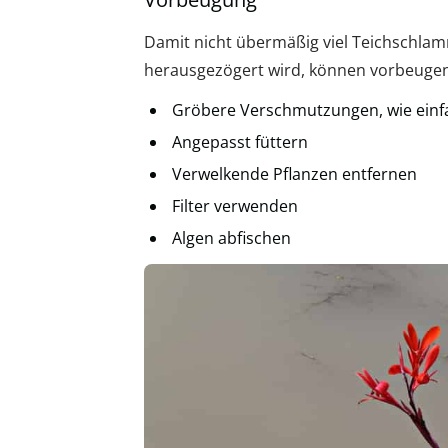
Damit nicht übermäßig viel Teichschlam
herausgezögert wird, können vorbeuge
Gröbere Verschmutzungen, wie einfa
Angepasst füttern
Verwelkende Pflanzen entfernen
Filter verwenden
Algen abfischen