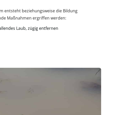
m entsteht beziehungsweise die Bildung
nde Maßnahmen ergriffen werden:
llendes Laub, zügig entfernen