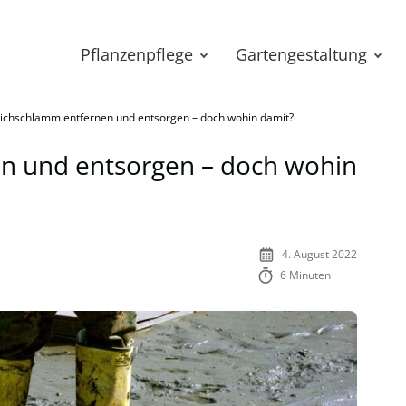
Pflanzenpflege
Gartengestaltung
ichschlamm entfernen und entsorgen – doch wohin damit?
n und entsorgen – doch wohin
4. August 2022
6 Minuten