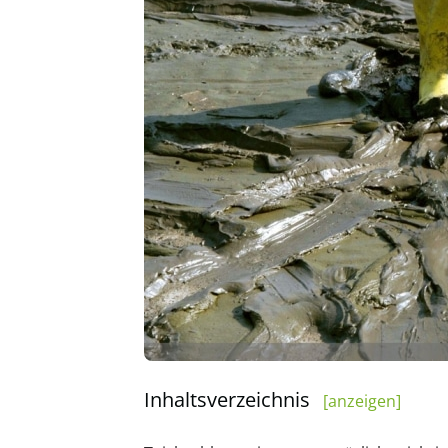
Inhaltsverzeichnis
[anzeigen]