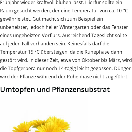
Frühjahr wieder kraftvoll blühen lässt. Hierfür sollte ein
Raum gesucht werden, der eine Temperatur von ca. 10 °C
gewährleistet. Gut macht sich zum Beispiel ein
unbeheizter, jedoch heller Wintergarten oder das Fenster
eines ungeheizten Vorflurs. Ausreichend Tageslicht sollte
auf jeden Fall vorhanden sein. Keinesfalls darf die
Temperatur 15 °C übersteigen, da die Ruhephase dann
gestört wird. In dieser Zeit, etwa von Oktober bis März, wird
die Topfgerbera nur noch 14-tägig leicht gegossen. Dünger
wird der Pflanze während der Ruhephase nicht zugeführt.
Umtopfen und Pflanzensubstrat