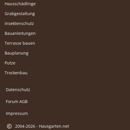
Hausschädlinge
Grabgestaltung
Insektenschutz
Bauanleitungen
Terrasse bauen
Bauplanung
Putze
Trockenbau
Datenschutz
Forum AGB
Impressum
2004-2026 - Hausgarten.net