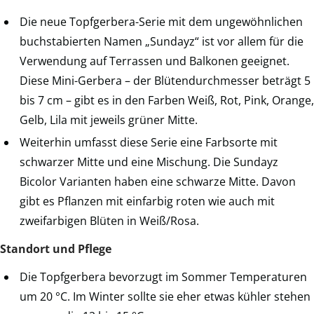
Die neue Topfgerbera-Serie mit dem ungewöhnlichen
buchstabierten Namen „Sundayz“ ist vor allem für die
Verwendung auf Terrassen und Balkonen geeignet.
Diese Mini-Gerbera – der Blütendurchmesser beträgt 5
bis 7 cm – gibt es in den Farben Weiß, Rot, Pink, Orange,
Gelb, Lila mit jeweils grüner Mitte.
Weiterhin umfasst diese Serie eine Farbsorte mit
schwarzer Mitte und eine Mischung. Die Sundayz
Bicolor Varianten haben eine schwarze Mitte. Davon
gibt es Pflanzen mit einfarbig roten wie auch mit
zweifarbigen Blüten in Weiß/Rosa.
Standort und Pflege
Die Topfgerbera bevorzugt im Sommer Temperaturen
um 20 °C. Im Winter sollte sie eher etwas kühler stehen