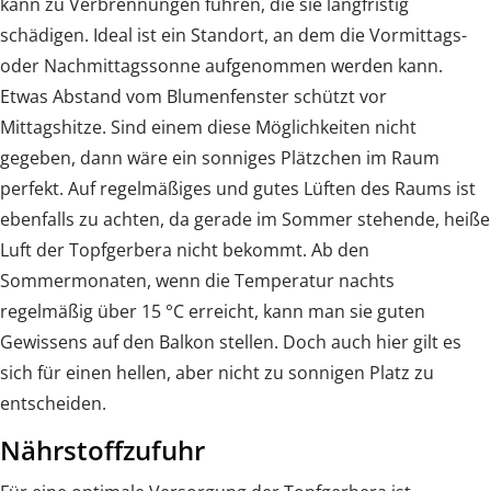
kann zu Verbrennungen führen, die sie langfristig
schädigen. Ideal ist ein Standort, an dem die Vormittags-
oder Nachmittagssonne aufgenommen werden kann.
Etwas Abstand vom Blumenfenster schützt vor
Mittagshitze. Sind einem diese Möglichkeiten nicht
gegeben, dann wäre ein sonniges Plätzchen im Raum
perfekt. Auf regelmäßiges und gutes Lüften des Raums ist
ebenfalls zu achten, da gerade im Sommer stehende, heiße
Luft der Topfgerbera nicht bekommt. Ab den
Sommermonaten, wenn die Temperatur nachts
regelmäßig über 15 °C erreicht, kann man sie guten
Gewissens auf den Balkon stellen. Doch auch hier gilt es
sich für einen hellen, aber nicht zu sonnigen Platz zu
entscheiden.
Nährstoffzufuhr