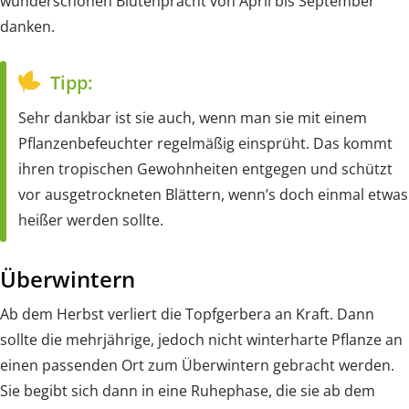
wunderschönen Blütenpracht von April bis September
danken.
Tipp:
Sehr dankbar ist sie auch, wenn man sie mit einem
Pflanzenbefeuchter regelmäßig einsprüht. Das kommt
ihren tropischen Gewohnheiten entgegen und schützt
vor ausgetrockneten Blättern, wenn’s doch einmal etwas
heißer werden sollte.
Überwintern
Ab dem Herbst verliert die Topfgerbera an Kraft. Dann
sollte die mehrjährige, jedoch nicht winterharte Pflanze an
einen passenden Ort zum Überwintern gebracht werden.
Sie begibt sich dann in eine Ruhephase, die sie ab dem