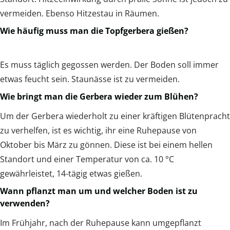
vermeiden. Ebenso Hitzestau in Räumen.
Wie häufig muss man die Topfgerbera gießen?
Es muss täglich gegossen werden. Der Boden soll immer
etwas feucht sein. Staunässe ist zu vermeiden.
Wie bringt man die Gerbera wieder zum Blühen?
Um der Gerbera wiederholt zu einer kräftigen Blütenpracht
zu verhelfen, ist es wichtig, ihr eine Ruhepause von
Oktober bis März zu gönnen. Diese ist bei einem hellen
Standort und einer Temperatur von ca. 10 °C
gewährleistet, 14-tägig etwas gießen.
Wann pflanzt man um und welcher Boden ist zu
verwenden?
Im Frühjahr, nach der Ruhepause kann umgepflanzt