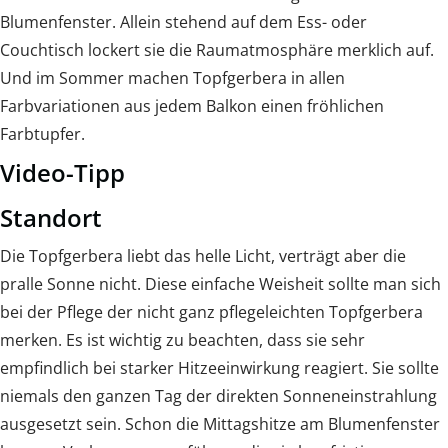
Blumenfenster. Allein stehend auf dem Ess- oder
Couchtisch lockert sie die Raumatmosphäre merklich auf.
Und im Sommer machen Topfgerbera in allen
Farbvariationen aus jedem Balkon einen fröhlichen
Farbtupfer.
Video-Tipp
Standort
Die Topfgerbera liebt das helle Licht, verträgt aber die
pralle Sonne nicht. Diese einfache Weisheit sollte man sich
bei der Pflege der nicht ganz pflegeleichten Topfgerbera
merken. Es ist wichtig zu beachten, dass sie sehr
empfindlich bei starker Hitzeeinwirkung reagiert. Sie sollte
niemals den ganzen Tag der direkten Sonneneinstrahlung
ausgesetzt sein. Schon die Mittagshitze am Blumenfenster