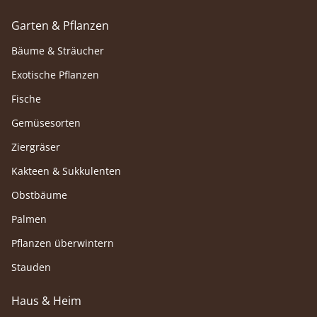
Garten & Pflanzen
Bäume & Sträucher
Exotische Pflanzen
Fische
Gemüsesorten
Ziergräser
Kakteen & Sukkulenten
Obstbäume
Palmen
Pflanzen überwintern
Stauden
Haus & Heim