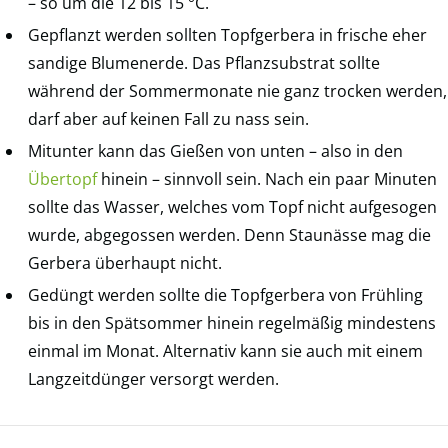
– so um die 12 bis 15 °C.
Gepflanzt werden sollten Topfgerbera in frische eher
sandige Blumenerde. Das Pflanzsubstrat sollte
während der Sommermonate nie ganz trocken werden,
darf aber auf keinen Fall zu nass sein.
Mitunter kann das Gießen von unten – also in den
Übertopf
hinein – sinnvoll sein. Nach ein paar Minuten
sollte das Wasser, welches vom Topf nicht aufgesogen
wurde, abgegossen werden. Denn Staunässe mag die
Gerbera überhaupt nicht.
Gedüngt werden sollte die Topfgerbera von Frühling
bis in den Spätsommer hinein regelmäßig mindestens
einmal im Monat. Alternativ kann sie auch mit einem
Langzeitdünger versorgt werden.