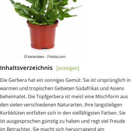
Inhaltsverzeichnis
[anzeigen]
Die Gerbera hat ein sonniges Gemüt. Sie ist ursprünglich in
warmen und tropischen Gebieten Südafrikas und Asiens
beheimatet. Die Topfgerbera ist meist eine Mischform aus
den vielen verschiedenen Naturarten. Ihre langstieligen
Korbblüten entfalten sich in den vielfältigsten Farben. Sie
ist ausgesprochen günstig zu haben und regt viel Freude
im Betrachter. Sie macht sich hervorragend am