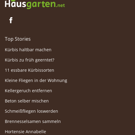
Top Stories
Kürbis haltbar machen
Kürbis zu früh geerntet?
11 essbare Kürbissorten
Kleine Fliegen in der Wohnung
Kellergeruch entfernen
Beton selber mischen
Schmeißfliegen loswerden
Brennesselsamen sammeln
Hortensie Annabelle