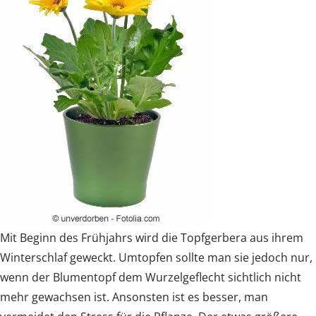
Mit Beginn des Frühjahrs wird die Topfgerbera aus ihrem
Winterschlaf geweckt. Umtopfen sollte man sie jedoch nur,
wenn der Blumentopf dem Wurzelgeflecht sichtlich nicht
mehr gewachsen ist. Ansonsten ist es besser, man