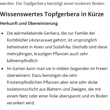
werden. Die Topfgerbera benötigt einen lockeren Boden.
Wissenswertes Topfgerbera in Kürze
Herkunft und Überwinterung
Die wärmeliebende Gerbera, die zur Familie der
Korbblütler (
Asteraceae
) gehört, ist ursprünglich
beheimatet in Asien und Südafrika. Deshalb sind diese
mehrjährigen, krautigen Pflanzen auch sehr
kälteempfindlich.
Im Garten kann man sie in milden Gegenden im Freien
überwintern: Dazu benötigen die sehr
frostempfindlichen Pflanzen aber eine sehr dicke
Isolationsschicht aus Blättern und Zweigen, die mit
einem Netz oder einer Folie überspannt und im Boden
verankert wird.