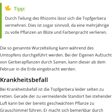
Tipp:
Durch Teilung des Rhizoms lässt sich die Topfgerbera
vermehren. Dies ist sogar sinnvoll, da eine mehrjährige
zu volle Pflanzen an Blüte und Farbenpracht verlieren.
Die so genannte Wurzelteilung kann während des
Umtopfens durchgeführt werden. Bei der Eigenen Aufzucht
von Gerberapflanzen durch Samen, kann dieser ab dem
Februar in die Erde eingebracht werden.
Krankheitsbefall
Bei Krankheitsbefall ist die Topfgerbera leider selten zu
retten. Gerade der zu vermeidende Standort bei stehender
Luft kann bei der bereits geschwächten Pflanze zu
Grauschimmel führen. Er macht sich bemerkbar durch