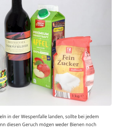
n in der Wespenfalle landen, sollte bei jedem
denn diesen Geruch mögen weder Bienen noch