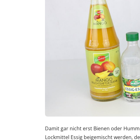
Damit gar nicht erst Bienen oder Hummel
Lockmittel Essig beigemischt werden, 