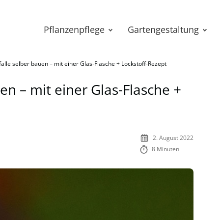
Pflanzenpflege
Gartengestaltung
lle selber bauen – mit einer Glas-Flasche + Lockstoff-Rezept
n – mit einer Glas-Flasche +
2. August 2022
8 Minuten