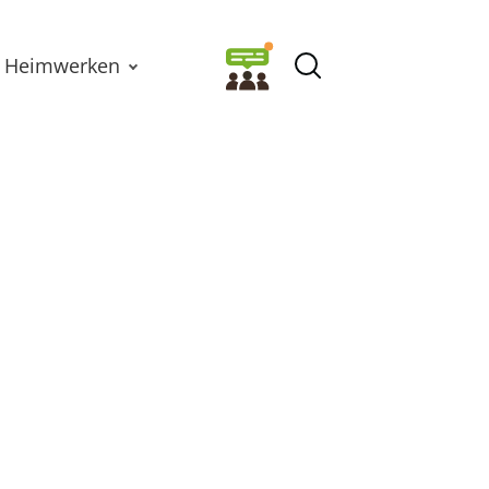
Heimwerken