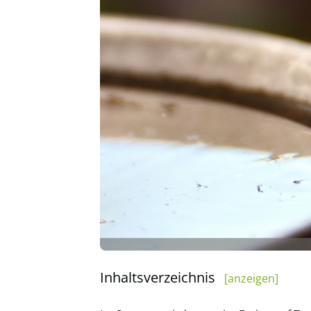
Inhaltsverzeichnis
[anzeigen]