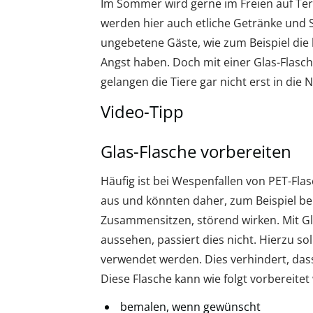
Im Sommer wird gerne im Freien auf Ter
werden hier auch etliche Getränke und 
ungebetene Gäste, wie zum Beispiel die
Angst haben. Doch mit einer Glas-Flasch
gelangen die Tiere gar nicht erst in die 
Video-Tipp
Glas-Flasche vorbereiten
Häufig ist bei Wespenfallen von PET-Fla
aus und könnten daher, zum Beispiel be
Zusammensitzen, störend wirken. Mit Gla
aussehen, passiert dies nicht. Hierzu so
verwendet werden. Dies verhindert, das
Diese Flasche kann wie folgt vorbereitet
bemalen, wenn gewünscht