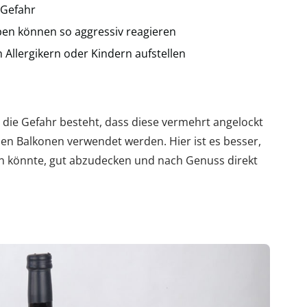
 Gefahr
pen können so aggressiv reagieren
 Allergikern oder Kindern aufstellen
 die Gefahr besteht, dass diese vermehrt angelockt
inen Balkonen verwendet werden. Hier ist es besser,
cken könnte, gut abzudecken und nach Genuss direkt