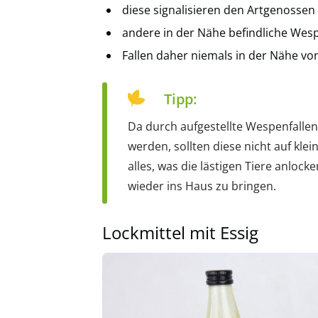
diese signalisieren den Artgenossen
andere in der Nähe befindliche Wes
Fallen daher niemals in der Nähe von
Tipp:
Da durch aufgestellte Wespenfallen
werden, sollten diese nicht auf kle
alles, was die lästigen Tiere anlo
wieder ins Haus zu bringen.
Lockmittel mit Essig