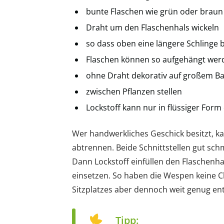
bunte Flaschen wie grün oder braun
Draht um den Flaschenhals wickeln
so dass oben eine längere Schlinge b
Flaschen können so aufgehängt wer
ohne Draht dekorativ auf großem Ba
zwischen Pflanzen stellen
Lockstoff kann nur in flüssiger Form
Wer handwerkliches Geschick besitzt, k
abtrennen. Beide Schnittstellen gut schm
Dann Lockstoff einfüllen den Flaschenha
einsetzen. So haben die Wespen keine 
Sitzplatzes aber dennoch weit genug entf
Tipp: