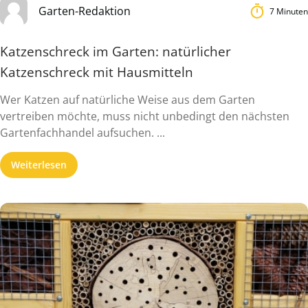
Garten-Redaktion
7 Minuten
Katzenschreck im Garten: natürlicher
Katzenschreck mit Hausmitteln
Wer Katzen auf natürliche Weise aus dem Garten
vertreiben möchte, muss nicht unbedingt den nächsten
Gartenfachhandel aufsuchen. ...
Weiterlesen