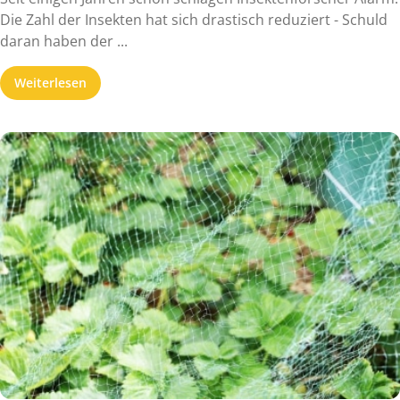
Die Zahl der Insekten hat sich drastisch reduziert - Schuld
daran haben der ...
Weiterlesen