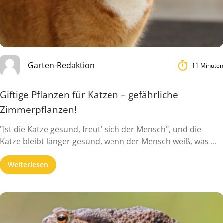
Garten-Redaktion
11 Minuten
Giftige Pflanzen für Katzen – gefährliche
Zimmerpflanzen!
"Ist die Katze gesund, freut' sich der Mensch", und die
Katze bleibt länger gesund, wenn der Mensch weiß, was ...
Weiterlesen