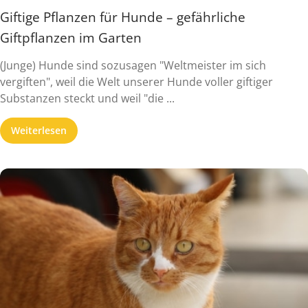
Giftige Pflanzen für Hunde – gefährliche
Giftpflanzen im Garten
(Junge) Hunde sind sozusagen "Weltmeister im sich
vergiften", weil die Welt unserer Hunde voller giftiger
Substanzen steckt und weil "die ...
Weiterlesen