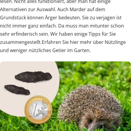
lesen. Nicht alles funktioniert, aber man hat einige
Alternativen zur Auswahl. Auch Marder auf dem
Grundstück können Ärger bedeuten. Sie zu verjagen ist
nicht immer ganz einfach. Da muss man mitunter schon
sehr erfinderisch sein. Wir haben einige Tipps für Sie
zusammengestellt.Erfahren Sie hier mehr über Nützlinge
und weniger nützliches Getier im Garten.