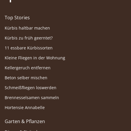
Top Stories
Kürbis haltbar machen
Kürbis zu früh geerntet?
11 essbare Kürbissorten
Kleine Fliegen in der Wohnung
Kellergeruch entfernen
Beton selber mischen
Schmeißfliegen loswerden
Brennesselsamen sammeln
Hortensie Annabelle
Garten & Pflanzen