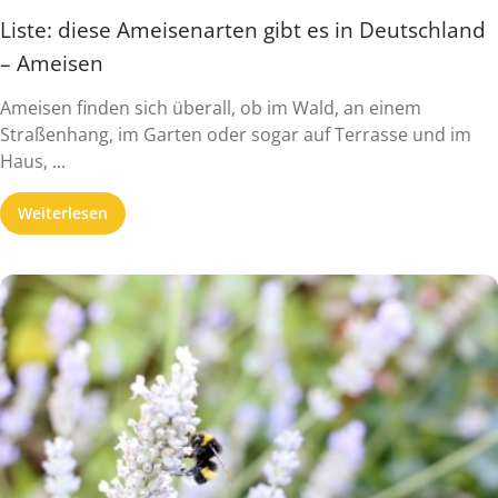
Liste: diese Ameisenarten gibt es in Deutschland
– Ameisen
Ameisen finden sich überall, ob im Wald, an einem
Straßenhang, im Garten oder sogar auf Terrasse und im
Haus, ...
Weiterlesen