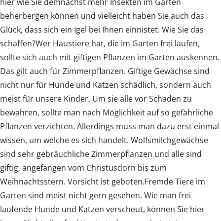
hier wie Sie demnächst mehr Insekten im Garten
beherbergen können und vielleicht haben Sie auch das
Glück, dass sich ein Igel bei Ihnen einnistet. Wie Sie das
schaffen?Wer Haustiere hat, die im Garten frei laufen,
sollte sich auch mit giftigen Pflanzen im Garten auskennen.
Das gilt auch für Zimmerpflanzen. Giftige Gewächse sind
nicht nur für Hunde und Katzen schädlich, sondern auch
meist für unsere Kinder. Um sie alle vor Schaden zu
bewahren, sollte man nach Möglichkeit auf so gefährliche
Pflanzen verzichten. Allerdings muss man dazu erst einmal
wissen, um welche es sich handelt. Wolfsmilchgewächse
sind sehr gebräuchliche Zimmerpflanzen und alle sind
giftig, angefangen vom Christusdorn bis zum
Weihnachtsstern. Vorsicht ist geboten.Fremde Tiere im
Garten sind meist nicht gern gesehen. Wie man frei
laufende Hunde und Katzen verscheut, können Sie hier