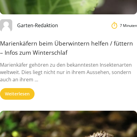
Garten-Redaktion
7 Minuten
Marienkäfern beim Überwintern helfen / füttern
– Infos zum Winterschlaf
Marienkäfer gehören zu den bekanntesten Insektenarten
weltweit. Dies liegt nicht nur in ihrem Aussehen, sondern
auch an ihrem ...
Weiterlesen