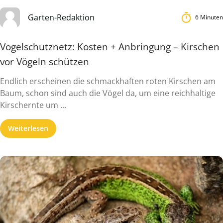
Garten-Redaktion
6 Minuten
Vogelschutznetz: Kosten + Anbringung – Kirschen
vor Vögeln schützen
Endlich erscheinen die schmackhaften roten Kirschen am
Baum, schon sind auch die Vögel da, um eine reichhaltige
Kirschernte um ...
Weiterlesen