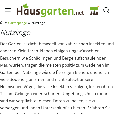
Hausgarten.net
»
»
Gartenpflege
Nützlinge
Nützlinge
Der Garten ist dicht besiedelt von zahlreichen Insekten und
anderen Kleintieren. Neben einigen ungewünschten
Besuchern wie Schädlingen und Berge aufschaufelnden
Maulwürfen, tragen die meisten positiv zum Gedeihen im
Garten bei. Nützlinge wie die fleissigen Bienen, unendlich
viele Bodenorganismen und nicht zuletzt unsere
Heimischen Vögel, die viele Insekten vertilgen, leisten ihren
Teil am Gelingen einer schönen Umgebung. Umso mehr
sind wir verpflichtet diesen Tieren zu helfen, sie zu
versorgen und ihnen Unterschlupf zu bieten. Erfahren Sie