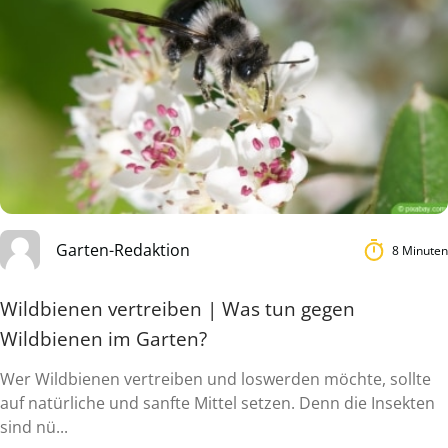
Garten-Redaktion
8 Minuten
Wildbienen vertreiben | Was tun gegen
Wildbienen im Garten?
Wer Wildbienen vertreiben und loswerden möchte, sollte
auf natürliche und sanfte Mittel setzen. Denn die Insekten
sind nü...