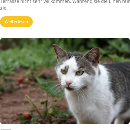
Terrasse nicht sehr willkommen. Während sie die Einen nur
als ...
Weiterlesen