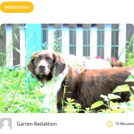
Weiterlesen
Garten-Redaktion
10 Minuten