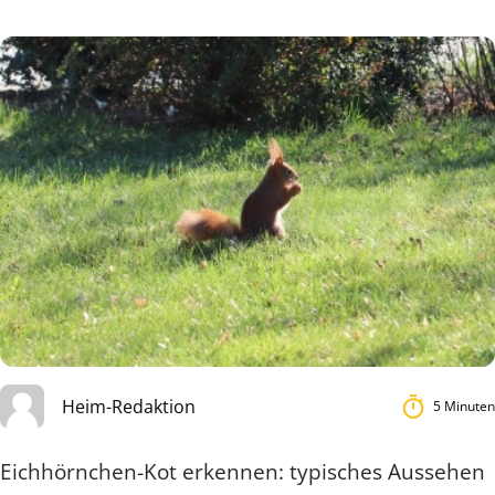
Heim-Redaktion
5 Minuten
Eichhörnchen-Kot erkennen: typisches Aussehen