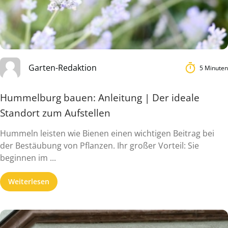
Garten-Redaktion
5 Minuten
Hummelburg bauen: Anleitung | Der ideale
Standort zum Aufstellen
Hummeln leisten wie Bienen einen wichtigen Beitrag bei
der Bestäubung von Pflanzen. Ihr großer Vorteil: Sie
beginnen im ...
Weiterlesen