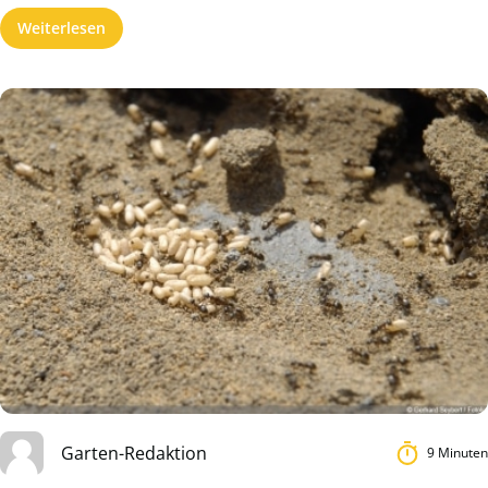
Weiterlesen
Garten-Redaktion
9 Minuten