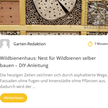
Garten-Redaktion
7 Minuten
Wildbienenhaus: Nest für Wildbienen selber
bauen – DIY-Anleitung
Die heutigen Zeiten zeichnen sich durch asphaltierte Wege,
Fassaden ohne Fugen und Innenstädte ohne Pflanzen aus,
dadurch wird der ...
Weiterlesen