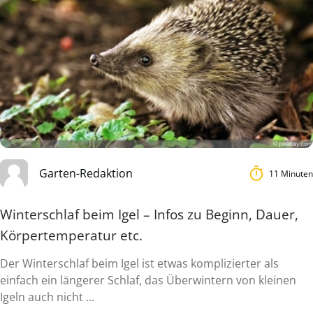
Garten-Redaktion
11 Minuten
Winterschlaf beim Igel – Infos zu Beginn, Dauer,
Körpertemperatur etc.
Der Winterschlaf beim Igel ist etwas komplizierter als
einfach ein längerer Schlaf, das Überwintern von kleinen
Igeln auch nicht ...