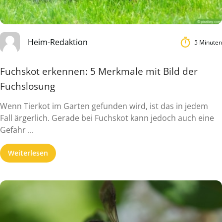
Heim-Redaktion
5 Minuten
Fuchskot erkennen: 5 Merkmale mit Bild der
Fuchslosung
Wenn Tierkot im Garten gefunden wird, ist das in jedem
Fall ärgerlich. Gerade bei Fuchskot kann jedoch auch eine
Gefahr ...
Weiterlesen