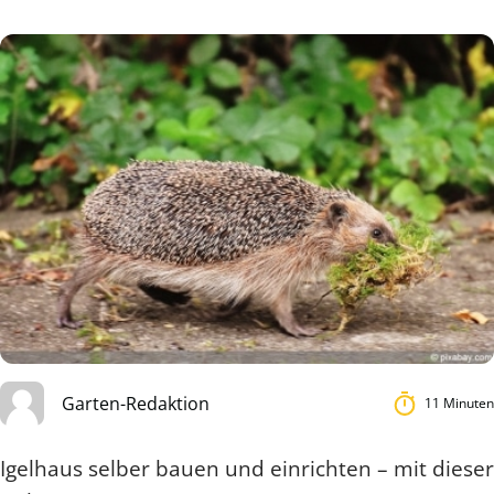
Garten-Redaktion
11 Minuten
Igelhaus selber bauen und einrichten – mit dieser