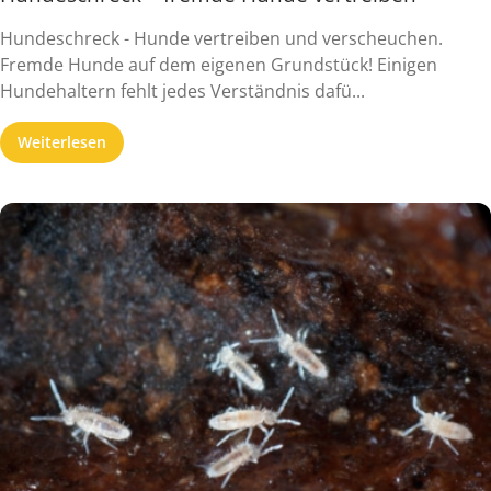
Hundeschreck - Hunde vertreiben und verscheuchen.
Fremde Hunde auf dem eigenen Grundstück! Einigen
Hundehaltern fehlt jedes Verständnis dafü...
Weiterlesen