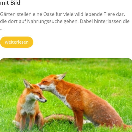
mit Bild
Gärten stellen eine Oase für viele wild lebende Tiere dar,
die dort auf Nahrungssuche gehen. Dabei hinterlassen die
...
Weiterlesen