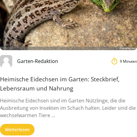
Garten-Redaktion
9 Minuten
Heimische Eidechsen im Garten: Steckbrief,
Lebensraum und Nahrung
Heimische Eidechsen sind im Garten Nützlinge, die die
Ausbreitung von Insekten im Schach halten. Leider sind die
wechselwarmen Tiere ...
Weiterlesen