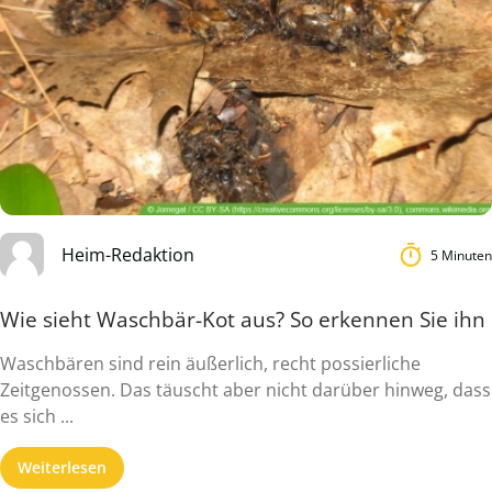
Heim-Redaktion
5 Minuten
Wie sieht Waschbär-Kot aus? So erkennen Sie ihn
Waschbären sind rein äußerlich, recht possierliche
Zeitgenossen. Das täuscht aber nicht darüber hinweg, dass
es sich ...
Weiterlesen