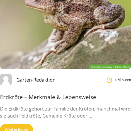
Garten-Redaktion
4 Minuten
Erdkröte – Merkmale & Lebensweise
Die Erdkröte gehört zur Familie der Kröten, manchmal wird
sie auch Feldkröte, Gemeine Kröte oder ...
Weiterlesen