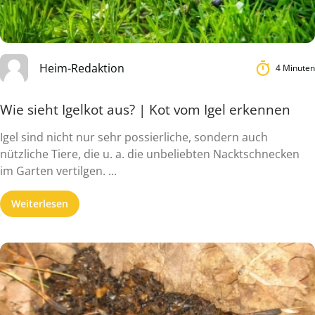
Heim-Redaktion
4 Minuten
Wie sieht Igelkot aus? | Kot vom Igel erkennen
Igel sind nicht nur sehr possierliche, sondern auch
nützliche Tiere, die u. a. die unbeliebten Nacktschnecken
im Garten vertilgen. ...
Weiterlesen