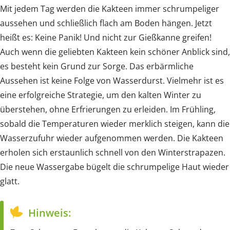
Mit jedem Tag werden die Kakteen immer schrumpeliger
aussehen und schließlich flach am Boden hängen. Jetzt
heißt es: Keine Panik! Und nicht zur Gießkanne greifen!
Auch wenn die geliebten Kakteen kein schöner Anblick sind,
es besteht kein Grund zur Sorge. Das erbärmliche
Aussehen ist keine Folge von Wasserdurst. Vielmehr ist es
eine erfolgreiche Strategie, um den kalten Winter zu
überstehen, ohne Erfrierungen zu erleiden. Im Frühling,
sobald die Temperaturen wieder merklich steigen, kann die
Wasserzufuhr wieder aufgenommen werden. Die Kakteen
erholen sich erstaunlich schnell von den Winterstrapazen.
Die neue Wassergabe bügelt die schrumpelige Haut wieder
glatt.
Hinweis: