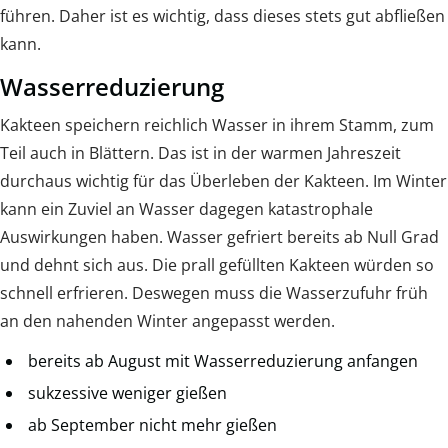
führen. Daher ist es wichtig, dass dieses stets gut abfließen
kann.
Wasserreduzierung
Kakteen speichern reichlich Wasser in ihrem Stamm, zum
Teil auch in Blättern. Das ist in der warmen Jahreszeit
durchaus wichtig für das Überleben der Kakteen. Im Winter
kann ein Zuviel an Wasser dagegen katastrophale
Auswirkungen haben. Wasser gefriert bereits ab Null Grad
und dehnt sich aus. Die prall gefüllten Kakteen würden so
schnell erfrieren. Deswegen muss die Wasserzufuhr früh
an den nahenden Winter angepasst werden.
bereits ab August mit Wasserreduzierung anfangen
sukzessive weniger gießen
ab September nicht mehr gießen