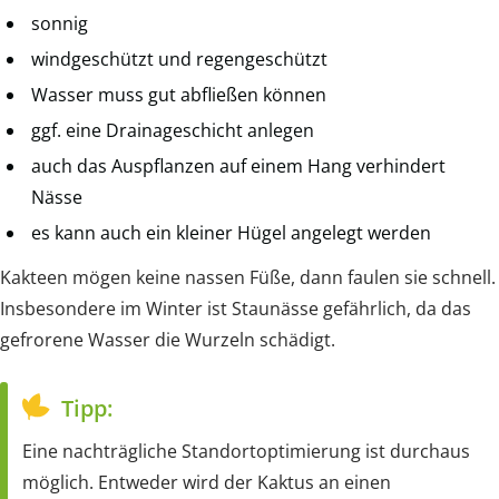
sonnig
windgeschützt und regengeschützt
Wasser muss gut abfließen können
ggf. eine Drainageschicht anlegen
auch das Auspflanzen auf einem Hang verhindert
Nässe
es kann auch ein kleiner Hügel angelegt werden
Kakteen mögen keine nassen Füße, dann faulen sie schnell.
Insbesondere im Winter ist Staunässe gefährlich, da das
gefrorene Wasser die Wurzeln schädigt.
Tipp:
Eine nachträgliche Standortoptimierung ist durchaus
möglich. Entweder wird der Kaktus an einen