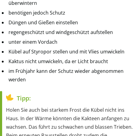
überwintern
benötigen jedoch Schutz
Düngen und Gießen einstellen
regengeschützt und windgeschützt aufstellen
unter einem Vordach
Kübel auf Styropor stellen und mit Vlies umwickeln
Kaktus nicht umwickeln, da er Licht braucht
im Frühjahr kann der Schutz wieder abgenommen
werden
Tipp:
Holen Sie auch bei starkem Frost die Kübel nicht ins
Haus. In der Wärme könnten die Kakteen anfangen zu
wachsen. Das führt zu schwachen und blassen Trieben.
Beim erneuten Rausstellen droht zudem die