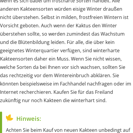
wenn es sich dabei um frostharte Sorten handelt. Alle
anderen Kakteensorten würden eisige Winter draußen
nicht überstehen. Selbst in milden, frostfreien Wintern ist
Vorsicht geboten. Auch wenn der Kaktus den Winter
überstehen sollte, so werden zumindest das Wachstum
und die Blütenbildung leiden. Für alle, die über kein
geeignetes Winterquartier verfügen, sind winterharte
Kakteensorten daher ein Muss. Wenn Sie nicht wissen,
welche Sorten da bei Ihnen vor sich wachsen, sollten Sie
das rechtzeitig vor dem Wintereinbruch abklären. Sie
könnten beispielsweise im Fachhandel nachfragen oder im
Internet recherchieren. Kaufen Sie für das Freiland
zukünftig nur noch Kakteen die winterhart sind.
Hinweis:
Achten Sie beim Kauf von neuen Kakteen unbedingt auf