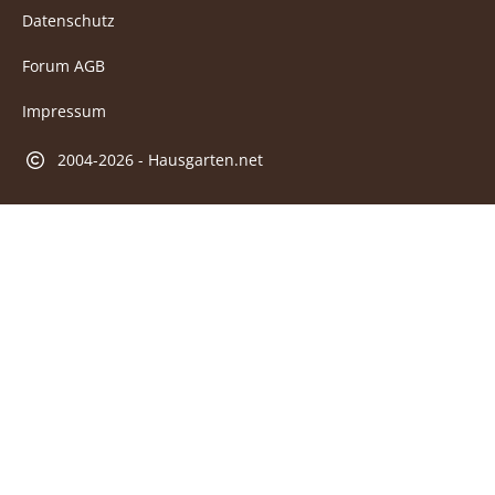
Datenschutz
Forum AGB
Impressum
2004-2026 - Hausgarten.net