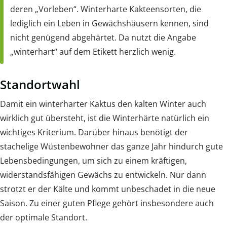
deren „Vorleben“. Winterharte Kakteensorten, die
lediglich ein Leben in Gewächshäusern kennen, sind
nicht genügend abgehärtet. Da nutzt die Angabe
„winterhart“ auf dem Etikett herzlich wenig.
Standortwahl
Damit ein winterharter Kaktus den kalten Winter auch
wirklich gut übersteht, ist die Winterhärte natürlich ein
wichtiges Kriterium. Darüber hinaus benötigt der
stachelige Wüstenbewohner das ganze Jahr hindurch gute
Lebensbedingungen, um sich zu einem kräftigen,
widerstandsfähigen Gewächs zu entwickeln. Nur dann
strotzt er der Kälte und kommt unbeschadet in die neue
Saison. Zu einer guten Pflege gehört insbesondere auch
der optimale Standort.