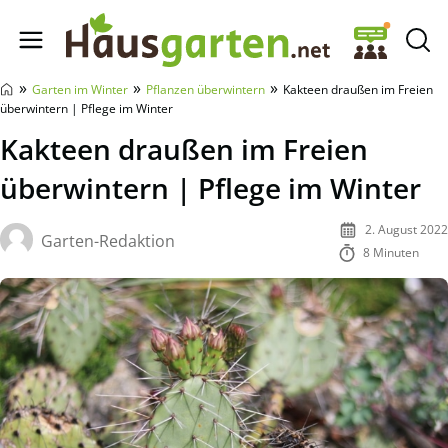
Hausgarten.net
»
»
»
Garten im Winter
Pflanzen überwintern
Kakteen draußen im Freien
überwintern | Pflege im Winter
Kakteen draußen im Freien
überwintern | Pflege im Winter
2. August 2022
Garten-Redaktion
8 Minuten