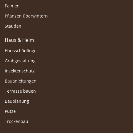
Palmen
Pflanzen überwintern
Stauden
Haus & Heim
Hausschädlinge
Grabgestaltung
Insektenschutz
Bauanleitungen
Terrasse bauen
Bauplanung
Putze
Trockenbau