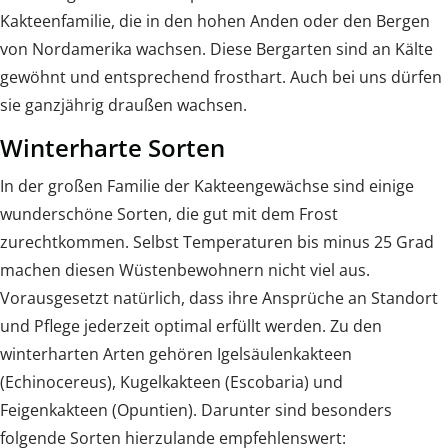
Kakteenfamilie, die in den hohen Anden oder den Bergen
von Nordamerika wachsen. Diese Bergarten sind an Kälte
gewöhnt und entsprechend frosthart. Auch bei uns dürfen
sie ganzjährig draußen wachsen.
Winterharte Sorten
In der großen Familie der Kakteengewächse sind einige
wunderschöne Sorten, die gut mit dem Frost
zurechtkommen. Selbst Temperaturen bis minus 25 Grad
machen diesen Wüstenbewohnern nicht viel aus.
Vorausgesetzt natürlich, dass ihre Ansprüche an Standort
und Pflege jederzeit optimal erfüllt werden. Zu den
winterharten Arten gehören Igelsäulenkakteen
(Echinocereus), Kugelkakteen (Escobaria) und
Feigenkakteen (Opuntien). Darunter sind besonders
folgende Sorten hierzulande empfehlenswert: