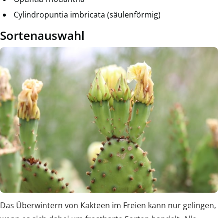
Cylindropuntia imbricata (säulenförmig)
Sortenauswahl
Das Überwintern von Kakteen im Freien kann nur gelingen,