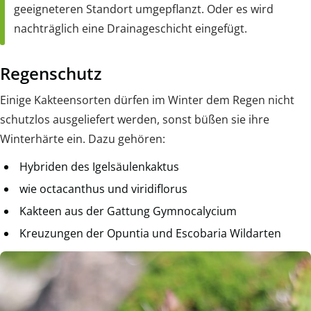
geeigneteren Standort umgepflanzt. Oder es wird
nachträglich eine Drainageschicht eingefügt.
Regenschutz
Einige Kakteensorten dürfen im Winter dem Regen nicht
schutzlos ausgeliefert werden, sonst büßen sie ihre
Winterhärte ein. Dazu gehören:
Hybriden des Igelsäulenkaktus
wie octacanthus und viridiflorus
Kakteen aus der Gattung Gymnocalycium
Kreuzungen der Opuntia und Escobaria Wildarten