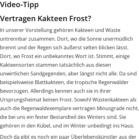
Video-Tipp
Vertragen Kakteen Frost?
In unserer Vorstellung gehören Kakteen und Wüste
untrennbar zusammen. Dort, wo die Sonne unermüdlich
brennt und der Regen sich äußerst selten blicken lässt.
Dort, wo Frost ein unbekanntes Wort ist. Stimmt, einige
Kakteensorten stammen tatsächlich aus diesen
unwirtlichen Sandgegenden, aber längst nicht alle. Da sind
beispielsweise Blattkakteen, die tropische Regenwälder
bevorzugen. Allerdings kennen auch sie in ihrer
Ursprungsheimat keinen Frost. Sowohl Wüstenkakteen als
auch die Regenwaldexemplare vertragen Minusgrade nicht,
die bei uns ein fester Bestandteil des Winters sind. Sie
gehören in den Kübel, und im Winter unbedingt ins Haus.
Doch da gibt es noch ein paar Überlebenskünstler aus der