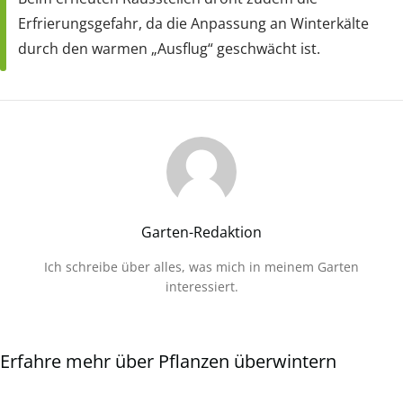
Erfrierungsgefahr, da die Anpassung an Winterkälte
durch den warmen „Ausflug“ geschwächt ist.
Garten-Redaktion
Ich schreibe über alles, was mich in meinem Garten
interessiert.
Erfahre mehr über Pflanzen überwintern