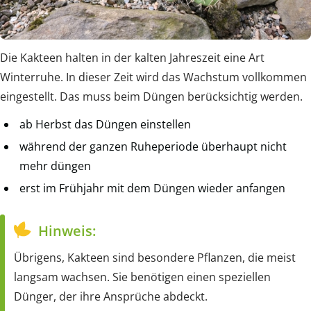
Die Kakteen halten in der kalten Jahreszeit eine Art
Winterruhe. In dieser Zeit wird das Wachstum vollkommen
eingestellt. Das muss beim Düngen berücksichtig werden.
ab Herbst das Düngen einstellen
während der ganzen Ruheperiode überhaupt nicht
mehr düngen
erst im Frühjahr mit dem Düngen wieder anfangen
Hinweis:
Übrigens, Kakteen sind besondere Pflanzen, die meist
langsam wachsen. Sie benötigen einen speziellen
Dünger, der ihre Ansprüche abdeckt.