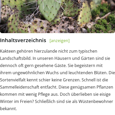
Inhaltsverzeichnis
[anzeigen]
Kakteen gehören hierzulande nicht zum typischen
Landschaftsbild. In unseren Häusern und Gärten sind sie
dennoch oft gern gesehene Gäste. Sie begeistern mit
ihrem ungewöhnlichen Wuchs und leuchtenden Blüten. Die
Sortenvielfalt kennt schier keine Grenzen. Schnell ist die
Sammelleidenschaft entfacht. Diese genügsamen Pflanzen
kommen mit wenig Pflege aus. Doch überlieben sie eisige
Winter im Freien? Schließlich sind sie als Wüstenbewohner
bekannt.