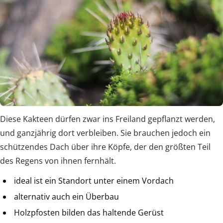
Diese Kakteen dürfen zwar ins Freiland gepflanzt werden,
und ganzjährig dort verbleiben. Sie brauchen jedoch ein
schützendes Dach über ihre Köpfe, der den größten Teil
des Regens von ihnen fernhält.
ideal ist ein Standort unter einem Vordach
alternativ auch ein Überbau
Holzpfosten bilden das haltende Gerüst