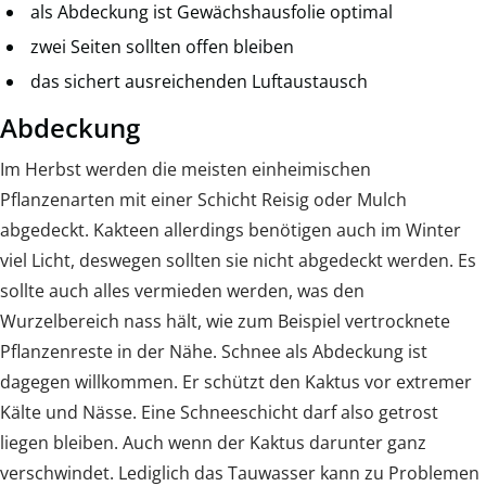
als Abdeckung ist Gewächshausfolie optimal
zwei Seiten sollten offen bleiben
das sichert ausreichenden Luftaustausch
Abdeckung
Im Herbst werden die meisten einheimischen
Pflanzenarten mit einer Schicht Reisig oder Mulch
abgedeckt. Kakteen allerdings benötigen auch im Winter
viel Licht, deswegen sollten sie nicht abgedeckt werden. Es
sollte auch alles vermieden werden, was den
Wurzelbereich nass hält, wie zum Beispiel vertrocknete
Pflanzenreste in der Nähe. Schnee als Abdeckung ist
dagegen willkommen. Er schützt den Kaktus vor extremer
Kälte und Nässe. Eine Schneeschicht darf also getrost
liegen bleiben. Auch wenn der Kaktus darunter ganz
verschwindet. Lediglich das Tauwasser kann zu Problemen