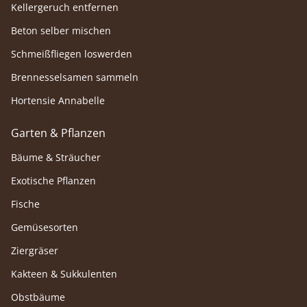
Kellergeruch entfernen
Beton selber mischen
Schmeißfliegen loswerden
Brennesselsamen sammeln
Hortensie Annabelle
Garten & Pflanzen
Bäume & Sträucher
Exotische Pflanzen
Fische
Gemüsesorten
Ziergräser
Kakteen & Sukkulenten
Obstbäume