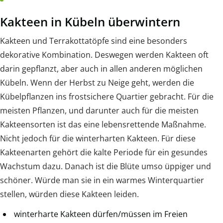
Kakteen in Kübeln überwintern
Kakteen und Terrakottatöpfe sind eine besonders
dekorative Kombination. Deswegen werden Kakteen oft
darin gepflanzt, aber auch in allen anderen möglichen
Kübeln. Wenn der Herbst zu Neige geht, werden die
Kübelpflanzen ins frostsichere Quartier gebracht. Für die
meisten Pflanzen, und darunter auch für die meisten
Kakteensorten ist das eine lebensrettende Maßnahme.
Nicht jedoch für die winterharten Kakteen. Für diese
Kakteenarten gehört die kalte Periode für ein gesundes
Wachstum dazu. Danach ist die Blüte umso üppiger und
schöner. Würde man sie in ein warmes Winterquartier
stellen, würden diese Kakteen leiden.
winterharte Kakteen dürfen/müssen im Freien