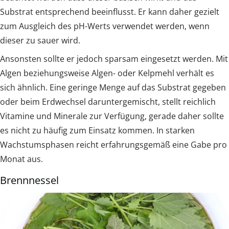
Substrat entsprechend beeinflusst. Er kann daher gezielt
zum Ausgleich des pH-Werts verwendet werden, wenn
dieser zu sauer wird.
Ansonsten sollte er jedoch sparsam eingesetzt werden. Mit
Algen beziehungsweise Algen- oder Kelpmehl verhält es
sich ähnlich. Eine geringe Menge auf das Substrat gegeben
oder beim Erdwechsel daruntergemischt, stellt reichlich
Vitamine und Minerale zur Verfügung, gerade daher sollte
es nicht zu häufig zum Einsatz kommen. In starken
Wachstumsphasen reicht erfahrungsgemäß eine Gabe pro
Monat aus.
Brennnessel