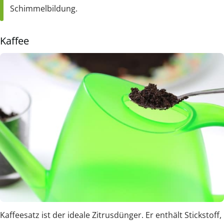
Schimmelbildung.
Kaffee
Kaffeesatz ist der ideale Zitrusdünger. Er enthält Stickstoff,