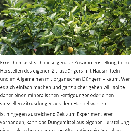
Erreichen lässt sich diese genaue Zusammenstellung beim
Herstellen des eigenen Zitrusdüngers mit Hausmitteln –
und im Allgemeinen mit organischen Düngern – kaum. Wer
es sich einfach machen und ganz sicher gehen will, sollte
daher einen mineralischen Fertigdünger oder einen
speziellen Zitrusdünger aus dem Handel wählen.
Ist hingegen ausreichend Zeit zum Experimentieren
vorhanden, kann das Düngemittel aus eigener Herstellung
eine praktische und günstige Alternative sein. Vor allem