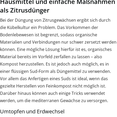
Hausmittel und einfache Maßnahmen
als Zitrusdünger
Bei der Düngung von Zitrusgewächsen ergibt sich durch
die Kübelkultur ein Problem. Das Vorkommen der
Bodenlebewesen ist begrenzt, sodass organische
Materialien und Verbindungen nur schwer zersetzt werden
können. Eine mögliche Lösung hierfür ist es, organisches
Material bereits im Vorfeld zerfallen zu lassen – also
Kompost herzustellen. Es ist jedoch auch möglich, es in
einer flüssigen Sud-Form als Düngemittel zu verwenden.
Vor allem das Anfertigen eines Suds ist ideal, wenn das
gezielte Herstellen von Feinkompost nicht möglich ist.
Darüber hinaus können auch einige Tricks verwendet
werden, um die mediterranen Gewächse zu versorgen.
Umtopfen und Erdwechsel