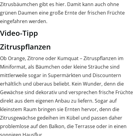
Zitrusbäumchen gibt es hier. Damit kann auch ohne
grünen Daumen eine große Ernte der frischen Früchte
eingefahren werden.
Video-Tipp
Zitruspflanzen
Ob Orange, Zitrone oder Kumquat – Zitruspflanzen im
Miniformat, als Bäumchen oder kleine Sträuche sind
mittlerweile sogar in Supermärkten und Discountern
erhältlich und überaus beliebt. Kein Wunder, denn die
Gewächse sind dekorativ und versprechen frische Früchte
direkt aus dem eigenen Anbau zu liefern. Sogar auf
kleinstem Raum bringen sie Ernten hervor, denn die
Zitrusgewächse gedeihen im Kübel und passen daher
problemlose auf den Balkon, die Terrasse oder in einen
sonnigen Hausflur.