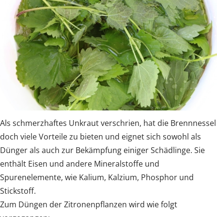
Als schmerzhaftes Unkraut verschrien, hat die Brennnessel
doch viele Vorteile zu bieten und eignet sich sowohl als
Dünger als auch zur Bekämpfung einiger Schädlinge. Sie
enthält Eisen und andere Mineralstoffe und
Spurenelemente, wie Kalium, Kalzium, Phosphor und
Stickstoff.
Zum Düngen der Zitronenpflanzen wird wie folgt