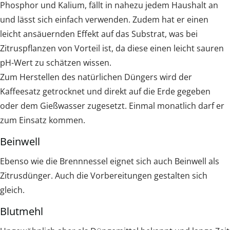
Phosphor und Kalium, fällt in nahezu jedem Haushalt an
und lässt sich einfach verwenden. Zudem hat er einen
leicht ansäuernden Effekt auf das Substrat, was bei
Zitruspflanzen von Vorteil ist, da diese einen leicht sauren
pH-Wert zu schätzen wissen.
Zum Herstellen des natürlichen Düngers wird der
Kaffeesatz getrocknet und direkt auf die Erde gegeben
oder dem Gießwasser zugesetzt. Einmal monatlich darf er
zum Einsatz kommen.
Beinwell
Ebenso wie die Brennnessel eignet sich auch Beinwell als
Zitrusdünger. Auch die Vorbereitungen gestalten sich
gleich.
Blutmehl