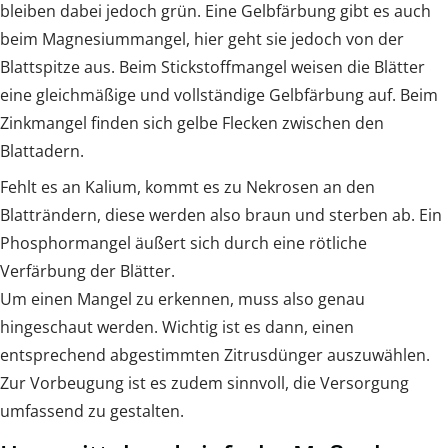
bleiben dabei jedoch grün. Eine Gelbfärbung gibt es auch
beim Magnesiummangel, hier geht sie jedoch von der
Blattspitze aus. Beim Stickstoffmangel weisen die Blätter
eine gleichmäßige und vollständige Gelbfärbung auf. Beim
Zinkmangel finden sich gelbe Flecken zwischen den
Blattadern.
Fehlt es an Kalium, kommt es zu Nekrosen an den
Blatträndern, diese werden also braun und sterben ab. Ein
Phosphormangel äußert sich durch eine rötliche
Verfärbung der Blätter.
Um einen Mangel zu erkennen, muss also genau
hingeschaut werden. Wichtig ist es dann, einen
entsprechend abgestimmten Zitrusdünger auszuwählen.
Zur Vorbeugung ist es zudem sinnvoll, die Versorgung
umfassend zu gestalten.