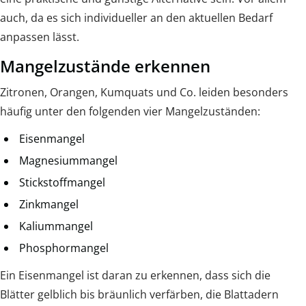
auch, da es sich individueller an den aktuellen Bedarf
anpassen lässt.
Mangelzustände erkennen
Zitronen, Orangen, Kumquats und Co. leiden besonders
häufig unter den folgenden vier Mangelzuständen:
Eisenmangel
Magnesiummangel
Stickstoffmangel
Zinkmangel
Kaliummangel
Phosphormangel
Ein Eisenmangel ist daran zu erkennen, dass sich die
Blätter gelblich bis bräunlich verfärben, die Blattadern