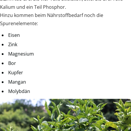
Kalium und ein Teil Phosphor.
Hinzu kommen beim Nährstoffbedarf noch die
Spurenelemente:
Eisen
Zink
Magnesium
Bor
Kupfer
Mangan
Molybdän