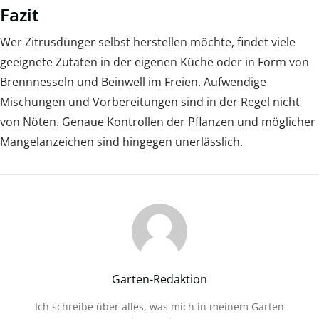
Fazit
Wer Zitrusdünger selbst herstellen möchte, findet viele
geeignete Zutaten in der eigenen Küche oder in Form von
Brennnesseln und Beinwell im Freien. Aufwendige
Mischungen und Vorbereitungen sind in der Regel nicht
von Nöten. Genaue Kontrollen der Pflanzen und möglicher
Mangelanzeichen sind hingegen unerlässlich.
Garten-Redaktion
Ich schreibe über alles, was mich in meinem Garten