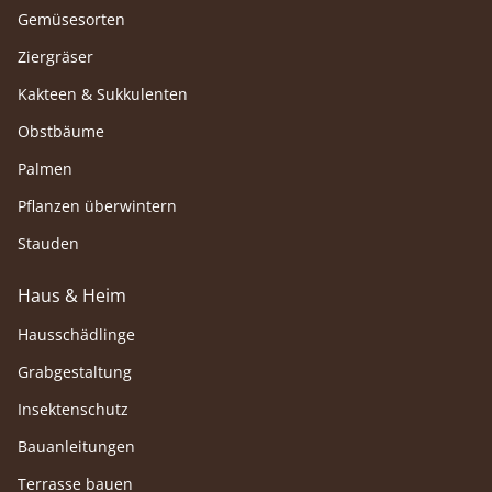
Gemüsesorten
Ziergräser
Kakteen & Sukkulenten
Obstbäume
Palmen
Pflanzen überwintern
Stauden
Haus & Heim
Hausschädlinge
Grabgestaltung
Insektenschutz
Bauanleitungen
Terrasse bauen