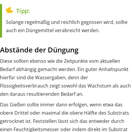
Tipp:
Solange regelmäßig und reichlich gegossen wird, sollte
auch ein Düngemittel verabreicht werden.
Abstände der Düngung
Diese sollten ebenso wie die Zeitpunkte vom aktuellen
Bedarf abhängig gemacht werden. Ein guter Anhaltspunkt
hierfür sind die Wassergaben, denn der
Flüssigkeitsverbrauch zeigt sowohl das Wachstum als auch
den daraus resultierenden Bedarf an.
Das Gießen sollte immer dann erfolgen, wenn etwa das
obere Drittel oder maximal die obere Hälfte des Substrats
getrocknet ist. Feststellen lässt sich das entweder durch
einen Feuchtigkeitsmesser oder indem direkt im Substrat