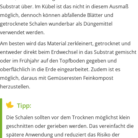
Substrat über. Im Kübel ist das nicht in diesem Ausmaß
möglich, dennoch können abfallende Blätter und
getrocknete Schalen wunderbar als Düngemittel
verwendet werden.
Am besten wird das Material zerkleinert, getrocknet und
entweder direkt beim Erdwechsel in das Substrat gemischt
oder im Frühjahr auf den Topfboden gegeben und
oberflächlich in die Erde eingearbeitet. Zudem ist es
möglich, daraus mit Gemüseresten Feinkompost
herzustellen.
Tipp:
Die Schalen sollten vor dem Trocknen möglichst klein
geschnitten oder gerieben werden. Das vereinfacht die
spätere Anwendung und reduziert das Risiko der