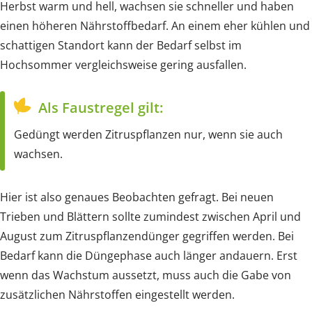
Herbst warm und hell, wachsen sie schneller und haben
einen höheren Nährstoffbedarf. An einem eher kühlen und
schattigen Standort kann der Bedarf selbst im
Hochsommer vergleichsweise gering ausfallen.
Als Faustregel gilt:
Gedüngt werden Zitruspflanzen nur, wenn sie auch
wachsen.
Hier ist also genaues Beobachten gefragt. Bei neuen
Trieben und Blättern sollte zumindest zwischen April und
August zum Zitruspflanzendünger gegriffen werden. Bei
Bedarf kann die Düngephase auch länger andauern. Erst
wenn das Wachstum aussetzt, muss auch die Gabe von
zusätzlichen Nährstoffen eingestellt werden.