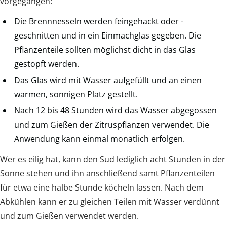
vorgegangen:
Die Brennnesseln werden feingehackt oder -
geschnitten und in ein Einmachglas gegeben. Die
Pflanzenteile sollten möglichst dicht in das Glas
gestopft werden.
Das Glas wird mit Wasser aufgefüllt und an einen
warmen, sonnigen Platz gestellt.
Nach 12 bis 48 Stunden wird das Wasser abgegossen
und zum Gießen der Zitruspflanzen verwendet. Die
Anwendung kann einmal monatlich erfolgen.
Wer es eilig hat, kann den Sud lediglich acht Stunden in der
Sonne stehen und ihn anschließend samt Pflanzenteilen
für etwa eine halbe Stunde köcheln lassen. Nach dem
Abkühlen kann er zu gleichen Teilen mit Wasser verdünnt
und zum Gießen verwendet werden.