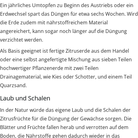
Ein jährliches Umtopfen zu Beginn des Austriebs oder ein
Erdwechsel spart das Düngen für etwa sechs Wochen. Wird
die Erde zudem mit nährstoffreichem Material
angereichert, kann sogar noch länger auf die Düngung
verzichtet werden.
Als Basis geeignet ist fertige Zitruserde aus dem Handel
oder eine selbst angefertigte Mischung aus sieben Teilen
hochwertiger Pflanzenerde mit zwei Teilen
Drainagematerial, wie Kies oder Schotter, und einem Teil
Quarzsand.
Laub und Schalen
In der Natur würde das eigene Laub und die Schalen der
Zitrusfrüchte für die Düngung der Gewächse sorgen. Die
Blätter und Früchte fallen herab und verrotten auf dem
Boden, die Nährstoffe gehen dadurch wieder in das