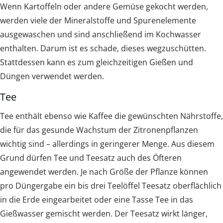
Wenn Kartoffeln oder andere Gemüse gekocht werden,
werden viele der Mineralstoffe und Spurenelemente
ausgewaschen und sind anschließend im Kochwasser
enthalten. Darum ist es schade, dieses wegzuschütten.
Stattdessen kann es zum gleichzeitigen Gießen und
Düngen verwendet werden.
Tee
Tee enthält ebenso wie Kaffee die gewünschten Nährstoffe,
die für das gesunde Wachstum der Zitronenpflanzen
wichtig sind – allerdings in geringerer Menge. Aus diesem
Grund dürfen Tee und Teesatz auch des Öfteren
angewendet werden. Je nach Größe der Pflanze können
pro Düngergabe ein bis drei Teelöffel Teesatz oberflächlich
in die Erde eingearbeitet oder eine Tasse Tee in das
Gießwasser gemischt werden. Der Teesatz wirkt länger,