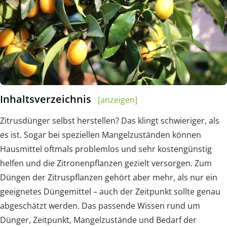
Inhaltsverzeichnis
[anzeigen]
Zitrusdünger selbst herstellen? Das klingt schwieriger, als
es ist. Sogar bei speziellen Mangelzuständen können
Hausmittel oftmals problemlos und sehr kostengünstig
helfen und die Zitronenpflanzen gezielt versorgen. Zum
Düngen der Zitruspflanzen gehört aber mehr, als nur ein
geeignetes Düngemittel – auch der Zeitpunkt sollte genau
abgeschätzt werden. Das passende Wissen rund um
Dünger, Zeitpunkt, Mangelzustände und Bedarf der