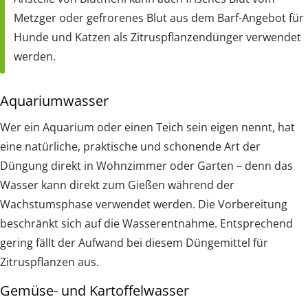
Metzger oder gefrorenes Blut aus dem Barf-Angebot für
Hunde und Katzen als Zitruspflanzendünger verwendet
werden.
Aquariumwasser
Wer ein Aquarium oder einen Teich sein eigen nennt, hat
eine natürliche, praktische und schonende Art der
Düngung direkt in Wohnzimmer oder Garten – denn das
Wasser kann direkt zum Gießen während der
Wachstumsphase verwendet werden. Die Vorbereitung
beschränkt sich auf die Wasserentnahme. Entsprechend
gering fällt der Aufwand bei diesem Düngemittel für
Zitruspflanzen aus.
Gemüse- und Kartoffelwasser