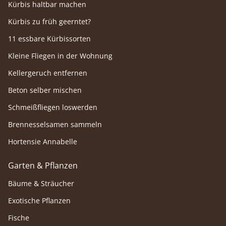
Kürbis haltbar machen
Kürbis zu früh geerntet?
11 essbare Kürbissorten
Kleine Fliegen in der Wohnung
Kellergeruch entfernen
Beton selber mischen
Schmeißfliegen loswerden
Brennesselsamen sammeln
Hortensie Annabelle
Garten & Pflanzen
Bäume & Sträucher
Exotische Pflanzen
Fische