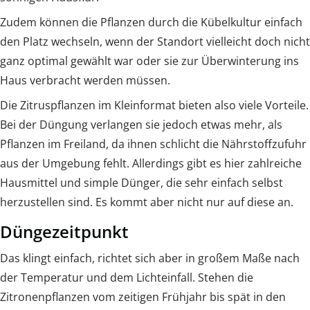
Zudem können die Pflanzen durch die Kübelkultur einfach
den Platz wechseln, wenn der Standort vielleicht doch nicht
ganz optimal gewählt war oder sie zur Überwinterung ins
Haus verbracht werden müssen.
Die Zitruspflanzen im Kleinformat bieten also viele Vorteile.
Bei der Düngung verlangen sie jedoch etwas mehr, als
Pflanzen im Freiland, da ihnen schlicht die Nährstoffzufuhr
aus der Umgebung fehlt. Allerdings gibt es hier zahlreiche
Hausmittel und simple Dünger, die sehr einfach selbst
herzustellen sind. Es kommt aber nicht nur auf diese an.
Düngezeitpunkt
Das klingt einfach, richtet sich aber in großem Maße nach
der Temperatur und dem Lichteinfall. Stehen die
Zitronenpflanzen vom zeitigen Frühjahr bis spät in den