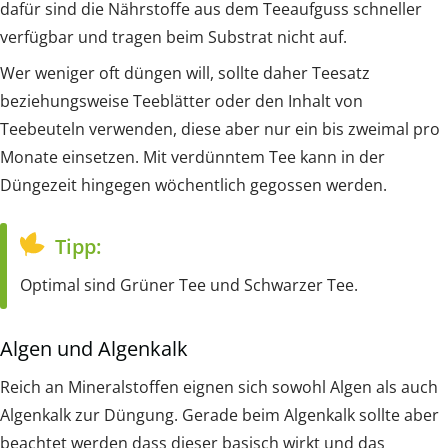
dafür sind die Nährstoffe aus dem Teeaufguss schneller
verfügbar und tragen beim Substrat nicht auf.
Wer weniger oft düngen will, sollte daher Teesatz
beziehungsweise Teeblätter oder den Inhalt von
Teebeuteln verwenden, diese aber nur ein bis zweimal pro
Monate einsetzen. Mit verdünntem Tee kann in der
Düngezeit hingegen wöchentlich gegossen werden.
Tipp:
Optimal sind Grüner Tee und Schwarzer Tee.
Algen und Algenkalk
Reich an Mineralstoffen eignen sich sowohl Algen als auch
Algenkalk zur Düngung. Gerade beim Algenkalk sollte aber
beachtet werden dass dieser basisch wirkt und das