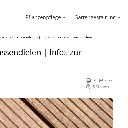
Pflanzenpflege
Gartengestaltung
ischen Terrassendielen | Infos zur Terrassenkonstruktion
ssendielen | Infos zur
20. Juli 2022
5 Minuten