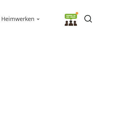
Heimwerken