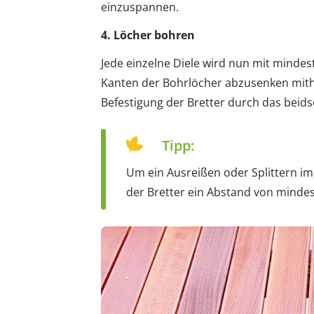
einzuspannen.
4. Löcher bohren
Jede einzelne Diele wird nun mit mindes
Kanten der Bohrlöcher abzusenken mithil
Befestigung der Bretter durch das beids
Tipp:
Um ein Ausreißen oder Splittern im
der Bretter ein Abstand von minde