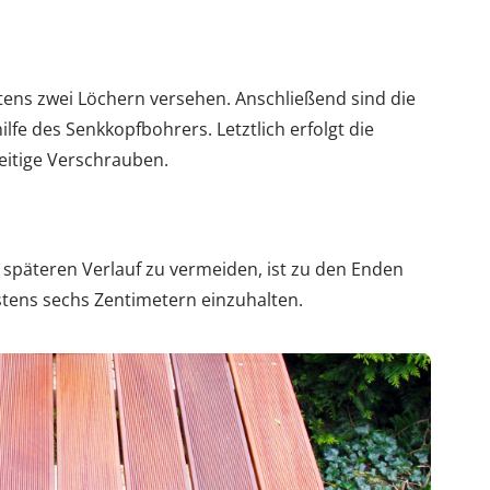
tens zwei Löchern versehen. Anschließend sind die
fe des Senkkopfbohrers. Letztlich erfolgt die
eitige Verschrauben.
 späteren Verlauf zu vermeiden, ist zu den Enden
stens sechs Zentimetern einzuhalten.