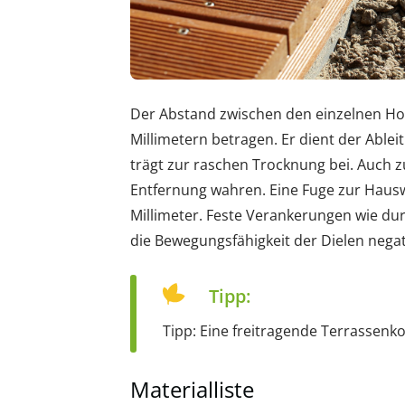
Der Abstand zwischen den einzelnen Holz
Millimetern betragen. Er dient der Able
trägt zur raschen Trocknung bei. Auch 
Entfernung wahren. Eine Fuge zur Hausw
Millimeter. Feste Verankerungen wie du
die Bewegungsfähigkeit der Dielen negati
Tipp:
Tipp: Eine freitragende Terrassenko
Materialliste