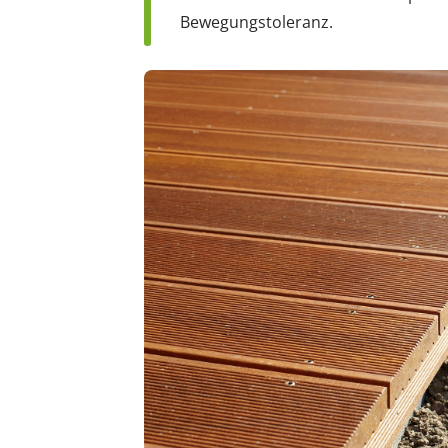
Bewegungstoleranz.