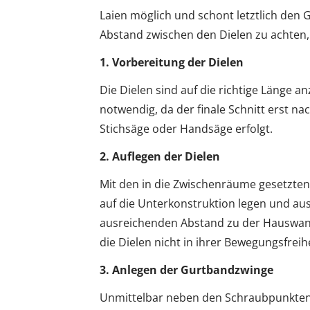
Laien möglich und schont letztlich den Ge
Abstand zwischen den Dielen zu achten,
1. Vorbereitung der Dielen
Die Dielen sind auf die richtige Länge an
notwendig, da der finale Schnitt erst n
Stichsäge oder Handsäge erfolgt.
2. Auflegen der Dielen
Mit den in die Zwischenräume gesetzten
auf die Unterkonstruktion legen und ausbr
ausreichenden Abstand zu der Hauswand
die Dielen nicht in ihrer Bewegungsfreih
3. Anlegen der Gurtbandzwinge
Unmittelbar neben den Schraubpunkten