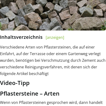
Inhaltsverzeichnis
[anzeigen]
Verschiedene Arten von Pflastersteinen, die auf einer
Einfahrt, auf der Terrasse oder einem Gartenweg verlegt
wurden, benötigen bei Verschmutzung durch Zement auch
verschiedene Reinigungsverfahren, mit denen sich der
folgende Artikel beschäftigt
Video-Tipp
Pflastersteine – Arten
Wenn von Pflastersteinen gesprochen wird, dann handelt