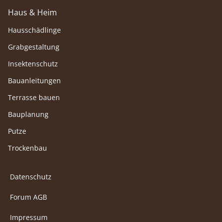
Haus & Heim
Hausschädlinge
Grabgestaltung
Insektenschutz
Bauanleitungen
Terrasse bauen
Bauplanung
Putze
Trockenbau
Datenschutz
Forum AGB
Impressum