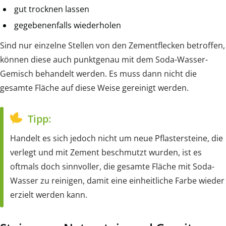
gut trocknen lassen
gegebenenfalls wiederholen
Sind nur einzelne Stellen von den Zementflecken betroffen,
können diese auch punktgenau mit dem Soda-Wasser-
Gemisch behandelt werden. Es muss dann nicht die
gesamte Fläche auf diese Weise gereinigt werden.
Tipp:
Handelt es sich jedoch nicht um neue Pflastersteine, die
verlegt und mit Zement beschmutzt wurden, ist es
oftmals doch sinnvoller, die gesamte Fläche mit Soda-
Wasser zu reinigen, damit eine einheitliche Farbe wieder
erzielt werden kann.