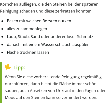
Körnchen aufliegen, die den Steinen bei der späteren
Reinigung schaden und diese zerkratzen könnten:
Besen mit weichen Borsten nutzen
alles zusammenfegen
Laub, Staub, Sand oder anderer loser Schmutz
danach mit einem Wasserschlauch abspülen
Fläche trocknen lassen
Tipp:
Wenn Sie diese vorbereitende Reinigung regelmäßig
durchführen, dann bleibt die Fläche immer schön
sauber, auch Absetzen von Unkraut in den Fugen oder
Moos auf den Steinen kann so verhindert werden.