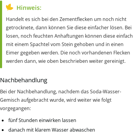
Hinweis:
Handelt es sich bei den Zementflecken um noch nicht
getrocknete, dann können Sie diese einfacher lösen. Bei
losen, noch feuchten Anhaftungen können diese einfach
mit einem Spachtel vom Stein gehoben und in einen
Eimer gegeben werden. Die noch vorhandenen Flecken
werden dann, wie oben beschrieben weiter gereinigt.
Nachbehandlung
Bei der Nachbehandlung, nachdem das Soda-Wasser-
Gemisch aufgebracht wurde, wird weiter wie folgt
vorgegangen:
fünf Stunden einwirken lassen
danach mit klarem Wasser abwaschen