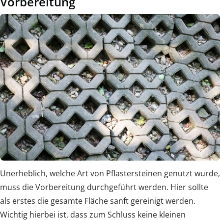
Vorbereitung
Unerheblich, welche Art von Pflastersteinen genutzt wurde,
muss die Vorbereitung durchgeführt werden. Hier sollte
als erstes die gesamte Fläche sanft gereinigt werden.
Wichtig hierbei ist, dass zum Schluss keine kleinen