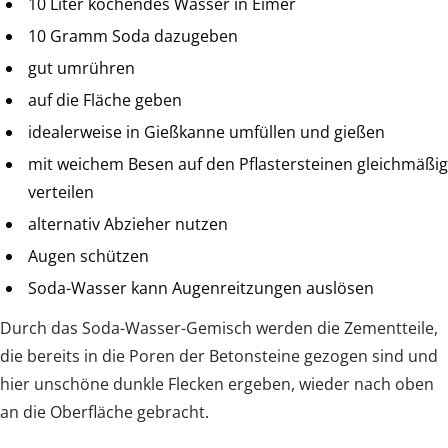
10 Liter kochendes Wasser in Eimer
10 Gramm Soda dazugeben
gut umrühren
auf die Fläche geben
idealerweise in Gießkanne umfüllen und gießen
mit weichem Besen auf den Pflastersteinen gleichmäßig
verteilen
alternativ Abzieher nutzen
Augen schützen
Soda-Wasser kann Augenreitzungen auslösen
Durch das Soda-Wasser-Gemisch werden die Zementteile,
die bereits in die Poren der Betonsteine gezogen sind und
hier unschöne dunkle Flecken ergeben, wieder nach oben
an die Oberfläche gebracht.