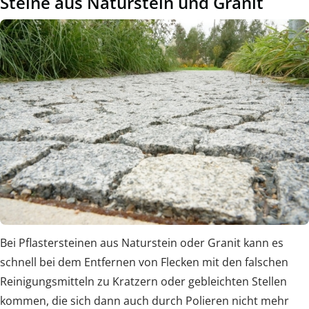
Steine aus Naturstein und Granit
Bei Pflastersteinen aus Naturstein oder Granit kann es
schnell bei dem Entfernen von Flecken mit den falschen
Reinigungsmitteln zu Kratzern oder gebleichten Stellen
kommen, die sich dann auch durch Polieren nicht mehr