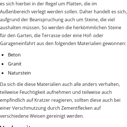
es sich hierbei in der Regel um Platten, die im
Außenbereich verlegt werden sollen. Daher handelt es sich,
aufgrund der Beanspruchung auch um Steine, die viel
aushalten müssen. So werden die herkömmlichen Steine
für den Garten, die Terrasse oder eine Hof- oder
Garageneinfahrt aus den folgenden Materialien gewonnen:
Beton
Granit
Naturstein
Da sich die diese Materialien auch alle anders verhalten,
teilweise Feuchtigkeit aufnehmen und teilweise auch
empfindlich auf Kratzer reagieren, sollten diese auch bei
einer Verschmutzung durch Zementflecken auf
verschiedene Weisen gereinigt werden.