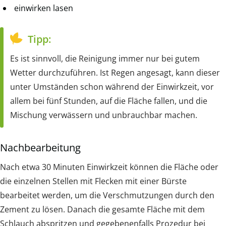
einwirken lasen
Tipp:
Es ist sinnvoll, die Reinigung immer nur bei gutem
Wetter durchzuführen. Ist Regen angesagt, kann dieser
unter Umständen schon während der Einwirkzeit, vor
allem bei fünf Stunden, auf die Fläche fallen, und die
Mischung verwässern und unbrauchbar machen.
Nachbearbeitung
Nach etwa 30 Minuten Einwirkzeit können die Fläche oder
die einzelnen Stellen mit Flecken mit einer Bürste
bearbeitet werden, um die Verschmutzungen durch den
Zement zu lösen. Danach die gesamte Fläche mit dem
Schlauch abspritzen und gegebenenfalls Prozedur bei