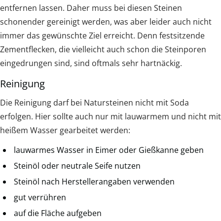
entfernen lassen. Daher muss bei diesen Steinen
schonender gereinigt werden, was aber leider auch nicht
immer das gewünschte Ziel erreicht. Denn festsitzende
Zementflecken, die vielleicht auch schon die Steinporen
eingedrungen sind, sind oftmals sehr hartnäckig.
Reinigung
Die Reinigung darf bei Natursteinen nicht mit Soda
erfolgen. Hier sollte auch nur mit lauwarmem und nicht mit
heißem Wasser gearbeitet werden:
lauwarmes Wasser in Eimer oder Gießkanne geben
Steinöl oder neutrale Seife nutzen
Steinöl nach Herstellerangaben verwenden
gut verrühren
auf die Fläche aufgeben