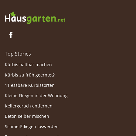
Top Stories
Kürbis haltbar machen
Kürbis zu früh geerntet?
11 essbare Kürbissorten
Kleine Fliegen in der Wohnung
Kellergeruch entfernen
Beton selber mischen
Schmeißfliegen loswerden