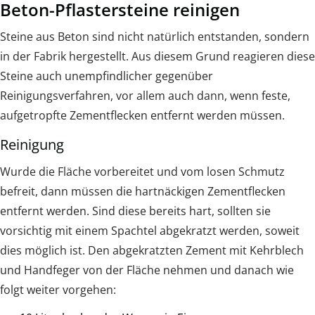
Beton-Pflastersteine reinigen
Steine aus Beton sind nicht natürlich entstanden, sondern
in der Fabrik hergestellt. Aus diesem Grund reagieren diese
Steine auch unempfindlicher gegenüber
Reinigungsverfahren, vor allem auch dann, wenn feste,
aufgetropfte Zementflecken entfernt werden müssen.
Reinigung
Wurde die Fläche vorbereitet und vom losen Schmutz
befreit, dann müssen die hartnäckigen Zementflecken
entfernt werden. Sind diese bereits hart, sollten sie
vorsichtig mit einem Spachtel abgekratzt werden, soweit
dies möglich ist. Den abgekratzten Zement mit Kehrblech
und Handfeger von der Fläche nehmen und danach wie
folgt weiter vorgehen: