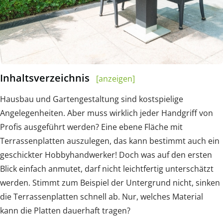
Inhaltsverzeichnis
[anzeigen]
Hausbau und Gartengestaltung sind kostspielige
Angelegenheiten. Aber muss wirklich jeder Handgriff von
Profis ausgeführt werden? Eine ebene Fläche mit
Terrassenplatten auszulegen, das kann bestimmt auch ein
geschickter Hobbyhandwerker! Doch was auf den ersten
Blick einfach anmutet, darf nicht leichtfertig unterschätzt
werden. Stimmt zum Beispiel der Untergrund nicht, sinken
die Terrassenplatten schnell ab. Nur, welches Material
kann die Platten dauerhaft tragen?