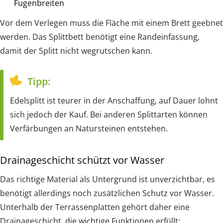
Fugenbreiten
Vor dem Verlegen muss die Fläche mit einem Brett geebnet
werden. Das Splittbett benötigt eine Randeinfassung,
damit der Splitt nicht wegrutschen kann.
Tipp:
Edelsplitt ist teurer in der Anschaffung, auf Dauer lohnt
sich jedoch der Kauf. Bei anderen Splittarten können
Verfärbungen an Natursteinen entstehen.
Drainageschicht schützt vor Wasser
Das richtige Material als Untergrund ist unverzichtbar, es
benötigt allerdings noch zusätzlichen Schutz vor Wasser.
Unterhalb der Terrassenplatten gehört daher eine
Drainageschicht, die wichtige Funktionen erfüllt: