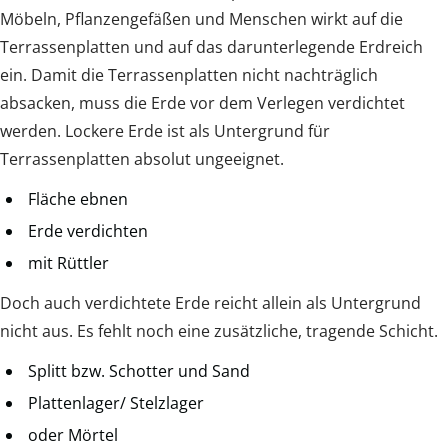
Möbeln, Pflanzengefäßen und Menschen wirkt auf die
Terrassenplatten und auf das darunterlegende Erdreich
ein. Damit die Terrassenplatten nicht nachträglich
absacken, muss die Erde vor dem Verlegen verdichtet
werden. Lockere Erde ist als Untergrund für
Terrassenplatten absolut ungeeignet.
Fläche ebnen
Erde verdichten
mit Rüttler
Doch auch verdichtete Erde reicht allein als Untergrund
nicht aus. Es fehlt noch eine zusätzliche, tragende Schicht.
Splitt bzw. Schotter und Sand
Plattenlager/ Stelzlager
oder Mörtel