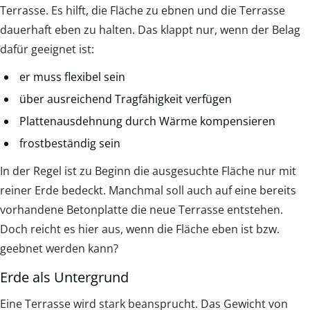
Terrasse. Es hilft, die Fläche zu ebnen und die Terrasse
dauerhaft eben zu halten. Das klappt nur, wenn der Belag
dafür geeignet ist:
er muss flexibel sein
über ausreichend Tragfähigkeit verfügen
Plattenausdehnung durch Wärme kompensieren
frostbeständig sein
In der Regel ist zu Beginn die ausgesuchte Fläche nur mit
reiner Erde bedeckt. Manchmal soll auch auf eine bereits
vorhandene Betonplatte die neue Terrasse entstehen.
Doch reicht es hier aus, wenn die Fläche eben ist bzw.
geebnet werden kann?
Erde als Untergrund
Eine Terrasse wird stark beansprucht. Das Gewicht von