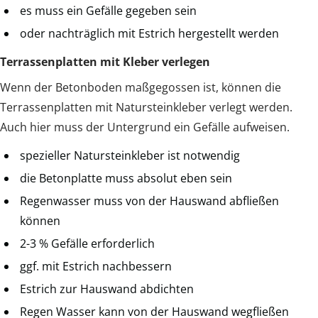
es muss ein Gefälle gegeben sein
oder nachträglich mit Estrich hergestellt werden
Terrassenplatten mit Kleber verlegen
Wenn der Betonboden maßgegossen ist, können die
Terrassenplatten mit Natursteinkleber verlegt werden.
Auch hier muss der Untergrund ein Gefälle aufweisen.
spezieller Natursteinkleber ist notwendig
die Betonplatte muss absolut eben sein
Regenwasser muss von der Hauswand abfließen
können
2-3 % Gefälle erforderlich
ggf. mit Estrich nachbessern
Estrich zur Hauswand abdichten
Regen Wasser kann von der Hauswand wegfließen