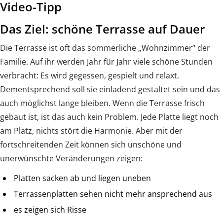
Video-Tipp
Das Ziel: schöne Terrasse auf Dauer
Die Terrasse ist oft das sommerliche „Wohnzimmer“ der
Familie. Auf ihr werden Jahr für Jahr viele schöne Stunden
verbracht: Es wird gegessen, gespielt und relaxt.
Dementsprechend soll sie einladend gestaltet sein und das
auch möglichst lange bleiben. Wenn die Terrasse frisch
gebaut ist, ist das auch kein Problem. Jede Platte liegt noch
am Platz, nichts stört die Harmonie. Aber mit der
fortschreitenden Zeit können sich unschöne und
unerwünschte Veränderungen zeigen:
Platten sacken ab und liegen uneben
Terrassenplatten sehen nicht mehr ansprechend aus
es zeigen sich Risse