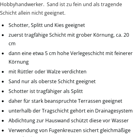
Hobbyhandwerker. Sand ist zu fein und als tragende
Schicht allein nicht geeignet.
Schotter, Splitt und Kies geeignet
zuerst tragfähige Schicht mit grober Körnung, ca. 20
cm
dann eine etwa 5 cm hohe Verlegeschicht mit feinerer
Körnung
mit Rüttler oder Walze verdichten
Sand nur als oberste Schicht geeignet
Schotter ist tragfähiger als Splitt
daher für stark beanspruchte Terrassen geeignet
unterhalb der Tragschicht gehört ein Drainagesystem
Abdichtung zur Hauswand schützt diese vor Wasser
Verwendung von Fugenkreuzen sichert gleichmäßige