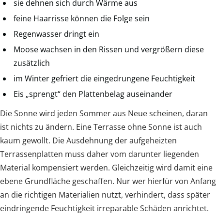
sie dehnen sich durch Wärme aus
feine Haarrisse können die Folge sein
Regenwasser dringt ein
Moose wachsen in den Rissen und vergrößern diese
zusätzlich
im Winter gefriert die eingedrungene Feuchtigkeit
Eis „sprengt“ den Plattenbelag auseinander
Die Sonne wird jeden Sommer aus Neue scheinen, daran
ist nichts zu ändern. Eine Terrasse ohne Sonne ist auch
kaum gewollt. Die Ausdehnung der aufgeheizten
Terrassenplatten muss daher vom darunter liegenden
Material kompensiert werden. Gleichzeitig wird damit eine
ebene Grundfläche geschaffen. Nur wer hierfür von Anfang
an die richtigen Materialien nutzt, verhindert, dass später
eindringende Feuchtigkeit irreparable Schäden anrichtet.