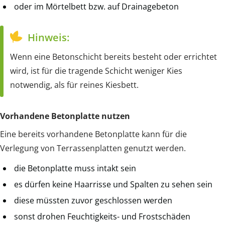
oder im Mörtelbett bzw. auf Drainagebeton
Hinweis:
Wenn eine Betonschicht bereits besteht oder errichtet
wird, ist für die tragende Schicht weniger Kies
notwendig, als für reines Kiesbett.
Vorhandene Betonplatte nutzen
Eine bereits vorhandene Betonplatte kann für die
Verlegung von Terrassenplatten genutzt werden.
die Betonplatte muss intakt sein
es dürfen keine Haarrisse und Spalten zu sehen sein
diese müssten zuvor geschlossen werden
sonst drohen Feuchtigkeits- und Frostschäden