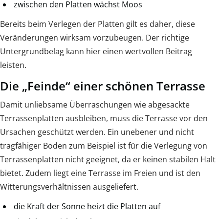
zwischen den Platten wächst Moos
Bereits beim Verlegen der Platten gilt es daher, diese
Veränderungen wirksam vorzubeugen. Der richtige
Untergrundbelag kann hier einen wertvollen Beitrag
leisten.
Die „Feinde“ einer schönen Terrasse
Damit unliebsame Überraschungen wie abgesackte
Terrassenplatten ausbleiben, muss die Terrasse vor den
Ursachen geschützt werden. Ein unebener und nicht
tragfähiger Boden zum Beispiel ist für die Verlegung von
Terrassenplatten nicht geeignet, da er keinen stabilen Halt
bietet. Zudem liegt eine Terrasse im Freien und ist den
Witterungsverhältnissen ausgeliefert.
die Kraft der Sonne heizt die Platten auf