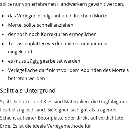
sollte nur von erfahrenen Handwerkern gewählt werden.
das Verlegen erfolgt auf noch frischem Mörtel
Mörtel sollte schnell anziehen
dennoch noch Korrekturen ermöglichen
Terrassenplatten werden mit Gummihammer
eingeklopft
es muss zügig gearbeitet werden
Verlegefläche darf nicht vor dem Abbinden des Mörtels
betreten werden
Splitt als Untergrund
Splitt, Schotter und Kies sind Materialien, die tragfähig und
flexibel zugleich sind. Sie eignen sich gut als tragende
Schicht auf einer Betonplatte oder direkt auf verdichtete
Erde. Es ist die ideale Verlegemethode für