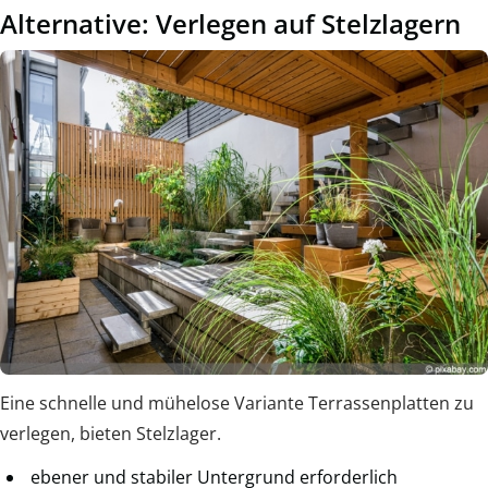
Alternative: Verlegen auf Stelzlagern
Eine schnelle und mühelose Variante Terrassenplatten zu
verlegen, bieten Stelzlager.
ebener und stabiler Untergrund erforderlich