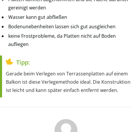
gereinigt werden
Wasser kann gut abfließen
Bodenunebenheiten lassen sich gut ausgleichen
keine Frostprobleme, da Platten nicht auf Boden
aufliegen
Tipp:
Gerade beim Verlegen von Terrassenplatten auf einem
Balkon ist diese Verlegemethode ideal. Die Konstruktion
ist leicht und kann später einfach entfernt werden.