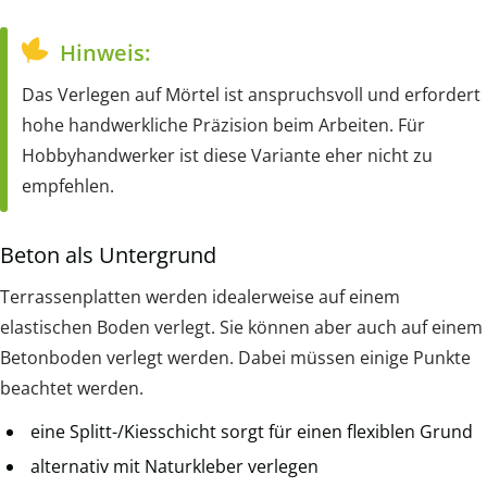
Hinweis:
Das Verlegen auf Mörtel ist anspruchsvoll und erfordert
hohe handwerkliche Präzision beim Arbeiten. Für
Hobbyhandwerker ist diese Variante eher nicht zu
empfehlen.
Beton als Untergrund
Terrassenplatten werden idealerweise auf einem
elastischen Boden verlegt. Sie können aber auch auf einem
Betonboden verlegt werden. Dabei müssen einige Punkte
beachtet werden.
eine Splitt-/Kiesschicht sorgt für einen flexiblen Grund
alternativ mit Naturkleber verlegen