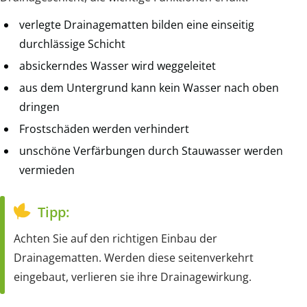
verlegte Drainagematten bilden eine einseitig
durchlässige Schicht
absickerndes Wasser wird weggeleitet
aus dem Untergrund kann kein Wasser nach oben
dringen
Frostschäden werden verhindert
unschöne Verfärbungen durch Stauwasser werden
vermieden
Tipp:
Achten Sie auf den richtigen Einbau der
Drainagematten. Werden diese seitenverkehrt
eingebaut, verlieren sie ihre Drainagewirkung.