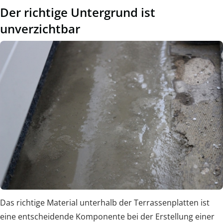
Der richtige Untergrund ist
unverzichtbar
Das richtige Material unterhalb der Terrassenplatten ist
eine entscheidende Komponente bei der Erstellung einer