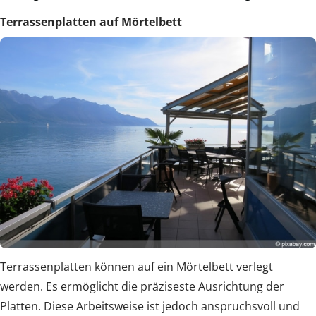
Terrassenplatten auf Mörtelbett
Terrassenplatten können auf ein Mörtelbett verlegt
werden. Es ermöglicht die präziseste Ausrichtung der
Platten. Diese Arbeitsweise ist jedoch anspruchsvoll und