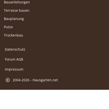
Bauanleitungen
Terrasse bauen
Bauplanung
Putze
Trockenbau
Datenschutz
Forum AGB
Impressum
2004-2026 - Hausgarten.net