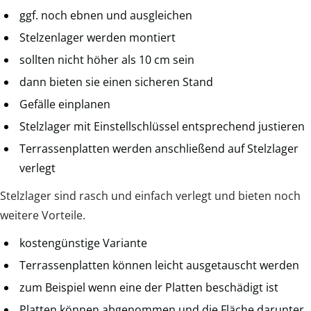
ggf. noch ebnen und ausgleichen
Stelzenlager werden montiert
sollten nicht höher als 10 cm sein
dann bieten sie einen sicheren Stand
Gefälle einplanen
Stelzlager mit Einstellschlüssel entsprechend justieren
Terrassenplatten werden anschließend auf Stelzlager
verlegt
Stelzlager sind rasch und einfach verlegt und bieten noch
weitere Vorteile.
kostengünstige Variante
Terrassenplatten können leicht ausgetauscht werden
zum Beispiel wenn eine der Platten beschädigt ist
Platten können abgenommen und die Fläche darunter