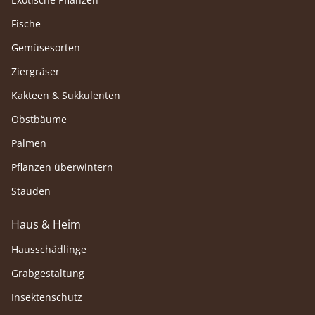
Fische
Gemüsesorten
Ziergräser
Kakteen & Sukkulenten
Obstbäume
Palmen
Pflanzen überwintern
Stauden
Haus & Heim
Hausschädlinge
Grabgestaltung
Insektenschutz