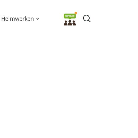
Heimwerken