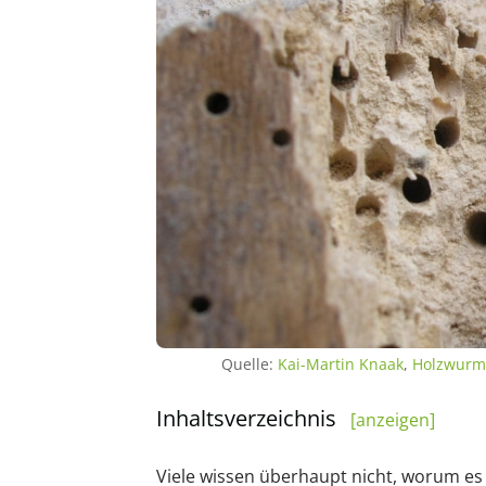
Quelle:
Kai-Martin Knaak
,
Holzwurm
Inhaltsverzeichnis
[anzeigen]
Viele wissen überhaupt nicht, worum es 