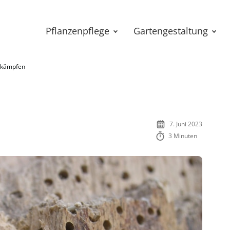
Pflanzenpflege
Gartengestaltung
ekämpfen
7. Juni 2023
3 Minuten