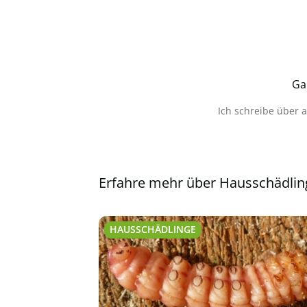
Ga
Ich schreibe über 
Erfahre mehr über Hausschädlin
HAUSSCHÄDLINGE