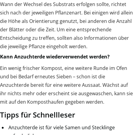
Wann der Wechsel des Substrats erfolgen sollte, richtet
sich nach der jeweiligen Pflanzenart. Bei einigen wird allein
die Höhe als Orientierung genutzt, bei anderen die Anzahl
der Blätter oder die Zeit. Um eine entsprechende
Entscheidung zu treffen, sollten also Informationen über
die jeweilige Pflanze eingeholt werden.
Kann Anzuchterde wiederverwendet werden?
Ein wenig frischer Kompost, eine weitere Runde im Ofen
und bei Bedarf erneutes Sieben – schon ist die
Anzuchterde bereit für eine weitere Aussaat. Wächst auf
ihr nichts mehr oder erscheint sie ausgewaschen, kann sie
mit auf den Komposthaufen gegeben werden.
Tipps für Schnellleser
Anzuchterde ist für viele Samen und Stecklinge