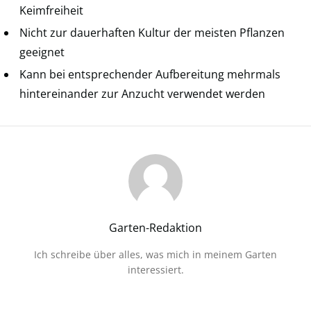
Keimfreiheit
Nicht zur dauerhaften Kultur der meisten Pflanzen
geeignet
Kann bei entsprechender Aufbereitung mehrmals
hintereinander zur Anzucht verwendet werden
Garten-Redaktion
Ich schreibe über alles, was mich in meinem Garten
interessiert.