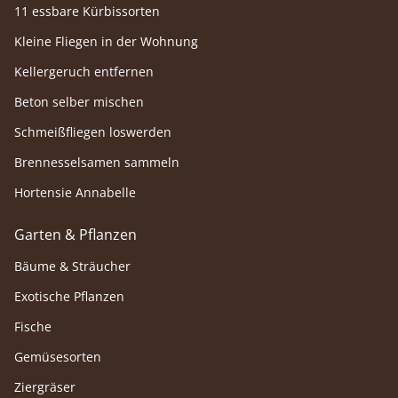
11 essbare Kürbissorten
Kleine Fliegen in der Wohnung
Kellergeruch entfernen
Beton selber mischen
Schmeißfliegen loswerden
Brennesselsamen sammeln
Hortensie Annabelle
Garten & Pflanzen
Bäume & Sträucher
Exotische Pflanzen
Fische
Gemüsesorten
Ziergräser