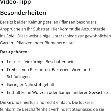
Video-Tipp
Besonderheiten
Bereits bei der Keimung stellen Pflanzen besondere
Ansprüche an ihr Substrat. Hier kommt die Anzuchterde
ins Spiel. Diese weist einige Unterschiede zur gewöhnlichen
Garten-, Pflanzen- oder Blumenerde auf.
Dazu gehören:
Lockere, feinkörnige Beschaffenheit
Freiheit von Pilzsporen, Bakterien, Viren und
Schädlingen
Geringer Nährstoffgehalt
Enthält keine Wurzeln oder Samen anderer Gewächse
Die Gründe hierfür sind recht einfach. Die lockere,
feinkörnige Beschaffenheit verhindert Staunässe, da sie