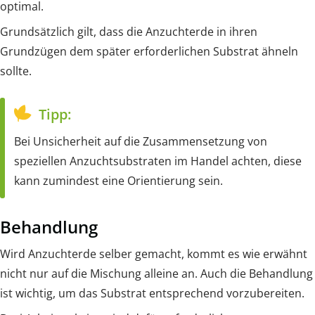
optimal.
Grundsätzlich gilt, dass die Anzuchterde in ihren
Grundzügen dem später erforderlichen Substrat ähneln
sollte.
Tipp:
Bei Unsicherheit auf die Zusammensetzung von
speziellen Anzuchtsubstraten im Handel achten, diese
kann zumindest eine Orientierung sein.
Behandlung
Wird Anzuchterde selber gemacht, kommt es wie erwähnt
nicht nur auf die Mischung alleine an. Auch die Behandlung
ist wichtig, um das Substrat entsprechend vorzubereiten.