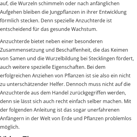
auf, die Wurzeln schimmeln oder nach anfänglichen
Aufgehen bleiben die Jungpflanzen in ihrer Entwicklung
förmlich stecken. Denn spezielle Anzuchterde ist
entscheidend für das gesunde Wachstum.
Anzuchterde bietet neben einer besonderen
Zusammensetzung und Beschaffenheit, die das Keimen
von Samen und die Wurzelbildung bei Stecklingen fördert,
auch weitere spezielle Eigenschaften. Bei dem
erfolgreichen Anziehen von Pflanzen ist sie also ein nicht
zu unterschätzender Helfer. Dennoch muss nicht auf die
Anzuchterde aus dem Handel zurückgegriffen werden,
denn sie lässt sich auch recht einfach selber machen. Mit
der folgenden Anleitung ist das sogar unerfahrenen
Anfängern in der Welt von Erde und Pflanzen problemlos
möglich.