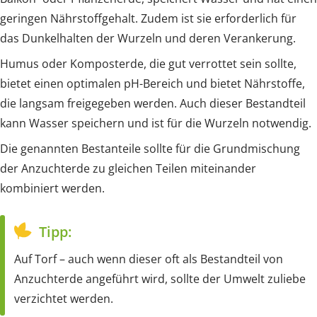
geringen Nährstoffgehalt. Zudem ist sie erforderlich für
das Dunkelhalten der Wurzeln und deren Verankerung.
Humus oder Komposterde, die gut verrottet sein sollte,
bietet einen optimalen pH-Bereich und bietet Nährstoffe,
die langsam freigegeben werden. Auch dieser Bestandteil
kann Wasser speichern und ist für die Wurzeln notwendig.
Die genannten Bestanteile sollte für die Grundmischung
der Anzuchterde zu gleichen Teilen miteinander
kombiniert werden.
Tipp:
Auf Torf – auch wenn dieser oft als Bestandteil von
Anzuchterde angeführt wird, sollte der Umwelt zuliebe
verzichtet werden.