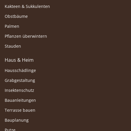
Kakteen & Sukkulenten
Obstbäume
Palmen
Pflanzen überwintern
Stauden
Haus & Heim
Hausschädlinge
Grabgestaltung
Insektenschutz
Bauanleitungen
Terrasse bauen
Bauplanung
Putze