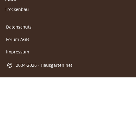
Trockenbau
Datenschutz
Forum AGB
Impressum
2004-2026 - Hausgarten.net