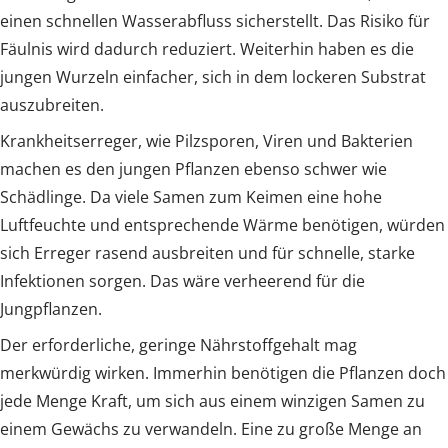
einen schnellen Wasserabfluss sicherstellt. Das Risiko für
Fäulnis wird dadurch reduziert. Weiterhin haben es die
jungen Wurzeln einfacher, sich in dem lockeren Substrat
auszubreiten.
Krankheitserreger, wie Pilzsporen, Viren und Bakterien
machen es den jungen Pflanzen ebenso schwer wie
Schädlinge. Da viele Samen zum Keimen eine hohe
Luftfeuchte und entsprechende Wärme benötigen, würden
sich Erreger rasend ausbreiten und für schnelle, starke
Infektionen sorgen. Das wäre verheerend für die
Jungpflanzen.
Der erforderliche, geringe Nährstoffgehalt mag
merkwürdig wirken. Immerhin benötigen die Pflanzen doch
jede Menge Kraft, um sich aus einem winzigen Samen zu
einem Gewächs zu verwandeln. Eine zu große Menge an