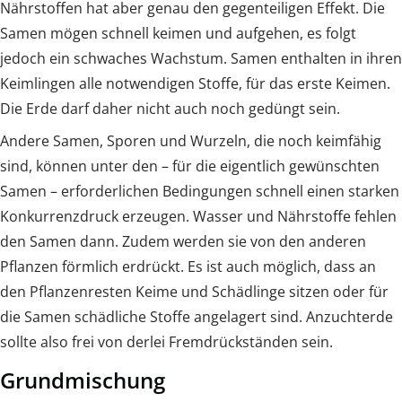
Nährstoffen hat aber genau den gegenteiligen Effekt. Die
Samen mögen schnell keimen und aufgehen, es folgt
jedoch ein schwaches Wachstum. Samen enthalten in ihren
Keimlingen alle notwendigen Stoffe, für das erste Keimen.
Die Erde darf daher nicht auch noch gedüngt sein.
Andere Samen, Sporen und Wurzeln, die noch keimfähig
sind, können unter den – für die eigentlich gewünschten
Samen – erforderlichen Bedingungen schnell einen starken
Konkurrenzdruck erzeugen. Wasser und Nährstoffe fehlen
den Samen dann. Zudem werden sie von den anderen
Pflanzen förmlich erdrückt. Es ist auch möglich, dass an
den Pflanzenresten Keime und Schädlinge sitzen oder für
die Samen schädliche Stoffe angelagert sind. Anzuchterde
sollte also frei von derlei Fremdrückständen sein.
Grundmischung