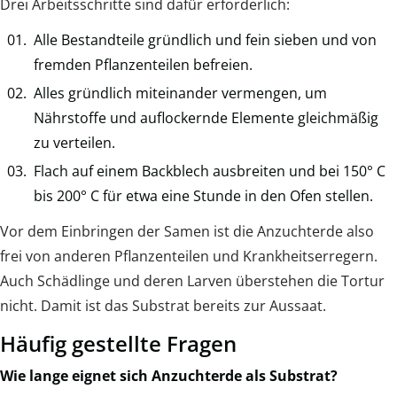
Drei Arbeitsschritte sind dafür erforderlich:
Alle Bestandteile gründlich und fein sieben und von
fremden Pflanzenteilen befreien.
Alles gründlich miteinander vermengen, um
Nährstoffe und auflockernde Elemente gleichmäßig
zu verteilen.
Flach auf einem Backblech ausbreiten und bei 150° C
bis 200° C für etwa eine Stunde in den Ofen stellen.
Vor dem Einbringen der Samen ist die Anzuchterde also
frei von anderen Pflanzenteilen und Krankheitserregern.
Auch Schädlinge und deren Larven überstehen die Tortur
nicht. Damit ist das Substrat bereits zur Aussaat.
Häufig gestellte Fragen
Wie lange eignet sich Anzuchterde als Substrat?