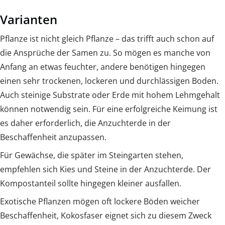
Varianten
Pflanze ist nicht gleich Pflanze – das trifft auch schon auf
die Ansprüche der Samen zu. So mögen es manche von
Anfang an etwas feuchter, andere benötigen hingegen
einen sehr trockenen, lockeren und durchlässigen Boden.
Auch steinige Substrate oder Erde mit hohem Lehmgehalt
können notwendig sein. Für eine erfolgreiche Keimung ist
es daher erforderlich, die Anzuchterde in der
Beschaffenheit anzupassen.
Für Gewächse, die später im Steingarten stehen,
empfehlen sich Kies und Steine in der Anzuchterde. Der
Kompostanteil sollte hingegen kleiner ausfallen.
Exotische Pflanzen mögen oft lockere Böden weicher
Beschaffenheit, Kokosfaser eignet sich zu diesem Zweck