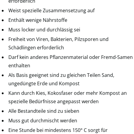
erforderlich
Weist spezielle Zusammensetzung auf
Enthält wenige Nährstoffe
Muss locker und durchlässig sei
Freiheit von Viren, Bakterien, Pilzsporen und
Schädlingen erforderlich
Darf kein anderes Pflanzenmaterial oder Fremd-Samen
enthalten
Als Basis geeignet sind zu gleichen Teilen Sand,
ungedüngte Erde und Kompost
Kann durch Kies, Kokosfaser oder mehr Kompost an
spezielle Bedürfnisse angepasst werden
Alle Bestandteile sind zu sieben
Muss gut durchmischt werden
Eine Stunde bei mindestens 150° C sorgt für