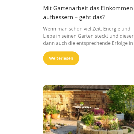
Mit Gartenarbeit das Einkommen
aufbessern – geht das?
Wenn man schon viel Zeit, Energie und
Liebe in seinen Garten steckt und dieser
dann auch die entsprechende Erfolge in .
Weiterlesen