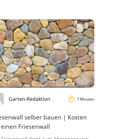
Garten-Redaktion
7 Minuten
esenwall selber bauen | Kosten
 einen Friesenwall