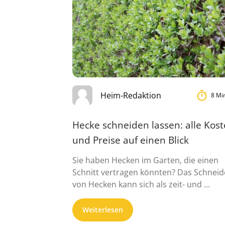
Heim-Redaktion
8 Mi
Hecke schneiden lassen: alle Kos
und Preise auf einen Blick
Sie haben Hecken im Garten, die einen
Schnitt vertragen könnten? Das Schnei
von Hecken kann sich als zeit- und ...
Weiterlesen