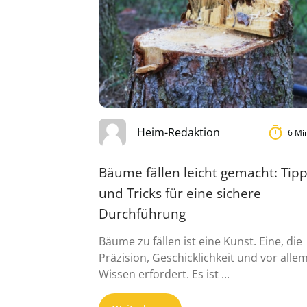
Heim-Redaktion
6 Mi
Bäume fällen leicht gemacht: Tip
und Tricks für eine sichere
Durchführung
Bäume zu fällen ist eine Kunst. Eine, die
Präzision, Geschicklichkeit und vor alle
Wissen erfordert. Es ist ...