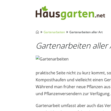
Hausgarten.net
»
»
Gartenarbeiten
Gartenarbeiten aller Art
Gartenarbeiten aller 
praktische Seite nicht zu kurz kommt, 
Komposthaufen und vielleicht einen Ger
Während man früher neue Pflanzen aus 
und Pflanzenversendern zur Verfügung. 
Gartenarbeit umfasst aber auch das Ver