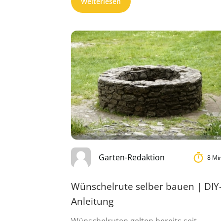
Weiterlesen
Garten-Redaktion
8 Mi
Wünschelrute selber bauen | DIY
Anleitung