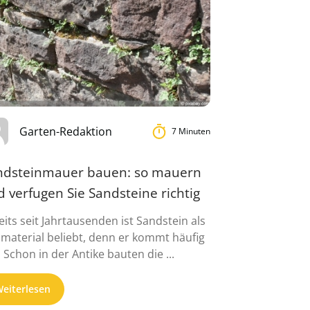
Garten-Redaktion
7 Minuten
ndsteinmauer bauen: so mauern
 verfugen Sie Sandsteine richtig
eits seit Jahrtausenden ist Sandstein als
material beliebt, denn er kommt häufig
. Schon in der Antike bauten die ...
eiterlesen