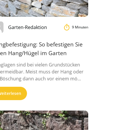
Garten-Redaktion
9 Minuten
gbefestigung: So befestigen Sie
nen Hang/Hügel im Garten
glagen sind bei vielen Grundstücken
ermeidbar. Meist muss der Hang oder
 Böschung dann auch vor einem mö...
eiterlesen