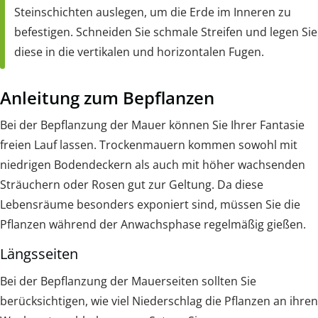
Steinschichten auslegen, um die Erde im Inneren zu
befestigen. Schneiden Sie schmale Streifen und legen Sie
diese in die vertikalen und horizontalen Fugen.
Anleitung zum Bepflanzen
Bei der Bepflanzung der Mauer können Sie Ihrer Fantasie
freien Lauf lassen. Trockenmauern kommen sowohl mit
niedrigen Bodendeckern als auch mit höher wachsenden
Sträuchern oder Rosen gut zur Geltung. Da diese
Lebensräume besonders exponiert sind, müssen Sie die
Pflanzen während der Anwachsphase regelmäßig gießen.
Längsseiten
Bei der Bepflanzung der Mauerseiten sollten Sie
berücksichtigen, wie viel Niederschlag die Pflanzen an ihren