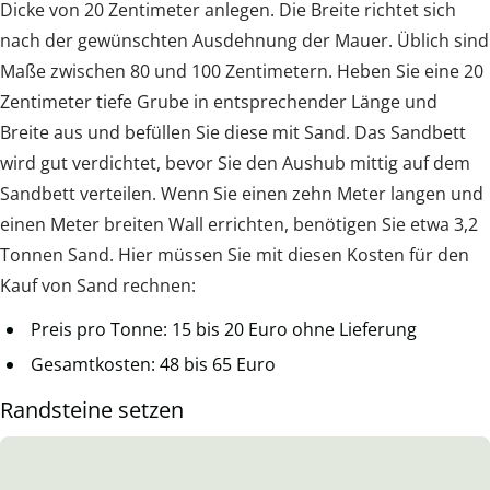
Dicke von 20 Zentimeter anlegen. Die Breite richtet sich
nach der gewünschten Ausdehnung der Mauer. Üblich sind
Maße zwischen 80 und 100 Zentimetern. Heben Sie eine 20
Zentimeter tiefe Grube in entsprechender Länge und
Breite aus und befüllen Sie diese mit Sand. Das Sandbett
wird gut verdichtet, bevor Sie den Aushub mittig auf dem
Sandbett verteilen. Wenn Sie einen zehn Meter langen und
einen Meter breiten Wall errichten, benötigen Sie etwa 3,2
Tonnen Sand. Hier müssen Sie mit diesen Kosten für den
Kauf von Sand rechnen:
Preis pro Tonne: 15 bis 20 Euro ohne Lieferung
Gesamtkosten: 48 bis 65 Euro
Randsteine setzen