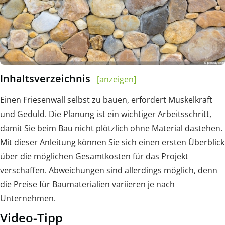
Inhaltsverzeichnis
[anzeigen]
Einen Friesenwall selbst zu bauen, erfordert Muskelkraft
und Geduld. Die Planung ist ein wichtiger Arbeitsschritt,
damit Sie beim Bau nicht plötzlich ohne Material dastehen.
Mit dieser Anleitung können Sie sich einen ersten Überblick
über die möglichen Gesamtkosten für das Projekt
verschaffen. Abweichungen sind allerdings möglich, denn
die Preise für Baumaterialien variieren je nach
Unternehmen.
Video-Tipp