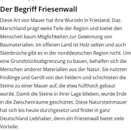
Der Begriff Friesenwall
Diese Art von Mauer hat ihre Wurzeln in Friesland. Das
Marschland prägt weite Teile der Region und bietet den
Menschen kaum Möglichkeiten zur Gewinnung von
Baumaterialien. Im offenen Land ist Holz selten und auch
Steinbrüche gibt es in der norddeutschen Region nicht. Um
eine Grundstücksabgrenzung zu bauen, behalfen sich die
Menschen anderer Materialien aus der Natur. Sie nutzten
Findlinge und Geröll von den Feldern und schichteten die
Steine zu einer Mauer auf, die etwa hüfthoch gebaut
wurde. Damit die Steine in ihrer Lage blieben, wurde Erde
in die Zwischenräume geschüttet. Diese Natursteinmauer
hat sich bis heute durchgesetzt und findet in ganz
Deutschland Liebhaber, denn ein Friesenwall bietet viele
Vorteile: