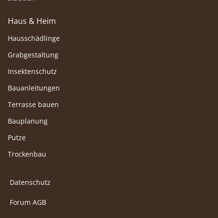
Haus & Heim
Hausschädlinge
Grabgestaltung
Insektenschutz
Bauanleitungen
Terrasse bauen
Bauplanung
Putze
Trockenbau
Datenschutz
Forum AGB