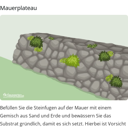
Mauerplateau
Befüllen Sie die Steinfugen auf der Mauer mit einem
Gemisch aus Sand und Erde und bewässern Sie das
Substrat gründlich, damit es sich setzt. Hierbei ist Vorsicht