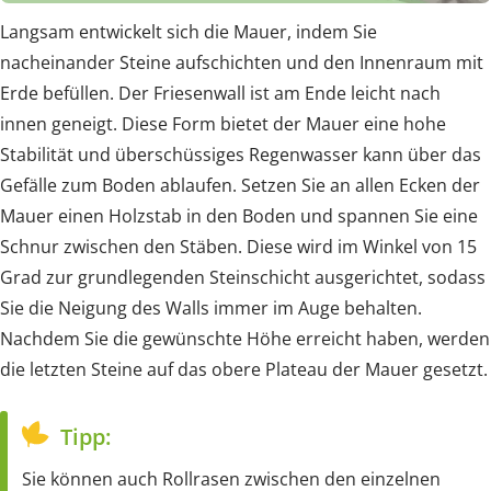
Langsam entwickelt sich die Mauer, indem Sie
nacheinander Steine aufschichten und den Innenraum mit
Erde befüllen. Der Friesenwall ist am Ende leicht nach
innen geneigt. Diese Form bietet der Mauer eine hohe
Stabilität und überschüssiges Regenwasser kann über das
Gefälle zum Boden ablaufen. Setzen Sie an allen Ecken der
Mauer einen Holzstab in den Boden und spannen Sie eine
Schnur zwischen den Stäben. Diese wird im Winkel von 15
Grad zur grundlegenden Steinschicht ausgerichtet, sodass
Sie die Neigung des Walls immer im Auge behalten.
Nachdem Sie die gewünschte Höhe erreicht haben, werden
die letzten Steine auf das obere Plateau der Mauer gesetzt.
Tipp:
Sie können auch Rollrasen zwischen den einzelnen