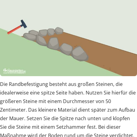
Die Randbefestigung besteht aus großen Steinen, die
idealerweise eine spitze Seite haben. Nutzen Sie hierfür die
größeren Steine mit einem Durchmesser von 50
Zentimeter. Das kleinere Material dient später zum Aufbau
der Mauer. Setzen Sie die Spitze nach unten und klopfen
Sie die Steine mit einem Setzhammer fest. Bei dieser
Maßnahme wird der Boden rund um die Steine verdichtet.