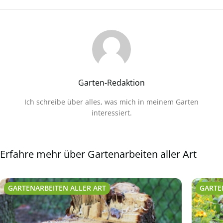
Garten-Redaktion
Ich schreibe über alles, was mich in meinem Garten
interessiert.
Erfahre mehr über Gartenarbeiten aller Art
GARTENARBEITEN ALLER ART
GARTE