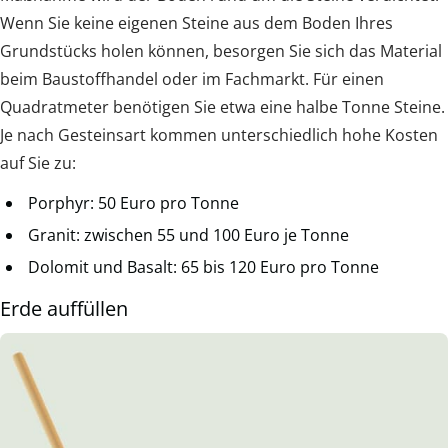
Wenn Sie keine eigenen Steine aus dem Boden Ihres
Grundstücks holen können, besorgen Sie sich das Material
beim Baustoffhandel oder im Fachmarkt. Für einen
Quadratmeter benötigen Sie etwa eine halbe Tonne Steine.
Je nach Gesteinsart kommen unterschiedlich hohe Kosten
auf Sie zu:
Porphyr: 50 Euro pro Tonne
Granit: zwischen 55 und 100 Euro je Tonne
Dolomit und Basalt: 65 bis 120 Euro pro Tonne
Erde auffüllen