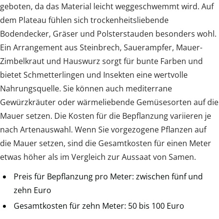
geboten, da das Material leicht weggeschwemmt wird. Auf
dem Plateau fühlen sich trockenheitsliebende
Bodendecker, Gräser und Polsterstauden besonders wohl.
Ein Arrangement aus Steinbrech, Sauerampfer, Mauer-
Zimbelkraut und Hauswurz sorgt für bunte Farben und
bietet Schmetterlingen und Insekten eine wertvolle
Nahrungsquelle. Sie können auch mediterrane
Gewürzkräuter oder wärmeliebende Gemüsesorten auf die
Mauer setzen. Die Kosten für die Bepflanzung variieren je
nach Artenauswahl. Wenn Sie vorgezogene Pflanzen auf
die Mauer setzen, sind die Gesamtkosten für einen Meter
etwas höher als im Vergleich zur Aussaat von Samen.
Preis für Bepflanzung pro Meter: zwischen fünf und
zehn Euro
Gesamtkosten für zehn Meter: 50 bis 100 Euro