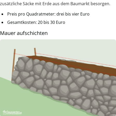
zusätzliche Säcke mit Erde aus dem Baumarkt besorgen.
Preis pro Quadratmeter: drei bis vier Euro
Gesamtkosten: 20 bis 30 Euro
Mauer aufschichten