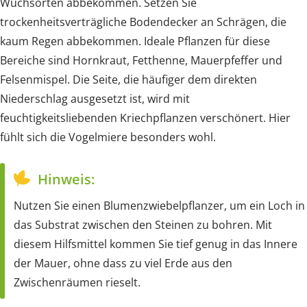
Wuchsorten abbekommen. Setzen Sie
trockenheitsverträgliche Bodendecker an Schrägen, die
kaum Regen abbekommen. Ideale Pflanzen für diese
Bereiche sind Hornkraut, Fetthenne, Mauerpfeffer und
Felsenmispel. Die Seite, die häufiger dem direkten
Niederschlag ausgesetzt ist, wird mit
feuchtigkeitsliebenden Kriechpflanzen verschönert. Hier
fühlt sich die Vogelmiere besonders wohl.
Hinweis:
Nutzen Sie einen Blumenzwiebelpflanzer, um ein Loch in
das Substrat zwischen den Steinen zu bohren. Mit
diesem Hilfsmittel kommen Sie tief genug in das Innere
der Mauer, ohne dass zu viel Erde aus den
Zwischenräumen rieselt.