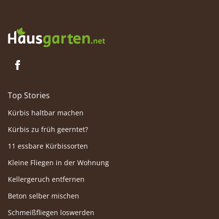
Top Stories
Kürbis haltbar machen
Kürbis zu früh geerntet?
11 essbare Kürbissorten
Kleine Fliegen in der Wohnung
Kellergeruch entfernen
Beton selber mischen
Schmeißfliegen loswerden