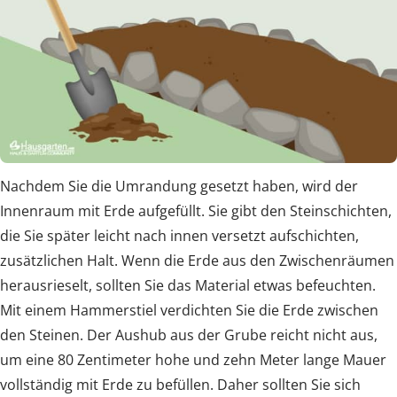
Nachdem Sie die Umrandung gesetzt haben, wird der
Innenraum mit Erde aufgefüllt. Sie gibt den Steinschichten,
die Sie später leicht nach innen versetzt aufschichten,
zusätzlichen Halt. Wenn die Erde aus den Zwischenräumen
herausrieselt, sollten Sie das Material etwas befeuchten.
Mit einem Hammerstiel verdichten Sie die Erde zwischen
den Steinen. Der Aushub aus der Grube reicht nicht aus,
um eine 80 Zentimeter hohe und zehn Meter lange Mauer
vollständig mit Erde zu befüllen. Daher sollten Sie sich