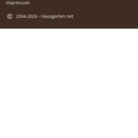
Impressum
2004-2026 - Hausgarten.net