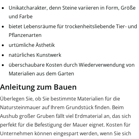
Unikatcharakter, denn Steine variieren in Form, Größe
und Farbe
bietet Lebensräume für trockenheitsliebende Tier- und
Pflanzenarten
urtümliche Ästhetik
natürliches Kunstwerk
überschaubare Kosten durch Wiederverwendung von
Materialien aus dem Garten
Anleitung zum Bauen
Überlegen Sie, ob Sie bestimmte Materialien für die
Natursteinmauer auf Ihrem Grundstück finden. Beim
Aushub großer Gruben fällt viel Erdmaterial an, das sich
perfekt für die Befestigung der Mauer eignet. Kosten für
Unternehmen können eingespart werden, wenn Sie sich