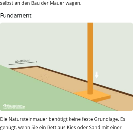
selbst an den Bau der Mauer wagen.
Fundament
Die Natursteinmauer benötigt keine feste Grundlage. Es
genügt, wenn Sie ein Bett aus Kies oder Sand mit einer