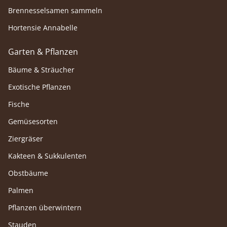
Brennesselsamen sammeln
Hortensie Annabelle
Garten & Pflanzen
Bäume & Sträucher
Exotische Pflanzen
Fische
Gemüsesorten
Ziergräser
Kakteen & Sukkulenten
Obstbäume
Palmen
Pflanzen überwintern
Stauden