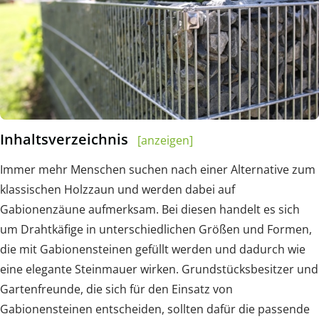
Inhaltsverzeichnis
[anzeigen]
Immer mehr Menschen suchen nach einer Alternative zum
klassischen Holzzaun und werden dabei auf
Gabionenzäune aufmerksam. Bei diesen handelt es sich
um Drahtkäfige in unterschiedlichen Größen und Formen,
die mit Gabionensteinen gefüllt werden und dadurch wie
eine elegante Steinmauer wirken. Grundstücksbesitzer und
Gartenfreunde, die sich für den Einsatz von
Gabionensteinen entscheiden, sollten dafür die passende