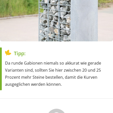
Tipp:
Da runde Gabionen niemals so akkurat wie gerade
Varianten sind, sollten Sie hier zwischen 20 und 25
Prozent mehr Steine bestellen, damit die Kurven
ausgeglichen werden können.