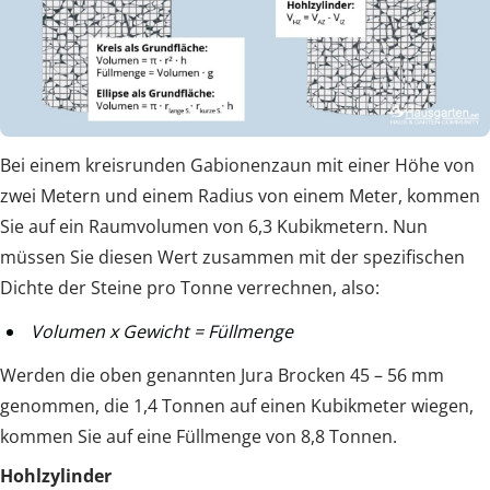
Bei einem kreisrunden Gabionenzaun mit einer Höhe von
zwei Metern und einem Radius von einem Meter, kommen
Sie auf ein Raumvolumen von 6,3 Kubikmetern. Nun
müssen Sie diesen Wert zusammen mit der spezifischen
Dichte der Steine pro Tonne verrechnen, also:
Volumen x Gewicht = Füllmenge
Werden die oben genannten Jura Brocken 45 – 56 mm
genommen, die 1,4 Tonnen auf einen Kubikmeter wiegen,
kommen Sie auf eine Füllmenge von 8,8 Tonnen.
Hohlzylinder