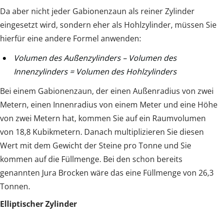
Da aber nicht jeder Gabionenzaun als reiner Zylinder
eingesetzt wird, sondern eher als Hohlzylinder, müssen Sie
hierfür eine andere Formel anwenden:
Volumen des Außenzylinders – Volumen des
Innenzylinders = Volumen des Hohlzylinders
Bei einem Gabionenzaun, der einen Außenradius von zwei
Metern, einen Innenradius von einem Meter und eine Höhe
von zwei Metern hat, kommen Sie auf ein Raumvolumen
von 18,8 Kubikmetern. Danach multiplizieren Sie diesen
Wert mit dem Gewicht der Steine pro Tonne und Sie
kommen auf die Füllmenge. Bei den schon bereits
genannten Jura Brocken wäre das eine Füllmenge von 26,3
Tonnen.
Elliptischer Zylinder