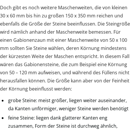
Doch gibt es noch weitere Maschenweiten, die von kleinen
30 x 60 mm bis hin zu großen 150 x 350 mm reichen und
ebenfalls die Größe der Steine beeinflussen. Die Steingröße
wird nämlich anhand der Maschenweite bemessen. Für
einen Gabionenzaun mit einer Maschenweite von 50 x 100
mm sollten Sie Steine wählen, deren Körnung mindestens
der kürzesten Weite der Maschen entspricht. In diesem Fall
wären das Gabionensteine, die zum Beispiel eine Körnung
von 50 – 120 mm aufweisen, und während des Füllens nicht
herausfallen können. Die Größe kann aber von der Feinheit
der Körnung beeinflusst werden:
grobe Steine: meist größer, liegen weiter auseinander,
da Kanten unförmiger, weniger Steine werden benötigt
feine Steine: liegen dank glatterer Kanten eng
zusammen, Form der Steine ist durchweg ähnlich,