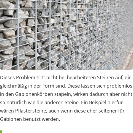
Dieses Problem tritt nicht bei bearbeiteten Steinen auf, die
gleichmäßig in der Form sind. Diese lassen sich problemlos
in den Gabionenkörben stapeln, wirken dadurch aber nicht
so natürlich wie die anderen Steine. Ein Beispiel hierfür
wären Pflastersteine, auch wenn diese eher seltener für
Gabionen benutzt werden.