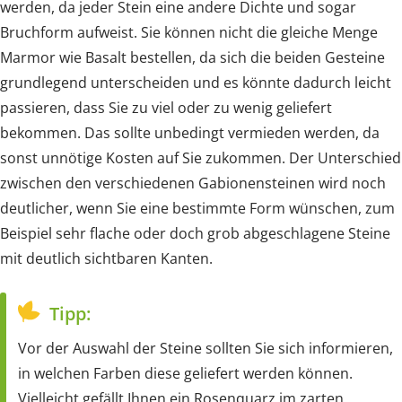
werden, da jeder Stein eine andere Dichte und sogar
Bruchform aufweist. Sie können nicht die gleiche Menge
Marmor wie Basalt bestellen, da sich die beiden Gesteine
grundlegend unterscheiden und es könnte dadurch leicht
passieren, dass Sie zu viel oder zu wenig geliefert
bekommen. Das sollte unbedingt vermieden werden, da
sonst unnötige Kosten auf Sie zukommen. Der Unterschied
zwischen den verschiedenen Gabionensteinen wird noch
deutlicher, wenn Sie eine bestimmte Form wünschen, zum
Beispiel sehr flache oder doch grob abgeschlagene Steine
mit deutlich sichtbaren Kanten.
Tipp:
Vor der Auswahl der Steine sollten Sie sich informieren,
in welchen Farben diese geliefert werden können.
Vielleicht gefällt Ihnen ein Rosenquarz im zarten