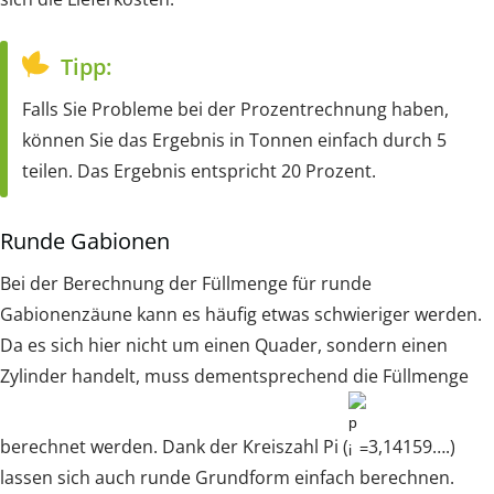
Tipp:
Falls Sie Probleme bei der Prozentrechnung haben,
können Sie das Ergebnis in Tonnen einfach durch 5
teilen. Das Ergebnis entspricht 20 Prozent.
Runde Gabionen
Bei der Berechnung der Füllmenge für runde
Gabionenzäune kann es häufig etwas schwieriger werden.
Da es sich hier nicht um einen Quader, sondern einen
Zylinder handelt, muss dementsprechend die Füllmenge
berechnet werden. Dank der Kreiszahl Pi (
3,14159….)
=
lassen sich auch runde Grundform einfach berechnen.