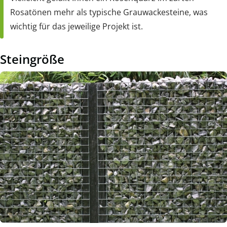
Rosatönen mehr als typische Grauwackesteine, was
wichtig für das jeweilige Projekt ist.
Steingröße