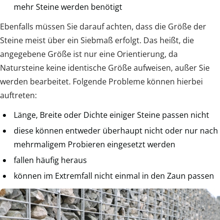
mehr Steine werden benötigt
Ebenfalls müssen Sie darauf achten, dass die Größe der
Steine meist über ein Siebmaß erfolgt. Das heißt, die
angegebene Größe ist nur eine Orientierung, da
Natursteine keine identische Größe aufweisen, außer Sie
werden bearbeitet. Folgende Probleme können hierbei
auftreten:
Länge, Breite oder Dichte einiger Steine passen nicht
diese können entweder überhaupt nicht oder nur nach
mehrmaligem Probieren eingesetzt werden
fallen häufig heraus
können im Extremfall nicht einmal in den Zaun passen