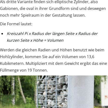
Als dritte Variante finden sich elliptische Zylinder, also
Gabionen, die oval in ihrer Grundform sind und deswegen
noch mehr Spielraum in der Gestaltung lassen.
Die Formel lautet:
Kreiszahl Pi x Radius der längen Seite x Radius der
kurzen Seite x Höhe = Volumen
Werden die gleichen Radien und Höhen benutzt wie beim
Hohlzylinder, kommen Sie auf ein Volumen von 13,6
Kubikmetern. Multipliziert mit dem Gewicht ergibt das eine
Füllmenge von 19 Tonnen.