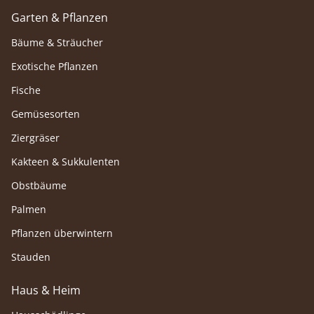
Garten & Pflanzen
Bäume & Sträucher
Exotische Pflanzen
Fische
Gemüsesorten
Ziergräser
Kakteen & Sukkulenten
Obstbäume
Palmen
Pflanzen überwintern
Stauden
Haus & Heim