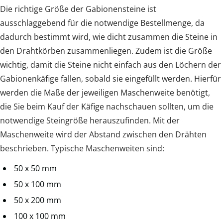
Die richtige Größe der Gabionensteine ist
ausschlaggebend für die notwendige Bestellmenge, da
dadurch bestimmt wird, wie dicht zusammen die Steine in
den Drahtkörben zusammenliegen. Zudem ist die Größe
wichtig, damit die Steine nicht einfach aus den Löchern der
Gabionenkäfige fallen, sobald sie eingefüllt werden. Hierfür
werden die Maße der jeweiligen Maschenweite benötigt,
die Sie beim Kauf der Käfige nachschauen sollten, um die
notwendige Steingröße herauszufinden. Mit der
Maschenweite wird der Abstand zwischen den Drähten
beschrieben. Typische Maschenweiten sind:
50 x 50 mm
50 x 100 mm
50 x 200 mm
100 x 100 mm