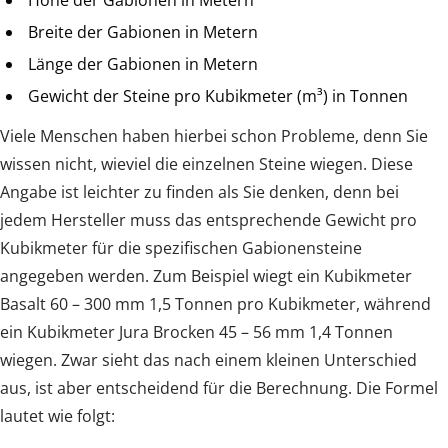
Breite der Gabionen in Metern
Länge der Gabionen in Metern
Gewicht der Steine pro Kubikmeter (m³) in Tonnen
Viele Menschen haben hierbei schon Probleme, denn Sie
wissen nicht, wieviel die einzelnen Steine wiegen. Diese
Angabe ist leichter zu finden als Sie denken, denn bei
jedem Hersteller muss das entsprechende Gewicht pro
Kubikmeter für die spezifischen Gabionensteine
angegeben werden. Zum Beispiel wiegt ein Kubikmeter
Basalt 60 – 300 mm 1,5 Tonnen pro Kubikmeter, während
ein Kubikmeter Jura Brocken 45 – 56 mm 1,4 Tonnen
wiegen. Zwar sieht das nach einem kleinen Unterschied
aus, ist aber entscheidend für die Berechnung. Die Formel
lautet wie folgt: