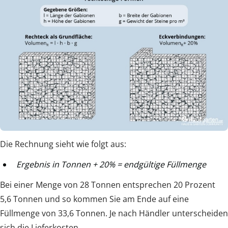
Die Rechnung sieht wie folgt aus:
Ergebnis in Tonnen + 20% = endgültige Füllmenge
Bei einer Menge von 28 Tonnen entsprechen 20 Prozent
5,6 Tonnen und so kommen Sie am Ende auf eine
Füllmenge von 33,6 Tonnen. Je nach Händler unterscheiden
sich die Lieferkosten.