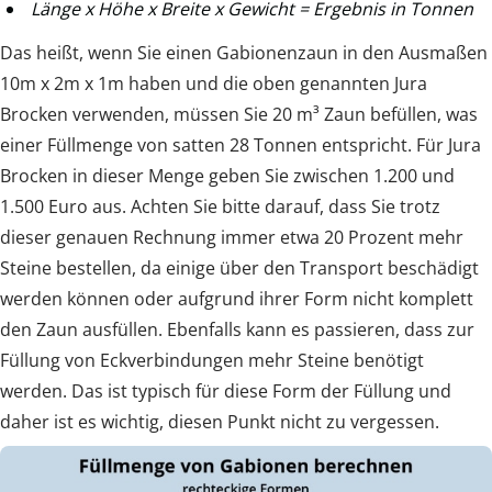
Länge x Höhe x Breite x Gewicht = Ergebnis in Tonnen
Das heißt, wenn Sie einen Gabionenzaun in den Ausmaßen
10m x 2m x 1m haben und die oben genannten Jura
Brocken verwenden, müssen Sie 20 m³ Zaun befüllen, was
einer Füllmenge von satten 28 Tonnen entspricht. Für Jura
Brocken in dieser Menge geben Sie zwischen 1.200 und
1.500 Euro aus. Achten Sie bitte darauf, dass Sie trotz
dieser genauen Rechnung immer etwa 20 Prozent mehr
Steine bestellen, da einige über den Transport beschädigt
werden können oder aufgrund ihrer Form nicht komplett
den Zaun ausfüllen. Ebenfalls kann es passieren, dass zur
Füllung von Eckverbindungen mehr Steine benötigt
werden. Das ist typisch für diese Form der Füllung und
daher ist es wichtig, diesen Punkt nicht zu vergessen.