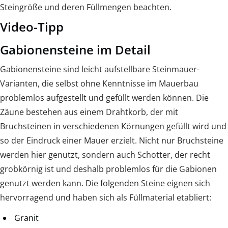
Steingröße und deren Füllmengen beachten.
Video-Tipp
Gabionensteine im Detail
Gabionensteine sind leicht aufstellbare Steinmauer-
Varianten, die selbst ohne Kenntnisse im Mauerbau
problemlos aufgestellt und gefüllt werden können. Die
Zäune bestehen aus einem Drahtkorb, der mit
Bruchsteinen in verschiedenen Körnungen gefüllt wird und
so der Eindruck einer Mauer erzielt. Nicht nur Bruchsteine
werden hier genutzt, sondern auch Schotter, der recht
grobkörnig ist und deshalb problemlos für die Gabionen
genutzt werden kann. Die folgenden Steine eignen sich
hervorragend und haben sich als Füllmaterial etabliert:
Granit