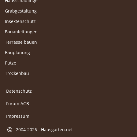
Hausschädlinge
Grabgestaltung
Insektenschutz
Bauanleitungen
Terrasse bauen
Bauplanung
Putze
Trockenbau
Datenschutz
Forum AGB
Impressum
2004-2026 - Hausgarten.net