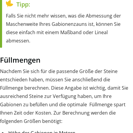
Tipp:
Falls Sie nicht mehr wissen, was die Abmessung der
Maschenweite Ihres Gabionenzauns ist, können Sie
diese einfach mit einem Maßband oder Lineal
abmessen.
Füllmengen
Nachdem Sie sich für die passende Größe der Steine
entschieden haben, müssen Sie anschließend die
Füllmenge berechnen. Diese Angabe ist wichtig, damit Sie
ausreichend Steine zur Verfügung haben, um Ihre
Gabionen zu befüllen und die optimale Füllmenge spart
Ihnen Zeit oder Kosten. Zur Berechnung werden die
folgenden Größen benötigt:
Höhe der Gabionen in Metern