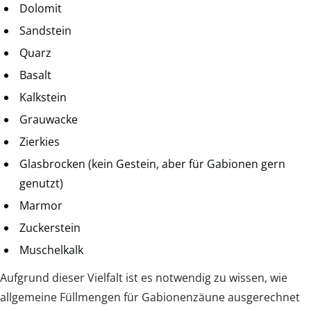
Dolomit
Sandstein
Quarz
Basalt
Kalkstein
Grauwacke
Zierkies
Glasbrocken (kein Gestein, aber für Gabionen gern
genutzt)
Marmor
Zuckerstein
Muschelkalk
Aufgrund dieser Vielfalt ist es notwendig zu wissen, wie
allgemeine Füllmengen für Gabionenzäune ausgerechnet