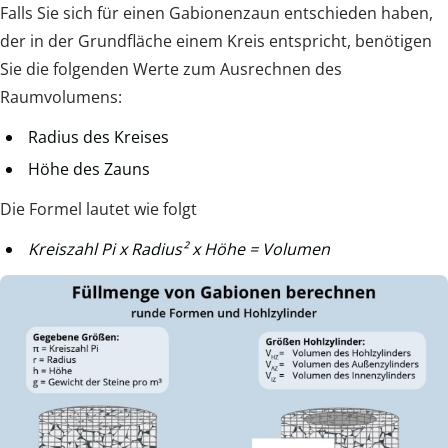
Falls Sie sich für einen Gabionenzaun entschieden haben,
der in der Grundfläche einem Kreis entspricht, benötigen
Sie die folgenden Werte zum Ausrechnen des
Raumvolumens:
Radius des Kreises
Höhe des Zauns
Die Formel lautet wie folgt
Kreiszahl Pi x Radius² x Höhe = Volumen