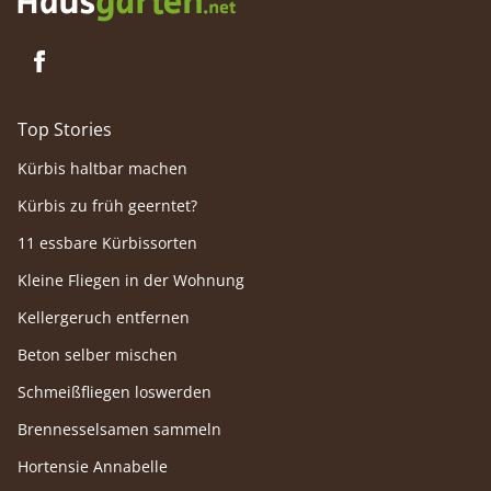
Top Stories
Kürbis haltbar machen
Kürbis zu früh geerntet?
11 essbare Kürbissorten
Kleine Fliegen in der Wohnung
Kellergeruch entfernen
Beton selber mischen
Schmeißfliegen loswerden
Brennesselsamen sammeln
Hortensie Annabelle