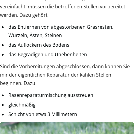
vereinfacht, müssen die betroffenen Stellen vorbereitet
werden. Dazu gehört
das Entfernen von abgestorbenen Grasresten,
Wurzeln, Ästen, Steinen
das Auflockern des Bodens
das Begradigen und Unebenheiten
Sind die Vorbereitungen abgeschlossen, dann können Sie
mir der eigentlichen Reparatur der kahlen Stellen
beginnen. Dazu
Rasenreparaturmischung ausstreuen
gleichmäßig
Schicht von etwa 3 Millimetern