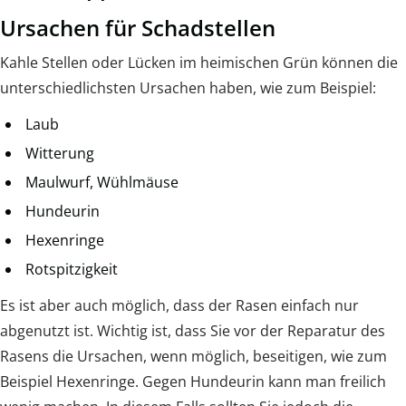
Ursachen für Schadstellen
Kahle Stellen oder Lücken im heimischen Grün können die
unterschiedlichsten Ursachen haben, wie zum Beispiel:
Laub
Witterung
Maulwurf, Wühlmäuse
Hundeurin
Hexenringe
Rotspitzigkeit
Es ist aber auch möglich, dass der Rasen einfach nur
abgenutzt ist. Wichtig ist, dass Sie vor der Reparatur des
Rasens die Ursachen, wenn möglich, beseitigen, wie zum
Beispiel Hexenringe. Gegen Hundeurin kann man freilich