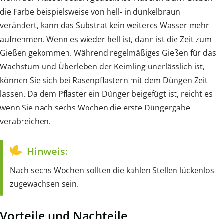
die Farbe beispielsweise von hell- in dunkelbraun
verändert, kann das Substrat kein weiteres Wasser mehr
aufnehmen. Wenn es wieder hell ist, dann ist die Zeit zum
Gießen gekommen. Während regelmäßiges Gießen für das
Wachstum und Überleben der Keimling unerlässlich ist,
können Sie sich bei Rasenpflastern mit dem Düngen Zeit
lassen. Da dem Pflaster ein Dünger beigefügt ist, reicht es
wenn Sie nach sechs Wochen die erste Düngergabe
verabreichen.
Hinweis:
Nach sechs Wochen sollten die kahlen Stellen lückenlos
zugewachsen sein.
Vorteile und Nachteile