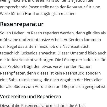
wenig machen. In diesem Falls sollten Sie jedoch die
entsprechende Rasenstelle nach der Reparatur für eine
Weile für den Hund unzugänglich machen.
Rasenreparatur
Sollen Lücken im Rasen repariert werden, dann gilt dies als
mühsame und zeitintensive Arbeit. Außerdem kommt in
der Regel das Zittern hinzu, ob die Nachsaat auch
tatsächlich lückenlos anwächst. Dieser Umstand blieb auch
der Industrie nicht verborgen. Die Lösung der Industrie für
das Problem trägt den etwas verwirrenden Namen
Rasenpflaster, denn dieses ist kein Rasenstück, sondern
eine Substratmischung, die nach Angaben der Hersteller
für alle Böden zum Verdichten und Reparieren geeignet ist.
Vorbereiten und Reparieren
Obwohl die Rasenreparaturmischung die Arbeit