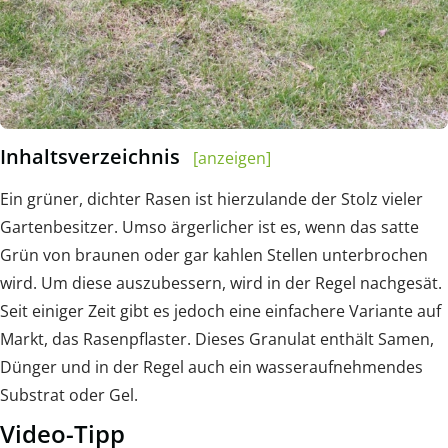
Inhaltsverzeichnis
[anzeigen]
Ein grüner, dichter Rasen ist hierzulande der Stolz vieler
Gartenbesitzer. Umso ärgerlicher ist es, wenn das satte
Grün von braunen oder gar kahlen Stellen unterbrochen
wird. Um diese auszubessern, wird in der Regel nachgesät.
Seit einiger Zeit gibt es jedoch eine einfachere Variante auf
Markt, das Rasenpflaster. Dieses Granulat enthält Samen,
Dünger und in der Regel auch ein wasseraufnehmendes
Substrat oder Gel.
Video-Tipp