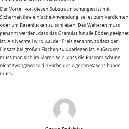
Der Vorteil von diesen Substratmischungen ist mit
Sicherheit ihre einfache Anwendung, sei es zum Verdichten
oder um Rasenlücken zu schließen. Des Weiteren muss
genannt werden, dass das Granulat für alle Böden geeignet
ist. Als Nachteil wird v.a. der Preis genannt, sodass der
Einsatz bei großen Flächen zu überlegen ist. Außerdem
muss man sich im Klaren sein, dass die Rasenmischung
nicht zwangsweise die Farbe des eigenen Rasens haben
muss.