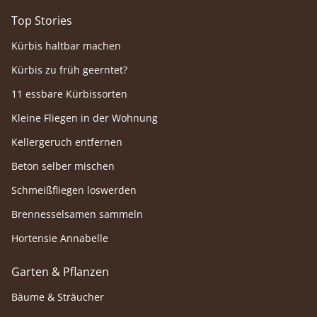
Top Stories
Kürbis haltbar machen
Kürbis zu früh geerntet?
11 essbare Kürbissorten
Kleine Fliegen in der Wohnung
Kellergeruch entfernen
Beton selber mischen
Schmeißfliegen loswerden
Brennesselsamen sammeln
Hortensie Annabelle
Garten & Pflanzen
Bäume & Sträucher