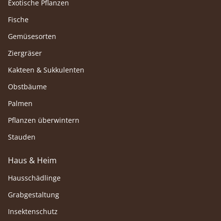
Exotische Pflanzen
Fische
Gemüsesorten
Ziergräser
Kakteen & Sukkulenten
Obstbäume
Palmen
Pflanzen überwintern
Stauden
Haus & Heim
Hausschädlinge
Grabgestaltung
Insektenschutz