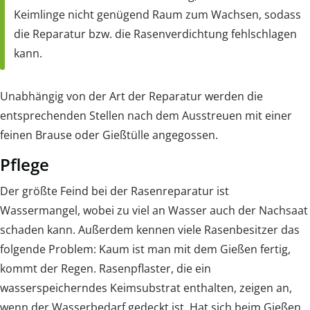
Keimlinge nicht genügend Raum zum Wachsen, sodass
die Reparatur bzw. die Rasenverdichtung fehlschlagen
kann.
Unabhängig von der Art der Reparatur werden die
entsprechenden Stellen nach dem Ausstreuen mit einer
feinen Brause oder Gießtülle angegossen.
Pflege
Der größte Feind bei der Rasenreparatur ist
Wassermangel, wobei zu viel an Wasser auch der Nachsaat
schaden kann. Außerdem kennen viele Rasenbesitzer das
folgende Problem: Kaum ist man mit dem Gießen fertig,
kommt der Regen. Rasenpflaster, die ein
wasserspeicherndes Keimsubstrat enthalten, zeigen an,
wenn der Wasserbedarf gedeckt ist. Hat sich beim Gießen