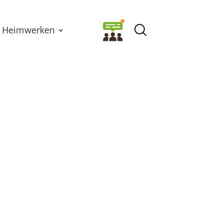
Heimwerken