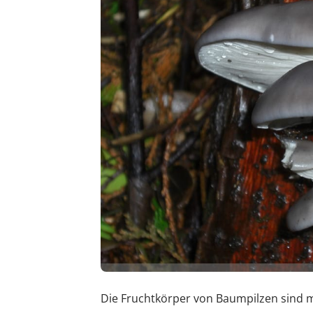
Die Fruchtkörper von Baumpilzen sind me