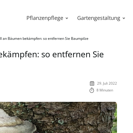
Pflanzenpflege
Gartengestaltung
all an Bäumen bekämpfen: so entfernen Sie Baumpilze
ekämpfen: so entfernen Sie
29. Juli 2022
8 Minuten