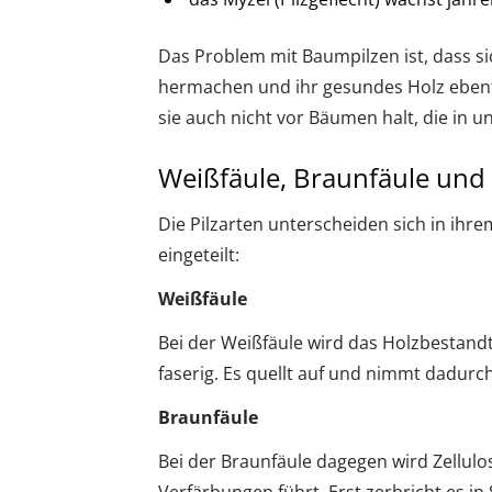
Das Problem mit Baumpilzen ist, dass s
hermachen und ihr gesundes Holz ebenf
sie auch nicht vor Bäumen halt, die in 
Weißfäule, Braunfäule und
Die Pilzarten unterscheiden sich in ih
eingeteilt:
Weißfäule
Bei der Weißfäule wird das Holzbestandte
faserig. Es quellt auf und nimmt dadurc
Braunfäule
Bei der Braunfäule dagegen wird Zellulo