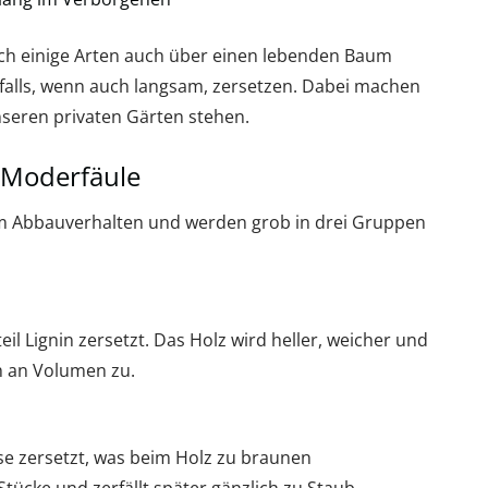
ich einige Arten auch über einen lebenden Baum
alls, wenn auch langsam, zersetzen. Dabei machen
unseren privaten Gärten stehen.
 Moderfäule
rem Abbauverhalten und werden grob in drei Gruppen
il Lignin zersetzt. Das Holz wird heller, weicher und
h an Volumen zu.
se zersetzt, was beim Holz zu braunen