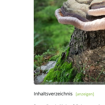
Inhaltsverzeichnis
[anzeigen]