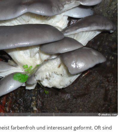
ist farbenfroh und interessant geformt. Oft sind