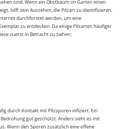
rsehen sind. Wenn ein Obstbaum im Garten einen
 hilft sein Aussehen, die Pilzart zu identifizieren.
nternet durchforstet werden, um eine
emplar zu entdecken. Da einige Pilzarten häufiger
se zuerst in Betracht zu ziehen:
 durch Kontakt mit Pilzsporen infiziert. Ein
 Bedrohung gut geschützt. Anders sieht es mit
. Wenn den Sporen zusätzlich eine offene