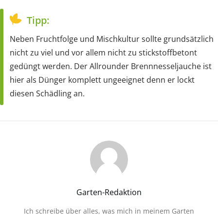
Tipp:
Neben Fruchtfolge und Mischkultur sollte grundsätzlich
nicht zu viel und vor allem nicht zu stickstoffbetont
gedüngt werden. Der Allrounder Brennnesseljauche ist
hier als Dünger komplett ungeeignet denn er lockt
diesen Schädling an.
Garten-Redaktion
Ich schreibe über alles, was mich in meinem Garten