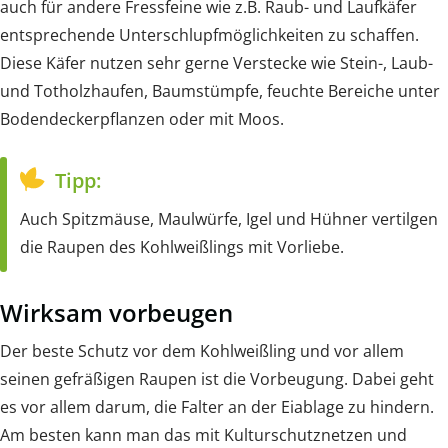
auch für andere Fressfeine wie z.B. Raub- und Laufkäfer
entsprechende Unterschlupfmöglichkeiten zu schaffen.
Diese Käfer nutzen sehr gerne Verstecke wie Stein-, Laub-
und Totholzhaufen, Baumstümpfe, feuchte Bereiche unter
Bodendeckerpflanzen oder mit Moos.
Tipp:
Auch Spitzmäuse, Maulwürfe, Igel und Hühner vertilgen
die Raupen des Kohlweißlings mit Vorliebe.
Wirksam vorbeugen
Der beste Schutz vor dem Kohlweißling und vor allem
seinen gefräßigen Raupen ist die Vorbeugung. Dabei geht
es vor allem darum, die Falter an der Eiablage zu hindern.
Am besten kann man das mit Kulturschutznetzen und