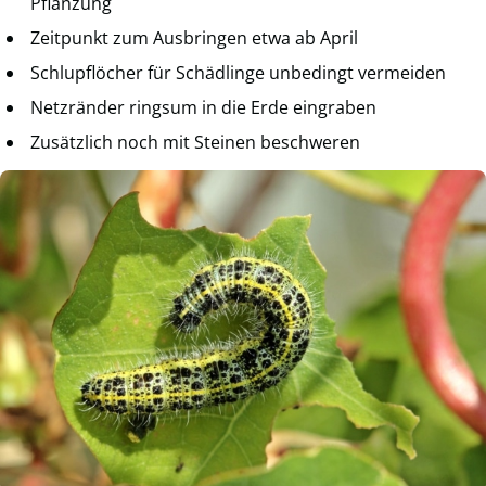
Pflanzung
Zeitpunkt zum Ausbringen etwa ab April
Schlupflöcher für Schädlinge unbedingt vermeiden
Netzränder ringsum in die Erde eingraben
Zusätzlich noch mit Steinen beschweren