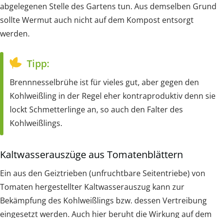
abgelegenen Stelle des Gartens tun. Aus demselben Grund
sollte Wermut auch nicht auf dem Kompost entsorgt
werden.
Tipp:
Brennnesselbrühe ist für vieles gut, aber gegen den
Kohlweißling in der Regel eher kontraproduktiv denn sie
lockt Schmetterlinge an, so auch den Falter des
Kohlweißlings.
Kaltwasserauszüge aus Tomatenblättern
Ein aus den Geiztrieben (unfruchtbare Seitentriebe) von
Tomaten hergestellter Kaltwasserauszug kann zur
Bekämpfung des Kohlweißlings bzw. dessen Vertreibung
eingesetzt werden. Auch hier beruht die Wirkung auf dem