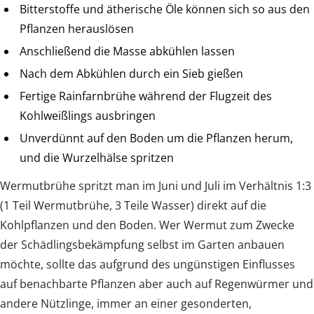
Bitterstoffe und ätherische Öle können sich so aus den
Pflanzen herauslösen
Anschließend die Masse abkühlen lassen
Nach dem Abkühlen durch ein Sieb gießen
Fertige Rainfarnbrühe während der Flugzeit des
Kohlweißlings ausbringen
Unverdünnt auf den Boden um die Pflanzen herum,
und die Wurzelhälse spritzen
Wermutbrühe spritzt man im Juni und Juli im Verhältnis 1:3
(1 Teil Wermutbrühe, 3 Teile Wasser) direkt auf die
Kohlpflanzen und den Boden. Wer Wermut zum Zwecke
der Schädlingsbekämpfung selbst im Garten anbauen
möchte, sollte das aufgrund des ungünstigen Einflusses
auf benachbarte Pflanzen aber auch auf Regenwürmer und
andere Nützlinge, immer an einer gesonderten,