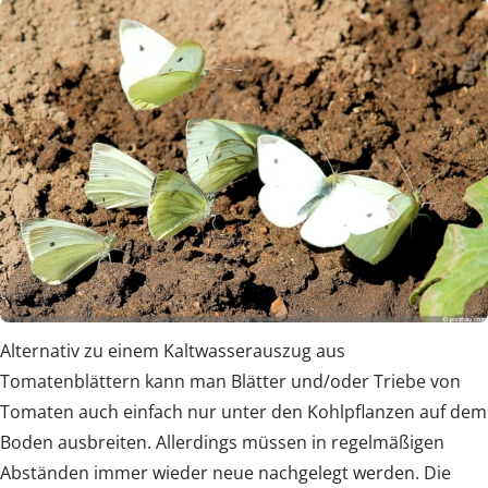
Alternativ zu einem Kaltwasserauszug aus
Tomatenblättern kann man Blätter und/oder Triebe von
Tomaten auch einfach nur unter den Kohlpflanzen auf dem
Boden ausbreiten. Allerdings müssen in regelmäßigen
Abständen immer wieder neue nachgelegt werden. Die