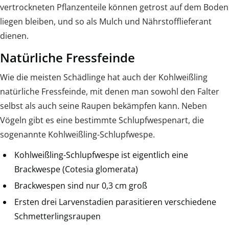
vertrockneten Pflanzenteile können getrost auf dem Boden
liegen bleiben, und so als Mulch und Nährstofflieferant
dienen.
Natürliche Fressfeinde
Wie die meisten Schädlinge hat auch der Kohlweißling
natürliche Fressfeinde, mit denen man sowohl den Falter
selbst als auch seine Raupen bekämpfen kann. Neben
Vögeln gibt es eine bestimmte Schlupfwespenart, die
sogenannte Kohlweißling-Schlupfwespe.
Kohlweißling-Schlupfwespe ist eigentlich eine
Brackwespe (Cotesia glomerata)
Brackwespen sind nur 0,3 cm groß
Ersten drei Larvenstadien parasitieren verschiedene
Schmetterlingsraupen