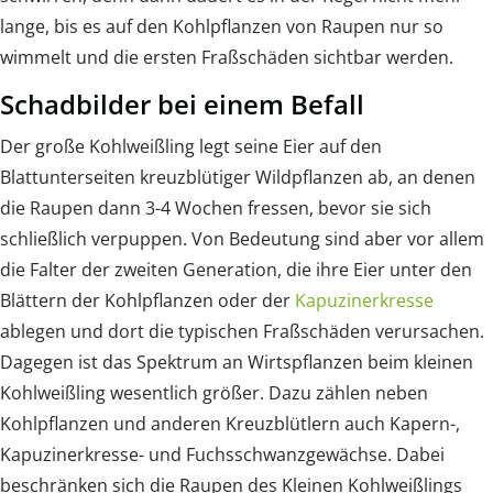
lange, bis es auf den Kohlpflanzen von Raupen nur so
wimmelt und die ersten Fraßschäden sichtbar werden.
Schadbilder bei einem Befall
Der große Kohlweißling legt seine Eier auf den
Blattunterseiten kreuzblütiger Wildpflanzen ab, an denen
die Raupen dann 3-4 Wochen fressen, bevor sie sich
schließlich verpuppen. Von Bedeutung sind aber vor allem
die Falter der zweiten Generation, die ihre Eier unter den
Blättern der Kohlpflanzen oder der
Kapuzinerkresse
ablegen und dort die typischen Fraßschäden verursachen.
Dagegen ist das Spektrum an Wirtspflanzen beim kleinen
Kohlweißling wesentlich größer. Dazu zählen neben
Kohlpflanzen und anderen Kreuzblütlern auch Kapern-,
Kapuzinerkresse- und Fuchsschwanzgewächse. Dabei
beschränken sich die Raupen des Kleinen Kohlweißlings