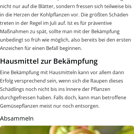
nicht nur auf die Blätter, sondern fressen sich teilweise bis
in die Herzen der Kohlpflanzen vor. Die größten Schäden
treten in der Regel im Juli auf. Ist es für präventive
Maßnahmen zu spät, sollte man mit der Bekämpfung
unbedingt so früh wie möglich, also bereits bei den ersten
Anzeichen für einen Befall beginnen.
Hausmittel zur Bekämpfung
Eine Bekämpfung mit Hausmitteln kann vor allem dann
Erfolg versprechend sein, wenn sich die Raupen dieses
Schädlings noch nicht bis ins Innere der Pflanzen
durchgefressen haben. Falls doch, kann man betroffene
Gemüsepflanzen meist nur noch entsorgen.
Absammeln