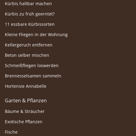
Kürbis haltbar machen
Kürbis zu früh geerntet?
11 essbare Kürbissorten
Kleine Fliegen in der Wohnung
Kellergeruch entfernen
Beton selber mischen
Schmeißfliegen loswerden
Brennesselsamen sammeln
Hortensie Annabelle
Garten & Pflanzen
Bäume & Sträucher
Exotische Pflanzen
Fische