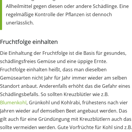
Allheilmittel gegen diesen oder andere Schädlinge. Eine
regelmäßige Kontrolle der Pflanzen ist dennoch
unerlässlich.
Fruchtfolge einhalten
Die Einhaltung der Fruchtfolge ist die Basis für gesundes,
schädlingsfreies Gemüse und eine üppige Ernte.
Fruchtfolge einhalten heißt, dass man dieselben
Gemüsearten nicht Jahr für Jahr immer wieder am selben
Standort anbaut. Anderenfalls erhöht das die Gefahr eines
Schädlingsbefalls. So sollten Kreuzblütler wie z.B.
Blumenkohl
, Grünkohl und Kohlrabi, frühestens nach vier
Jahren wieder auf demselben Beet angebaut werden. Das
gilt auch für eine Gründüngung mit Kreuzblütlern auch das
sollte vermeiden werden. Gute Vorfrüchte für Kohl sind z.B.