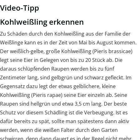
Video-Tipp
Kohlweißling erkennen
Zu Schäden durch den Kohlweißling aus der Familie der
Weißlinge kann es in der Zeit von Mai bis August kommen.
Der weißlich-gelbe, große Kohlweißling (Pieris brassicae)
legt seine Eier in Gelegen von bis zu 20 Stück ab. Die
daraus schlüpfenden Raupen werden bis zu fünf
Zentimeter lang, sind gelbgrün und schwarz gefleckt. Im
Gegensatz dazu legt der etwas gelblichere, kleine
Kohlweißling (Pieris rapae) seine Eier einzeln ab. Seine
Raupen sind hellgrün und etwa 3,5 cm lang. Der beste
Schutz vor diesem Schädling ist die Verbeugung. Ist es
dafür bereits zu spät, sollte man spätestens dann aktiv
werden, wenn die weißen Falter durch den Garten
schwirren, denn dann dauert es in der Regel nicht mehr