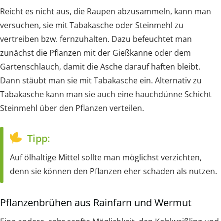
Reicht es nicht aus, die Raupen abzusammeln, kann man
versuchen, sie mit Tabakasche oder Steinmehl zu
vertreiben bzw. fernzuhalten. Dazu befeuchtet man
zunächst die Pflanzen mit der Gießkanne oder dem
Gartenschlauch, damit die Asche darauf haften bleibt.
Dann stäubt man sie mit Tabakasche ein. Alternativ zu
Tabakasche kann man sie auch eine hauchdünne Schicht
Steinmehl über den Pflanzen verteilen.
Tipp:
Auf ölhaltige Mittel sollte man möglichst verzichten,
denn sie können den Pflanzen eher schaden als nutzen.
Pflanzenbrühen aus Rainfarn und Wermut