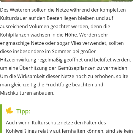
Des Weiteren sollten die Netze während der kompletten
Kulturdauer auf den Beeten liegen bleiben und auf
ausreichend Volumen geachtet werden, denn die
Kohlpflanzen wachsen in die Höhe. Werden sehr
engmaschige Netze oder sogar Vlies verwendet, sollten
diese insbesondere im Sommer bei großer
Hitzeeinwirkung regelmäßig geöffnet und belüftet werden,
um eine Überhitzung der Gemüsepflanzen zu vermeiden.
Um die Wirksamkeit dieser Netze noch zu erhöhen, sollte
man gleichzeitig die Fruchtfolge beachten und
Mischkulturen anbauen.
Tipp:
Auch wenn Kulturschutznetze den Falter des
Kohlweißlings relativ gut fernhalten können, sind sie kein