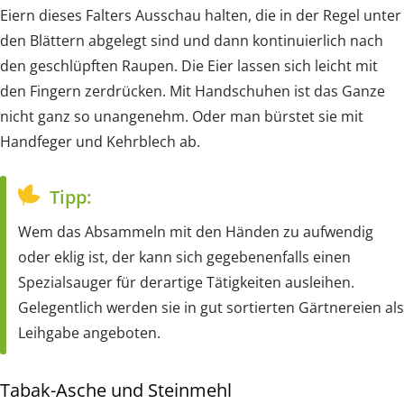
Eiern dieses Falters Ausschau halten, die in der Regel unter
den Blättern abgelegt sind und dann kontinuierlich nach
den geschlüpften Raupen. Die Eier lassen sich leicht mit
den Fingern zerdrücken. Mit Handschuhen ist das Ganze
nicht ganz so unangenehm. Oder man bürstet sie mit
Handfeger und Kehrblech ab.
Tipp:
Wem das Absammeln mit den Händen zu aufwendig
oder eklig ist, der kann sich gegebenenfalls einen
Spezialsauger für derartige Tätigkeiten ausleihen.
Gelegentlich werden sie in gut sortierten Gärtnereien als
Leihgabe angeboten.
Tabak-Asche und Steinmehl