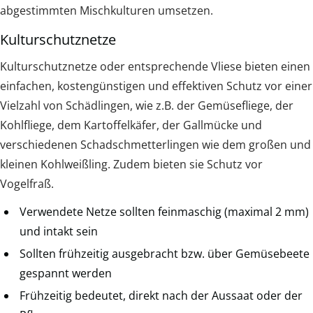
abgestimmten Mischkulturen umsetzen.
Kulturschutznetze
Kulturschutznetze oder entsprechende Vliese bieten einen
einfachen, kostengünstigen und effektiven Schutz vor einer
Vielzahl von Schädlingen, wie z.B. der Gemüsefliege, der
Kohlfliege, dem Kartoffelkäfer, der Gallmücke und
verschiedenen Schadschmetterlingen wie dem großen und
kleinen Kohlweißling. Zudem bieten sie Schutz vor
Vogelfraß.
Verwendete Netze sollten feinmaschig (maximal 2 mm)
und intakt sein
Sollten frühzeitig ausgebracht bzw. über Gemüsebeete
gespannt werden
Frühzeitig bedeutet, direkt nach der Aussaat oder der