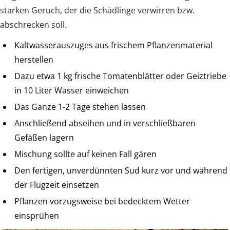
starken Geruch, der die Schädlinge verwirren bzw.
abschrecken soll.
Kaltwasserauszuges aus frischem Pflanzenmaterial
herstellen
Dazu etwa 1 kg frische Tomatenblätter oder Geiztriebe
in 10 Liter Wasser einweichen
Das Ganze 1-2 Tage stehen lassen
Anschließend abseihen und in verschließbaren
Gefäßen lagern
Mischung sollte auf keinen Fall gären
Den fertigen, unverdünnten Sud kurz vor und während
der Flugzeit einsetzen
Pflanzen vorzugsweise bei bedecktem Wetter
einsprühen