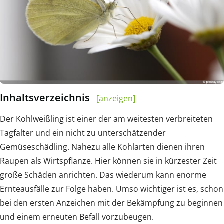
Inhaltsverzeichnis
[anzeigen]
Der Kohlweißling ist einer der am weitesten verbreiteten
Tagfalter und ein nicht zu unterschätzender
Gemüseschädling. Nahezu alle Kohlarten dienen ihren
Raupen als Wirtspflanze. Hier können sie in kürzester Zeit
große Schäden anrichten. Das wiederum kann enorme
Ernteausfälle zur Folge haben. Umso wichtiger ist es, schon
bei den ersten Anzeichen mit der Bekämpfung zu beginnen
und einem erneuten Befall vorzubeugen.