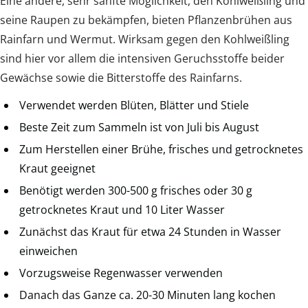
Eine andere, sehr sanfte Möglichkeit, den Kohlweißling und
seine Raupen zu bekämpfen, bieten Pflanzenbrühen aus
Rainfarn und Wermut. Wirksam gegen den Kohlweißling
sind hier vor allem die intensiven Geruchsstoffe beider
Gewächse sowie die Bitterstoffe des Rainfarns.
Verwendet werden Blüten, Blätter und Stiele
Beste Zeit zum Sammeln ist von Juli bis August
Zum Herstellen einer Brühe, frisches und getrocknetes
Kraut geeignet
Benötigt werden 300-500 g frisches oder 30 g
getrocknetes Kraut und 10 Liter Wasser
Zunächst das Kraut für etwa 24 Stunden in Wasser
einweichen
Vorzugsweise Regenwasser verwenden
Danach das Ganze ca. 20-30 Minuten lang kochen