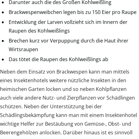
Darunter auch die des Großen Kohlweißling
Brackwespenweibchen legen bis zu 150 Eier pro Raupe
Entwicklung der Larven vollzieht sich im Innern der
Raupen des Kohlweißlings
Brechen kurz vor Verpuppung durch die Haut ihrer
Wirtsraupen
Das tötet die Raupen des Kohlweißlings ab
Neben dem Einsatz von Brackwespen kann man mittels
eines Insektenhotels weitere nützliche Insekten in den
heimischen Garten locken und so neben Kohlpflanzen
auch viele andere Nutz- und Zierpflanzen vor Schädlingen
schützen. Neben der Unterstützung bei der
Schädlingsbekämpfung kann man mit einem Insektenhotel
wichtige Helfer zur Bestäubung von Gemüse-, Obst- und
Beerengehölzen anlocken. Darüber hinaus ist es sinnvoll