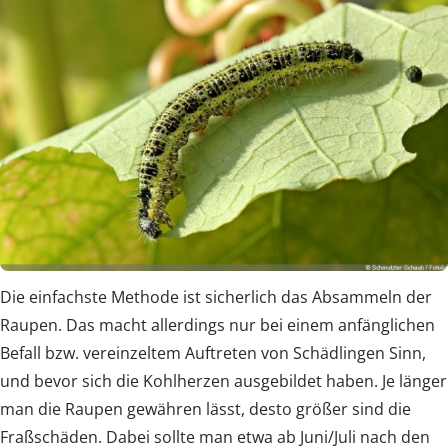
Die einfachste Methode ist sicherlich das Absammeln der
Raupen. Das macht allerdings nur bei einem anfänglichen
Befall bzw. vereinzeltem Auftreten von Schädlingen Sinn,
und bevor sich die Kohlherzen ausgebildet haben. Je länger
man die Raupen gewähren lässt, desto größer sind die
Fraßschäden. Dabei sollte man etwa ab Juni/Juli nach den