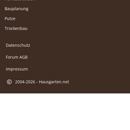
Bauplanung
Putze
Trockenbau
Datenschutz
Forum AGB
Impressum
2004-2026 - Hausgarten.net