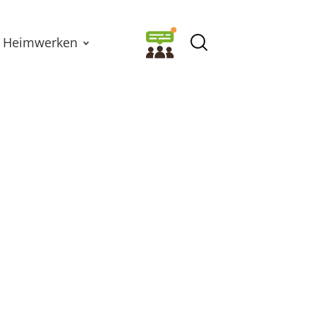
Heimwerken