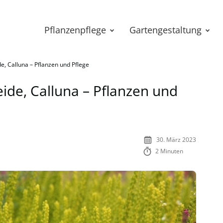
Pflanzenpflege
Gartengestaltung
, Calluna – Pflanzen und Pflege
de, Calluna – Pflanzen und
30. März 2023
2 Minuten