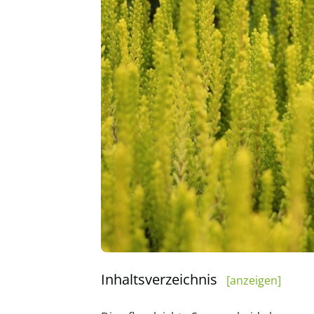
Inhaltsverzeichnis
[anzeigen]