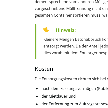
dementsprechend vom anderen Müll getr
vorgeschriebene Mülltrennung nicht ein,
gesamten Container sortieren muss, was
Hinweis:
Kleinere Mengen Betonabbruch kön
entsorgt werden. Da der Anteil jedo
dies vorab mit dem Entsorger besp
Kosten
Die Entsorgungskosten richten sich bei
nach dem Fassungsvermögen (Kubik
der Mietdauer und
der Entfernung zum Auftragsort sow