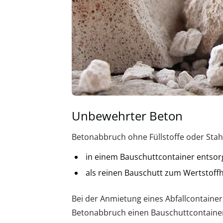
Unbewehrter Beton
Betonabbruch ohne Füllstoffe oder Sta
in einem Bauschuttcontainer entso
als reinen Bauschutt zum Wertstoffh
Bei der Anmietung eines Abfallcontainers
Betonabbruch einen Bauschuttcontainer 