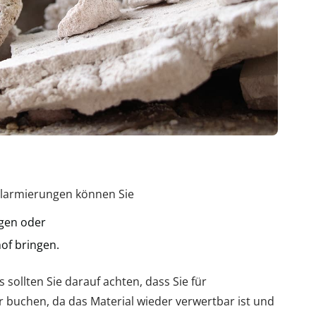
hlarmierungen können Sie
rgen oder
of bringen.
 sollten Sie darauf achten, dass Sie für
buchen, da das Material wieder verwertbar ist und