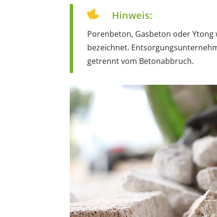
Hinweis:
Porenbeton, Gasbeton oder Ytong 
bezeichnet. Entsorgungsunternehm
getrennt vom Betonabbruch.