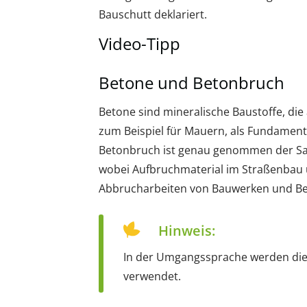
Bauschutt deklariert.
Video-Tipp
Betone und Betonbruch
Betone sind mineralische Baustoffe, di
zum Beispiel für Mauern, als Fundamen
Betonbruch ist genau genommen der Sa
wobei Aufbruchmaterial im Straßenbau
Abbrucharbeiten von Bauwerken und Bet
Hinweis:
In der Umgangssprache werden di
verwendet.