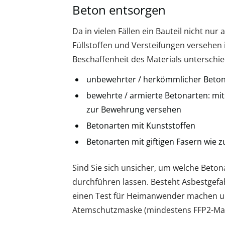
Beton entsorgen
Da in vielen Fällen ein Bauteil nicht nu
Füllstoffen und Versteifungen versehen
Beschaffenheit des Materials unterschi
unbewehrter / herkömmlicher Beton:
bewehrte / armierte Betonarten: mi
zur Bewehrung versehen
Betonarten mit Kunststoffen
Betonarten mit giftigen Fasern wie z
Sind Sie sich unsicher, um welche Beton
durchführen lassen. Besteht Asbestgefah
einen Test für Heimanwender machen und
Atemschutzmaske (mindestens FFP2-Mas