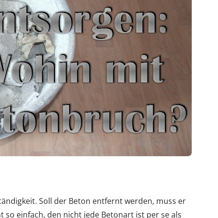
tändigkeit. Soll der Beton entfernt werden, muss er
t so einfach, den nicht jede Betonart ist per se als