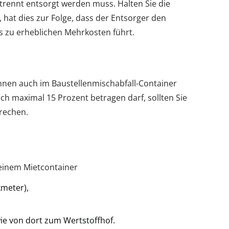
ennt entsorgt werden muss. Halten Sie die
 hat dies zur Folge, dass der Entsorger den
 zu erheblichen Mehrkosten führt.
nen auch im Baustellenmischabfall-Container
ch maximal 15 Prozent betragen darf, sollten Sie
rechen.
 einem Mietcontainer
meter),
ie von dort zum Wertstoffhof.