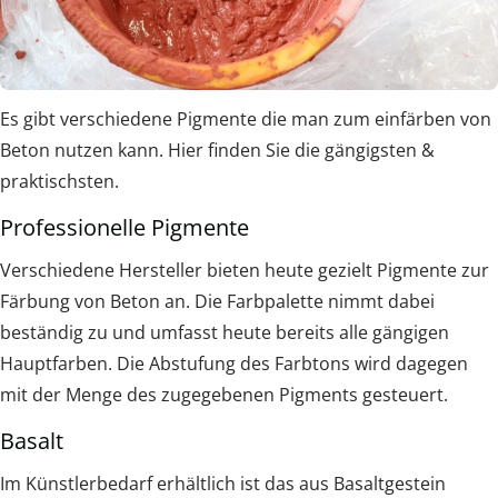
Es gibt verschiedene Pigmente die man zum einfärben von
Beton nutzen kann. Hier finden Sie die gängigsten &
praktischsten.
Professionelle Pigmente
Verschiedene Hersteller bieten heute gezielt Pigmente zur
Färbung von Beton an. Die Farbpalette nimmt dabei
beständig zu und umfasst heute bereits alle gängigen
Hauptfarben. Die Abstufung des Farbtons wird dagegen
mit der Menge des zugegebenen Pigments gesteuert.
Basalt
Im Künstlerbedarf erhältlich ist das aus Basaltgestein