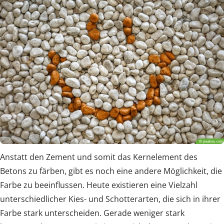
Anstatt den Zement und somit das Kernelement des
Betons zu färben, gibt es noch eine andere Möglichkeit, die
Farbe zu beeinflussen. Heute existieren eine Vielzahl
unterschiedlicher Kies- und Schotterarten, die sich in ihrer
Farbe stark unterscheiden. Gerade weniger stark