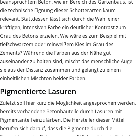
beanspruchtem Beton, wie im Bereich des Gartenbaus, ist
die technische Eignung dieser Schotterarten kaum
relevant. Stattdessen lässt sich durch die Wahl einer
kräftigen, intensiven Farbe ein deutlicher Kontrast zum
Grau des Betons erzielen. Wie wäre es zum Beispiel mit
tiefschwarzem oder reinweißem Kies im Grau des
Zements? Während die Farben aus der Nähe gut
auseinander zu halten sind, mischt das menschliche Auge
sie aus der Distanz zusammen und gelangt zu einem
einheitlichen Mischton beider Farben.
Pigmentierte Lasuren
Zuletzt soll hier kurz die Möglichkeit angesprochen werden,
bereits vorhandene Betonbauteile durch Lasuren mit
Pigmentanteil einzufärben. Die Hersteller dieser Mittel
berufen sich darauf, dass die Pigmente durch die