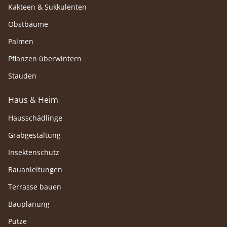
Kakteen & Sukkulenten
Obstbäume
Palmen
Pflanzen überwintern
Stauden
Haus & Heim
Hausschädlinge
Grabgestaltung
Insektenschutz
Bauanleitungen
Terrasse bauen
Bauplanung
Putze