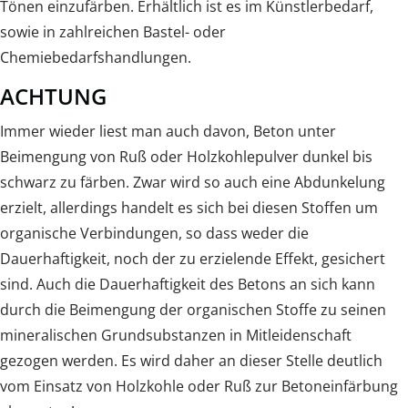
Tönen einzufärben. Erhältlich ist es im Künstlerbedarf,
sowie in zahlreichen Bastel- oder
Chemiebedarfshandlungen.
ACHTUNG
Immer wieder liest man auch davon, Beton unter
Beimengung von Ruß oder Holzkohlepulver dunkel bis
schwarz zu färben. Zwar wird so auch eine Abdunkelung
erzielt, allerdings handelt es sich bei diesen Stoffen um
organische Verbindungen, so dass weder die
Dauerhaftigkeit, noch der zu erzielende Effekt, gesichert
sind. Auch die Dauerhaftigkeit des Betons an sich kann
durch die Beimengung der organischen Stoffe zu seinen
mineralischen Grundsubstanzen in Mitleidenschaft
gezogen werden. Es wird daher an dieser Stelle deutlich
vom Einsatz von Holzkohle oder Ruß zur Betoneinfärbung