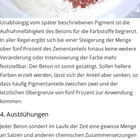
Unabhängig vom später beschriebenen Pigment ist die
Aufnahmefähigkeit des Betons für die Farbstoffe begrenzt.
In aller Regel ergibt sich bei einer Steigerung der Menge
über fünf Prozent des Zementanteils hinaus keine weitere
Veränderung oder Intensivierung der Farbe mehr
feststellbar. Der Beton ist somit gesättigt. Sollen hellere
Farben erzielt werden, lässt sich der Anteil aber senken, so
dass häufig Pigmentanteile zwischen zwei und der
letztlichen Obergrenze von fünf Prozent zur Anwendung
kommen.
4. Ausblühungen
Jeder Beton sondert im Laufe der Zeit eine gewisse Menge
an Salzen und anderen chemischen Zusammensetzungen