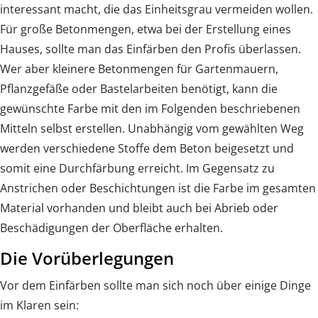
interessant macht, die das Einheitsgrau vermeiden wollen.
Für große Betonmengen, etwa bei der Erstellung eines
Hauses, sollte man das Einfärben den Profis überlassen.
Wer aber kleinere Betonmengen für Gartenmauern,
Pflanzgefäße oder Bastelarbeiten benötigt, kann die
gewünschte Farbe mit den im Folgenden beschriebenen
Mitteln selbst erstellen. Unabhängig vom gewählten Weg
werden verschiedene Stoffe dem Beton beigesetzt und
somit eine Durchfärbung erreicht. Im Gegensatz zu
Anstrichen oder Beschichtungen ist die Farbe im gesamten
Material vorhanden und bleibt auch bei Abrieb oder
Beschädigungen der Oberfläche erhalten.
Die Vorüberlegungen
Vor dem Einfärben sollte man sich noch über einige Dinge
im Klaren sein: