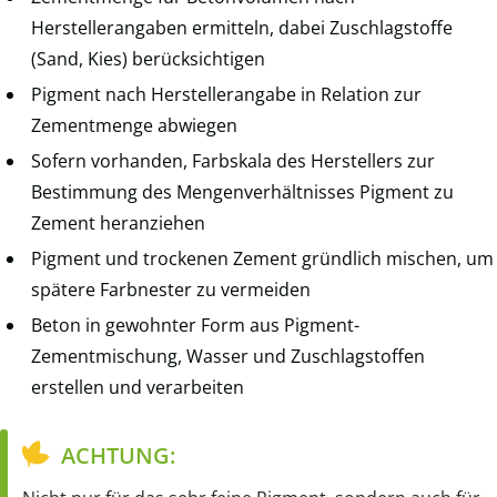
Herstellerangaben ermitteln, dabei Zuschlagstoffe
(Sand, Kies) berücksichtigen
Pigment nach Herstellerangabe in Relation zur
Zementmenge abwiegen
Sofern vorhanden, Farbskala des Herstellers zur
Bestimmung des Mengenverhältnisses Pigment zu
Zement heranziehen
Pigment und trockenen Zement gründlich mischen, um
spätere Farbnester zu vermeiden
Beton in gewohnter Form aus Pigment-
Zementmischung, Wasser und Zuschlagstoffen
erstellen und verarbeiten
ACHTUNG: