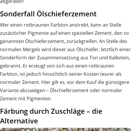
abgeraten!
Sonderfall Ölschieferzement
Wer einen rotbraunen Farbton anstrebt, kann an Stelle
zusätzlicher Pigmente auf einen speziellen Zement, den so
genannten Ölschieferzement, zurückgreifen. An Stelle des
normalen Mergels wird dieser aus Ölschiefer, letztlich einer
Sonderform der Zusammensetzung aus Ton und Kalkstein,
gebrannt. Er erzeugt von sich aus einen rotbraunen
Farbton, ist jedoch hinsichtlich seiner Kosten teurer als
normaler Zement. Hier gilt es, vor dem Kauf die günstigere
Variante abzuwägen – Ölschieferzement oder normaler
Zement mit Pigmenten.
Färbung durch Zuschläge – die
Alternative