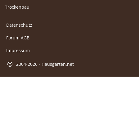
Trockenbau
Datenschutz
Forum AGB
Impressum
2004-2026 - Hausgarten.net