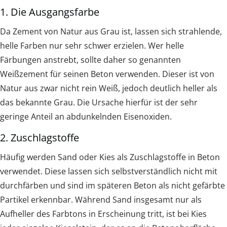
1. Die Ausgangsfarbe
Da Zement von Natur aus Grau ist, lassen sich strahlende,
helle Farben nur sehr schwer erzielen. Wer helle
Färbungen anstrebt, sollte daher so genannten
Weißzement für seinen Beton verwenden. Dieser ist von
Natur aus zwar nicht rein Weiß, jedoch deutlich heller als
das bekannte Grau. Die Ursache hierfür ist der sehr
geringe Anteil an abdunkelnden Eisenoxiden.
2. Zuschlagstoffe
Häufig werden Sand oder Kies als Zuschlagstoffe in Beton
verwendet. Diese lassen sich selbstverständlich nicht mit
durchfärben und sind im späteren Beton als nicht gefärbte
Partikel erkennbar. Während Sand insgesamt nur als
Aufheller des Farbtons in Erscheinung tritt, ist bei Kies