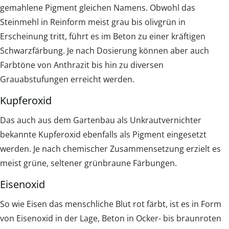
gemahlene Pigment gleichen Namens. Obwohl das
Steinmehl in Reinform meist grau bis olivgrün in
Erscheinung tritt, führt es im Beton zu einer kräftigen
Schwarzfärbung. Je nach Dosierung können aber auch
Farbtöne von Anthrazit bis hin zu diversen
Grauabstufungen erreicht werden.
Kupferoxid
Das auch aus dem Gartenbau als Unkrautvernichter
bekannte Kupferoxid ebenfalls als Pigment eingesetzt
werden. Je nach chemischer Zusammensetzung erzielt es
meist grüne, seltener grünbraune Färbungen.
Eisenoxid
So wie Eisen das menschliche Blut rot färbt, ist es in Form
von Eisenoxid in der Lage, Beton in Ocker- bis braunroten