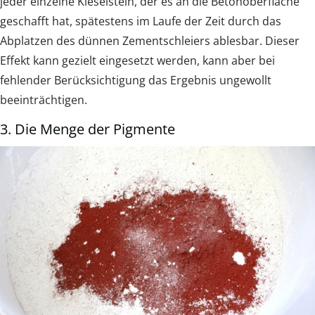
jeder einzelne Kieselstein, der es an die Betonoberfläche
geschafft hat, spätestens im Laufe der Zeit durch das
Abplatzen des dünnen Zementschleiers ablesbar. Dieser
Effekt kann gezielt eingesetzt werden, kann aber bei
fehlender Berücksichtigung das Ergebnis ungewollt
beeinträchtigen.
3. Die Menge der Pigmente