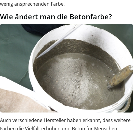
wenig ansprechenden Farbe.
Wie ändert man die Betonfarbe?
Auch verschiedene Hersteller haben erkannt, dass weitere
Farben die Vielfalt erhöhen und Beton für Menschen