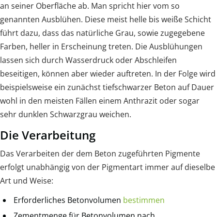
an seiner Oberfläche ab. Man spricht hier vom so
genannten Ausblühen. Diese meist helle bis weiße Schicht
führt dazu, dass das natürliche Grau, sowie zugegebene
Farben, heller in Erscheinung treten. Die Ausblühungen
lassen sich durch Wasserdruck oder Abschleifen
beseitigen, können aber wieder auftreten. In der Folge wird
beispielsweise ein zunächst tiefschwarzer Beton auf Dauer
wohl in den meisten Fällen einem Anthrazit oder sogar
sehr dunklen Schwarzgrau weichen.
Die Verarbeitung
Das Verarbeiten der dem Beton zugeführten Pigmente
erfolgt unabhängig von der Pigmentart immer auf dieselbe
Art und Weise:
Erforderliches Betonvolumen
bestimmen
Zementmenge für Betonvolumen nach