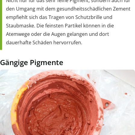
Nicht nur für das sehr feine Pigment, sondern auch für
den Umgang mit dem gesundheitsschädlichen Zement
empfiehlt sich das Tragen von Schutzbrille und
Staubmaske. Die feinsten Partikel können in die
Atemwege oder die Augen gelangen und dort
dauerhafte Schäden hervorrufen.
Gängige Pigmente