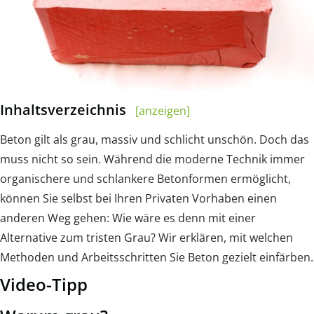
Inhaltsverzeichnis
[anzeigen]
Beton gilt als grau, massiv und schlicht unschön. Doch das
muss nicht so sein. Während die moderne Technik immer
organischere und schlankere Betonformen ermöglicht,
können Sie selbst bei Ihren Privaten Vorhaben einen
anderen Weg gehen: Wie wäre es denn mit einer
Alternative zum tristen Grau? Wir erklären, mit welchen
Methoden und Arbeitsschritten Sie Beton gezielt einfärben.
Video-Tipp