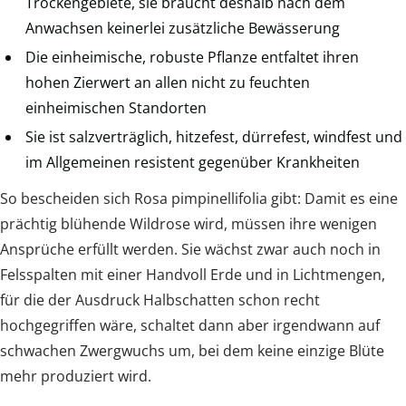
Trockengebiete, sie braucht deshalb nach dem
Anwachsen keinerlei zusätzliche Bewässerung
Die einheimische, robuste Pflanze entfaltet ihren
hohen Zierwert an allen nicht zu feuchten
einheimischen Standorten
Sie ist salzverträglich, hitzefest, dürrefest, windfest und
im Allgemeinen resistent gegenüber Krankheiten
So bescheiden sich Rosa pimpinellifolia gibt: Damit es eine
prächtig blühende Wildrose wird, müssen ihre wenigen
Ansprüche erfüllt werden. Sie wächst zwar auch noch in
Felsspalten mit einer Handvoll Erde und in Lichtmengen,
für die der Ausdruck Halbschatten schon recht
hochgegriffen wäre, schaltet dann aber irgendwann auf
schwachen Zwergwuchs um, bei dem keine einzige Blüte
mehr produziert wird.