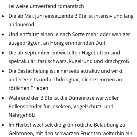
teilweise umwerfend romantisch
Die ab Mai, Juni einsetzende Blüte ist intensiv und lang
andauernd
Und entfaltet einen je nach Sorte mehr oder weniger
ausgeprägten, an Honig erinnernden Duft
Die ab September entwickelten Hagebutten sind
spektakulär: fast schwarz, kugelrund und kirschgroß
Die Bestachelung ist einerseits attraktiv und wirkt
andererseits undurchdringbar, dichte Dornen an
rötlichen Trieben
Während der Blüte ist die Dünenrose wertvoller
Pollenspender für Insekten, Vogelschutz- und
Nährgehölz
Im Herbst wechselt die grün-rötliche Belaubung zu
Gelbtönen, mit den schwarzen Früchten weiterhin ein