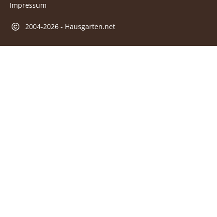
Impressum
2004-2026 - Hausgarten.net