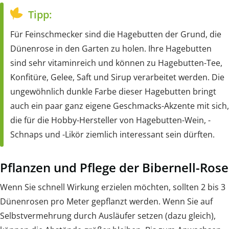
Tipp:
Für Feinschmecker sind die Hagebutten der Grund, die
Dünenrose in den Garten zu holen. Ihre Hagebutten
sind sehr vitaminreich und können zu Hagebutten-Tee,
Konfitüre, Gelee, Saft und Sirup verarbeitet werden. Die
ungewöhnlich dunkle Farbe dieser Hagebutten bringt
auch ein paar ganz eigene Geschmacks-Akzente mit sich,
die für die Hobby-Hersteller von Hagebutten-Wein, -
Schnaps und -Likör ziemlich interessant sein dürften.
Pflanzen und Pflege der Bibernell-Rose
Wenn Sie schnell Wirkung erzielen möchten, sollten 2 bis 3
Dünenrosen pro Meter gepflanzt werden. Wenn Sie auf
Selbstvermehrung durch Ausläufer setzen (dazu gleich),