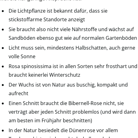
Die Lichtpflanze ist bekannt dafür, dass sie
stickstoffarme Standorte anzeigt
Sie braucht also nicht viele Nährstoffe und wächst auf
Sandböden ebenso gut wie auf normalen Gartenböden
Licht muss sein, mindestens Halbschatten, auch gerne
volle Sonne
Rosa spinosissima ist in allen Sorten sehr frosthart und
braucht keinerlei Winterschutz
Der Wuchs ist von Natur aus buschig, kompakt und
aufrecht
Einen Schnitt braucht die Bibernell-Rose nicht, sie
verträgt aber jeden Schnitt problemlos (und wird dann
am besten im Frühjahr beschnitten)
In der Natur besiedelt die Dünenrose vor allem