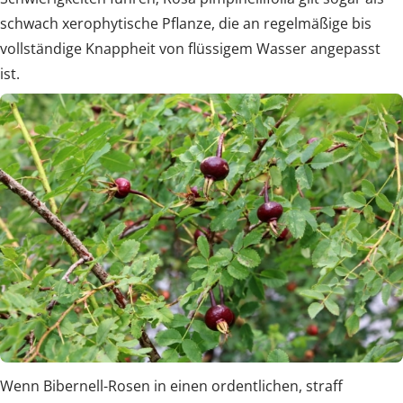
schwach xerophytische Pflanze, die an regelmäßige bis
vollständige Knappheit von flüssigem Wasser angepasst
ist.
Wenn Bibernell-Rosen in einen ordentlichen, straff