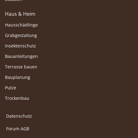
Haus & Heim
Hausschädlinge
Grabgestaltung
Insektenschutz
Bauanleitungen
Terrasse bauen
Bauplanung
Putze
Trockenbau
Datenschutz
Forum AGB