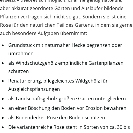
aber akkurat geordnete Gärten und Ausläufer bildende
Pflanzen vertragen sich nicht so gut. Sondern sie ist eine
Rose für den natürlichen Teil des Gartens, in dem sie gerne
auch besondere Aufgaben übernimmt:
Grundstück mit naturnaher Hecke begrenzen oder
umrahmen
als Windschutzgehölz empfindliche Gartenpflanzen
schützen
Renaturierung, pflegeleichtes Wildgehölz für
Ausgleichspflanzungen
als Landschaftsgehölz größere Gärten untergliedern
an einer Böschung den Boden vor Erosion bewahren
als Bodendecker-Rose den Boden schützen
Die variantenreiche Rose steht in Sorten von ca. 30 bis