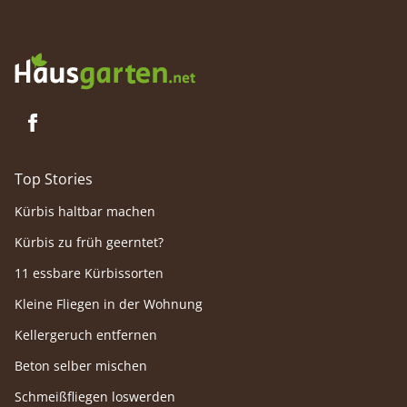
Top Stories
Kürbis haltbar machen
Kürbis zu früh geerntet?
11 essbare Kürbissorten
Kleine Fliegen in der Wohnung
Kellergeruch entfernen
Beton selber mischen
Schmeißfliegen loswerden