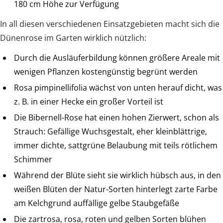
180 cm Höhe zur Verfügung
In all diesen verschiedenen Einsatzgebieten macht sich die
Dünenrose im Garten wirklich nützlich:
Durch die Ausläuferbildung können größere Areale mit
wenigen Pflanzen kostengünstig begrünt werden
Rosa pimpinellifolia wächst von unten herauf dicht, was
z. B. in einer Hecke ein großer Vorteil ist
Die Bibernell-Rose hat einen hohen Zierwert, schon als
Strauch: Gefällige Wuchsgestalt, eher kleinblättrige,
immer dichte, sattgrüne Belaubung mit teils rötlichem
Schimmer
Während der Blüte sieht sie wirklich hübsch aus, in den
weißen Blüten der Natur-Sorten hinterlegt zarte Farbe
am Kelchgrund auffällige gelbe Staubgefäße
Die zartrosa, rosa, roten und gelben Sorten blühen