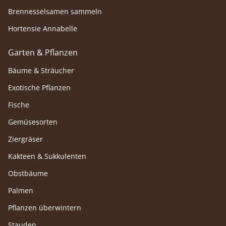
Brennesselsamen sammeln
Hortensie Annabelle
Garten & Pflanzen
Bäume & Sträucher
Exotische Pflanzen
Fische
Gemüsesorten
Ziergräser
Kakteen & Sukkulenten
Obstbäume
Palmen
Pflanzen überwintern
Stauden