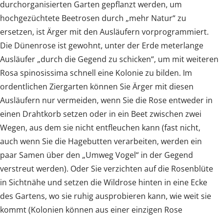
durchorganisierten Garten gepflanzt werden, um
hochgezüchtete Beetrosen durch „mehr Natur“ zu
ersetzen, ist Ärger mit den Ausläufern vorprogrammiert.
Die Dünenrose ist gewohnt, unter der Erde meterlange
Ausläufer „durch die Gegend zu schicken“, um mit weiteren
Rosa spinosissima schnell eine Kolonie zu bilden. Im
ordentlichen Ziergarten können Sie Ärger mit diesen
Ausläufern nur vermeiden, wenn Sie die Rose entweder in
einen Drahtkorb setzen oder in ein Beet zwischen zwei
Wegen, aus dem sie nicht entfleuchen kann (fast nicht,
auch wenn Sie die Hagebutten verarbeiten, werden ein
paar Samen über den „Umweg Vogel“ in der Gegend
verstreut werden). Oder Sie verzichten auf die Rosenblüte
in Sichtnähe und setzen die Wildrose hinten in eine Ecke
des Gartens, wo sie ruhig ausprobieren kann, wie weit sie
kommt (Kolonien können aus einer einzigen Rose