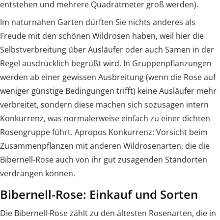
entstehen und mehrere Quadratmeter groß werden).
Im naturnahen Garten dürften Sie nichts anderes als
Freude mit den schönen Wildrosen haben, weil hier die
Selbstverbreitung über Ausläufer oder auch Samen in der
Regel ausdrücklich begrüßt wird. In Gruppenpflanzungen
werden ab einer gewissen Ausbreitung (wenn die Rose auf
weniger günstige Bedingungen trifft) keine Ausläufer mehr
verbreitet, sondern diese machen sich sozusagen intern
Konkurrenz, was normalerweise einfach zu einer dichten
Rosengruppe führt. Apropos Konkurrenz: Vorsicht beim
Zusammenpflanzen mit anderen Wildrosenarten, die die
Bibernell-Rose auch von ihr gut zusagenden Standorten
verdrängen können.
Bibernell-Rose: Einkauf und Sorten
Die Bibernell-Rose zählt zu den ältesten Rosenarten, die in