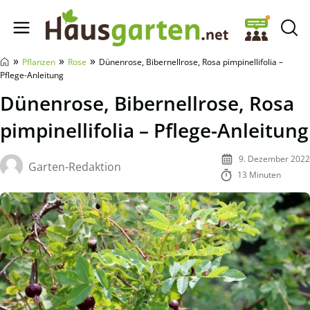
Hausgarten.net
»
»
»
Pflanzen
Rose
Dünenrose, Bibernellrose, Rosa pimpinellifolia –
Pflege-Anleitung
Dünenrose, Bibernellrose, Rosa
pimpinellifolia – Pflege-Anleitung
9. Dezember 2022
Garten-Redaktion
13 Minuten