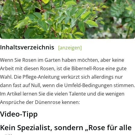
Inhaltsverzeichnis
[anzeigen]
Wenn Sie Rosen im Garten haben möchten, aber keine
Arbeit mit diesen Rosen, ist die Bibernell-Rose eine gute
Wahl. Die Pflege-Anleitung verkürzt sich allerdings nur
dann fast auf Null, wenn die Umfeld-Bedingungen stimmen.
Im Artikel lernen Sie die vielen Talente und die wenigen
Ansprüche der Dünenrose kennen:
Video-Tipp
Kein Spezialist, sondern „Rose für alle