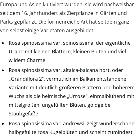
Europa und Asien kultiviert wurden, sie wird nachweisbar
seit dem 16. Jahrhundert als Zierpflanze in Gärten und
Parks gepflanzt. Die formenreiche Art hat seitdem ganz
von selbst einige Varietäten ausgebildet:
Rosa spinosissima var. spinosissima, der eigentliche
Urahn mit kleinen Blättern, kleinen Blüten und viel
wildem Charme
Rosa spinosissima var. altaica-balcana hort. oder
„Grandiflora 2“, vermutlich im Balkan entstandene
Variante mit deutlich größeren Blättern und höherem
Wuchs als die heimische „Urrose“, einmalblühend mit
mittelgroßen, ungefüllten Blüten, goldgelbe
Staubgefäße
Rosa spinosissima var. andrewsii zeigt wunderschöne
halbgefüllte rosa Kugelblüten und scheint zumindest