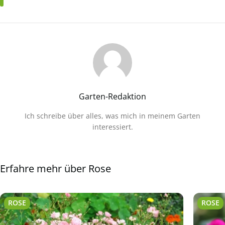
Garten-Redaktion
Ich schreibe über alles, was mich in meinem Garten
interessiert.
Erfahre mehr über Rose
ROSE
ROSE