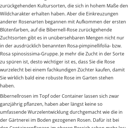
zurückgehenden Kultursorten, die sich in hohem Maße den
Wildcharakter erhalten haben. Aber die Einkreuzungen
anderer Rosenarten begannen mit Aufkommen der ersten
Blütenfarben, auf die Bibernell-Rose zurückgehende
Zuchtsorten gibt es in unübersehbaren Mengen nicht nur
in der ausdrücklich benannten Rosa-pimpinellifolia- bzw.
Rosa spinosissima-Gruppe. Je mehr die Zucht in der Sorte
zu spüren ist, desto wichtiger ist es, dass Sie die Rose
wurzelecht bei einem fachkundigen Züchter kaufen, damit
Sie wirklich bald eine robuste Rose im Garten stehen
haben.
Bibernellrosen im Topf oder Container lassen sich zwar
ganzjährig pflanzen, haben aber längst keine so
umfassende Wurzelentwicklung durchgemacht wie die in
der Gärtnerei im Boden gezogenen Rosen. Dafür ist bei