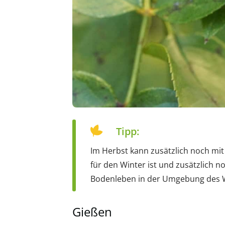
Tipp:
Im Herbst kann zusätzlich noch mi
für den Winter ist und zusätzlich 
Bodenleben in der Umgebung des W
Gießen