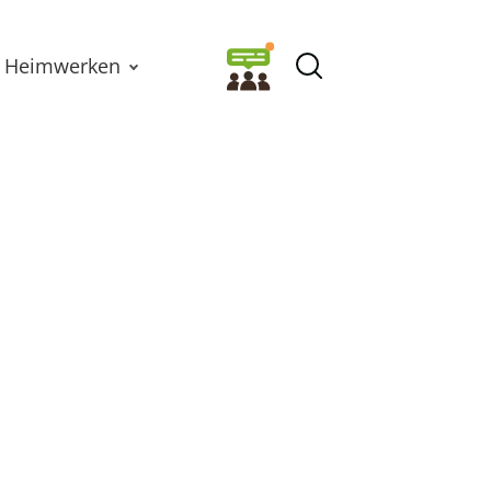
Heimwerken