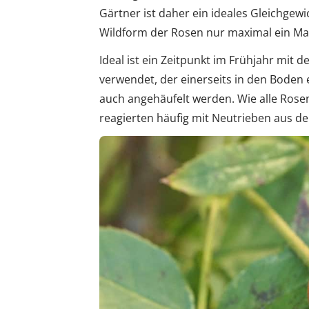
Gärtner ist daher ein ideales Gleichgewi
Wildform der Rosen nur maximal ein Ma
Ideal ist ein Zeitpunkt im Frühjahr mit
verwendet, der einerseits in den Boden 
auch angehäufelt werden. Wie alle Ros
reagierten häufig mit Neutrieben aus d