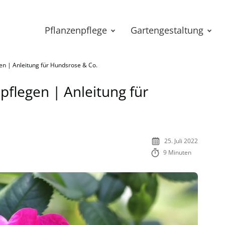
Pflanzenpflege
Gartengestaltung
en | Anleitung für Hundsrose & Co.
pflegen | Anleitung für
25. Juli 2022
9 Minuten