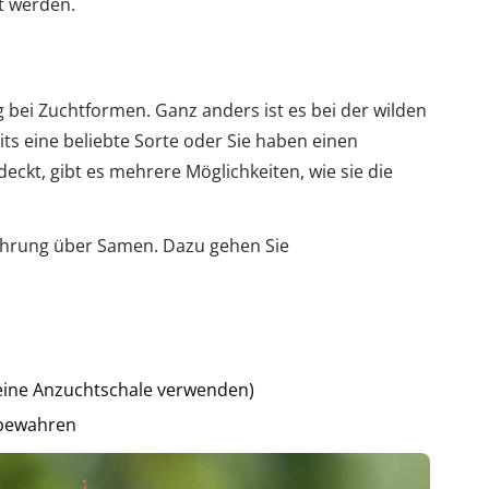
t werden.
 bei Zuchtformen. Ganz anders ist es bei der wilden
ts eine beliebte Sorte oder Sie haben einen
eckt, gibt es mehrere Möglichkeiten, wie sie die
mehrung über Samen. Dazu gehen Sie
keine Anzuchtschale verwenden)
 bewahren