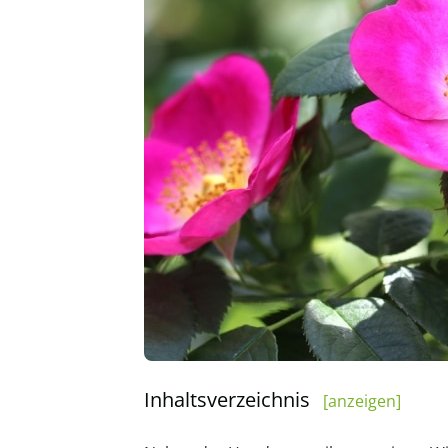
Inhaltsverzeichnis
[anzeigen]