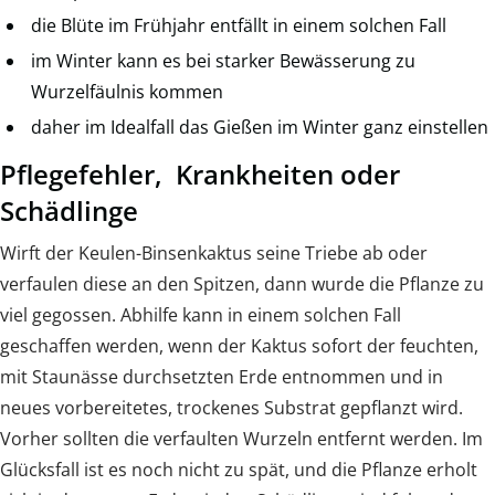
die Blüte im Frühjahr entfällt in einem solchen Fall
im Winter kann es bei starker Bewässerung zu
Wurzelfäulnis kommen
daher im Idealfall das Gießen im Winter ganz einstellen
Pflegefehler, Krankheiten oder
Schädlinge
Wirft der Keulen-Binsenkaktus seine Triebe ab oder
verfaulen diese an den Spitzen, dann wurde die Pflanze zu
viel gegossen. Abhilfe kann in einem solchen Fall
geschaffen werden, wenn der Kaktus sofort der feuchten,
mit Staunässe durchsetzten Erde entnommen und in
neues vorbereitetes, trockenes Substrat gepflanzt wird.
Vorher sollten die verfaulten Wurzeln entfernt werden. Im
Glücksfall ist es noch nicht zu spät, und die Pflanze erholt