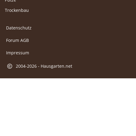
Trockenbau
Datenschutz
Forum AGB
Impressum
2004-2026 - Hausgarten.net