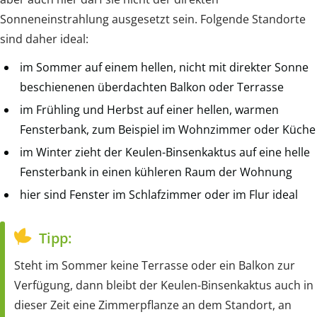
Sonneneinstrahlung ausgesetzt sein. Folgende Standorte
sind daher ideal:
im Sommer auf einem hellen, nicht mit direkter Sonne
beschienenen überdachten Balkon oder Terrasse
im Frühling und Herbst auf einer hellen, warmen
Fensterbank, zum Beispiel im Wohnzimmer oder Küche
im Winter zieht der Keulen-Binsenkaktus auf eine helle
Fensterbank in einen kühleren Raum der Wohnung
hier sind Fenster im Schlafzimmer oder im Flur ideal
Tipp:
Steht im Sommer keine Terrasse oder ein Balkon zur
Verfügung, dann bleibt der Keulen-Binsenkaktus auch in
dieser Zeit eine Zimmerpflanze an dem Standort, an