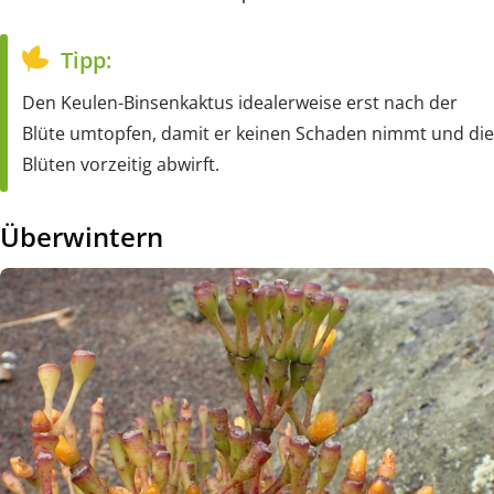
Tipp:
Den Keulen-Binsenkaktus idealerweise erst nach der
Blüte umtopfen, damit er keinen Schaden nimmt und die
Blüten vorzeitig abwirft.
Überwintern