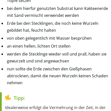
Töpfe setzen
bei dem hierfür genutzten Substrat kann Kakteenerde
mit Sand vermischt verwendet werden
Erde bei den Stecklingen, die noch keine Wurzeln
gebildet hat, feucht halten
von oben gelegentlich mit Wasser besprühen
an einen hellen, lichten Ort stellen
werden die Stecklinge wieder voll und prall, haben sie
gewurzelt und sind angewachsen
nun sollte die Erde zwischen den Gießphasen
abtrocknen, damit die neuen Wurzeln keinen Schaden
nehmen
Tipp:
Idealerweise erfolgt die Vermehrung in der Zeit, in der