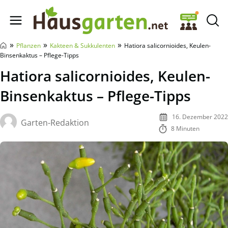
Hausgarten.net
»
»
»
Pflanzen
Kakteen & Sukkulenten
Hatiora salicornioides, Keulen-
Binsenkaktus – Pflege-Tipps
Hatiora salicornioides, Keulen-
Binsenkaktus – Pflege-Tipps
16. Dezember 2022
Garten-Redaktion
8 Minuten