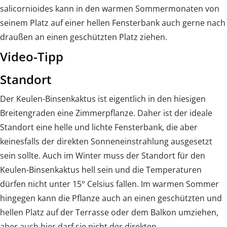
salicornioides kann in den warmen Sommermonaten von
seinem Platz auf einer hellen Fensterbank auch gerne nach
draußen an einen geschützten Platz ziehen.
Video-Tipp
Standort
Der Keulen-Binsenkaktus ist eigentlich in den hiesigen
Breitengraden eine Zimmerpflanze. Daher ist der ideale
Standort eine helle und lichte Fensterbank, die aber
keinesfalls der direkten Sonneneinstrahlung ausgesetzt
sein sollte. Auch im Winter muss der Standort für den
Keulen-Binsenkaktus hell sein und die Temperaturen
dürfen nicht unter 15° Celsius fallen. Im warmen Sommer
hingegen kann die Pflanze auch an einen geschützten und
hellen Platz auf der Terrasse oder dem Balkon umziehen,
aber auch hier darf sie nicht der direkten