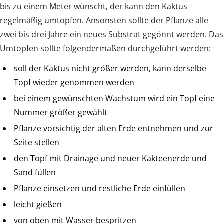
bis zu einem Meter wünscht, der kann den Kaktus
regelmäßig umtopfen. Ansonsten sollte der Pflanze alle
zwei bis drei Jahre ein neues Substrat gegönnt werden. Das
Umtopfen sollte folgendermaßen durchgeführt werden:
soll der Kaktus nicht größer werden, kann derselbe
Topf wieder genommen werden
bei einem gewünschten Wachstum wird ein Topf eine
Nummer größer gewählt
Pflanze vorsichtig der alten Erde entnehmen und zur
Seite stellen
den Topf mit Drainage und neuer Kakteenerde und
Sand füllen
Pflanze einsetzen und restliche Erde einfüllen
leicht gießen
von oben mit Wasser bespritzen