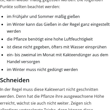
Punkte sollten beachtet werden:
im Frühjahr und Sommer mäßig gießen
im Winter kann das Gießen in der Regel ganz eingestellt
werden
die Pflanze benötigt eine hohe Luftfeuchtigkeit
ist diese nicht gegeben, öfters mit Wasser einsprühen
ein- bis zweimal im Monat mit Kakteendünger aus dem
Handel versorgen
im Winter muss nicht gedüngt werden
Schneiden
In der Regel muss diese Kakteenart nicht geschnitten
werden. Denn hat die Pflanze ihre ausgewachsene Höhe
erreicht, wächst sie auch nicht weiter. Zeigen sich