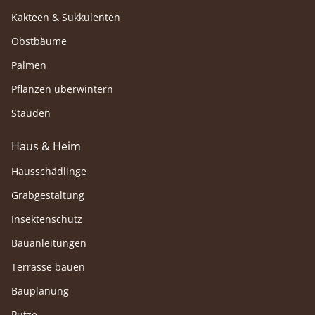
Kakteen & Sukkulenten
Obstbäume
Palmen
Pflanzen überwintern
Stauden
Haus & Heim
Hausschädlinge
Grabgestaltung
Insektenschutz
Bauanleitungen
Terrasse bauen
Bauplanung
Putze