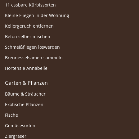
11 essbare Kürbissorten
Kleine Fliegen in der Wohnung
Kellergeruch entfernen
Beton selber mischen
Schmeißfliegen loswerden
Brennesselsamen sammeln
Hortensie Annabelle
Garten & Pflanzen
Bäume & Sträucher
Exotische Pflanzen
Fische
Gemüsesorten
Ziergräser