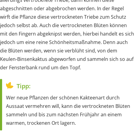
allerdings vertrocknete Triebe, dann können diese
abgeschnitten oder abgebrochen werden. In der Regel
wirft die Pflanze diese vertrockneten Triebe zum Schutz
jedoch selbst ab. Auch die vertrockneten Blüten können
mit den Fingern abgeknipst werden, hierbei handelt es sich
jedoch um eine reine Schönheitsmaßnahme. Denn auch
die Blüten werden, wenn sie verblüht sind, von dem
Keulen-Binsenkaktus abgeworfen und sammeln sich so auf
der Fensterbank rund um den Topf.
Tipp:
Wer neue Pflanzen der schönen Kakteenart durch
Aussaat vermehren will, kann die vertrockneten Blüten
sammeln und bis zum nächsten Frühjahr an einem
warmen, trockenen Ort lagern.