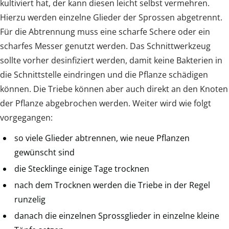
kultiviert hat, der kann diesen leicht selbst vermehren.
Hierzu werden einzelne Glieder der Sprossen abgetrennt.
Für die Abtrennung muss eine scharfe Schere oder ein
scharfes Messer genutzt werden. Das Schnittwerkzeug
sollte vorher desinfiziert werden, damit keine Bakterien in
die Schnittstelle eindringen und die Pflanze schädigen
können. Die Triebe können aber auch direkt an den Knoten
der Pflanze abgebrochen werden. Weiter wird wie folgt
vorgegangen:
so viele Glieder abtrennen, wie neue Pflanzen
gewünscht sind
die Stecklinge einige Tage trocknen
nach dem Trocknen werden die Triebe in der Regel
runzelig
danach die einzelnen Sprossglieder in einzelne kleine