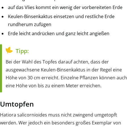
auf das Vlies kommt ein wenig der vorbereiteten Erde
Keulen-Binsenkaktus einsetzen und restliche Erde
rundherum zufügen
Erde leicht andrücken und ganz leicht angießen
Tipp:
Bei der Wahl des Topfes darauf achten, dass der
ausgewachsene Keulen-Binsenkaktus in der Regel eine
Höhe von 30 cm erreicht. Einzelne Pflanzen können auch
eine Höhe von bis zu einem Meter erreichen.
Umtopfen
Hatiora salicornioides muss nicht zwingend umgetopft
werden. Wer jedoch ein besonders großes Exemplar von