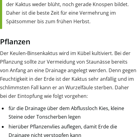
der Kaktus weder blüht, noch gerade Knospen bildet.
Daher ist die beste Zeit für eine Vermehrung im
Spätsommer bis zum frühen Herbst.
Pflanzen
Der Keulen-Binsenkaktus wird im Kübel kultiviert. Bei der
Pflanzung sollte zur Vermeidung von Staunässe bereits
von Anfang an eine Drainage angelegt werden. Denn gegen
Feuchtigkeit in der Erde ist der Kaktus sehr anfällig und im
schlimmsten Fall kann er an Wurzelfäule sterben. Daher
bei der Eintopfung wie folgt vorgehen:
für die Drainage über dem Abflussloch Kies, kleine
Steine oder Tonscherben legen
hierüber Pflanzenvlies auflegen, damit Erde die
Drainage nicht verstopfen kann