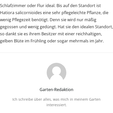
Schlafzimmer oder Flur ideal. Bis auf den Standort ist
Hatiora salicornioides eine sehr pflegeleichte Pflanze, die
wenig Pflegezeit benötigt. Denn sie wird nur mäßig
gegossen und wenig gedüngt. Hat sie den idealen Standort,
so dankt sie es ihrem Besitzer mit einer reichhaltigen,
gelben Blüte im Frühling oder sogar mehrmals im Jahr.
Garten-Redaktion
Ich schreibe über alles, was mich in meinem Garten
interessiert.