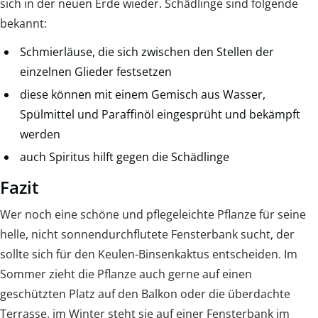
sich in der neuen Erde wieder. Schädlinge sind folgende
bekannt:
Schmierläuse, die sich zwischen den Stellen der
einzelnen Glieder festsetzen
diese können mit einem Gemisch aus Wasser,
Spülmittel und Paraffinöl eingesprüht und bekämpft
werden
auch Spiritus hilft gegen die Schädlinge
Fazit
Wer noch eine schöne und pflegeleichte Pflanze für seine
helle, nicht sonnendurchflutete Fensterbank sucht, der
sollte sich für den Keulen-Binsenkaktus entscheiden. Im
Sommer zieht die Pflanze auch gerne auf einen
geschützten Platz auf den Balkon oder die überdachte
Terrasse. im Winter steht sie auf einer Fensterbank im