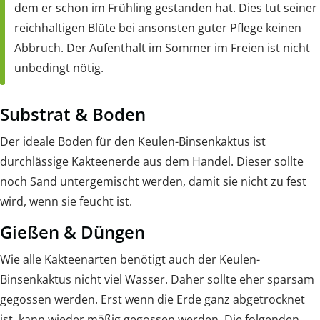
dem er schon im Frühling gestanden hat. Dies tut seiner
reichhaltigen Blüte bei ansonsten guter Pflege keinen
Abbruch. Der Aufenthalt im Sommer im Freien ist nicht
unbedingt nötig.
Substrat & Boden
Der ideale Boden für den Keulen-Binsenkaktus ist
durchlässige Kakteenerde aus dem Handel. Dieser sollte
noch Sand untergemischt werden, damit sie nicht zu fest
wird, wenn sie feucht ist.
Gießen & Düngen
Wie alle Kakteenarten benötigt auch der Keulen-
Binsenkaktus nicht viel Wasser. Daher sollte eher sparsam
gegossen werden. Erst wenn die Erde ganz abgetrocknet
ist, kann wieder mäßig gegossen werden. Die folgenden