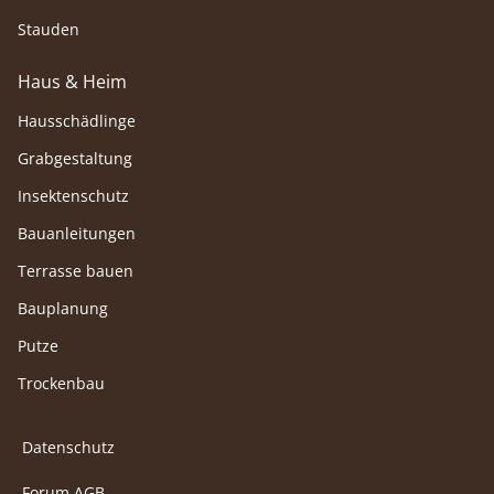
Stauden
Haus & Heim
Hausschädlinge
Grabgestaltung
Insektenschutz
Bauanleitungen
Terrasse bauen
Bauplanung
Putze
Trockenbau
Datenschutz
Forum AGB