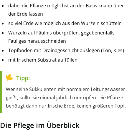
dabei die Pflanze möglichst an der Basis knapp über
der Erde fassen
so viel Erde wie möglich aus den Wurzeln schütteln
Wurzeln auf Fäulnis überprüfen, gegebenenfalls
Fauliges herausschneiden
Topfboden mit Drainageschicht auslegen (Ton, Kies)
mit frischem Substrat auffüllen
Tipp:
Wer seine Sukkulenten mit normalem Leitungswasser
gießt, sollte sie einmal jährlich umtopfen. Die Pflanze
benötigt dann nur frische Erde, keinen größeren Topf.
Die Pflege im Überblick