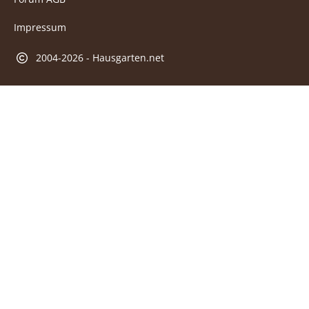
Impressum
2004-2026 - Hausgarten.net