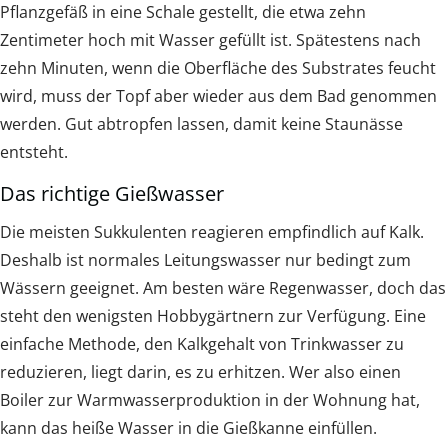
Pflanzgefäß in eine Schale gestellt, die etwa zehn
Zentimeter hoch mit Wasser gefüllt ist. Spätestens nach
zehn Minuten, wenn die Oberfläche des Substrates feucht
wird, muss der Topf aber wieder aus dem Bad genommen
werden. Gut abtropfen lassen, damit keine Staunässe
entsteht.
Das richtige Gießwasser
Die meisten Sukkulenten reagieren empfindlich auf Kalk.
Deshalb ist normales Leitungswasser nur bedingt zum
Wässern geeignet. Am besten wäre Regenwasser, doch das
steht den wenigsten Hobbygärtnern zur Verfügung. Eine
einfache Methode, den Kalkgehalt von Trinkwasser zu
reduzieren, liegt darin, es zu erhitzen. Wer also einen
Boiler zur Warmwasserproduktion in der Wohnung hat,
kann das heiße Wasser in die Gießkanne einfüllen.