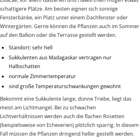
Liliacae, vor allem Gasterien und Haworthien mögen etwas
schattigere Plätze. Am besten eignen sich sonnige
Fensterbänke, ein Platz unter einem Dachfenster oder
Wintergärten. Gerne können die Pflanzen auch im Sommer
auf den Balkon oder die Terrasse gestellt werden.
Standort: sehr hell
Sukkulenten aus Madagaskar vertragen nur
Halbschatten
normale Zimmertemperatur
sind große Temperaturschwankungen gewohnt
Bekommt eine Sukkulente lange, dünne Triebe, liegt das
meist am Lichtmangel. Bei zu schwachen
Lichtverhältnissen werden auch die flachen Rosetten
(beispielsweise von Echeverien) plötzlich sparrig. In diesem
Fall müssen die Pflanzen dringend heller gestellt werden.