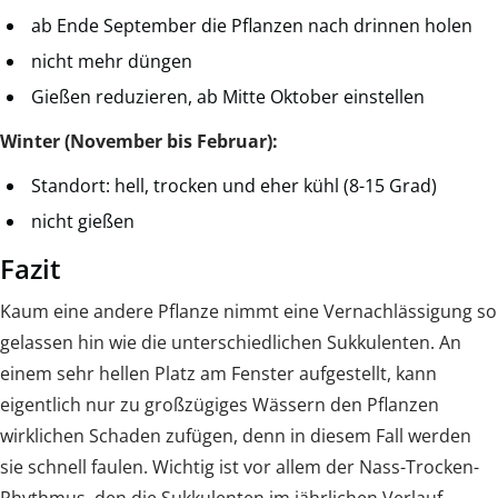
ab Ende September die Pflanzen nach drinnen holen
nicht mehr düngen
Gießen reduzieren, ab Mitte Oktober einstellen
Winter (November bis Februar):
Standort: hell, trocken und eher kühl (8-15 Grad)
nicht gießen
Fazit
Kaum eine andere Pflanze nimmt eine Vernachlässigung so
gelassen hin wie die unterschiedlichen Sukkulenten. An
einem sehr hellen Platz am Fenster aufgestellt, kann
eigentlich nur zu großzügiges Wässern den Pflanzen
wirklichen Schaden zufügen, denn in diesem Fall werden
sie schnell faulen. Wichtig ist vor allem der Nass-Trocken-
Rhythmus, den die Sukkulenten im jährlichen Verlauf