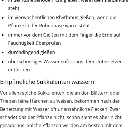
in der Ruheperiode nicht gießen, wenn die Pflanze kühl
steht
im vierwöchentlichen Rhythmus gießen, wenn die
Pflanze in der Ruhephase warm steht
immer vor dem Gießen mit dem Finger die Erde auf
Feuchtigkeit überprüfen
durchdingend gießen
überschüssiges Wasser sofort aus dem Untersetzer
entfernen
Empfindliche Sukkulenten wässern
Vor allem solche Sukkulenten, die an den Blättern oder
Trieben feine Härchen aufweisen, bekommen nach der
Benetzung mit Wasser oft unansehnliche Flecken. Zwar
schadet das der Pflanze nicht, schön sieht es aber nicht
gerade aus. Solche Pflanzen werden am besten mit dem