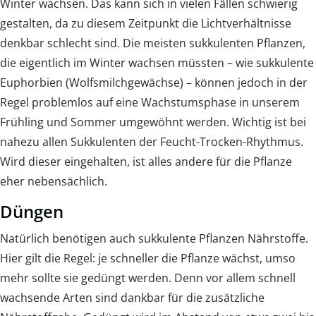
Winter wachsen. Das kann sich in vielen Fällen schwierig
gestalten, da zu diesem Zeitpunkt die Lichtverhältnisse
denkbar schlecht sind. Die meisten sukkulenten Pflanzen,
die eigentlich im Winter wachsen müssten – wie sukkulente
Euphorbien (Wolfsmilchgewächse) – können jedoch in der
Regel problemlos auf eine Wachstumsphase in unserem
Frühling und Sommer umgewöhnt werden. Wichtig ist bei
nahezu allen Sukkulenten der Feucht-Trocken-Rhythmus.
Wird dieser eingehalten, ist alles andere für die Pflanze
eher nebensächlich.
Düngen
Natürlich benötigen auch sukkulente Pflanzen Nährstoffe.
Hier gilt die Regel: je schneller die Pflanze wächst, umso
mehr sollte sie gedüngt werden. Denn vor allem schnell
wachsende Arten sind dankbar für die zusätzliche