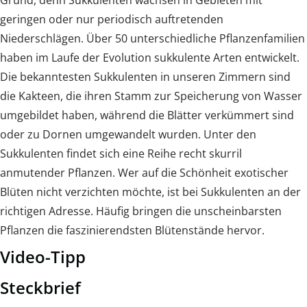
Grund, denn Sukkulenten wachsen in Gebieten mit
geringen oder nur periodisch auftretenden
Niederschlägen. Über 50 unterschiedliche Pflanzenfamilien
haben im Laufe der Evolution sukkulente Arten entwickelt.
Die bekanntesten Sukkulenten in unseren Zimmern sind
die Kakteen, die ihren Stamm zur Speicherung von Wasser
umgebildet haben, während die Blätter verkümmert sind
oder zu Dornen umgewandelt wurden. Unter den
Sukkulenten findet sich eine Reihe recht skurril
anmutender Pflanzen. Wer auf die Schönheit exotischer
Blüten nicht verzichten möchte, ist bei Sukkulenten an der
richtigen Adresse. Häufig bringen die unscheinbarsten
Pflanzen die faszinierendsten Blütenstände hervor.
Video-Tipp
Steckbrief