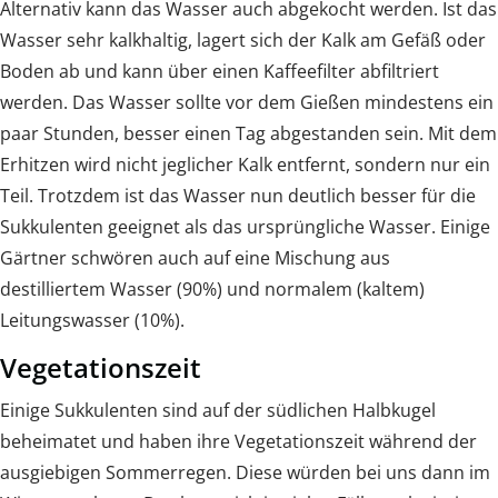
Alternativ kann das Wasser auch abgekocht werden. Ist das
Wasser sehr kalkhaltig, lagert sich der Kalk am Gefäß oder
Boden ab und kann über einen Kaffeefilter abfiltriert
werden. Das Wasser sollte vor dem Gießen mindestens ein
paar Stunden, besser einen Tag abgestanden sein. Mit dem
Erhitzen wird nicht jeglicher Kalk entfernt, sondern nur ein
Teil. Trotzdem ist das Wasser nun deutlich besser für die
Sukkulenten geeignet als das ursprüngliche Wasser. Einige
Gärtner schwören auch auf eine Mischung aus
destilliertem Wasser (90%) und normalem (kaltem)
Leitungswasser (10%).
Vegetationszeit
Einige Sukkulenten sind auf der südlichen Halbkugel
beheimatet und haben ihre Vegetationszeit während der
ausgiebigen Sommerregen. Diese würden bei uns dann im