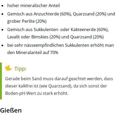
hoher mineralischer Anteil
Gemisch aus Anzuchterde (60%), Quarzsand (20%) und
grober Perlite (20%)
Gemisch aus Sukkulenten- oder Kakteenerde (60%),
Lavalit oder Bimskies (20%) und Quarzsand (20%)
bei sehr nässeempfindlichen Sukkulenten erhöht man
den Mineralanteil auf 70%
Tipp:
Gerade beim Sand muss darauf geachtet werden, dass
dieser kalkfrei ist (wie Quarzsand), da sich sonst der
Boden-pH-Wert zu stark erhöht.
Gießen