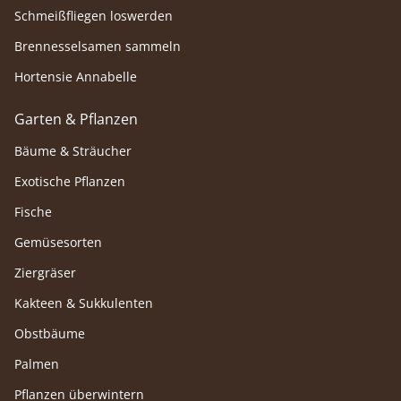
Schmeißfliegen loswerden
Brennesselsamen sammeln
Hortensie Annabelle
Garten & Pflanzen
Bäume & Sträucher
Exotische Pflanzen
Fische
Gemüsesorten
Ziergräser
Kakteen & Sukkulenten
Obstbäume
Palmen
Pflanzen überwintern