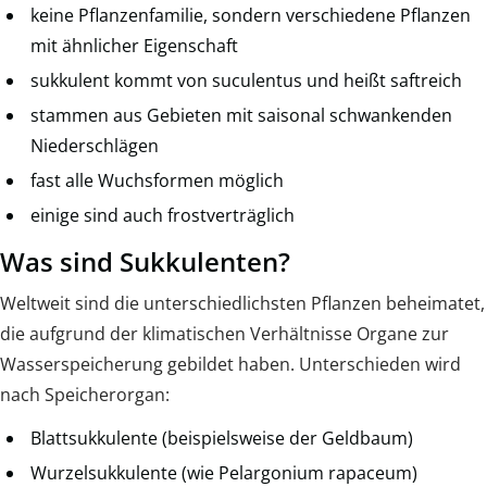
keine Pflanzenfamilie, sondern verschiedene Pflanzen
mit ähnlicher Eigenschaft
sukkulent kommt von suculentus und heißt saftreich
stammen aus Gebieten mit saisonal schwankenden
Niederschlägen
fast alle Wuchsformen möglich
einige sind auch frostverträglich
Was sind Sukkulenten?
Weltweit sind die unterschiedlichsten Pflanzen beheimatet,
die aufgrund der klimatischen Verhältnisse Organe zur
Wasserspeicherung gebildet haben. Unterschieden wird
nach Speicherorgan:
Blattsukkulente (beispielsweise der Geldbaum)
Wurzelsukkulente (wie Pelargonium rapaceum)