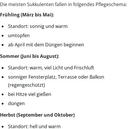
Die meisten Sukkulenten fallen in folgendes Pflegeschema:
Frühling (März bis Mai):
Standort: sonnig und warm
umtopfen
ab April mit dem Düngen beginnen
Sommer (Juni bis August):
Standort: warm, viel Licht und Frischluft
sonniger Fensterplatz, Terrasse oder Balkon
(regengeschützt)
bei Hitze viel gießen
düngen
Herbst (September und Oktober)
Standort: hell und warm