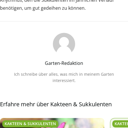
benötigen, um gut gedeihen zu können.
Garten-Redaktion
Ich schreibe über alles, was mich in meinem Garten
interessiert.
Erfahre mehr über Kakteen & Sukkulenten
KAKTEEN & SUKKULENTEN
KAKTE