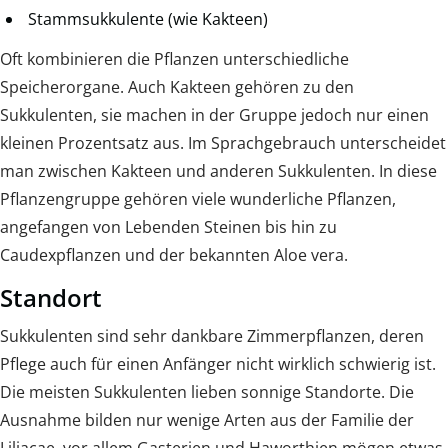
Stammsukkulente (wie Kakteen)
Oft kombinieren die Pflanzen unterschiedliche
Speicherorgane. Auch Kakteen gehören zu den
Sukkulenten, sie machen in der Gruppe jedoch nur einen
kleinen Prozentsatz aus. Im Sprachgebrauch unterscheidet
man zwischen Kakteen und anderen Sukkulenten. In diese
Pflanzengruppe gehören viele wunderliche Pflanzen,
angefangen von Lebenden Steinen bis hin zu
Caudexpflanzen und der bekannten Aloe vera.
Standort
Sukkulenten sind sehr dankbare Zimmerpflanzen, deren
Pflege auch für einen Anfänger nicht wirklich schwierig ist.
Die meisten Sukkulenten lieben sonnige Standorte. Die
Ausnahme bilden nur wenige Arten aus der Familie der