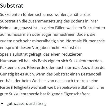
Substrat
Sukkulenten fühlen sich umso wohler, je näher das
Substrat an die Zusammensetzung des Bodens in ihrer
Heimat angepasst ist. In vielen Fällen wachsen Sukkulenten
auf humusarmen oder sogar humusfreien Böden, die
zudem noch sehr mineralhaltig sind. Normale Blumenerde
entspricht diesen Vorgaben nicht. Hier ist ein
Spezialsubstrat gefragt, das einen reduzierten
Humusanteil hat. Als Basis eignen sich Sukkulentenerden,
Kakteenerden, Pikiererde oder auch normale Anzuchterde.
Günstig ist es auch, wenn das Substrat einen Bestandteil
enthält, der beim Wechsel von nass nach trocken seine
Farbe (Helligkeit) wechselt wie beispielsweise Blähton. Eine
gute Sukkulentenerde hat folgende Eigenschaften:
gut wasserdurchlässig