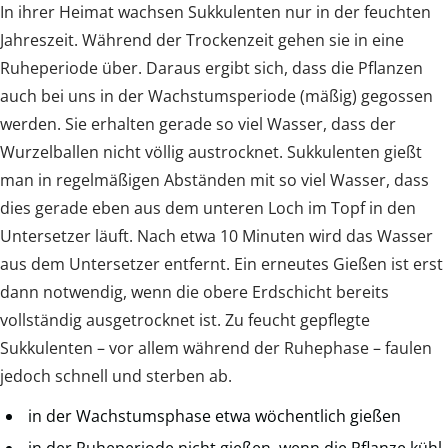
In ihrer Heimat wachsen Sukkulenten nur in der feuchten
Jahreszeit. Während der Trockenzeit gehen sie in eine
Ruheperiode über. Daraus ergibt sich, dass die Pflanzen
auch bei uns in der Wachstumsperiode (mäßig) gegossen
werden. Sie erhalten gerade so viel Wasser, dass der
Wurzelballen nicht völlig austrocknet. Sukkulenten gießt
man in regelmäßigen Abständen mit so viel Wasser, dass
dies gerade eben aus dem unteren Loch im Topf in den
Untersetzer läuft. Nach etwa 10 Minuten wird das Wasser
aus dem Untersetzer entfernt. Ein erneutes Gießen ist erst
dann notwendig, wenn die obere Erdschicht bereits
vollständig ausgetrocknet ist. Zu feucht gepflegte
Sukkulenten – vor allem während der Ruhephase – faulen
jedoch schnell und sterben ab.
in der Wachstumsphase etwa wöchentlich gießen