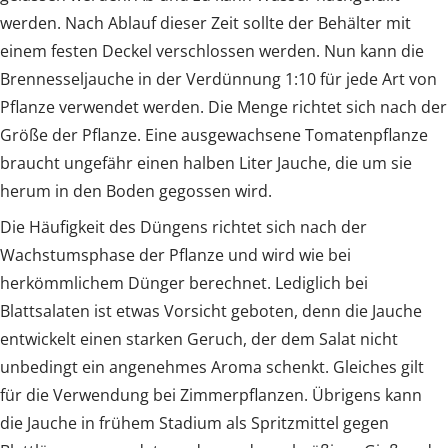
werden. Nach Ablauf dieser Zeit sollte der Behälter mit
einem festen Deckel verschlossen werden. Nun kann die
Brennesseljauche in der Verdünnung 1:10 für jede Art von
Pflanze verwendet werden. Die Menge richtet sich nach der
Größe der Pflanze. Eine ausgewachsene Tomatenpflanze
braucht ungefähr einen halben Liter Jauche, die um sie
herum in den Boden gegossen wird.
Die Häufigkeit des Düngens richtet sich nach der
Wachstumsphase der Pflanze und wird wie bei
herkömmlichem Dünger berechnet. Lediglich bei
Blattsalaten ist etwas Vorsicht geboten, denn die Jauche
entwickelt einen starken Geruch, der dem Salat nicht
unbedingt ein angenehmes Aroma schenkt. Gleiches gilt
für die Verwendung bei Zimmerpflanzen. Übrigens kann
die Jauche in frühem Stadium als Spritzmittel gegen