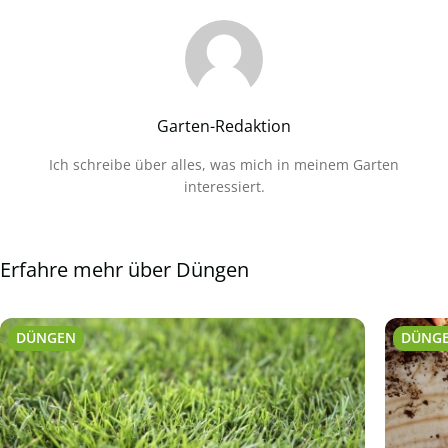
Garten-Redaktion
Ich schreibe über alles, was mich in meinem Garten
interessiert.
Erfahre mehr über Düngen
DÜNGEN
DÜNG