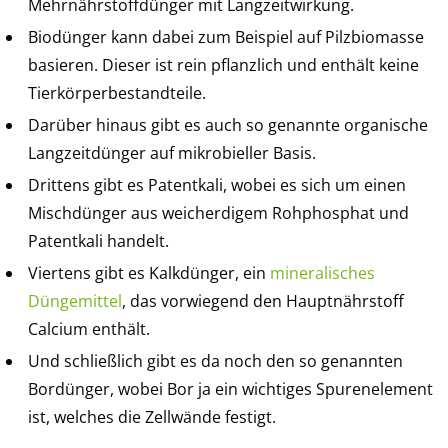
Mehrnährstoffdünger mit Langzeitwirkung.
Biodünger kann dabei zum Beispiel auf Pilzbiomasse
basieren. Dieser ist rein pflanzlich und enthält keine
Tierkörperbestandteile.
Darüber hinaus gibt es auch so genannte organische
Langzeitdünger auf mikrobieller Basis.
Drittens gibt es Patentkali, wobei es sich um einen
Mischdünger aus weicherdigem Rohphosphat und
Patentkali handelt.
Viertens gibt es Kalkdünger, ein
mineralisches
Düngemittel
, das vorwiegend den Hauptnährstoff
Calcium enthält.
Und schließlich gibt es da noch den so genannten
Bordünger, wobei Bor ja ein wichtiges Spurenelement
ist, welches die Zellwände festigt.