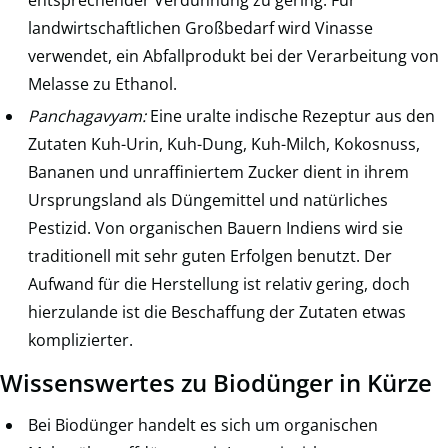
landwirtschaftlichen Großbedarf wird Vinasse
verwendet, ein Abfallprodukt bei der Verarbeitung von
Melasse zu Ethanol.
Panchagavyam:
Eine uralte indische Rezeptur aus den
Zutaten Kuh-Urin, Kuh-Dung, Kuh-Milch, Kokosnuss,
Bananen und unraffiniertem Zucker dient in ihrem
Ursprungsland als Düngemittel und natürliches
Pestizid. Von organischen Bauern Indiens wird sie
traditionell mit sehr guten Erfolgen benutzt. Der
Aufwand für die Herstellung ist relativ gering, doch
hierzulande ist die Beschaffung der Zutaten etwas
komplizierter.
Wissenswertes zu Biodünger in Kürze
Bei Biodünger handelt es sich um organischen