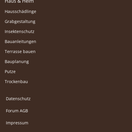
Haus & Heim
Hausschädlinge
Grabgestaltung
Insektenschutz
Bauanleitungen
Terrasse bauen
Bauplanung
Putze
Trockenbau
Datenschutz
Forum AGB
Impressum