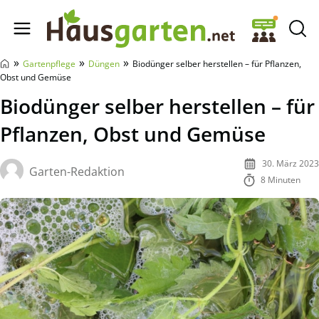
Hausgarten.net
»
»
»
Gartenpflege
Düngen
Biodünger selber herstellen – für Pflanzen,
Obst und Gemüse
Biodünger selber herstellen – für
Pflanzen, Obst und Gemüse
30. März 2023
Garten-Redaktion
8 Minuten