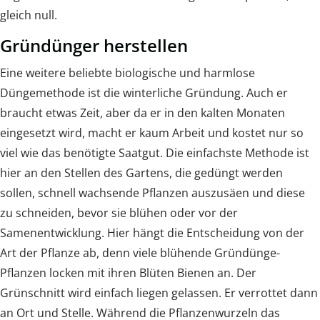
gleich null.
Gründünger herstellen
Eine weitere beliebte biologische und harmlose
Düngemethode ist die winterliche Gründung. Auch er
braucht etwas Zeit, aber da er in den kalten Monaten
eingesetzt wird, macht er kaum Arbeit und kostet nur so
viel wie das benötigte Saatgut. Die einfachste Methode ist
hier an den Stellen des Gartens, die gedüngt werden
sollen, schnell wachsende Pflanzen auszusäen und diese
zu schneiden, bevor sie blühen oder vor der
Samenentwicklung. Hier hängt die Entscheidung von der
Art der Pflanze ab, denn viele blühende Gründünge-
Pflanzen locken mit ihren Blüten Bienen an. Der
Grünschnitt wird einfach liegen gelassen. Er verrottet dann
an Ort und Stelle. Während die Pflanzenwurzeln das