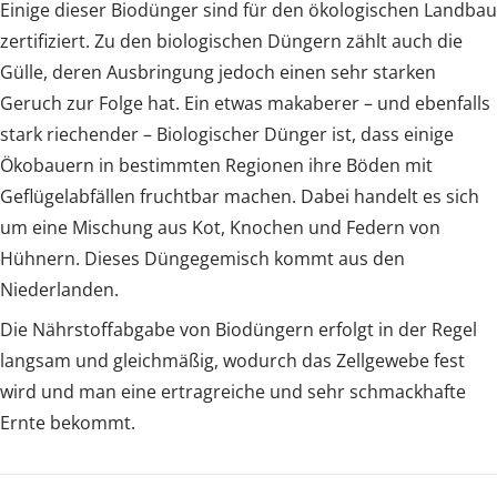
Einige dieser Biodünger sind für den ökologischen Landbau
zertifiziert. Zu den biologischen Düngern zählt auch die
Gülle, deren Ausbringung jedoch einen sehr starken
Geruch zur Folge hat. Ein etwas makaberer – und ebenfalls
stark riechender – Biologischer Dünger ist, dass einige
Ökobauern in bestimmten Regionen ihre Böden mit
Geflügelabfällen fruchtbar machen. Dabei handelt es sich
um eine Mischung aus Kot, Knochen und Federn von
Hühnern. Dieses Düngegemisch kommt aus den
Niederlanden.
Die Nährstoffabgabe von Biodüngern erfolgt in der Regel
langsam und gleichmäßig, wodurch das Zellgewebe fest
wird und man eine ertragreiche und sehr schmackhafte
Ernte bekommt.