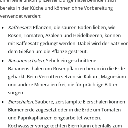
bereits in der Küche und können ohne Vorbereitung
verwendet werden:
Kaffeesatz:
Pflanzen, die sauren Boden lieben, wie
Rosen, Tomaten, Azaleen und Heidelbeeren, können
mit Kaffeesatz gedüngt werden. Dabei wird der Satz vor
dem Gießen um die Pflanze gestreut.
Bananenschalen:
Sehr klein geschnittene
Bananenschalen um Rosenpflanzen herum in die Erde
geharkt. Beim Verrotten setzen sie Kalium, Magnesium
und andere Mineralien frei, die für prächtige Blüten
sorgen.
Eierschalen:
Saubere, zerstampfte Eierschalen können
Blumenerde zugesetzt oder in die Erde um Tomaten-
und Paprikapflanzen eingearbeitet werden.
Kochwasser von gekochten Eiern kann ebenfalls zum