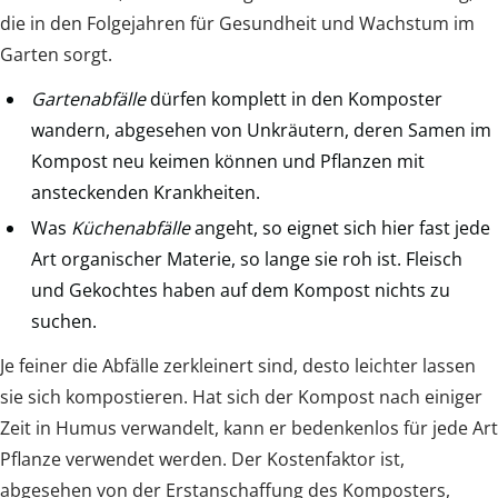
die in den Folgejahren für Gesundheit und Wachstum im
Garten sorgt.
Gartenabfälle
dürfen komplett in den Komposter
wandern, abgesehen von Unkräutern, deren Samen im
Kompost neu keimen können und Pflanzen mit
ansteckenden Krankheiten.
Was
Küchenabfälle
angeht, so eignet sich hier fast jede
Art organischer Materie, so lange sie roh ist. Fleisch
und Gekochtes haben auf dem Kompost nichts zu
suchen.
Je feiner die Abfälle zerkleinert sind, desto leichter lassen
sie sich kompostieren. Hat sich der Kompost nach einiger
Zeit in Humus verwandelt, kann er bedenkenlos für jede Art
Pflanze verwendet werden. Der Kostenfaktor ist,
abgesehen von der Erstanschaffung des Komposters,