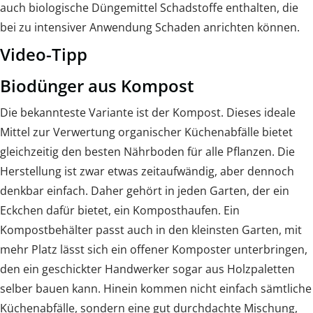
auch biologische Düngemittel Schadstoffe enthalten, die
bei zu intensiver Anwendung Schaden anrichten können.
Video-Tipp
Biodünger aus Kompost
Die bekannteste Variante ist der Kompost. Dieses ideale
Mittel zur Verwertung organischer Küchenabfälle bietet
gleichzeitig den besten Nährboden für alle Pflanzen. Die
Herstellung ist zwar etwas zeitaufwändig, aber dennoch
denkbar einfach. Daher gehört in jeden Garten, der ein
Eckchen dafür bietet, ein Komposthaufen. Ein
Kompostbehälter passt auch in den kleinsten Garten, mit
mehr Platz lässt sich ein offener Komposter unterbringen,
den ein geschickter Handwerker sogar aus Holzpaletten
selber bauen kann. Hinein kommen nicht einfach sämtliche
Küchenabfälle, sondern eine gut durchdachte Mischung,