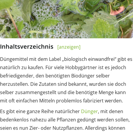
Inhaltsverzeichnis
[anzeigen]
Düngemittel mit dem Label „biologisch einwandfrei“ gibt es
natürlich zu kaufen. Für viele Hobbygärtner ist es jedoch
befriedigender, den benötigten Biodünger selber
herzustellen. Die Zutaten sind bekannt, wurden sie doch
selber zusammengestellt und die benötigte Menge kann
mit oft einfachen Mitteln problemlos fabriziert werden.
Es gibt eine ganze Reihe natürlicher
Dünger
, mit denen
bedenkenlos nahezu alle Pflanzen gedüngt werden sollen,
seien es nun Zier- oder Nutzpflanzen. Allerdings können