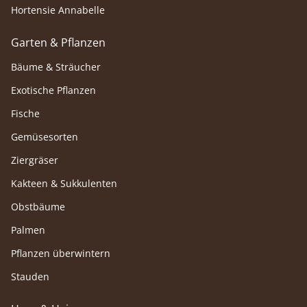
Hortensie Annabelle
Garten & Pflanzen
Bäume & Sträucher
Exotische Pflanzen
Fische
Gemüsesorten
Ziergräser
Kakteen & Sukkulenten
Obstbäume
Palmen
Pflanzen überwintern
Stauden