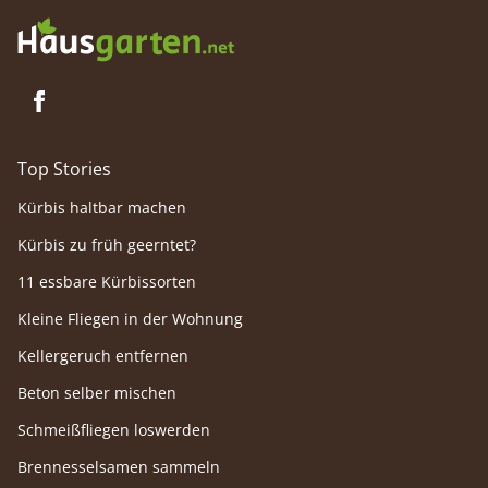
Top Stories
Kürbis haltbar machen
Kürbis zu früh geerntet?
11 essbare Kürbissorten
Kleine Fliegen in der Wohnung
Kellergeruch entfernen
Beton selber mischen
Schmeißfliegen loswerden
Brennesselsamen sammeln