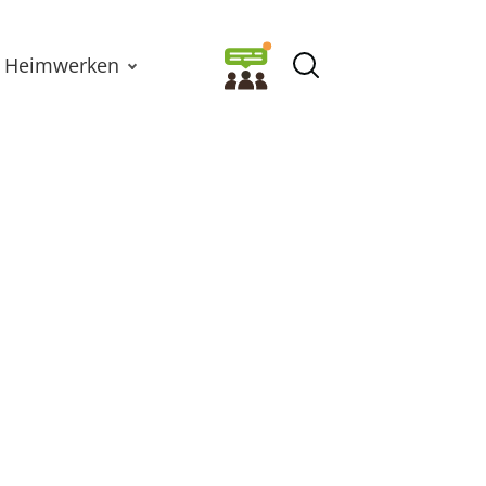
Heimwerken