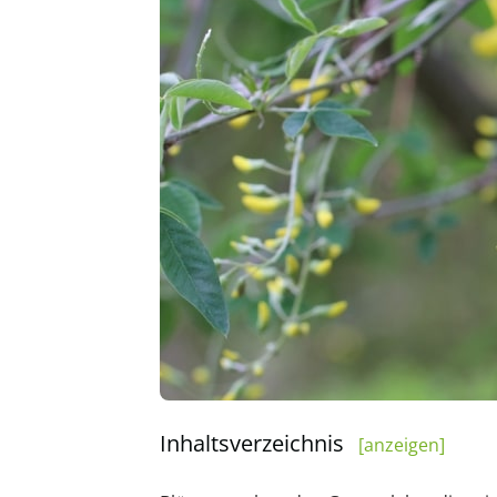
Inhaltsverzeichnis
[anzeigen]