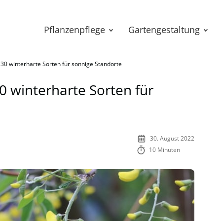
Pflanzenpflege
Gartengestaltung
30 winterharte Sorten für sonnige Standorte
0 winterharte Sorten für
30. August 2022
10 Minuten