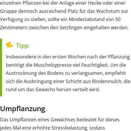
einzelnen Pflanzen bei der Anlage einer Hecke oder einer
Gruppe dennoch ausreichend Platz für das Wachstum zur
Verfügung zu stellen, sollte ein Mindestabstand von 50
Zentimetern zwischen den Setzlingen eingehalten werden.
Tipp:
Insbesondere in den ersten Wochen nach der Pflanzung
benötigt die Muschelzypresse viel Feuchtigkeit. Um die
Austrocknung des Bodens zu verlangsamen, empfiehlt
sich die Ausbringung einer Schicht aus Rindenmulch, die
rund um das Gewächs herum verteilt wird.
Umpflanzung
Das Umpflanzen eines Gewächses bedeutet für dieses
jedes Mal eine erhöhte Stressbelastung, sodass