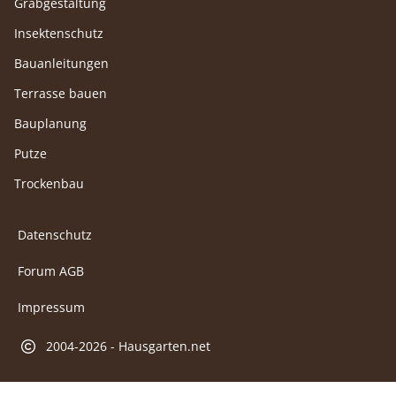
Grabgestaltung
Insektenschutz
Bauanleitungen
Terrasse bauen
Bauplanung
Putze
Trockenbau
Datenschutz
Forum AGB
Impressum
2004-2026 - Hausgarten.net