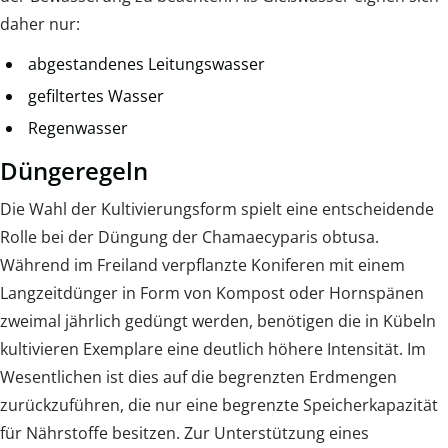
daher nur:
abgestandenes Leitungswasser
gefiltertes Wasser
Regenwasser
Düngeregeln
Die Wahl der Kultivierungsform spielt eine entscheidende
Rolle bei der Düngung der Chamaecyparis obtusa.
Während im Freiland verpflanzte Koniferen mit einem
Langzeitdünger in Form von Kompost oder Hornspänen
zweimal jährlich gedüngt werden, benötigen die in Kübeln
kultivieren Exemplare eine deutlich höhere Intensität. Im
Wesentlichen ist dies auf die begrenzten Erdmengen
zurückzuführen, die nur eine begrenzte Speicherkapazität
für Nährstoffe besitzen. Zur Unterstützung eines