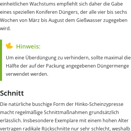
einheitlichen Wachstums empfiehlt sich daher die Gabe
eines speziellen Koniferen Düngers, der alle vier bis sechs
Wochen von März bis August dem Gießwasser zugegeben
wird.
Hinweis:
Um eine Überdüngung zu verhindern, sollte maximal die
Hälfte der auf der Packung angegebenen Düngermenge
verwendet werden.
Schnitt
Die natürliche buschige Form der Hinko-Scheinzypresse
macht regelmäßige Schnittmaßnahmen grundsätzlich
erlässlich. Insbesondere Exemplare mit einem hohen Alter
vertragen radikale Rückschnitte nur sehr schlecht, weshalb