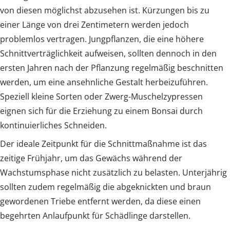
von diesen möglichst abzusehen ist. Kürzungen bis zu
einer Länge von drei Zentimetern werden jedoch
problemlos vertragen. Jungpflanzen, die eine höhere
Schnittverträglichkeit aufweisen, sollten dennoch in den
ersten Jahren nach der Pflanzung regelmäßig beschnitten
werden, um eine ansehnliche Gestalt herbeizuführen.
Speziell kleine Sorten oder Zwerg-Muschelzypressen
eignen sich für die Erziehung zu einem Bonsai durch
kontinuierliches Schneiden.
Der ideale Zeitpunkt für die Schnittmaßnahme ist das
zeitige Frühjahr, um das Gewächs während der
Wachstumsphase nicht zusätzlich zu belasten. Unterjährig
sollten zudem regelmäßig die abgeknickten und braun
gewordenen Triebe entfernt werden, da diese einen
begehrten Anlaufpunkt für Schädlinge darstellen.