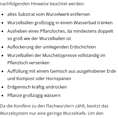
nachfolgenden Hinweise beachtet werden:
altes Substrat vom Wurzelwerk entfernen
Wurzelballen großzügig in einem Wasserbad tränken
Ausheben eines Pflanzloches, da mindestens doppelt
so groß wie der Wurzelballen ist
Auflockerung der umliegenden Erdschichten
Wurzelballen der Muschelzypresse vollständig im
Pflanzloch versenken
Auffüllung mit einem Gemisch aus ausgehobener Erde
und Kompost oder Hornspänen
Erdgemisch kräftig andrücken
Pflanze großzügig wässern
Da die Konifere zu den Flachwurzlern zählt, besitzt das
Wurzelsystem nur eine geringe Wurzeltiefe. Um den