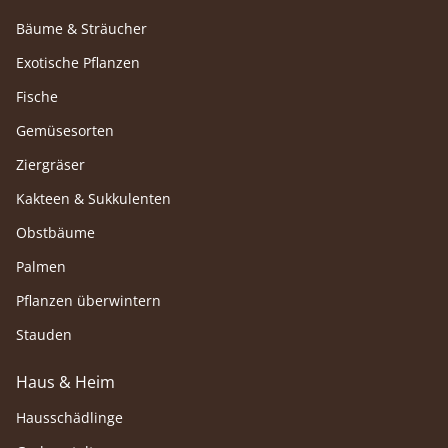
Bäume & Sträucher
Exotische Pflanzen
Fische
Gemüsesorten
Ziergräser
Kakteen & Sukkulenten
Obstbäume
Palmen
Pflanzen überwintern
Stauden
Haus & Heim
Hausschädlinge