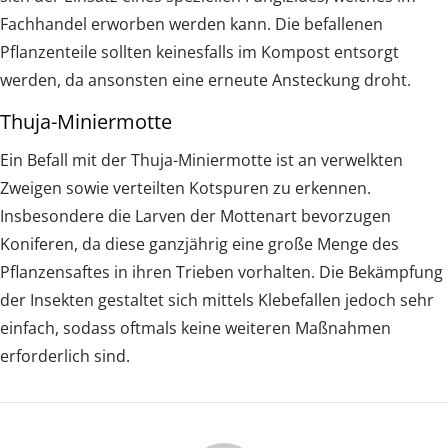
Fachhandel erworben werden kann. Die befallenen
Pflanzenteile sollten keinesfalls im Kompost entsorgt
werden, da ansonsten eine erneute Ansteckung droht.
Thuja-Miniermotte
Ein Befall mit der Thuja-Miniermotte ist an verwelkten
Zweigen sowie verteilten Kotspuren zu erkennen.
Insbesondere die Larven der Mottenart bevorzugen
Koniferen, da diese ganzjährig eine große Menge des
Pflanzensaftes in ihren Trieben vorhalten. Die Bekämpfung
der Insekten gestaltet sich mittels Klebefallen jedoch sehr
einfach, sodass oftmals keine weiteren Maßnahmen
erforderlich sind.