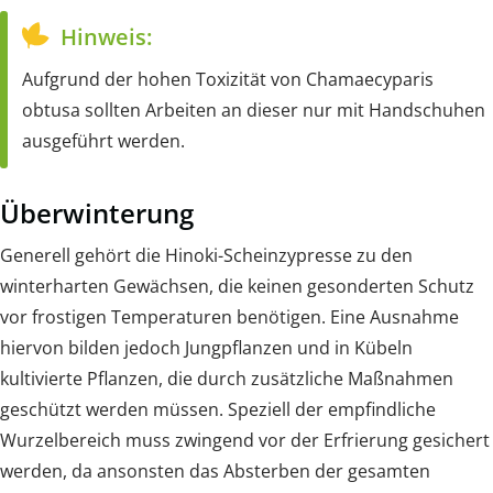
Hinweis:
Aufgrund der hohen Toxizität von Chamaecyparis
obtusa sollten Arbeiten an dieser nur mit Handschuhen
ausgeführt werden.
Überwinterung
Generell gehört die Hinoki-Scheinzypresse zu den
winterharten Gewächsen, die keinen gesonderten Schutz
vor frostigen Temperaturen benötigen. Eine Ausnahme
hiervon bilden jedoch Jungpflanzen und in Kübeln
kultivierte Pflanzen, die durch zusätzliche Maßnahmen
geschützt werden müssen. Speziell der empfindliche
Wurzelbereich muss zwingend vor der Erfrierung gesichert
werden, da ansonsten das Absterben der gesamten