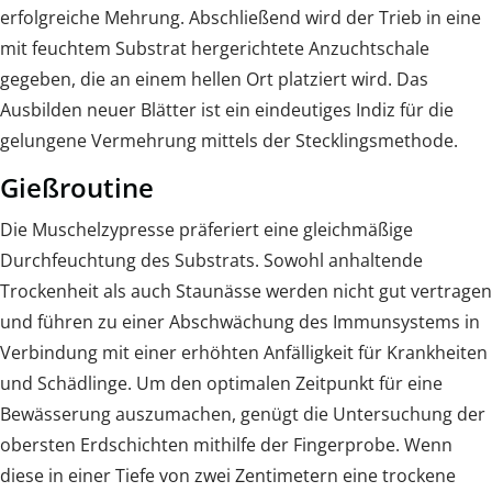
erfolgreiche Mehrung. Abschließend wird der Trieb in eine
mit feuchtem Substrat hergerichtete Anzuchtschale
gegeben, die an einem hellen Ort platziert wird. Das
Ausbilden neuer Blätter ist ein eindeutiges Indiz für die
gelungene Vermehrung mittels der Stecklingsmethode.
Gießroutine
Die Muschelzypresse präferiert eine gleichmäßige
Durchfeuchtung des Substrats. Sowohl anhaltende
Trockenheit als auch Staunässe werden nicht gut vertragen
und führen zu einer Abschwächung des Immunsystems in
Verbindung mit einer erhöhten Anfälligkeit für Krankheiten
und Schädlinge. Um den optimalen Zeitpunkt für eine
Bewässerung auszumachen, genügt die Untersuchung der
obersten Erdschichten mithilfe der Fingerprobe. Wenn
diese in einer Tiefe von zwei Zentimetern eine trockene