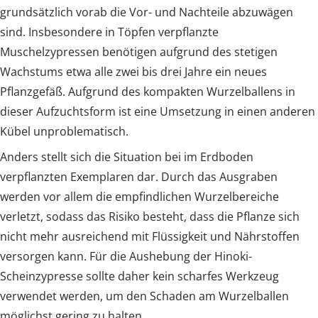
grundsätzlich vorab die Vor- und Nachteile abzuwägen
sind. Insbesondere in Töpfen verpflanzte
Muschelzypressen benötigen aufgrund des stetigen
Wachstums etwa alle zwei bis drei Jahre ein neues
Pflanzgefäß. Aufgrund des kompakten Wurzelballens in
dieser Aufzuchtsform ist eine Umsetzung in einen anderen
Kübel unproblematisch.
Anders stellt sich die Situation bei im Erdboden
verpflanzten Exemplaren dar. Durch das Ausgraben
werden vor allem die empfindlichen Wurzelbereiche
verletzt, sodass das Risiko besteht, dass die Pflanze sich
nicht mehr ausreichend mit Flüssigkeit und Nährstoffen
versorgen kann. Für die Aushebung der Hinoki-
Scheinzypresse sollte daher kein scharfes Werkzeug
verwendet werden, um den Schaden am Wurzelballen
möglichst gering zu halten.