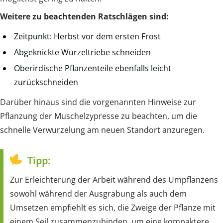
Weitere zu beachtenden Ratschlägen sind:
Zeitpunkt: Herbst vor dem ersten Frost
Abgeknickte Wurzeltriebe schneiden
Oberirdische Pflanzenteile ebenfalls leicht
zurückschneiden
Darüber hinaus sind die vorgenannten Hinweise zur
Pflanzung der Muschelzypresse zu beachten, um die
schnelle Verwurzelung am neuen Standort anzuregen.
Tipp:
Zur Erleichterung der Arbeit während des Umpflanzens
sowohl während der Ausgrabung als auch dem
Umsetzen empfiehlt es sich, die Zweige der Pflanze mit
einem Seil zusammenzubinden, um eine kompaktere