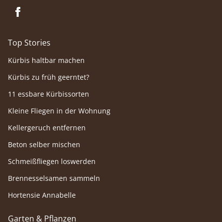
Top Stories
Kürbis haltbar machen
Kürbis zu früh geerntet?
11 essbare Kürbissorten
Kleine Fliegen in der Wohnung
Kellergeruch entfernen
Beton selber mischen
Schmeißfliegen loswerden
Brennesselsamen sammeln
Hortensie Annabelle
Garten & Pflanzen