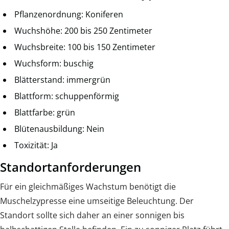
Pflanzenordnung: Koniferen
Wuchshöhe: 200 bis 250 Zentimeter
Wuchsbreite: 100 bis 150 Zentimeter
Wuchsform: buschig
Blätterstand: immergrün
Blattform: schuppenförmig
Blattfarbe: grün
Blütenausbildung: Nein
Toxizität: Ja
Standortanforderungen
Für ein gleichmäßiges Wachstum benötigt die
Muschelzypresse eine umseitige Beleuchtung. Der
Standort sollte sich daher an einer sonnigen bis