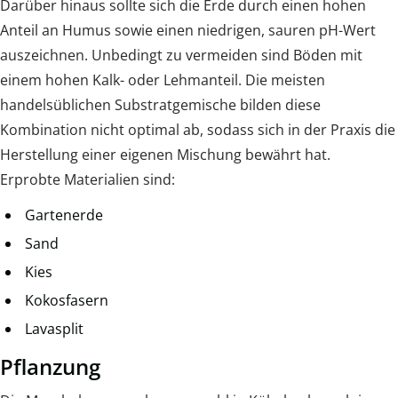
Darüber hinaus sollte sich die Erde durch einen hohen
Anteil an Humus sowie einen niedrigen, sauren pH-Wert
auszeichnen. Unbedingt zu vermeiden sind Böden mit
einem hohen Kalk- oder Lehmanteil. Die meisten
handelsüblichen Substratgemische bilden diese
Kombination nicht optimal ab, sodass sich in der Praxis die
Herstellung einer eigenen Mischung bewährt hat.
Erprobte Materialien sind:
Gartenerde
Sand
Kies
Kokosfasern
Lavasplit
Pflanzung