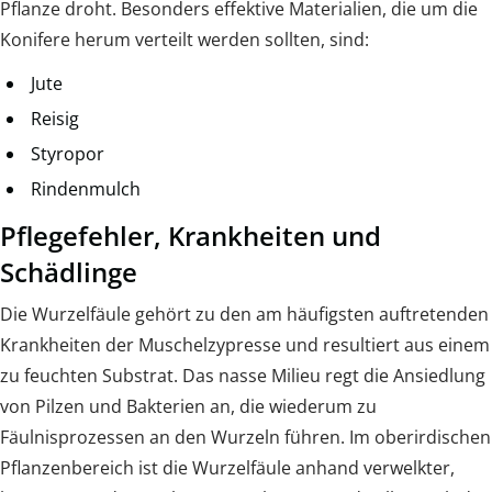
Pflanze droht. Besonders effektive Materialien, die um die
Konifere herum verteilt werden sollten, sind:
Jute
Reisig
Styropor
Rindenmulch
Pflegefehler, Krankheiten und
Schädlinge
Die Wurzelfäule gehört zu den am häufigsten auftretenden
Krankheiten der Muschelzypresse und resultiert aus einem
zu feuchten Substrat. Das nasse Milieu regt die Ansiedlung
von Pilzen und Bakterien an, die wiederum zu
Fäulnisprozessen an den Wurzeln führen. Im oberirdischen
Pflanzenbereich ist die Wurzelfäule anhand verwelkter,