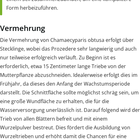
Form herbeizuführen.
Vermehrung
Die Vermehrung von Chamaecyparis obtusa erfolgt über
Stecklinge, wobei das Prozedere sehr langwierig und auch
nur teilweise erfolgreich verläuft. Zu Beginn ist es
erforderlich, etwa 15 Zentimeter lange Triebe von der
Mutterpflanze abzuschneiden. Idealerweise erfolgt dies im
Frühjahr, da dieses den Anfang der Wachstumsperiode
darstellt. Die Schnittfläche sollte möglichst schräg sein, um
eine große Wundfläche zu erhalten, die für die
Wasserversorgung unerlässlich ist. Darauf folgend wird der
Trieb von allen Blättern befreit und mit einem
Wurzelpulver bestreut. Dies fördert die Ausbildung von
Wurzeltrieben und erhöht damit die Chancen für eine