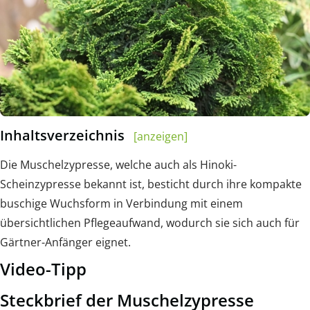
Inhaltsverzeichnis
[anzeigen]
Die Muschelzypresse, welche auch als Hinoki-
Scheinzypresse bekannt ist, besticht durch ihre kompakte
buschige Wuchsform in Verbindung mit einem
übersichtlichen Pflegeaufwand, wodurch sie sich auch für
Gärtner-Anfänger eignet.
Video-Tipp
Steckbrief der Muschelzypresse