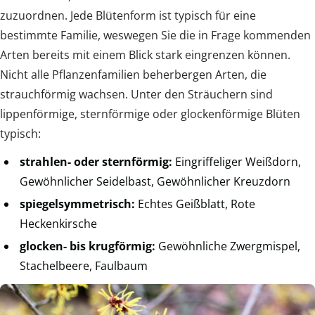
zuzuordnen. Jede Blütenform ist typisch für eine
bestimmte Familie, weswegen Sie die in Frage kommenden
Arten bereits mit einem Blick stark eingrenzen können.
Nicht alle Pflanzenfamilien beherbergen Arten, die
strauchförmig wachsen. Unter den Sträuchern sind
lippenförmige, sternförmige oder glockenförmige Blüten
typisch:
strahlen- oder sternförmig:
Eingriffeliger Weißdorn,
Gewöhnlicher Seidelbast, Gewöhnlicher Kreuzdorn
spiegelsymmetrisch:
Echtes Geißblatt, Rote
Heckenkirsche
glocken- bis krugförmig:
Gewöhnliche Zwergmispel,
Stachelbeere, Faulbaum