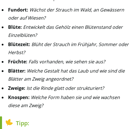
Fundort:
Wächst der Strauch im Wald, an Gewässern
oder auf Wiesen?
Blüte:
Entwickelt das Gehölz einen Blütenstand oder
Einzelblüten?
Blütezeit:
Blüht der Strauch im Frühjahr, Sommer oder
Herbst?
Früchte:
Falls vorhanden, wie sehen sie aus?
Blätter:
Welche Gestalt hat das Laub und wie sind die
Blätter am Zweig angeordnet?
Zweige:
Ist die Rinde glatt oder strukturiert?
Knospen:
Welche Form haben sie und wie wachsen
diese am Zweig?
Tipp: