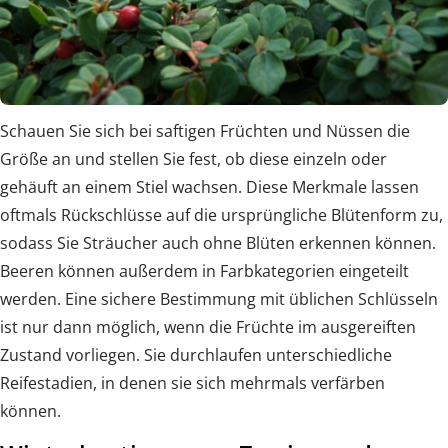
Schauen Sie sich bei saftigen Früchten und Nüssen die
Größe an und stellen Sie fest, ob diese einzeln oder
gehäuft an einem Stiel wachsen. Diese Merkmale lassen
oftmals Rückschlüsse auf die ursprüngliche Blütenform zu,
sodass Sie Sträucher auch ohne Blüten erkennen können.
Beeren können außerdem in Farbkategorien eingeteilt
werden. Eine sichere Bestimmung mit üblichen Schlüsseln
ist nur dann möglich, wenn die Früchte im ausgereiften
Zustand vorliegen. Sie durchlaufen unterschiedliche
Reifestadien, in denen sie sich mehrmals verfärben
können.