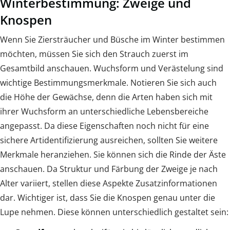
Winterbestimmung: Zweige und
Knospen
Wenn Sie Ziersträucher und Büsche im Winter bestimmen
möchten, müssen Sie sich den Strauch zuerst im
Gesamtbild anschauen. Wuchsform und Verästelung sind
wichtige Bestimmungsmerkmale. Notieren Sie sich auch
die Höhe der Gewächse, denn die Arten haben sich mit
ihrer Wuchsform an unterschiedliche Lebensbereiche
angepasst. Da diese Eigenschaften noch nicht für eine
sichere Artidentifizierung ausreichen, sollten Sie weitere
Merkmale heranziehen. Sie können sich die Rinde der Äste
anschauen. Da Struktur und Färbung der Zweige je nach
Alter variiert, stellen diese Aspekte Zusatzinformationen
dar. Wichtiger ist, dass Sie die Knospen genau unter die
Lupe nehmen. Diese können unterschiedlich gestaltet sein: