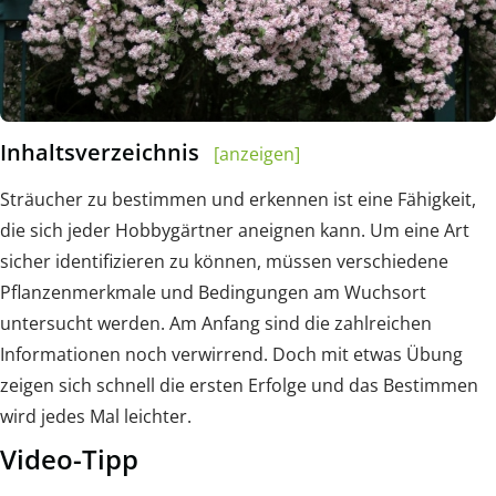
Inhaltsverzeichnis
[anzeigen]
Sträucher zu bestimmen und erkennen ist eine Fähigkeit,
die sich jeder Hobbygärtner aneignen kann. Um eine Art
sicher identifizieren zu können, müssen verschiedene
Pflanzenmerkmale und Bedingungen am Wuchsort
untersucht werden. Am Anfang sind die zahlreichen
Informationen noch verwirrend. Doch mit etwas Übung
zeigen sich schnell die ersten Erfolge und das Bestimmen
wird jedes Mal leichter.
Video-Tipp