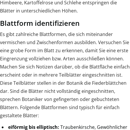
Himbeere, Kartoffelrose und Schlehe entspringen die
Blätter in unterschiedlichen Höhen.
Blattform identifizieren
Es gibt zahlreiche Blattformen, die sich miteinander
vermischen und Zwischenformen ausbilden. Versuchen Sie
eine grobe Form im Blatt zu erkennen, damit Sie eine erste
Eingrenzung vollziehen bzw. Arten ausschließen können.
Machen Sie sich Notizen darüber, ob die Blattfläche einfach
erscheint oder in mehrere Teilblätter eingeschnitten ist.
Diese Teilblätter stellen in der Botanik die Fiederblättchen
dar. Sind die Blätter nicht vollständig eingeschnitten,
sprechen Botaniker von gefingerten oder gebuchteten
Blättern. Folgende Blattformen sind typisch für einfach
gestaltete Blätter:
eiförmig bis elliptisch:
Traubenkirsche, Gewöhnlicher