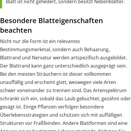
Blatt ist nicht gefiedert, sondern besitzt Nebenblätter.
Besondere Blatteigenschaften
beachten
Nicht nur die Form ist ein relevantes
Bestimmungsmerkmal, sondern auch Behaarung,
Blattrand und Nervatur werden artspezifisch ausgebildet.
Der Blattrand kann ganz unterschiedlich ausgeprägt sein.
Bei den meisten Sträuchern ist dieser vollkommen
unauffällig und erscheint glatt, weswegen viele Arten
schwer voneinander zu trennen sind. Das Artenspektrum
schränkt sich ein, sobald das Laub gebuchtet, gezähnt oder
gesägt ist. Einige Pflanzen verfolgen besondere
Überlebensstrategien und schützen sich mit auffälligen
Strukturen vor Fraßfeinden. Andere Blattformen sind eine