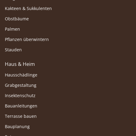
Kakteen & Sukkulenten
Obstbäume
Palmen
Pflanzen überwintern
Stauden
Haus & Heim
Hausschädlinge
Grabgestaltung
Insektenschutz
Bauanleitungen
Terrasse bauen
Bauplanung