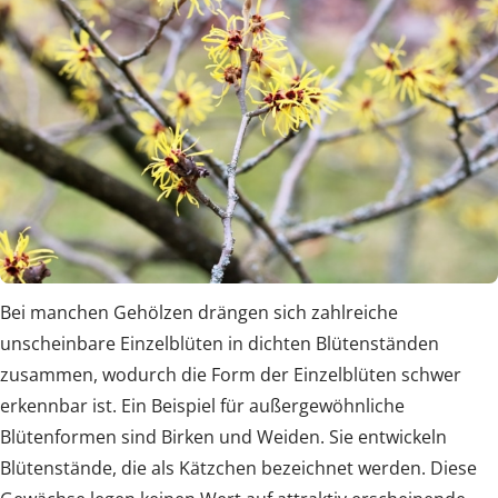
Bei manchen Gehölzen drängen sich zahlreiche
unscheinbare Einzelblüten in dichten Blütenständen
zusammen, wodurch die Form der Einzelblüten schwer
erkennbar ist. Ein Beispiel für außergewöhnliche
Blütenformen sind Birken und Weiden. Sie entwickeln
Blütenstände, die als Kätzchen bezeichnet werden. Diese