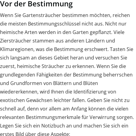
Vor der Bestimmung
Wenn Sie Gartensträucher bestimmen möchten, reichen
die meisten Bestimmungsschlüssel nicht aus. Nicht nur
heimische Arten werden in den Garten gepflanzt. Viele
Ziersträucher stammen aus anderen Ländern und
Klimaregionen, was die Bestimmung erschwert. Tasten Sie
sich langsam an dieses Gebiet heran und versuchen Sie
zuerst, heimische Sträucher zu erkennen. Wenn Sie die
grundlegenden Fähigkeiten der Bestimmung beherrschen
und Grundformen von Blättern und Blüten
wiedererkennen, wird Ihnen die Identifizierung von
exotischen Gewächsen leichter fallen. Geben Sie nicht zu
schnell auf, denn vor allem am Anfang können die vielen
relevanten Bestimmungsmerkmale für Verwirrung sorgen.
Legen Sie sich ein Notizbuch an und machen Sie sich ein
erstes Bild über diese Aspekte: