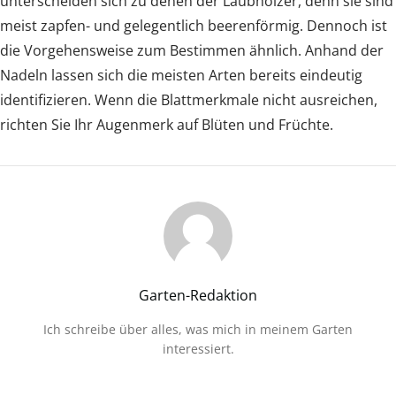
unterscheiden sich zu denen der Laubhölzer, denn sie sind
meist zapfen- und gelegentlich beerenförmig. Dennoch ist
die Vorgehensweise zum Bestimmen ähnlich. Anhand der
Nadeln lassen sich die meisten Arten bereits eindeutig
identifizieren. Wenn die Blattmerkmale nicht ausreichen,
richten Sie Ihr Augenmerk auf Blüten und Früchte.
Garten-Redaktion
Ich schreibe über alles, was mich in meinem Garten
interessiert.