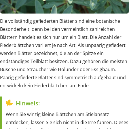
Die vollständig gefiederten Blätter sind eine botanische
Besonderheit, denn bei den vermeintlich zahlreichen
Blättern handelt es sich nur um ein Blatt. Die Anzahl der
Fiederblättchen variiert je nach Art. Als unpaarig gefiedert
werden Blätter bezeichnet, die an der Spitze ein
endständiges Teilblatt besitzen. Dazu gehören die meisten
Büsche und Sträucher wie Holunder oder Essigbaum.
Paarig gefiederte Blätter sind symmetrisch aufgebaut und
entwickeln kein Fiederblättchen am Ende.
Hinweis:
Wenn Sie winzig kleine Blättchen am Stielansatz
entdecken, lassen Sie sich nicht in die Irre führen. Dieses