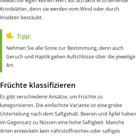
Gewächse legen keinen Wert auf attraktiv erscheinende
Kronblätter, denn sie werden vom Wind oder durch
Insekten bestäubt.
Tipp:
Nehmen Sie alle Sinne zur Bestimmung, denn auch
Geruch und Haptik geben Aufschlüsse über die jeweilige
Art.
Früchte klassifizieren
Es gibt verschiedene Ansätze, um Früchte zu
kategorisieren. Die einfachste Variante ist eine grobe
Unterteilung nach dem Saftgehalt. Beeren und Äpfel haben
im Gegensatz zu Nüssen eine hohe Saftigkeit. Manche
Arten entwickeln kein nährstoffreiches oder saftiges