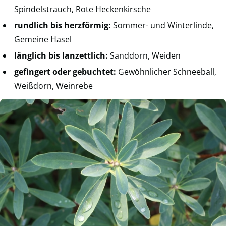
Spindelstrauch, Rote Heckenkirsche
rundlich bis herzförmig:
Sommer- und Winterlinde,
Gemeine Hasel
länglich bis lanzettlich:
Sanddorn, Weiden
gefingert oder gebuchtet:
Gewöhnlicher Schneeball,
Weißdorn, Weinrebe