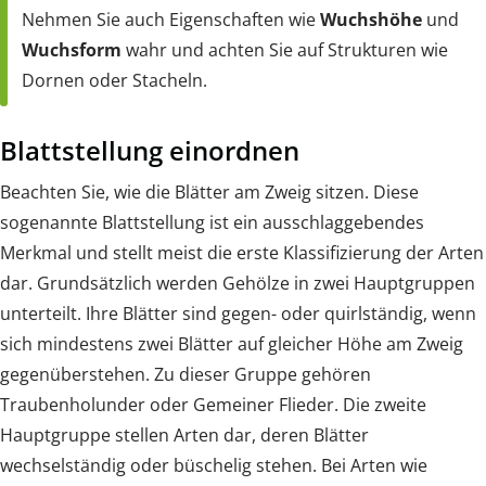
Nehmen Sie auch Eigenschaften wie
Wuchshöhe
und
Wuchsform
wahr und achten Sie auf Strukturen wie
Dornen oder Stacheln.
Blattstellung einordnen
Beachten Sie, wie die Blätter am Zweig sitzen. Diese
sogenannte Blattstellung ist ein ausschlaggebendes
Merkmal und stellt meist die erste Klassifizierung der Arten
dar. Grundsätzlich werden Gehölze in zwei Hauptgruppen
unterteilt. Ihre Blätter sind gegen- oder quirlständig, wenn
sich mindestens zwei Blätter auf gleicher Höhe am Zweig
gegenüberstehen. Zu dieser Gruppe gehören
Traubenholunder oder Gemeiner Flieder. Die zweite
Hauptgruppe stellen Arten dar, deren Blätter
wechselständig oder büschelig stehen. Bei Arten wie