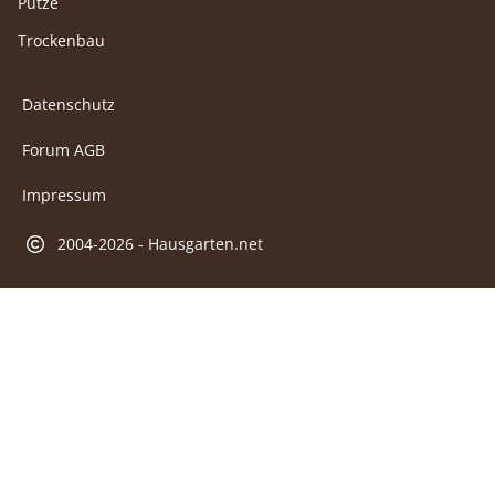
Putze
Trockenbau
Datenschutz
Forum AGB
Impressum
2004-2026 - Hausgarten.net