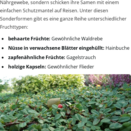
Nährgewebe, sondern schicken ihre Samen mit einem
einfachen Schutzmantel auf Reisen. Unter diesen
Sonderformen gibt es eine ganze Reihe unterschiedlicher
Fruchttypen:
behaarte Früchte:
Gewöhnliche Waldrebe
Nüsse in verwachsene Blätter eingehüllt:
Hainbuche
zapfenähnliche Früchte:
Gagelstrauch
holzige Kapseln:
Gewöhnlicher Flieder