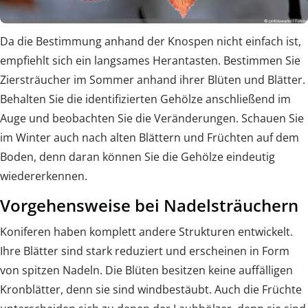
Da die Bestimmung anhand der Knospen nicht einfach ist,
empfiehlt sich ein langsames Herantasten. Bestimmen Sie
Ziersträucher im Sommer anhand ihrer Blüten und Blätter.
Behalten Sie die identifizierten Gehölze anschließend im
Auge und beobachten Sie die Veränderungen. Schauen Sie
im Winter auch nach alten Blättern und Früchten auf dem
Boden, denn daran können Sie die Gehölze eindeutig
wiedererkennen.
Vorgehensweise bei Nadelsträuchern
Koniferen haben komplett andere Strukturen entwickelt.
Ihre Blätter sind stark reduziert und erscheinen in Form
von spitzen Nadeln. Die Blüten besitzen keine auffälligen
Kronblätter, denn sie sind windbestäubt. Auch die Früchte