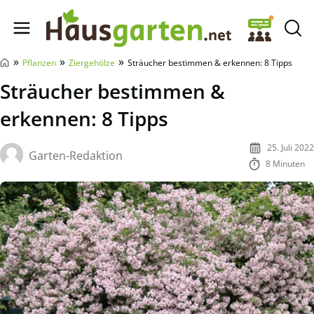
Hausgarten.net
»
»
»
Pflanzen
Ziergehölze
Sträucher bestimmen & erkennen: 8 Tipps
Sträucher bestimmen &
erkennen: 8 Tipps
25. Juli 2022
Garten-Redaktion
8 Minuten