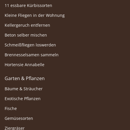
11 essbare Kürbissorten
Kleine Fliegen in der Wohnung
Kellergeruch entfernen
Beton selber mischen
Schmeißfliegen loswerden
Brennesselsamen sammeln
Hortensie Annabelle
Garten & Pflanzen
Bäume & Sträucher
Exotische Pflanzen
Fische
Gemüsesorten
Ziergräser