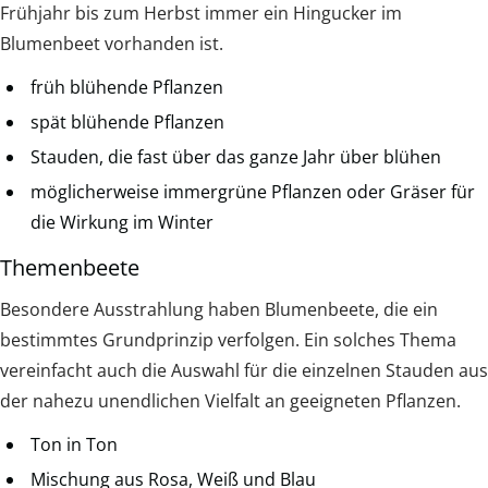
Frühjahr bis zum Herbst immer ein Hingucker im
Blumenbeet vorhanden ist.
früh blühende Pflanzen
spät blühende Pflanzen
Stauden, die fast über das ganze Jahr über blühen
möglicherweise immergrüne Pflanzen oder Gräser für
die Wirkung im Winter
Themenbeete
Besondere Ausstrahlung haben Blumenbeete, die ein
bestimmtes Grundprinzip verfolgen. Ein solches Thema
vereinfacht auch die Auswahl für die einzelnen Stauden aus
der nahezu unendlichen Vielfalt an geeigneten Pflanzen.
Ton in Ton
Mischung aus Rosa, Weiß und Blau