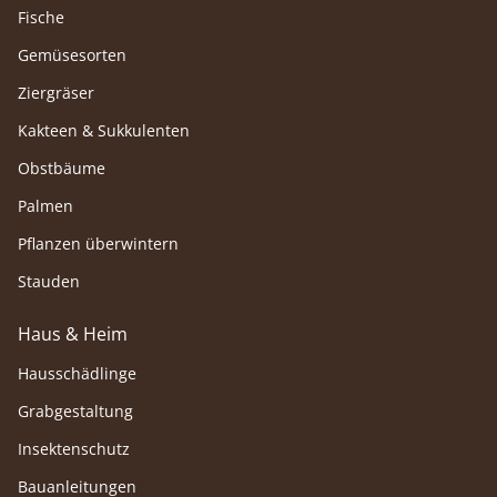
Fische
Gemüsesorten
Ziergräser
Kakteen & Sukkulenten
Obstbäume
Palmen
Pflanzen überwintern
Stauden
Haus & Heim
Hausschädlinge
Grabgestaltung
Insektenschutz
Bauanleitungen