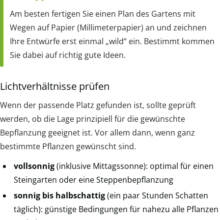
Am besten fertigen Sie einen Plan des Gartens mit
Wegen auf Papier (Millimeterpapier) an und zeichnen
Ihre Entwürfe erst einmal „wild“ ein. Bestimmt kommen
Sie dabei auf richtig gute Ideen.
Lichtverhältnisse prüfen
Wenn der passende Platz gefunden ist, sollte geprüft
werden, ob die Lage prinzipiell für die gewünschte
Bepflanzung geeignet ist. Vor allem dann, wenn ganz
bestimmte Pflanzen gewünscht sind.
vollsonnig
(inklusive Mittagssonne): optimal für einen
Steingarten oder eine Steppenbepflanzung
sonnig bis halbschattig
(ein paar Stunden Schatten
täglich): günstige Bedingungen für nahezu alle Pflanzen