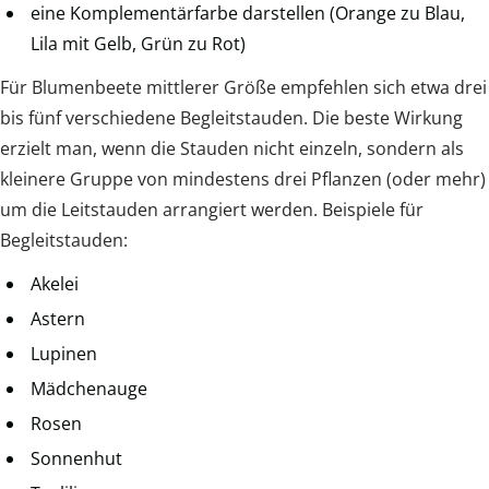
eine Komplementärfarbe darstellen (Orange zu Blau,
Lila mit Gelb, Grün zu Rot)
Für Blumenbeete mittlerer Größe empfehlen sich etwa drei
bis fünf verschiedene Begleitstauden. Die beste Wirkung
erzielt man, wenn die Stauden nicht einzeln, sondern als
kleinere Gruppe von mindestens drei Pflanzen (oder mehr)
um die Leitstauden arrangiert werden. Beispiele für
Begleitstauden:
Akelei
Astern
Lupinen
Mädchenauge
Rosen
Sonnenhut