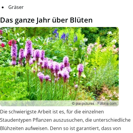
Gräser
Das ganze Jahr über Blüten
Die schwierigste Arbeit ist es, für die einzelnen
Staudentypen Pflanzen auszusuchen, die unterschiedliche
Blühzeiten aufweisen. Denn so ist garantiert, dass von