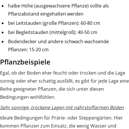
halbe Höhe (ausgewachsene Pflanze) sollte als
Pflanzabstand eingehalten werden
bei Leitstauden (große Pflanzen): 60-80 cm
bei Begleitstauden (mittelgroß): 40-50 cm
Bodendecker und andere schwach wachsende
Pflanzen: 15-20 cm
Pflanzbeispiele
Egal, ob der Boden eher feucht oder trocken und die Lage
sonnig oder eher schattig ausfällt, es gibt für jede Lage eine
Reihe geeigneter Pflanzen, die sich unter diesen
Bedingungen wohlfühlen.
Sehr sonnige, trockene Lagen mit nährstoffarmen Böden
Ideale Bedingungen für Prärie- oder Steppengärten. Hier
kommen Pflanzen zum Einsatz, die wenig Wasser und