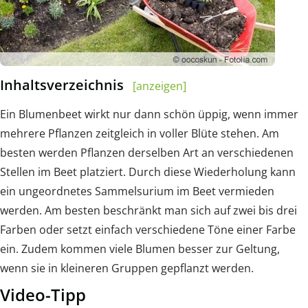
Inhaltsverzeichnis
[anzeigen]
Ein Blumenbeet wirkt nur dann schön üppig, wenn immer
mehrere Pflanzen zeitgleich in voller Blüte stehen. Am
besten werden Pflanzen derselben Art an verschiedenen
Stellen im Beet platziert. Durch diese Wiederholung kann
ein ungeordnetes Sammelsurium im Beet vermieden
werden. Am besten beschränkt man sich auf zwei bis drei
Farben oder setzt einfach verschiedene Töne einer Farbe
ein. Zudem kommen viele Blumen besser zur Geltung,
wenn sie in kleineren Gruppen gepflanzt werden.
Video-Tipp