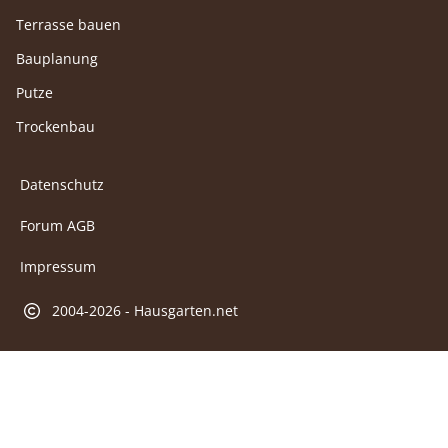
Terrasse bauen
Bauplanung
Putze
Trockenbau
Datenschutz
Forum AGB
Impressum
2004-2026 - Hausgarten.net