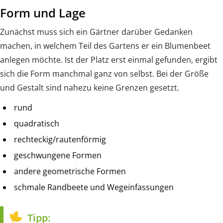
Form und Lage
Zunächst muss sich ein Gärtner darüber Gedanken
machen, in welchem Teil des Gartens er ein Blumenbeet
anlegen möchte. Ist der Platz erst einmal gefunden, ergibt
sich die Form manchmal ganz von selbst. Bei der Größe
und Gestalt sind nahezu keine Grenzen gesetzt.
rund
quadratisch
rechteckig/rautenförmig
geschwungene Formen
andere geometrische Formen
schmale Randbeete und Wegeinfassungen
Tipp: