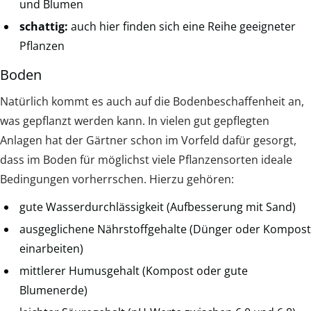
und Blumen
schattig:
auch hier finden sich eine Reihe geeigneter
Pflanzen
Boden
Natürlich kommt es auch auf die Bodenbeschaffenheit an,
was gepflanzt werden kann. In vielen gut gepflegten
Anlagen hat der Gärtner schon im Vorfeld dafür gesorgt,
dass im Boden für möglichst viele Pflanzensorten ideale
Bedingungen vorherrschen. Hierzu gehören:
gute Wasserdurchlässigkeit (Aufbesserung mit Sand)
ausgeglichene Nährstoffgehalte (Dünger oder Kompost
einarbeiten)
mittlerer Humusgehalt (Kompost oder gute
Blumenerde)