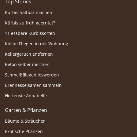
Top Stories
Kürbis haltbar machen
Kürbis zu früh geerntet?
11 essbare Kürbissorten
Kleine Fliegen in der Wohnung
Kellergeruch entfernen
Beton selber mischen
Schmeißfliegen loswerden
Brennesselsamen sammeln
Hortensie Annabelle
Garten & Pflanzen
Bäume & Sträucher
Exotische Pflanzen