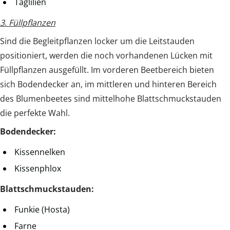
Taglilien
3. Füllpflanzen
Sind die Begleitpflanzen locker um die Leitstauden
positioniert, werden die noch vorhandenen Lücken mit
Füllpflanzen ausgefüllt. Im vorderen Beetbereich bieten
sich Bodendecker an, im mittleren und hinteren Bereich
des Blumenbeetes sind mittelhohe Blattschmuckstauden
die perfekte Wahl.
Bodendecker:
Kissennelken
Kissenphlox
Blattschmuckstauden:
Funkie (Hosta)
Farne