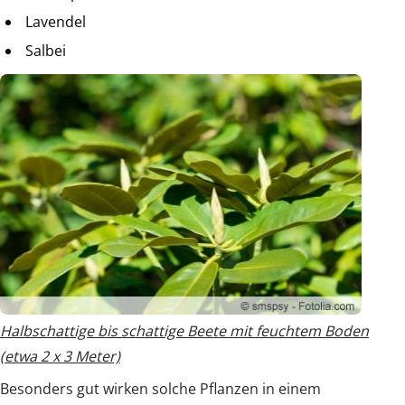
Lavendel
Salbei
Halbschattige bis schattige Beete mit feuchtem Boden
(etwa 2 x 3 Meter)
Besonders gut wirken solche Pflanzen in einem