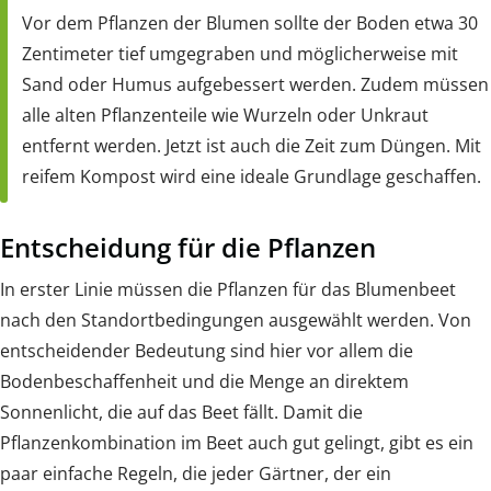
Vor dem Pflanzen der Blumen sollte der Boden etwa 30
Zentimeter tief umgegraben und möglicherweise mit
Sand oder Humus aufgebessert werden. Zudem müssen
alle alten Pflanzenteile wie Wurzeln oder Unkraut
entfernt werden. Jetzt ist auch die Zeit zum Düngen. Mit
reifem Kompost wird eine ideale Grundlage geschaffen.
Entscheidung für die Pflanzen
In erster Linie müssen die Pflanzen für das Blumenbeet
nach den Standortbedingungen ausgewählt werden. Von
entscheidender Bedeutung sind hier vor allem die
Bodenbeschaffenheit und die Menge an direktem
Sonnenlicht, die auf das Beet fällt. Damit die
Pflanzenkombination im Beet auch gut gelingt, gibt es ein
paar einfache Regeln, die jeder Gärtner, der ein