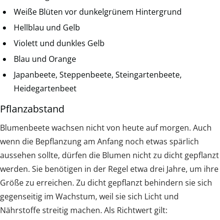
Weiße Blüten vor dunkelgrünem Hintergrund
Hellblau und Gelb
Violett und dunkles Gelb
Blau und Orange
Japanbeete, Steppenbeete, Steingartenbeete,
Heidegartenbeet
Pflanzabstand
Blumenbeete wachsen nicht von heute auf morgen. Auch
wenn die Bepflanzung am Anfang noch etwas spärlich
aussehen sollte, dürfen die Blumen nicht zu dicht gepflanzt
werden. Sie benötigen in der Regel etwa drei Jahre, um ihre
Größe zu erreichen. Zu dicht gepflanzt behindern sie sich
gegenseitig im Wachstum, weil sie sich Licht und
Nährstoffe streitig machen. Als Richtwert gilt: