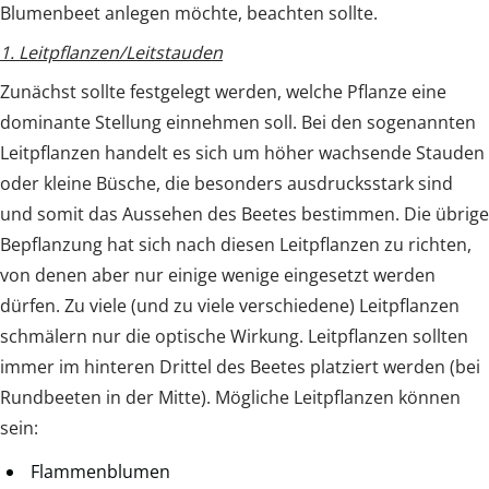
Blumenbeet anlegen möchte, beachten sollte.
1. Leitpflanzen/Leitstauden
Zunächst sollte festgelegt werden, welche Pflanze eine
dominante Stellung einnehmen soll. Bei den sogenannten
Leitpflanzen handelt es sich um höher wachsende Stauden
oder kleine Büsche, die besonders ausdrucksstark sind
und somit das Aussehen des Beetes bestimmen. Die übrige
Bepflanzung hat sich nach diesen Leitpflanzen zu richten,
von denen aber nur einige wenige eingesetzt werden
dürfen. Zu viele (und zu viele verschiedene) Leitpflanzen
schmälern nur die optische Wirkung. Leitpflanzen sollten
immer im hinteren Drittel des Beetes platziert werden (bei
Rundbeeten in der Mitte). Mögliche Leitpflanzen können
sein:
Flammenblumen