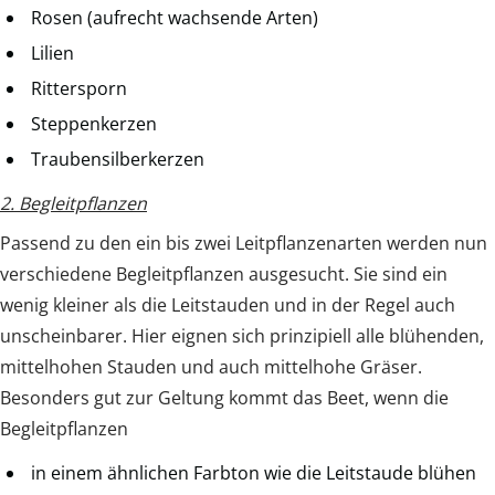
Rosen (aufrecht wachsende Arten)
Lilien
Rittersporn
Steppenkerzen
Traubensilberkerzen
2. Begleitpflanzen
Passend zu den ein bis zwei Leitpflanzenarten werden nun
verschiedene Begleitpflanzen ausgesucht. Sie sind ein
wenig kleiner als die Leitstauden und in der Regel auch
unscheinbarer. Hier eignen sich prinzipiell alle blühenden,
mittelhohen Stauden und auch mittelhohe Gräser.
Besonders gut zur Geltung kommt das Beet, wenn die
Begleitpflanzen
in einem ähnlichen Farbton wie die Leitstaude blühen