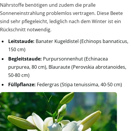
Nährstoffe benötigen und zudem die pralle
Sonneneinstrahlung problemlos vertragen. Diese Beete
sind sehr pflegeleicht, lediglich nach dem Winter ist ein
Rückschnitt notwendig.
Leitstaude:
Banater Kugeldistel (Echinops bannaticus,
150 cm)
Begleitstaude:
Purpursonnenhut (Echinacea
purpurea, 80 cm), Blauraute (Perovskia abrotanoides,
50-80 cm)
Füllpflanze:
Federgras (Stipa tenuissima, 40-50 cm)