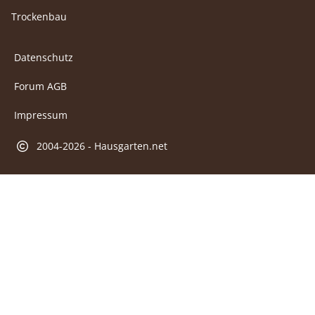
Trockenbau
Datenschutz
Forum AGB
Impressum
2004-2026 - Hausgarten.net