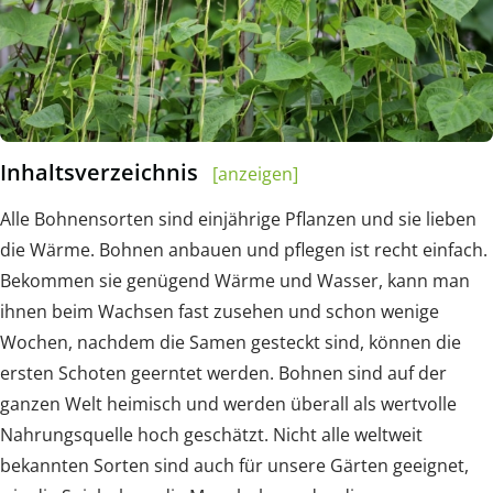
Inhaltsverzeichnis
[anzeigen]
Alle Bohnensorten sind einjährige Pflanzen und sie lieben
die Wärme. Bohnen anbauen und pflegen ist recht einfach.
Bekommen sie genügend Wärme und Wasser, kann man
ihnen beim Wachsen fast zusehen und schon wenige
Wochen, nachdem die Samen gesteckt sind, können die
ersten Schoten geerntet werden. Bohnen sind auf der
ganzen Welt heimisch und werden überall als wertvolle
Nahrungsquelle hoch geschätzt. Nicht alle weltweit
bekannten Sorten sind auch für unsere Gärten geeignet,