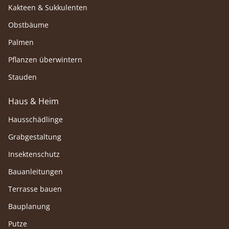
Kakteen & Sukkulenten
Obstbäume
Palmen
Pflanzen überwintern
Stauden
Haus & Heim
Hausschädlinge
Grabgestaltung
Insektenschutz
Bauanleitungen
Terrasse bauen
Bauplanung
Putze