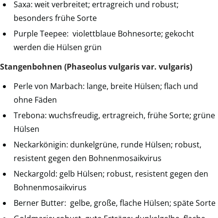
Saxa: weit verbreitet; ertragreich und robust;
besonders frühe Sorte
Purple Teepee: violettblaue Bohnesorte; gekocht
werden die Hülsen grün
Stangenbohnen (Phaseolus vulgaris var. vulgaris)
Perle von Marbach: lange, breite Hülsen; flach und
ohne Fäden
Trebona: wuchsfreudig, ertragreich, frühe Sorte; grüne
Hülsen
Neckarkönigin: dunkelgrüne, runde Hülsen; robust,
resistent gegen den Bohnenmosaikvirus
Neckargold: gelb Hülsen; robust, resistent gegen den
Bohnenmosaikvirus
Berner Butter: gelbe, große, flache Hülsen; späte Sorte