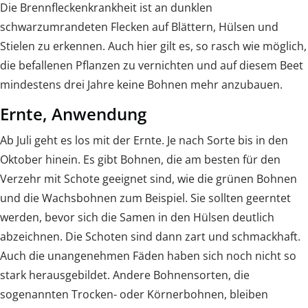
Die Brennfleckenkrankheit ist an dunklen
schwarzumrandeten Flecken auf Blättern, Hülsen und
Stielen zu erkennen. Auch hier gilt es, so rasch wie möglich,
die befallenen Pflanzen zu vernichten und auf diesem Beet
mindestens drei Jahre keine Bohnen mehr anzubauen.
Ernte, Anwendung
Ab Juli geht es los mit der Ernte. Je nach Sorte bis in den
Oktober hinein. Es gibt Bohnen, die am besten für den
Verzehr mit Schote geeignet sind, wie die grünen Bohnen
und die Wachsbohnen zum Beispiel. Sie sollten geerntet
werden, bevor sich die Samen in den Hülsen deutlich
abzeichnen. Die Schoten sind dann zart und schmackhaft.
Auch die unangenehmen Fäden haben sich noch nicht so
stark herausgebildet. Andere Bohnensorten, die
sogenannten Trocken- oder Körnerbohnen, bleiben