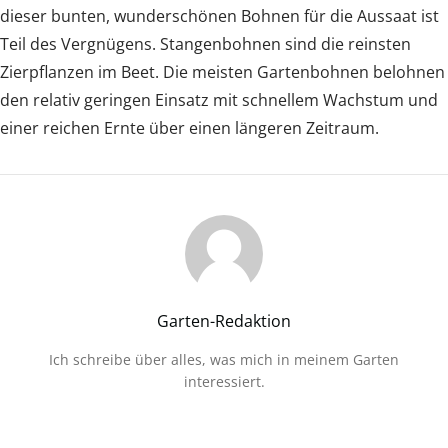
dieser bunten, wunderschönen Bohnen für die Aussaat ist
Teil des Vergnügens. Stangenbohnen sind die reinsten
Zierpflanzen im Beet. Die meisten Gartenbohnen belohnen
den relativ geringen Einsatz mit schnellem Wachstum und
einer reichen Ernte über einen längeren Zeitraum.
Garten-Redaktion
Ich schreibe über alles, was mich in meinem Garten
interessiert.