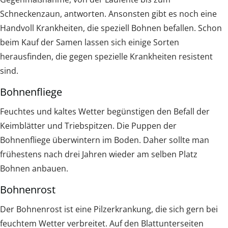
Schneckenzaun, antworten. Ansonsten gibt es noch eine
Handvoll Krankheiten, die speziell Bohnen befallen. Schon
beim Kauf der Samen lassen sich einige Sorten
herausfinden, die gegen spezielle Krankheiten resistent
sind.
Bohnenfliege
Feuchtes und kaltes Wetter begünstigen den Befall der
Keimblätter und Triebspitzen. Die Puppen der
Bohnenfliege überwintern im Boden. Daher sollte man
frühestens nach drei Jahren wieder am selben Platz
Bohnen anbauen.
Bohnenrost
Der Bohnenrost ist eine Pilzerkrankung, die sich gern bei
feuchtem Wetter verbreitet. Auf den Blattunterseiten