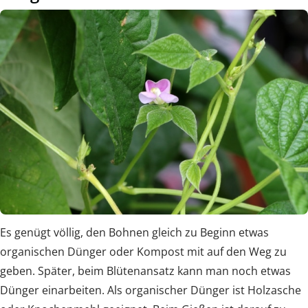
Es genügt völlig, den Bohnen gleich zu Beginn etwas
organischen Dünger oder Kompost mit auf den Weg zu
geben. Später, beim Blütenansatz kann man noch etwas
Dünger einarbeiten. Als organischer Dünger ist Holzasche