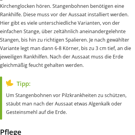
Kirchenglocken hören. Stangenbohnen benötigen eine
Rankhilfe. Diese muss vor der Aussaat installiert werden.
Hier gibt es viele unterschiedliche Varianten, von der
einfachen Stange, über zeltähnlich aneinandergelehnte
Stangen, bis hin zu richtigen Spalieren. Je nach gewählter
Variante legt man dann 6-8 Körner, bis zu 3 cm tief, an die
jeweiligen Rankhilfen. Nach der Aussaat muss die Erde
gleichmäßig feucht gehalten werden.
Tipp:
Um Stangenbohnen vor Pilzkrankheiten zu schützen,
stäubt man nach der Aussaat etwas Algenkalk oder
Gesteinsmehl auf die Erde.
Pflege