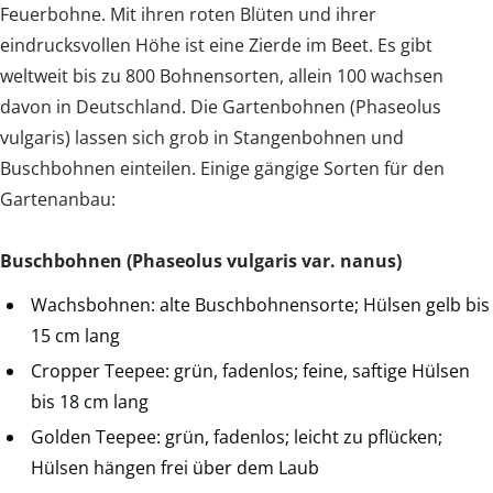
Feuerbohne. Mit ihren roten Blüten und ihrer
eindrucksvollen Höhe ist eine Zierde im Beet. Es gibt
weltweit bis zu 800 Bohnensorten, allein 100 wachsen
davon in Deutschland. Die Gartenbohnen (Phaseolus
vulgaris) lassen sich grob in Stangenbohnen und
Buschbohnen einteilen. Einige gängige Sorten für den
Gartenanbau:
Buschbohnen (Phaseolus vulgaris var. nanus)
Wachsbohnen: alte Buschbohnensorte; Hülsen gelb bis
15 cm lang
Cropper Teepee: grün, fadenlos; feine, saftige Hülsen
bis 18 cm lang
Golden Teepee: grün, fadenlos; leicht zu pflücken;
Hülsen hängen frei über dem Laub