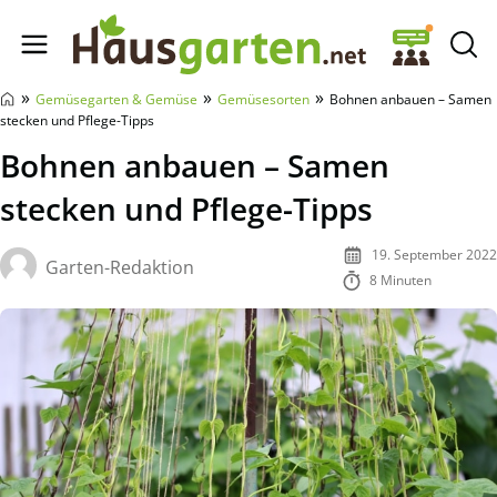
Hausgarten.net
»
»
»
Gemüsegarten & Gemüse
Gemüsesorten
Bohnen anbauen – Samen
stecken und Pflege-Tipps
Bohnen anbauen – Samen
stecken und Pflege-Tipps
19. September 2022
Garten-Redaktion
8 Minuten