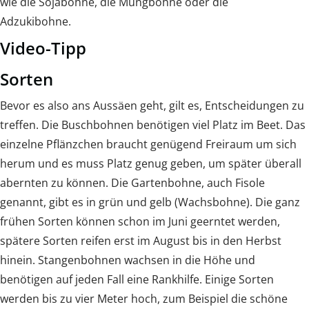
wie die Sojabohne, die Mungbohne oder die
Adzukibohne.
Video-Tipp
Sorten
Bevor es also ans Aussäen geht, gilt es, Entscheidungen zu
treffen. Die Buschbohnen benötigen viel Platz im Beet. Das
einzelne Pflänzchen braucht genügend Freiraum um sich
herum und es muss Platz genug geben, um später überall
abernten zu können. Die Gartenbohne, auch Fisole
genannt, gibt es in grün und gelb (Wachsbohne). Die ganz
frühen Sorten können schon im Juni geerntet werden,
spätere Sorten reifen erst im August bis in den Herbst
hinein. Stangenbohnen wachsen in die Höhe und
benötigen auf jeden Fall eine Rankhilfe. Einige Sorten
werden bis zu vier Meter hoch, zum Beispiel die schöne