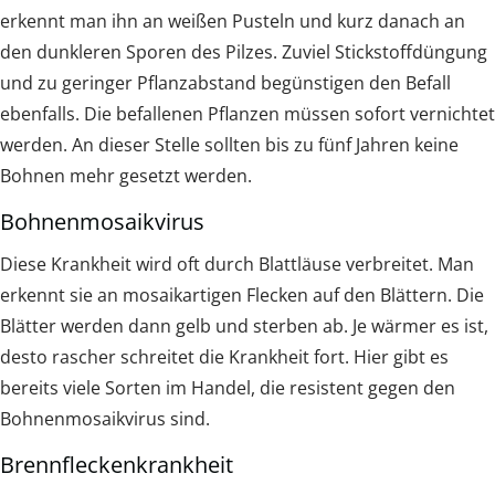
erkennt man ihn an weißen Pusteln und kurz danach an
den dunkleren Sporen des Pilzes. Zuviel Stickstoffdüngung
und zu geringer Pflanzabstand begünstigen den Befall
ebenfalls. Die befallenen Pflanzen müssen sofort vernichtet
werden. An dieser Stelle sollten bis zu fünf Jahren keine
Bohnen mehr gesetzt werden.
Bohnenmosaikvirus
Diese Krankheit wird oft durch Blattläuse verbreitet. Man
erkennt sie an mosaikartigen Flecken auf den Blättern. Die
Blätter werden dann gelb und sterben ab. Je wärmer es ist,
desto rascher schreitet die Krankheit fort. Hier gibt es
bereits viele Sorten im Handel, die resistent gegen den
Bohnenmosaikvirus sind.
Brennfleckenkrankheit