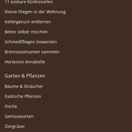
11 essbare Kürbissorten
Kleine Fliegen in der Wohnung
Kellergeruch entfernen
Beton selber mischen
Schmeißfliegen loswerden
Brennesselsamen sammeln
Hortensie Annabelle
Garten & Pflanzen
Bäume & Sträucher
Exotische Pflanzen
Fische
Gemüsesorten
Ziergräser