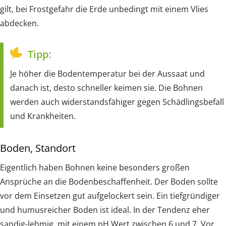
gilt, bei Frostgefahr die Erde unbedingt mit einem Vlies
abdecken.
Tipp:
Je höher die Bodentemperatur bei der Aussaat und
danach ist, desto schneller keimen sie. Die Bohnen
werden auch widerstandsfähiger gegen Schädlingsbefall
und Krankheiten.
Boden, Standort
Eigentlich haben Bohnen keine besonders großen
Ansprüche an die Bodenbeschaffenheit. Der Boden sollte
vor dem Einsetzen gut aufgelockert sein. Ein tiefgründiger
und humusreicher Boden ist ideal. In der Tendenz eher
sandig-lehmig, mit einem pH Wert zwischen 6 und 7. Vor