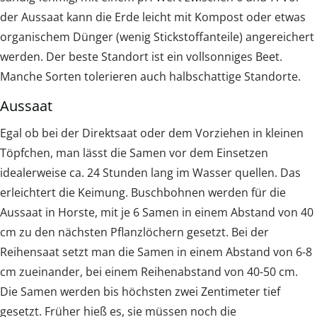
der Aussaat kann die Erde leicht mit Kompost oder etwas
organischem Dünger (wenig Stickstoffanteile) angereichert
werden. Der beste Standort ist ein vollsonniges Beet.
Manche Sorten tolerieren auch halbschattige Standorte.
Aussaat
Egal ob bei der Direktsaat oder dem Vorziehen in kleinen
Töpfchen, man lässt die Samen vor dem Einsetzen
idealerweise ca. 24 Stunden lang im Wasser quellen. Das
erleichtert die Keimung. Buschbohnen werden für die
Aussaat in Horste, mit je 6 Samen in einem Abstand von 40
cm zu den nächsten Pflanzlöchern gesetzt. Bei der
Reihensaat setzt man die Samen in einem Abstand von 6-8
cm zueinander, bei einem Reihenabstand von 40-50 cm.
Die Samen werden bis höchsten zwei Zentimeter tief
gesetzt. Früher hieß es, sie müssen noch die