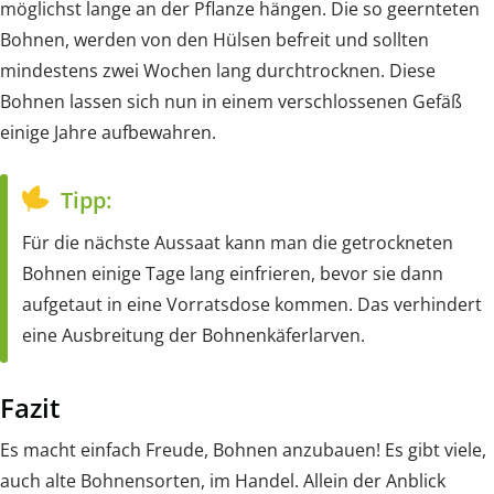
möglichst lange an der Pflanze hängen. Die so geernteten
Bohnen, werden von den Hülsen befreit und sollten
mindestens zwei Wochen lang durchtrocknen. Diese
Bohnen lassen sich nun in einem verschlossenen Gefäß
einige Jahre aufbewahren.
Tipp:
Für die nächste Aussaat kann man die getrockneten
Bohnen einige Tage lang einfrieren, bevor sie dann
aufgetaut in eine Vorratsdose kommen. Das verhindert
eine Ausbreitung der Bohnenkäferlarven.
Fazit
Es macht einfach Freude, Bohnen anzubauen! Es gibt viele,
auch alte Bohnensorten, im Handel. Allein der Anblick