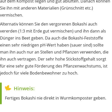
auf dem Kompost liegen und gut ablüften. Danach können
Sie ihn mit anderen Materialien (Grünschnitt etc.)
vermischen.
Alternativ können Sie den vergorenen Bokashi auch
vererden (1:3 mit Erde gut vermischen) und ihn dann als
Dünger ins Beet geben. Da auch die Bokashi-Feststoffe
einen sehr niedrigen pH-Wert haben (sauer sind) sollte
man ihn auch nur an Stellen und Pflanzen verwenden, die
ihn auch vertragen. Der sehr hohe Stickstoffgehalt sorgt
für eine sehr gute Förderung des Pflanzenwachstums, ist
jedoch für viele Bodenbewohner zu hoch.
Hinweis:
Fertiges Bokashi nie direkt in Wurmkomposter geben.