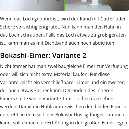
Wenn das Loch gebohrt ist, wird der Rand mit Cutter oder
Schere vorsichtig entgratet. Nun kann man den Hahn in
das Loch schrauben. Falls das Loch etwas zu groß geraten
ist, kann man es mit Dichtband auch noch abdichten.
Bokashi-Eimer: Variante 2
Nicht immer hat man zwei baugleiche Eimer zur Verfügung
oder will sich nicht extra Material kaufen. Für diese
Variante reicht ein verschließbarer Eimer und ein zweiter,
der auch etwas kleiner kann. Der Boden des inneren
Eimers sollte wie in Variante 1 mit Löchern versehen
werden. Damit ein Hohlraum zwischen den beiden Eimern
entsteht, in dem sich der Bokashi-Flüssigdünger sammeln
kann, sollte man eine Erhöhung in den großen Eimer legen.