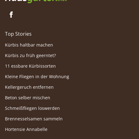
Top Stories
Kürbis haltbar machen
Kürbis zu früh geerntet?
11 essbare Kürbissorten
Kleine Fliegen in der Wohnung
Kellergeruch entfernen
Beton selber mischen
Schmeißfliegen loswerden
Brennesselsamen sammeln
Hortensie Annabelle