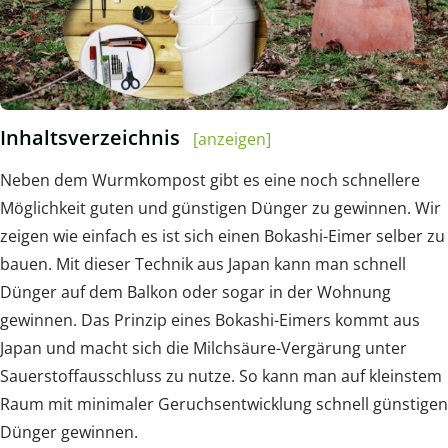
Inhaltsverzeichnis
[anzeigen]
Neben dem Wurmkompost gibt es eine noch schnellere
Möglichkeit guten und günstigen Dünger zu gewinnen. Wir
zeigen wie einfach es ist sich einen Bokashi-Eimer selber zu
bauen. Mit dieser Technik aus Japan kann man schnell
Dünger auf dem Balkon oder sogar in der Wohnung
gewinnen. Das Prinzip eines Bokashi-Eimers kommt aus
Japan und macht sich die Milchsäure-Vergärung unter
Sauerstoffausschluss zu nutze. So kann man auf kleinstem
Raum mit minimaler Geruchsentwicklung schnell günstigen
Dünger gewinnen.