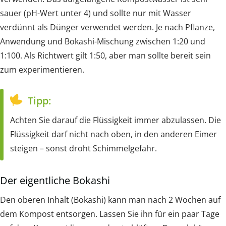
sauer (pH-Wert unter 4) und sollte nur mit Wasser
verdünnt als Dünger verwendet werden. Je nach Pflanze,
Anwendung und Bokashi-Mischung zwischen 1:20 und
1:100. Als Richtwert gilt 1:50, aber man sollte bereit sein
zum experimentieren.
Tipp:
Achten Sie darauf die Flüssigkeit immer abzulassen. Die
Flüssigkeit darf nicht nach oben, in den anderen Eimer
steigen – sonst droht Schimmelgefahr.
Der eigentliche Bokashi
Den oberen Inhalt (Bokashi) kann man nach 2 Wochen auf
dem Kompost entsorgen. Lassen Sie ihn für ein paar Tage