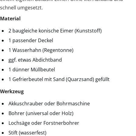
schnell umgesetzt.
Material
2 baugleiche konische Eimer (Kunststoff)
1 passender Deckel
1 Wasserhahn (Regentonne)
ggf. etwas Abdichtband
1 dünner Müllbeutel
1 Gefrierbeutel mit Sand (Quarzsand) gefüllt
Werkzeug
Akkuschrauber oder Bohrmaschine
Bohrer (universal oder Holz)
Lochsäge oder Forstnerbohrer
Stift (wasserfest)