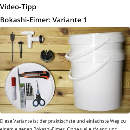
Video-Tipp
Bokashi-Eimer: Variante 1
Diese Variante ist der praktischste und einfachste Weg zu
einem eigenen Bokashi-Eimer. Ohne viel Aufwand und