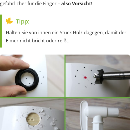
gefährlicher für die Finger –
also Vorsicht!
Tipp:
Halten Sie von innen ein Stück Holz dagegen, damit der
Eimer nicht bricht oder reißt.