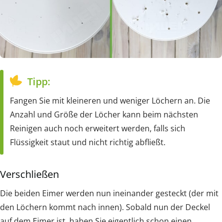
Tipp:
Fangen Sie mit kleineren und weniger Löchern an. Die
Anzahl und Größe der Löcher kann beim nächsten
Reinigen auch noch erweitert werden, falls sich
Flüssigkeit staut und nicht richtig abfließt.
Verschließen
Die beiden Eimer werden nun ineinander gesteckt (der mit
den Löchern kommt nach innen). Sobald nun der Deckel
auf dem Eimer ist, haben Sie eigentlich schon einen