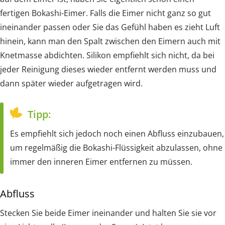
fertigen Bokashi-Eimer. Falls die Eimer nicht ganz so gut
ineinander passen oder Sie das Gefühl haben es zieht Luft
hinein, kann man den Spalt zwischen den Eimern auch mit
Knetmasse abdichten. Silikon empfiehlt sich nicht, da bei
jeder Reinigung dieses wieder entfernt werden muss und
dann später wieder aufgetragen wird.
Tipp:
Es empfiehlt sich jedoch noch einen Abfluss einzubauen,
um regelmäßig die Bokashi-Flüssigkeit abzulassen, ohne
immer den inneren Eimer entfernen zu müssen.
Abfluss
Stecken Sie beide Eimer ineinander und halten Sie sie vor