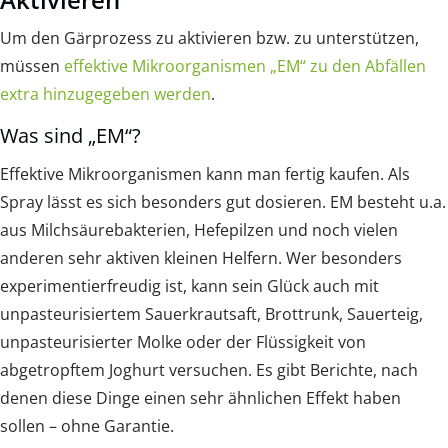
Um den Gärprozess zu aktivieren bzw. zu unterstützen,
müssen
effektive Mikroorganismen „EM“ zu den Abfällen
extra hinzugegeben werden
.
Was sind „EM“?
Effektive Mikroorganismen kann man fertig kaufen. Als
Spray lässt es sich besonders gut dosieren. EM besteht u.a.
aus Milchsäurebakterien, Hefepilzen und noch vielen
anderen sehr aktiven kleinen Helfern. Wer besonders
experimentierfreudig ist, kann sein Glück auch mit
unpasteurisiertem Sauerkrautsaft, Brottrunk, Sauerteig,
unpasteurisierter Molke oder der Flüssigkeit von
abgetropftem Joghurt versuchen. Es gibt Berichte, nach
denen diese Dinge einen sehr ähnlichen Effekt haben
sollen – ohne Garantie.