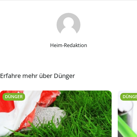
Heim-Redaktion
Erfahre mehr über Dünger
DÜNGER
DÜNG