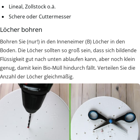
Lineal, Zollstock o.ä.
Schere oder Cuttermesser
Löcher bohren
Bohren Sie (nur!) in den Inneneimer (B) Löcher in den
Boden. Die Löcher sollten so groß sein, dass sich bildende
Flüssigkeit gut nach unten ablaufen kann, aber noch klein
genug, damit kein Bio-Müll hindurch fällt. Verteilen Sie die
Anzahl der Löcher gleichmäßig.