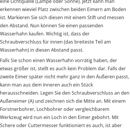
eine Lichtquelle (Lampe oder Sonne). Jetzt kann man
erkennen wieviel Platz zwischen beiden Eimern am Boden
ist. Markieren Sie sich diesen mit einem Stift und messen
den Abstand. Nun können Sie einen passenden
Wasserhahn kaufen. Wichtig ist, dass der
Schraubverschluss für innen (das breiteste Teil am
Wasserhahn) in diesen Abstand passt.
Falls Sie schon einen Wasserhahn vorrätig haben, der
etwas größer ist, stellt es auch kein Problem dar. Falls der
zweite Eimer später nicht mehr ganz in den Äußeren passt,
kann man aus dem Inneren auch ein Stück
herausschneiden. Legen Sie den Schraubverschluss an den
Außeneimer (A) und zeichnen sich die Mitte an. Mit einem
Forstnerbohrer, Lochbohrer oder vergleichbarem
Werkzeug wird nun ein Loch in den Eimer gebohrt. Mit
Schere oder Cuttermesser funktioniert es auch, ist aber