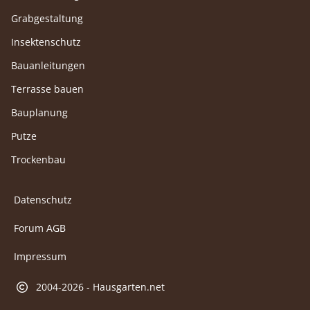
Grabgestaltung
Insektenschutz
Bauanleitungen
Terrasse bauen
Bauplanung
Putze
Trockenbau
Datenschutz
Forum AGB
Impressum
2004-2026 - Hausgarten.net