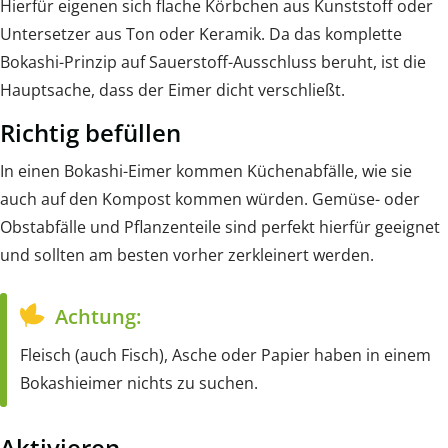
Hierfür eigenen sich flache Körbchen aus Kunststoff oder
Untersetzer aus Ton oder Keramik. Da das komplette
Bokashi-Prinzip auf Sauerstoff-Ausschluss beruht, ist die
Hauptsache, dass der Eimer dicht verschließt.
Richtig befüllen
In einen Bokashi-Eimer kommen Küchenabfälle, wie sie
auch auf den Kompost kommen würden. Gemüse- oder
Obstabfälle und Pflanzenteile sind perfekt hierfür geeignet
und sollten am besten vorher zerkleinert werden.
Achtung:
Fleisch (auch Fisch), Asche oder Papier haben in einem
Bokashieimer nichts zu suchen.
Aktivieren