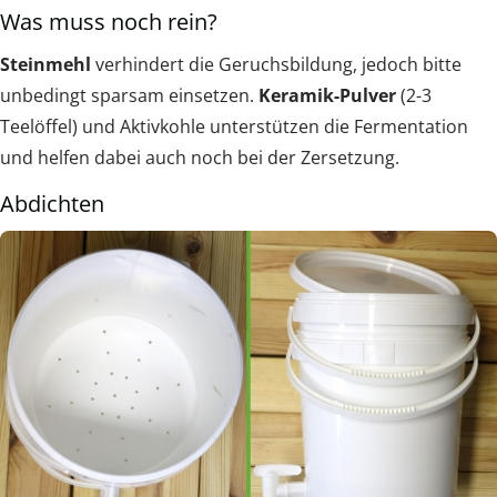
Was muss noch rein?
Steinmehl
verhindert die Geruchsbildung, jedoch bitte
unbedingt sparsam einsetzen.
Keramik-Pulver
(2-3
Teelöffel) und Aktivkohle unterstützen die Fermentation
und helfen dabei auch noch bei der Zersetzung.
Abdichten