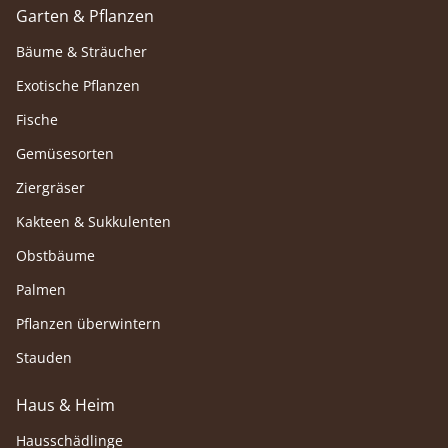
Garten & Pflanzen
Bäume & Sträucher
Exotische Pflanzen
Fische
Gemüsesorten
Ziergräser
Kakteen & Sukkulenten
Obstbäume
Palmen
Pflanzen überwintern
Stauden
Haus & Heim
Hausschädlinge