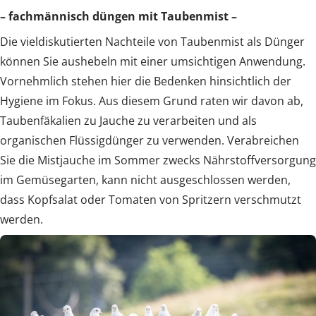
– fachmännisch düngen mit Taubenmist –
Die vieldiskutierten Nachteile von Taubenmist als Dünger
können Sie aushebeln mit einer umsichtigen Anwendung.
Vornehmlich stehen hier die Bedenken hinsichtlich der
Hygiene im Fokus. Aus diesem Grund raten wir davon ab,
Taubenfäkalien zu Jauche zu verarbeiten und als
organischen Flüssigdünger zu verwenden. Verabreichen
Sie die Mistjauche im Sommer zwecks Nährstoffversorgung
im Gemüsegarten, kann nicht ausgeschlossen werden,
dass Kopfsalat oder Tomaten von Spritzern verschmutzt
werden.