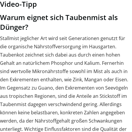
Video-Tipp
Warum eignet sich Taubenmist als
Dünger?
Stallmist jeglicher Art wird seit Generationen genutzt für
die organische Nährstoffversorgung im Hausgarten.
Taubenkot zeichnet sich dabei aus durch einen hohen
Gehalt an natürlichem Phosphor und Kalium. Fernerhin
sind wertvolle Mikronährstoffe sowohl im Mist als auch in
den Exkrementen enthalten, wie Zink, Mangan oder Eisen.
Im Gegensatz zu Guano, den Exkrementen von Seevögeln
aus tropischen Regionen, sind die Anteile an Stickstoff im
Taubenmist dagegen verschwindend gering. Allerdings
können keine belastbaren, konkreten Zahlen angegeben
werden, da der Nährstoffgehalt großen Schwankungen
unterliegt. Wichtige Einflussfaktoren sind die Qualität der