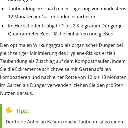
Taubendung erst nach einer Lagerung von mindestens
12 Monaten im Gartenboden einarbeiten
Im Herbst oder Frühjahr 1 bis 2 Kilogramm Dünger je
Quadratmeter Beet-Fläche einharken und gießen
Den optimalen Wirkungsgrad als organischer Dünger bei
gleichzeitiger Minimierung des Hygiene-Risikos erzielt
Taubendung als Zuschlag auf dem Komposthaufen. Indem
Sie die Exkremente schichtweise mit Gartenabfällen
kompostieren und nach einer Rotte von 12 bis 18 Monaten
im Garten als Dünger verwenden, ziehen Sie den größten
Nutzen daraus.
Tipp:
Der hohe Anteil an Kalium macht Taubenmist zu einem