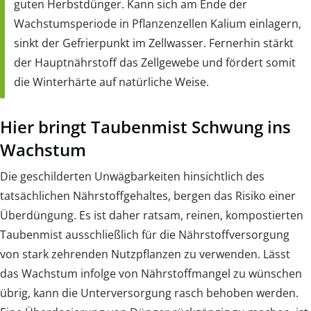
guten Herbstdünger. Kann sich am Ende der
Wachstumsperiode in Pflanzenzellen Kalium einlagern,
sinkt der Gefrierpunkt im Zellwasser. Fernerhin stärkt
der Hauptnährstoff das Zellgewebe und fördert somit
die Winterhärte auf natürliche Weise.
Hier bringt Taubenmist Schwung ins
Wachstum
Die geschilderten Unwägbarkeiten hinsichtlich des
tatsächlichen Nährstoffgehaltes, bergen das Risiko einer
Überdüngung. Es ist daher ratsam, reinen, kompostierten
Taubenmist ausschließlich für die Nährstoffversorgung
von stark zehrenden Nutzpflanzen zu verwenden. Lässt
das Wachstum infolge von Nährstoffmangel zu wünschen
übrig, kann die Unterversorgung rasch behoben werden.