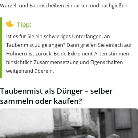
Wurzel- und Baumscheiben einharken und nachgießen.
Tipp:
Ist es für Sie ein schwieriges Unterfangen, an
Taubenmist zu gelangen? Dann greifen Sie einfach auf
Hühnermist zurück. Beide Exkrement-Arten stimmen
hinsichtlich Zusammensetzung und Eigenschaften
weitgehend überein.
Taubenmist als Dünger – selber
sammeln oder kaufen?