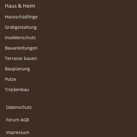
Haus & Heim
Hausschädlinge
Grabgestaltung
Insektenschutz
Bauanleitungen
Terrasse bauen
Bauplanung
Putze
Trockenbau
Datenschutz
Forum AGB
Impressum