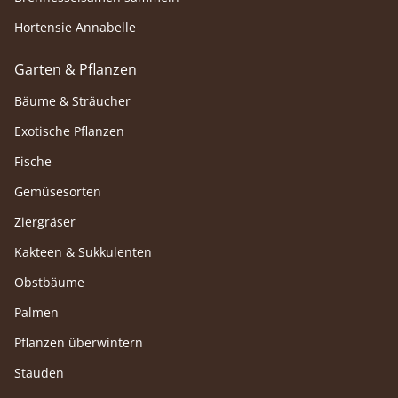
Hortensie Annabelle
Garten & Pflanzen
Bäume & Sträucher
Exotische Pflanzen
Fische
Gemüsesorten
Ziergräser
Kakteen & Sukkulenten
Obstbäume
Palmen
Pflanzen überwintern
Stauden