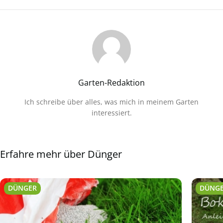
Garten-Redaktion
Ich schreibe über alles, was mich in meinem Garten
interessiert.
Erfahre mehr über Dünger
DÜNGER
DÜNG