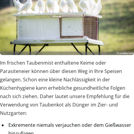
Im frischen Taubenmist enthaltene Keime oder
Parasiteneier können über diesen Weg in Ihre Speisen
gelangen. Schon eine kleine Nachlässigkeit in der
Küchenhygiene kann erhebliche gesundheitliche Folgen
nach sich ziehen. Daher lautet unsere Empfehlung für die
Verwendung von Taubenkot als Dünger im Zier- und
Nutzgarten:
Exkremente niemals verjauchen oder dem Gießwasser
hinzufügen