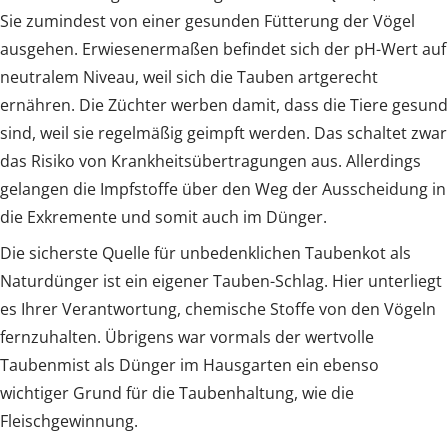
Sie zumindest von einer gesunden Fütterung der Vögel
ausgehen. Erwiesenermaßen befindet sich der pH-Wert auf
neutralem Niveau, weil sich die Tauben artgerecht
ernähren. Die Züchter werben damit, dass die Tiere gesund
sind, weil sie regelmäßig geimpft werden. Das schaltet zwar
das Risiko von Krankheitsübertragungen aus. Allerdings
gelangen die Impfstoffe über den Weg der Ausscheidung in
die Exkremente und somit auch im Dünger.
Die sicherste Quelle für unbedenklichen Taubenkot als
Naturdünger ist ein eigener Tauben-Schlag. Hier unterliegt
es Ihrer Verantwortung, chemische Stoffe von den Vögeln
fernzuhalten. Übrigens war vormals der wertvolle
Taubenmist als Dünger im Hausgarten ein ebenso
wichtiger Grund für die Taubenhaltung, wie die
Fleischgewinnung.