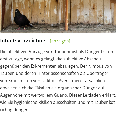
Inhaltsverzeichnis
[anzeigen]
Die objektiven Vorzüge von Taubenmist als Dünger treten
erst zutage, wenn es gelingt, die subjektive Abscheu
gegenüber den Exkrementen abzulegen. Der Nimbus von
Tauben und deren Hinterlassenschaften als Überträger
von Krankheiten verstärkt die Aversionen. Tatsächlich
erweisen sich die Fäkalien als organischer Dünger auf
Augenhöhe mit wertvollem Guano. Dieser Leitfaden erklärt,
wie Sie hygienische Risiken ausschalten und mit Taubenkot
richtig düngen.