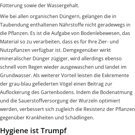
Fütterung sowie der Wassergehalt.
Wie bei allen organischen Düngern, gelangen die in
Taubendung enthaltenen Nährstoffe nicht geradewegs in
die Pflanzen. Es ist die Aufgabe von Bodenlebewesen, das
Material so zu verarbeiten, dass es für Ihre Zier- und
Nutzpflanzen verfügbar ist. Demgegenüber wirkt
mineralischer Dünger zügiger, wird allerdings ebenso
schnell vom Regen wieder ausgewaschen und landet im
Grundwasser. Als weiterer Vorteil leisten die Exkremente
der grau-blau gefiederten Vögel einen Beitrag zur
Auflockerung des Gartenbodens. Indem die Bodenatmung
und die Sauerstoffversorgung der Wurzeln optimiert
werden, verbessert sich zugleich die Resistenz der Pflanzen
gegenüber Krankheiten und Schädlingen.
Hygiene ist Trumpf