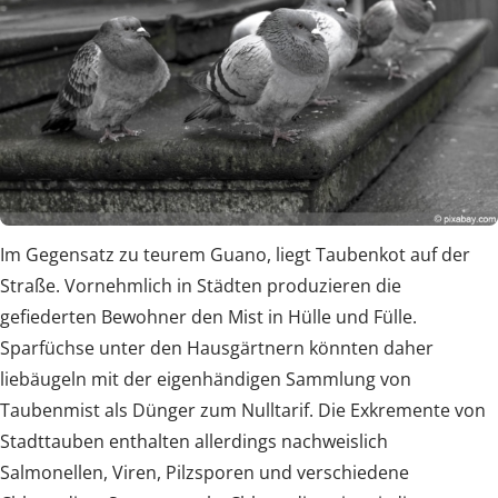
Im Gegensatz zu teurem Guano, liegt Taubenkot auf der
Straße. Vornehmlich in Städten produzieren die
gefiederten Bewohner den Mist in Hülle und Fülle.
Sparfüchse unter den Hausgärtnern könnten daher
liebäugeln mit der eigenhändigen Sammlung von
Taubenmist als Dünger zum Nulltarif. Die Exkremente von
Stadttauben enthalten allerdings nachweislich
Salmonellen, Viren, Pilzsporen und verschiedene