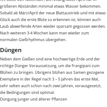
größeren Abständen minimal etwas Wasser bekommen.
Sobald ab März/April der neue Blattaustrieb und mit etwas
Glück auch die erste Blüte zu erkennen ist, können auch
Laub abwerfende Arten wieder sparsam gegossen werden.
Nach weiteren 3-4 Wochen kann man wieder zum
normalen Gießrhythmus übergehen.
Düngen
Neben dem Gießen sind eine hochwertige Erde und der
richtige Dünger Voraussetzung, um die Frangipani zum
Blühen zu bringen. Übrigens blühen aus Samen gezogene
Exemplare in der Regel nach 3 – 5 Jahren das erste Mal,
sehr selten auch schon nach zwei Jahren, vorausgesetzt,
die Bedingungen sind optimal.
Düngung junger und älterer Pflanzen