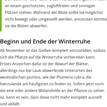
an einem geschützten, zugluftfreien und sonnigen
Plätzen stehen. Während der Blüte sollte sie möglichst
nicht bewegt oder umgestellt werden, ansonsten könnte
sie die Blüten abwerfen.
Beginn und Ende der Winterruhe
Ab November ist das Gießen komplett einzustellen, sodass
sich die Pflanze auf die Winterruhe vorbereiten kann.
Erstes Anzeichen dafür ist der Abwurf der Blätter,
allerdings nur bei Laub abwerfende Unterarten des
westindischen Jasmins, wie der Plumeria rubra, die
hierzulande am häufigsten zu finden ist. Sofern jetzt noch
die eine oder andere Blütendolde an der Pflanze zu sehen
ist, kann es sein, dass diese nicht mehr komplett ausreift
und abfällt.