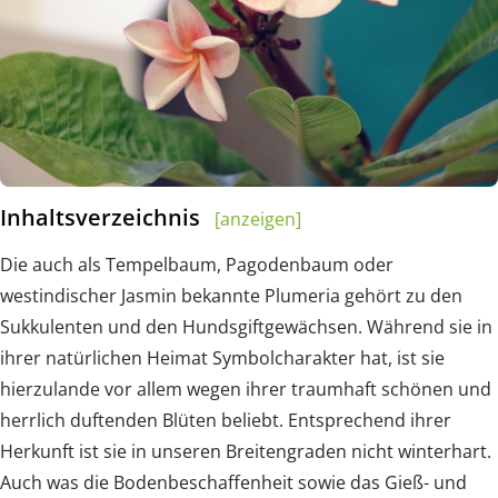
Inhaltsverzeichnis
[anzeigen]
Die auch als Tempelbaum, Pagodenbaum oder
westindischer Jasmin bekannte Plumeria gehört zu den
Sukkulenten und den Hundsgiftgewächsen. Während sie in
ihrer natürlichen Heimat Symbolcharakter hat, ist sie
hierzulande vor allem wegen ihrer traumhaft schönen und
herrlich duftenden Blüten beliebt. Entsprechend ihrer
Herkunft ist sie in unseren Breitengraden nicht winterhart.
Auch was die Bodenbeschaffenheit sowie das Gieß- und