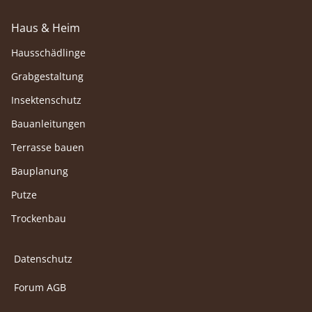
Haus & Heim
Hausschädlinge
Grabgestaltung
Insektenschutz
Bauanleitungen
Terrasse bauen
Bauplanung
Putze
Trockenbau
Datenschutz
Forum AGB