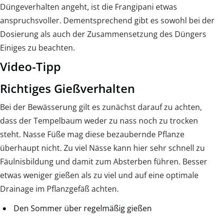
Düngeverhalten angeht, ist die Frangipani etwas
anspruchsvoller. Dementsprechend gibt es sowohl bei der
Dosierung als auch der Zusammensetzung des Düngers
Einiges zu beachten.
Video-Tipp
Richtiges Gießverhalten
Bei der Bewässerung gilt es zunächst darauf zu achten,
dass der Tempelbaum weder zu nass noch zu trocken
steht. Nasse Füße mag diese bezaubernde Pflanze
überhaupt nicht. Zu viel Nässe kann hier sehr schnell zu
Fäulnisbildung und damit zum Absterben führen. Besser
etwas weniger gießen als zu viel und auf eine optimale
Drainage im Pflanzgefäß achten.
Den Sommer über regelmäßig gießen