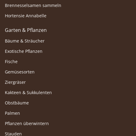
Brennesselsamen sammeln
Hortensie Annabelle
Garten & Pflanzen
Bäume & Sträucher
Exotische Pflanzen
Fische
Gemüsesorten
Ziergräser
Kakteen & Sukkulenten
Obstbäume
Palmen
Pflanzen überwintern
Stauden