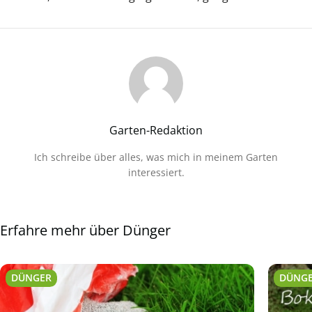
Garten-Redaktion
Ich schreibe über alles, was mich in meinem Garten
interessiert.
Erfahre mehr über Dünger
DÜNGER
DÜNG