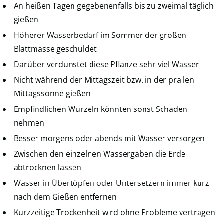
An heißen Tagen gegebenenfalls bis zu zweimal täglich
gießen
Höherer Wasserbedarf im Sommer der großen
Blattmasse geschuldet
Darüber verdunstet diese Pflanze sehr viel Wasser
Nicht während der Mittagszeit bzw. in der prallen
Mittagssonne gießen
Empfindlichen Wurzeln könnten sonst Schaden
nehmen
Besser morgens oder abends mit Wasser versorgen
Zwischen den einzelnen Wassergaben die Erde
abtrocknen lassen
Wasser in Übertöpfen oder Untersetzern immer kurz
nach dem Gießen entfernen
Kurzzeitige Trockenheit wird ohne Probleme vertragen