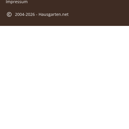
Impressum
2004-2026 - Hausgarten.net