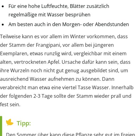
Für eine hohe Luftfeuchte, Blätter zusätzlich
regelmäßige mit Wasser besprühen
Am besten auch in den Morgen- oder Abendstunden
Teilweise kann es vor allem im Winter vorkommen, dass
der Stamm der Frangipani, vor allem bei jüngeren
Exemplaren, etwas runzlig wird, vergleichbar mit einem
alten, vertrockneten Apfel. Ursache dafür kann sein, dass
ihre Wurzeln noch nicht gut genug ausgebildet sind, um
ausreichend Wasser aufnehmen zu können. Dann
verabreicht man etwa eine viertel Tasse Wasser. Innerhalb
der folgenden 2-3 Tage sollte der Stamm wieder prall und
fest sein.
Tipp:
Den Sommer über kann diese Pflanze sehr gut im Freien