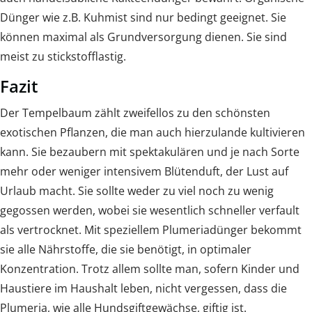
Dünger wie z.B. Kuhmist sind nur bedingt geeignet. Sie
können maximal als Grundversorgung dienen. Sie sind
meist zu stickstofflastig.
Fazit
Der Tempelbaum zählt zweifellos zu den schönsten
exotischen Pflanzen, die man auch hierzulande kultivieren
kann. Sie bezaubern mit spektakulären und je nach Sorte
mehr oder weniger intensivem Blütenduft, der Lust auf
Urlaub macht. Sie sollte weder zu viel noch zu wenig
gegossen werden, wobei sie wesentlich schneller verfault
als vertrocknet. Mit speziellem Plumeriadünger bekommt
sie alle Nährstoffe, die sie benötigt, in optimaler
Konzentration. Trotz allem sollte man, sofern Kinder und
Haustiere im Haushalt leben, nicht vergessen, dass die
Plumeria, wie alle Hundsgiftgewächse, giftig ist.