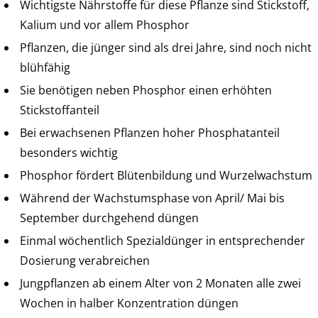
Wichtigste Nährstoffe für diese Pflanze sind Stickstoff,
Kalium und vor allem Phosphor
Pflanzen, die jünger sind als drei Jahre, sind noch nicht
blühfähig
Sie benötigen neben Phosphor einen erhöhten
Stickstoffanteil
Bei erwachsenen Pflanzen hoher Phosphatanteil
besonders wichtig
Phosphor fördert Blütenbildung und Wurzelwachstum
Während der Wachstumsphase von April/ Mai bis
September durchgehend düngen
Einmal wöchentlich Spezialdünger in entsprechender
Dosierung verabreichen
Jungpflanzen ab einem Alter von 2 Monaten alle zwei
Wochen in halber Konzentration düngen