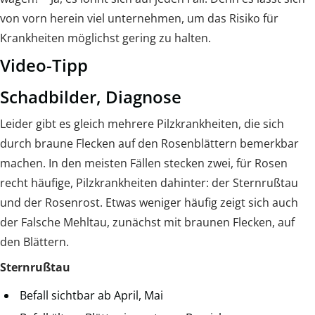
von vorn herein viel unternehmen, um das Risiko für
Krankheiten möglichst gering zu halten.
Video-Tipp
Schadbilder, Diagnose
Leider gibt es gleich mehrere Pilzkrankheiten, die sich
durch braune Flecken auf den Rosenblättern bemerkbar
machen. In den meisten Fällen stecken zwei, für Rosen
recht häufige, Pilzkrankheiten dahinter: der Sternrußtau
und der Rosenrost. Etwas weniger häufig zeigt sich auch
der Falsche Mehltau, zunächst mit braunen Flecken, auf
den Blättern.
Sternrußtau
Befall sichtbar ab April, Mai