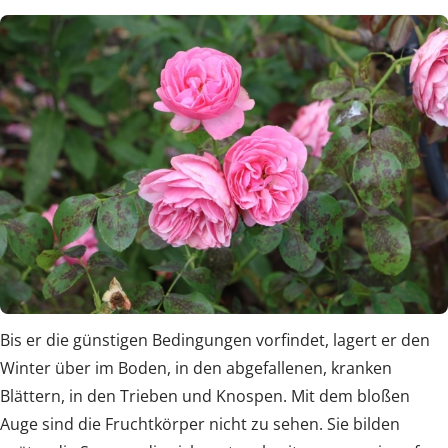
Bis er die günstigen Bedingungen vorfindet, lagert er den
Winter über im Boden, in den abgefallenen, kranken
Blättern, in den Trieben und Knospen. Mit dem bloßen
Auge sind die Fruchtkörper nicht zu sehen. Sie bilden