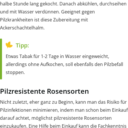
halbe Stunde lang gekocht. Danach abkühlen, durchseihen
und mit Wasser verdünnen. Geeignet gegen
Pilzkrankheiten ist diese Zubereitung mit
Ackerschachtelhalm.
Tipp:
Etwas Tabak für 1-2 Tage in Wasser eingeweicht,
allerdings ohne Aufkochen, soll ebenfalls den Pilzbefall
stoppen.
Pilzresistente Rosensorten
Nicht zuletzt, eher ganz zu Beginn, kann man das Risiko für
Pilzinfektionen minimieren, indem man schon beim Einkauf
darauf achtet, möglichst pilzresistente Rosensorten
einzukaufen. Eine Hilfe beim Einkauf kann die Fachkenntnis