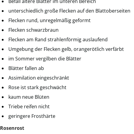
Befall ältere Blätter im unteren Bereich
unterschiedlich große Flecken auf den Blattoberseiten
Flecken rund, unregelmäßig geformt
Flecken schwarzbraun
Flecken am Rand strahlenförmig auslaufend
Umgebung der Flecken gelb, orangerötlich verfärbt
im Sommer vergilben die Blätter
Blätter fallen ab
Assimilation eingeschränkt
Rose ist stark geschwächt
kaum neue Blüten
Triebe reifen nicht
geringere Frosthärte
Rosenrost