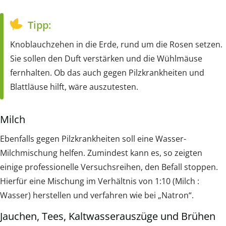
Tipp:
Knoblauchzehen in die Erde, rund um die Rosen setzen.
Sie sollen den Duft verstärken und die Wühlmäuse
fernhalten. Ob das auch gegen Pilzkrankheiten und
Blattläuse hilft, wäre auszutesten.
Milch
Ebenfalls gegen Pilzkrankheiten soll eine Wasser-
Milchmischung helfen. Zumindest kann es, so zeigten
einige professionelle Versuchsreihen, den Befall stoppen.
Hierfür eine Mischung im Verhältnis von 1:10 (Milch :
Wasser) herstellen und verfahren wie bei „Natron“.
Jauchen, Tees, Kaltwasserauszüge und Brühen