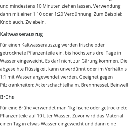
und mindestens 10 Minuten ziehen lassen. Verwendung
dann mit einer 1:10 oder 1:20 Verdünnung. Zum Beispiel:
Knoblauch, Zwiebeln.
Kaltwasserauszug
Für einen Kaltwasserauszug werden frische oder
getrocknete Pflanzenteile ein, bis höchstens drei Tage in
Wasser eingeweicht. Es darf nicht zur Gärung kommen. Die
abgeseihte Flüssigkeit kann unverdünnt oder im Verhältnis
1:1 mit Wasser angewendet werden. Geeignet gegen
Pilzkrankheiten: Ackerschachtelhalm, Brennnessel, Beinwell
Brühe
Für eine Brühe verwendet man 1kg fische oder getrocknete
Pflanzenteile auf 10 Liter Wasser. Zuvor wird das Material
einen Tag in etwas Wasser eingeweicht und dann eine