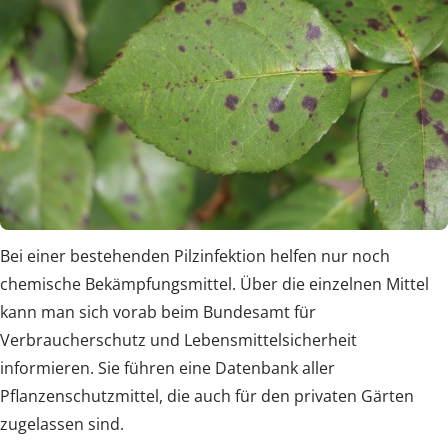
Bei einer bestehenden Pilzinfektion helfen nur noch
chemische Bekämpfungsmittel. Über die einzelnen Mittel
kann man sich vorab beim Bundesamt für
Verbraucherschutz und Lebensmittelsicherheit
informieren. Sie führen eine Datenbank aller
Pflanzenschutzmittel, die auch für den privaten Gärten
zugelassen sind.