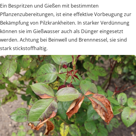
Ein Bespritzen und Gießen mit bestimmten
Pflanzenzubereitungen, ist eine effektive Vorbeugung zur
Bekämpfung von Pilzkrankheiten. In starker Verdünnung
können sie im Gießwasser auch als Dünger eingesetzt
werden. Achtung bei Beinwell und Brennnessel, sie sind
stark stickstoffhaltig.