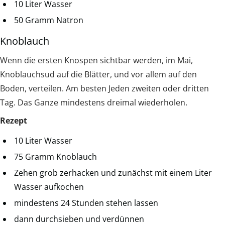
10 Liter Wasser
50 Gramm Natron
Knoblauch
Wenn die ersten Knospen sichtbar werden, im Mai,
Knoblauchsud auf die Blätter, und vor allem auf den
Boden, verteilen. Am besten Jeden zweiten oder dritten
Tag. Das Ganze mindestens dreimal wiederholen.
Rezept
10 Liter Wasser
75 Gramm Knoblauch
Zehen grob zerhacken und zunächst mit einem Liter
Wasser aufkochen
mindestens 24 Stunden stehen lassen
dann durchsieben und verdünnen