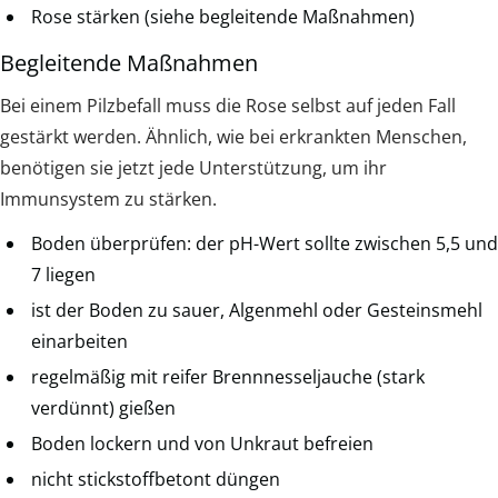
Rose stärken (siehe begleitende Maßnahmen)
Begleitende Maßnahmen
Bei einem Pilzbefall muss die Rose selbst auf jeden Fall
gestärkt werden. Ähnlich, wie bei erkrankten Menschen,
benötigen sie jetzt jede Unterstützung, um ihr
Immunsystem zu stärken.
Boden überprüfen: der pH-Wert sollte zwischen 5,5 und
7 liegen
ist der Boden zu sauer, Algenmehl oder Gesteinsmehl
einarbeiten
regelmäßig mit reifer Brennnesseljauche (stark
verdünnt) gießen
Boden lockern und von Unkraut befreien
nicht stickstoffbetont düngen