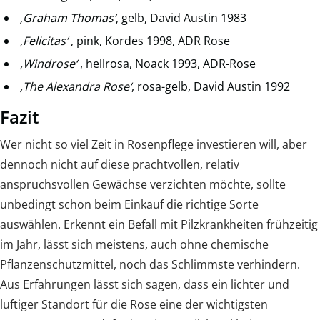
‚Graham Thomas‘
, gelb, David Austin 1983
‚Felicitas‘
, pink, Kordes 1998, ADR Rose
‚Windrose‘
, hellrosa, Noack 1993, ADR-Rose
‚The Alexandra Rose‘
, rosa-gelb, David Austin 1992
Fazit
Wer nicht so viel Zeit in Rosenpflege investieren will, aber
dennoch nicht auf diese prachtvollen, relativ
anspruchsvollen Gewächse verzichten möchte, sollte
unbedingt schon beim Einkauf die richtige Sorte
auswählen. Erkennt ein Befall mit Pilzkrankheiten frühzeitig
im Jahr, lässt sich meistens, auch ohne chemische
Pflanzenschutzmittel, noch das Schlimmste verhindern.
Aus Erfahrungen lässt sich sagen, dass ein lichter und
luftiger Standort für die Rose eine der wichtigsten