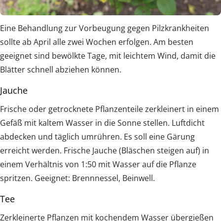
Eine Behandlung zur Vorbeugung gegen Pilzkrankheiten
sollte ab April alle zwei Wochen erfolgen. Am besten
geeignet sind bewölkte Tage, mit leichtem Wind, damit die
Blätter schnell abziehen können.
Jauche
Frische oder getrocknete Pflanzenteile zerkleinert in einem
Gefäß mit kaltem Wasser in die Sonne stellen. Luftdicht
abdecken und täglich umrühren. Es soll eine Gärung
erreicht werden. Frische Jauche (Bläschen steigen auf) in
einem Verhältnis von 1:50 mit Wasser auf die Pflanze
spritzen. Geeignet: Brennnessel, Beinwell.
Tee
Zerkleinerte Pflanzen mit kochendem Wasser übergießen