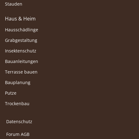
Stauden
Haus & Heim
Hausschädlinge
Grabgestaltung
Insektenschutz
Bauanleitungen
Terrasse bauen
Bauplanung
Putze
Trockenbau
Datenschutz
Forum AGB