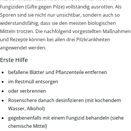
Fungiziden (Gifte gegen Pilze) vollständig ausrotten. Als
Sporen sind sie nicht nur unsichtbar, sondern auch so
widerstandsfähig, dass sie den meisten biologischen
Mitteln trotzen. Die nachfolgend vorgestellten Maßnahmen
und Rezepte können bei allen drei Pilzkrankheiten
angewendet werden.
Erste Hilfe
befallene Blätter und Pflanzenteile entfernen
im Restmüll entsorgen
oder verbrennen
Rosenschere danach desinfizieren (mit kochendem
Wasser, Alkohol)
gegebenenfalls mit einem Fungizid behandeln (siehe
chemische Mittel)