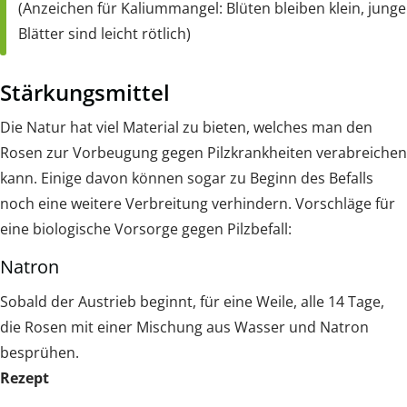
(Anzeichen für Kaliummangel: Blüten bleiben klein, junge
Blätter sind leicht rötlich)
Stärkungsmittel
Die Natur hat viel Material zu bieten, welches man den
Rosen zur Vorbeugung gegen Pilzkrankheiten verabreichen
kann. Einige davon können sogar zu Beginn des Befalls
noch eine weitere Verbreitung verhindern. Vorschläge für
eine biologische Vorsorge gegen Pilzbefall:
Natron
Sobald der Austrieb beginnt, für eine Weile, alle 14 Tage,
die Rosen mit einer Mischung aus Wasser und Natron
besprühen.
Rezept