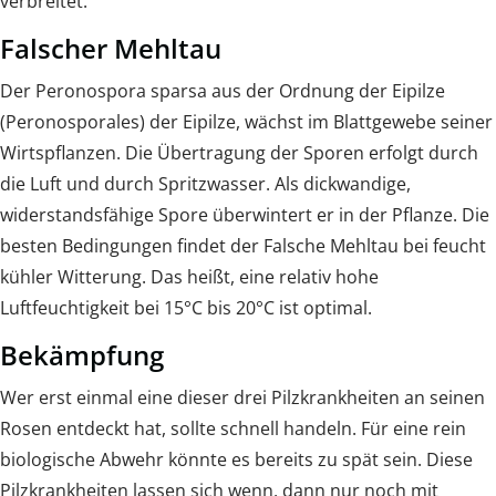
verbreitet.
Falscher Mehltau
Der Peronospora sparsa aus der Ordnung der Eipilze
(Peronosporales) der Eipilze, wächst im Blattgewebe seiner
Wirtspflanzen. Die Übertragung der Sporen erfolgt durch
die Luft und durch Spritzwasser. Als dickwandige,
widerstandsfähige Spore überwintert er in der Pflanze. Die
besten Bedingungen findet der Falsche Mehltau bei feucht
kühler Witterung. Das heißt, eine relativ hohe
Luftfeuchtigkeit bei 15°C bis 20°C ist optimal.
Bekämpfung
Wer erst einmal eine dieser drei Pilzkrankheiten an seinen
Rosen entdeckt hat, sollte schnell handeln. Für eine rein
biologische Abwehr könnte es bereits zu spät sein. Diese
Pilzkrankheiten lassen sich wenn, dann nur noch mit