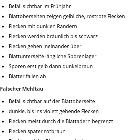
Befall sichtbar im Frühjahr
Blattoberseiten zeigen gelbliche, rostrote Flecken
Flecken mit dunklen Rändern
Flecken werden bräunlich bis schwarz
Flecken gehen ineinander über
Blattunterseite längliche Sporenlager
Sporen erst gelb dann dunkelbraun
Blätter fallen ab
Falscher Mehltau
Befall sichtbar auf der Blattoberseite
dunkle, bis ins violett gehende Flecken
Flecken meist durch die Blattadern begrenzt
Flecken später rotbraun