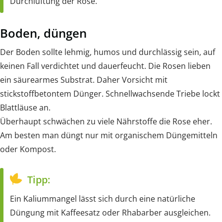
Durchlüftung der Rose.
Boden, düngen
Der Boden sollte lehmig, humos und durchlässig sein, auf
keinen Fall verdichtet und dauerfeucht. Die Rosen lieben
ein säurearmes Substrat. Daher Vorsicht mit
stickstoffbetontem Dünger. Schnellwachsende Triebe lockt
Blattläuse an.
Überhaupt schwächen zu viele Nährstoffe die Rose eher.
Am besten man düngt nur mit organischem Düngemitteln
oder Kompost.
Tipp:
Ein Kaliummangel lässt sich durch eine natürliche
Düngung mit Kaffeesatz oder Rhabarber ausgleichen.