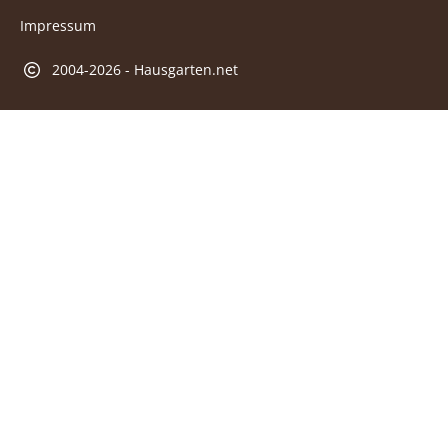
Impressum
2004-2026 - Hausgarten.net