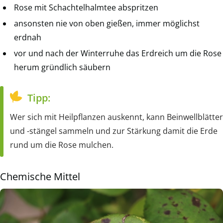
Rose mit Schachtelhalmtee abspritzen
ansonsten nie von oben gießen, immer möglichst
erdnah
vor und nach der Winterruhe das Erdreich um die Rose
herum gründlich säubern
Tipp:
Wer sich mit Heilpflanzen auskennt, kann Beinwellblätter
und -stängel sammeln und zur Stärkung damit die Erde
rund um die Rose mulchen.
Chemische Mittel