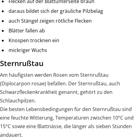
Flecken auf der Blattunterseite braun
daraus bildet sich der gräuliche Pilzbelag
auch Stängel zeigen rötliche Flecken
Blätter fallen ab
Knospen trocknen ein
mickriger Wuchs
Sternrußtau
Am häufigsten werden Rosen vom Sternrußtau
(Diplocarpon rosae) befallen. Der Sternrußtau, auch
Schwarzfleckenkrankheit genannt, gehört zu den
Schlauchpilzen.
Die besten Lebensbedingungen für den Sternrußtau sind
eine feuchte Witterung, Temperaturen zwischen 10°C und
15°C sowie eine Blattnässe, die länger als sieben Stunden
andauert.