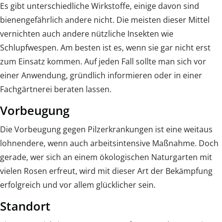
Es gibt unterschiedliche Wirkstoffe, einige davon sind
bienengefährlich andere nicht. Die meisten dieser Mittel
vernichten auch andere nützliche Insekten wie
Schlupfwespen. Am besten ist es, wenn sie gar nicht erst
zum Einsatz kommen. Auf jeden Fall sollte man sich vor
einer Anwendung, gründlich informieren oder in einer
Fachgärtnerei beraten lassen.
Vorbeugung
Die Vorbeugung gegen Pilzerkrankungen ist eine weitaus
lohnendere, wenn auch arbeitsintensive Maßnahme. Doch
gerade, wer sich an einem ökologischen Naturgarten mit
vielen Rosen erfreut, wird mit dieser Art der Bekämpfung
erfolgreich und vor allem glücklicher sein.
Standort