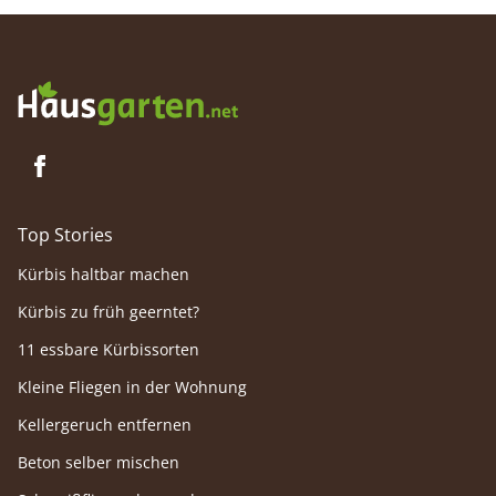
Top Stories
Kürbis haltbar machen
Kürbis zu früh geerntet?
11 essbare Kürbissorten
Kleine Fliegen in der Wohnung
Kellergeruch entfernen
Beton selber mischen