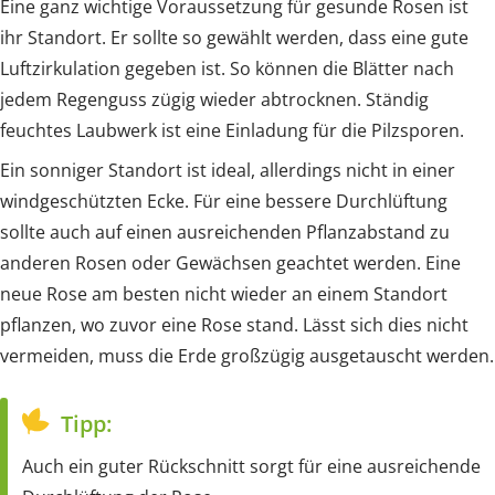
Eine ganz wichtige Voraussetzung für gesunde Rosen ist
ihr Standort. Er sollte so gewählt werden, dass eine gute
Luftzirkulation gegeben ist. So können die Blätter nach
jedem Regenguss zügig wieder abtrocknen. Ständig
feuchtes Laubwerk ist eine Einladung für die Pilzsporen.
Ein sonniger Standort ist ideal, allerdings nicht in einer
windgeschützten Ecke. Für eine bessere Durchlüftung
sollte auch auf einen ausreichenden Pflanzabstand zu
anderen Rosen oder Gewächsen geachtet werden. Eine
neue Rose am besten nicht wieder an einem Standort
pflanzen, wo zuvor eine Rose stand. Lässt sich dies nicht
vermeiden, muss die Erde großzügig ausgetauscht werden.
Tipp:
Auch ein guter Rückschnitt sorgt für eine ausreichende