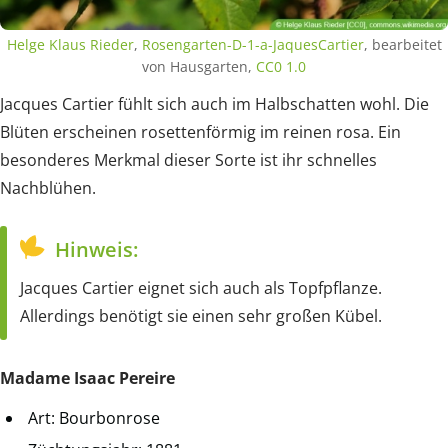
Helge Klaus Rieder
,
Rosengarten-D-1-a-JaquesCartier
, bearbeitet
von Hausgarten,
CC0 1.0
Jacques Cartier fühlt sich auch im Halbschatten wohl. Die
Blüten erscheinen rosettenförmig im reinen rosa. Ein
besonderes Merkmal dieser Sorte ist ihr schnelles
Nachblühen.
Hinweis:
Jacques Cartier eignet sich auch als Topfpflanze.
Allerdings benötigt sie einen sehr großen Kübel.
Madame Isaac Pereire
Art: Bourbonrose