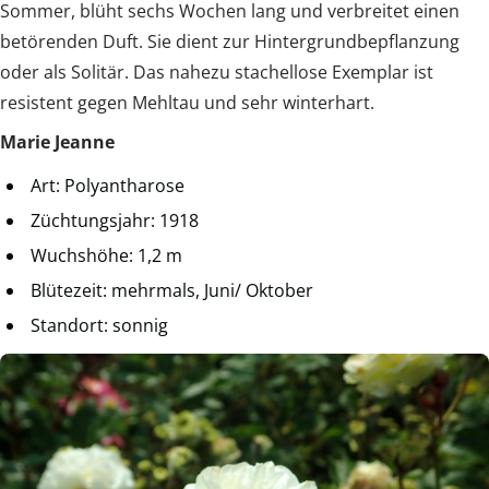
Sommer, blüht sechs Wochen lang und verbreitet einen
betörenden Duft. Sie dient zur Hintergrundbepflanzung
oder als Solitär. Das nahezu stachellose Exemplar ist
resistent gegen Mehltau und sehr winterhart.
Marie Jeanne
Art: Polyantharose
Züchtungsjahr: 1918
Wuchshöhe: 1,2 m
Blütezeit: mehrmals, Juni/ Oktober
Standort: sonnig