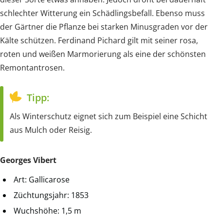
schlechter Witterung ein Schädlingsbefall. Ebenso muss
der Gärtner die Pflanze bei starken Minusgraden vor der
Kälte schützen. Ferdinand Pichard gilt mit seiner rosa,
roten und weißen Marmorierung als eine der schönsten
Remontantrosen.
Tipp:
Als Winterschutz eignet sich zum Beispiel eine Schicht
aus Mulch oder Reisig.
Georges Vibert
Art: Gallicarose
Züchtungsjahr: 1853
Wuchshöhe: 1,5 m