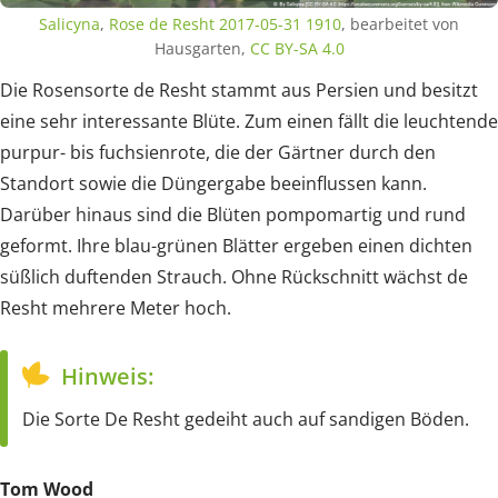
Salicyna
,
Rose de Resht 2017-05-31 1910
, bearbeitet von
Hausgarten,
CC BY-SA 4.0
Die Rosensorte de Resht stammt aus Persien und besitzt
eine sehr interessante Blüte. Zum einen fällt die leuchtende
purpur- bis fuchsienrote, die der Gärtner durch den
Standort sowie die Düngergabe beeinflussen kann.
Darüber hinaus sind die Blüten pompomartig und rund
geformt. Ihre blau-grünen Blätter ergeben einen dichten
süßlich duftenden Strauch. Ohne Rückschnitt wächst de
Resht mehrere Meter hoch.
Hinweis:
Die Sorte De Resht gedeiht auch auf sandigen Böden.
Tom Wood