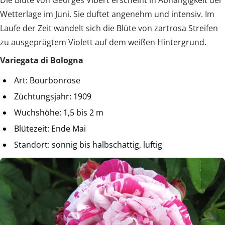
Wetterlage im Juni. Sie duftet angenehm und intensiv. Im
Laufe der Zeit wandelt sich die Blüte von zartrosa Streifen
zu ausgeprägtem Violett auf dem weißen Hintergrund.
Variegata di Bologna
Art: Bourbonrose
Züchtungsjahr: 1909
Wuchshöhe: 1,5 bis 2 m
Blütezeit: Ende Mai
Standort: sonnig bis halbschattig, luftig