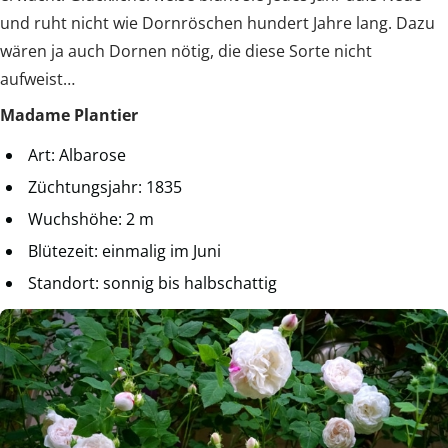
und ruht nicht wie Dornröschen hundert Jahre lang. Dazu
wären ja auch Dornen nötig, die diese Sorte nicht
aufweist…
Madame Plantier
Art: Albarose
Züchtungsjahr: 1835
Wuchshöhe: 2 m
Blütezeit: einmalig im Juni
Standort: sonnig bis halbschattig