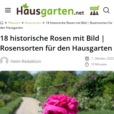
Hausgarten.net
»
»
»
Pflanzen
Rosenarten
18 historische Rosen mit Bild | Rosensorten für
den Hausgarten
18 historische Rosen mit Bild |
Rosensorten für den Hausgarten
7. Oktober 2022
Heim-Redaktion
10 Minuten