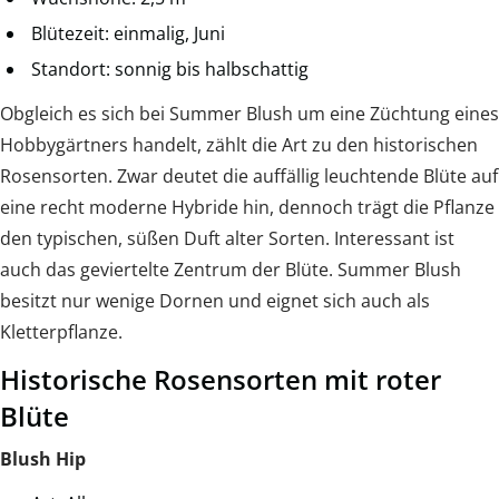
Blütezeit: einmalig, Juni
Standort: sonnig bis halbschattig
Obgleich es sich bei Summer Blush um eine Züchtung eines
Hobbygärtners handelt, zählt die Art zu den historischen
Rosensorten. Zwar deutet die auffällig leuchtende Blüte auf
eine recht moderne Hybride hin, dennoch trägt die Pflanze
den typischen, süßen Duft alter Sorten. Interessant ist
auch das geviertelte Zentrum der Blüte. Summer Blush
besitzt nur wenige Dornen und eignet sich auch als
Kletterpflanze.
Historische Rosensorten mit roter
Blüte
Blush Hip