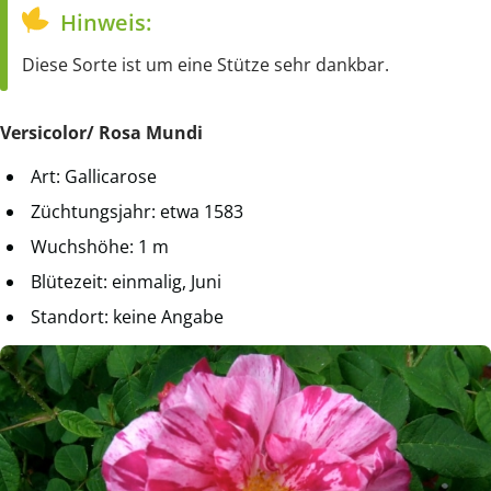
Hinweis:
Diese Sorte ist um eine Stütze sehr dankbar.
Versicolor/ Rosa Mundi
Art: Gallicarose
Züchtungsjahr: etwa 1583
Wuchshöhe: 1 m
Blütezeit: einmalig, Juni
Standort: keine Angabe