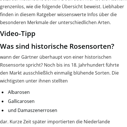
grenzenlos, wie die folgende Übersicht beweist. Liebhaber
finden in diesem Ratgeber wissenswerte Infos über die
besonderen Merkmale der unterschiedlichen Arten.
Video-Tipp
Was sind historische Rosensorten?
wann der Gärtner überhaupt von einer historischen
Rosensorte spricht? Noch bis ins 18. Jahrhundert führte
den Markt ausschließlich einmalig blühende Sorten. Die
wichtigsten unter ihnen stellten
Albarosen
Gallicarosen
und Damaszenerrosen
dar. Kurze Zeit später importierten die Niederlande