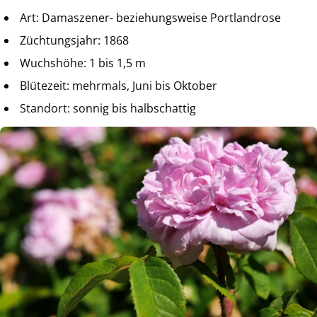
Art: Damaszener- beziehungsweise Portlandrose
Züchtungsjahr: 1868
Wuchshöhe: 1 bis 1,5 m
Blütezeit: mehrmals, Juni bis Oktober
Standort: sonnig bis halbschattig