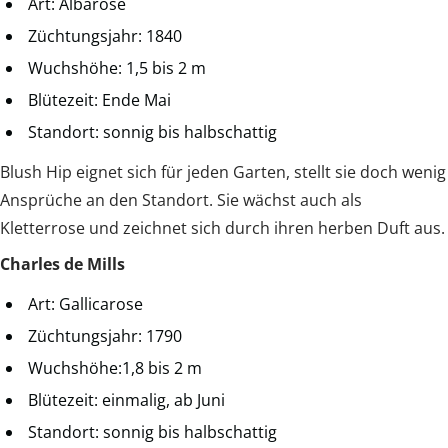
Art: Albarose
Züchtungsjahr: 1840
Wuchshöhe: 1,5 bis 2 m
Blütezeit: Ende Mai
Standort: sonnig bis halbschattig
Blush Hip eignet sich für jeden Garten, stellt sie doch wenig
Ansprüche an den Standort. Sie wächst auch als
Kletterrose und zeichnet sich durch ihren herben Duft aus.
Charles de Mills
Art: Gallicarose
Züchtungsjahr: 1790
Wuchshöhe:1,8 bis 2 m
Blütezeit: einmalig, ab Juni
Standort: sonnig bis halbschattig