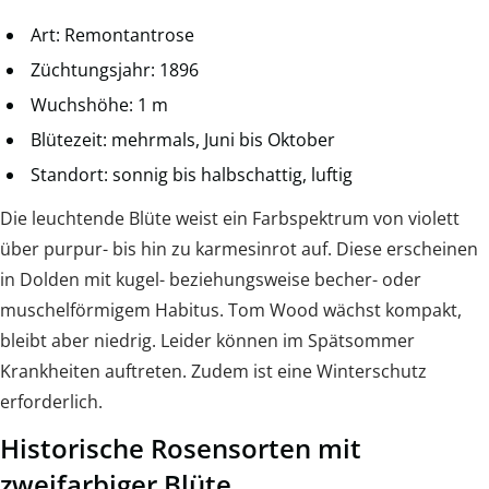
Art: Remontantrose
Züchtungsjahr: 1896
Wuchshöhe: 1 m
Blütezeit: mehrmals, Juni bis Oktober
Standort: sonnig bis halbschattig, luftig
Die leuchtende Blüte weist ein Farbspektrum von violett
über purpur- bis hin zu karmesinrot auf. Diese erscheinen
in Dolden mit kugel- beziehungsweise becher- oder
muschelförmigem Habitus. Tom Wood wächst kompakt,
bleibt aber niedrig. Leider können im Spätsommer
Krankheiten auftreten. Zudem ist eine Winterschutz
erforderlich.
Historische Rosensorten mit
zweifarbiger Blüte