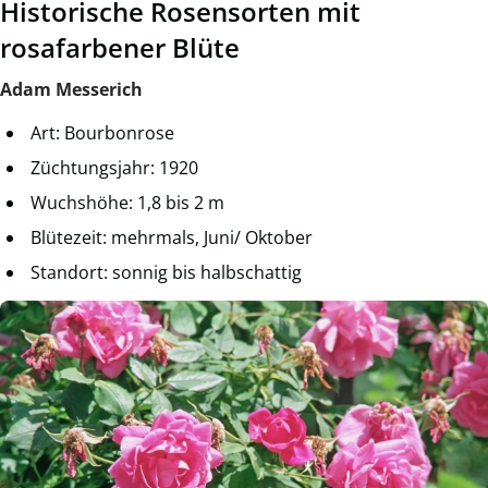
Historische Rosensorten mit
rosafarbener Blüte
Adam Messerich
Art: Bourbonrose
Züchtungsjahr: 1920
Wuchshöhe: 1,8 bis 2 m
Blütezeit: mehrmals, Juni/ Oktober
Standort: sonnig bis halbschattig