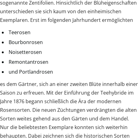
sogenannte Zentifolien. Hinsichtlich der Blüheigenschaften
unterschieden sie sich kaum von den einheimischen
Exemplaren. Erst im folgenden Jahrhundert ermöglichten
Teerosen
Bourbonrosen
Noisetterosen
Remontantrosen
und Portlandrosen
es dem Gärtner, sich an einer zweiten Blüte innerhalb einer
Saison zu erfreuen. Mit der Einführung der Teehybride im
Jahre 1876 begann schließlich die Ära der modernen
Rosensorten. Die neuen Züchtungen verdrängten die alten
Sorten weites gehend aus den Gärten und dem Handel.
Nur die beliebtesten Exemplare konnten sich weiterhin
behaupten. Dabei zeichnen sich die historischen Sorten