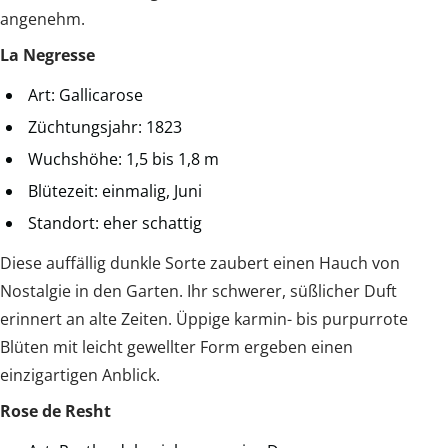
angenehm.
La Negresse
Art: Gallicarose
Züchtungsjahr: 1823
Wuchshöhe: 1,5 bis 1,8 m
Blütezeit: einmalig, Juni
Standort: eher schattig
Diese auffällig dunkle Sorte zaubert einen Hauch von
Nostalgie in den Garten. Ihr schwerer, süßlicher Duft
erinnert an alte Zeiten. Üppige karmin- bis purpurrote
Blüten mit leicht gewellter Form ergeben einen
einzigartigen Anblick.
Rose de Resht