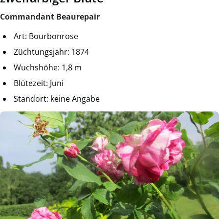
Commandant Beaurepair
Art: Bourbonrose
Züchtungsjahr: 1874
Wuchshöhe: 1,8 m
Blütezeit: Juni
Standort: keine Angabe