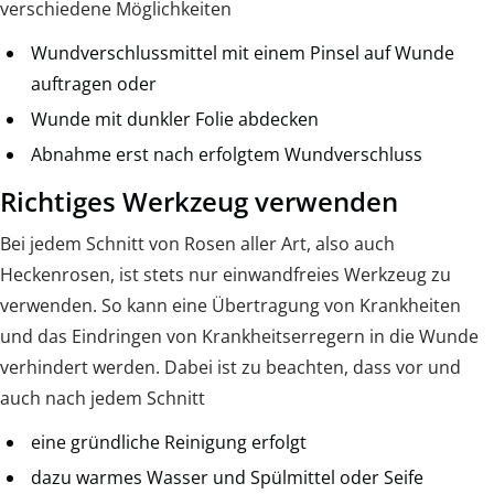
verschiedene Möglichkeiten
Wundverschlussmittel mit einem Pinsel auf Wunde
auftragen oder
Wunde mit dunkler Folie abdecken
Abnahme erst nach erfolgtem Wundverschluss
Richtiges Werkzeug verwenden
Bei jedem Schnitt von Rosen aller Art, also auch
Heckenrosen, ist stets nur einwandfreies Werkzeug zu
verwenden. So kann eine Übertragung von Krankheiten
und das Eindringen von Krankheitserregern in die Wunde
verhindert werden. Dabei ist zu beachten, dass vor und
auch nach jedem Schnitt
eine gründliche Reinigung erfolgt
dazu warmes Wasser und Spülmittel oder Seife