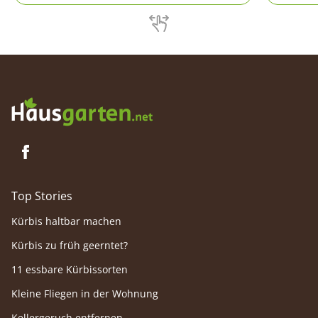
ihre Botschaft?
Top Stories
Kürbis haltbar machen
Kürbis zu früh geerntet?
11 essbare Kürbissorten
Kleine Fliegen in der Wohnung
Kellergeruch entfernen