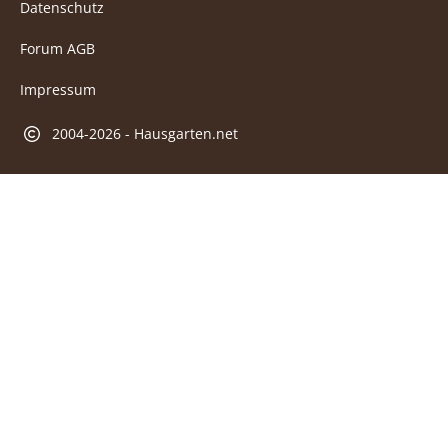
Datenschutz
Forum AGB
Impressum
2004-2026 - Hausgarten.net