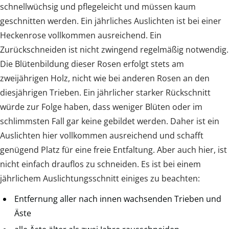
schnellwüchsig und pflegeleicht und müssen kaum
geschnitten werden. Ein jährliches Auslichten ist bei einer
Heckenrose vollkommen ausreichend. Ein
Zurückschneiden ist nicht zwingend regelmäßig notwendig.
Die Blütenbildung dieser Rosen erfolgt stets am
zweijährigen Holz, nicht wie bei anderen Rosen an den
diesjährigen Trieben. Ein jährlicher starker Rückschnitt
würde zur Folge haben, dass weniger Blüten oder im
schlimmsten Fall gar keine gebildet werden. Daher ist ein
Auslichten hier vollkommen ausreichend und schafft
genügend Platz für eine freie Entfaltung. Aber auch hier, ist
nicht einfach drauflos zu schneiden. Es ist bei einem
jährlichem Auslichtungsschnitt einiges zu beachten:
Entfernung aller nach innen wachsenden Trieben und
Äste