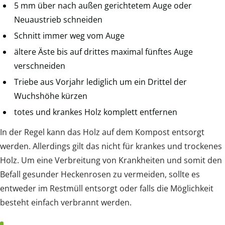
5 mm über nach außen gerichtetem Auge oder
Neuaustrieb schneiden
Schnitt immer weg vom Auge
ältere Äste bis auf drittes maximal fünftes Auge
verschneiden
Triebe aus Vorjahr lediglich um ein Drittel der
Wuchshöhe kürzen
totes und krankes Holz komplett entfernen
In der Regel kann das Holz auf dem Kompost entsorgt
werden. Allerdings gilt das nicht für krankes und trockenes
Holz. Um eine Verbreitung von Krankheiten und somit den
Befall gesunder Heckenrosen zu vermeiden, sollte es
entweder im Restmüll entsorgt oder falls die Möglichkeit
besteht einfach verbrannt werden.