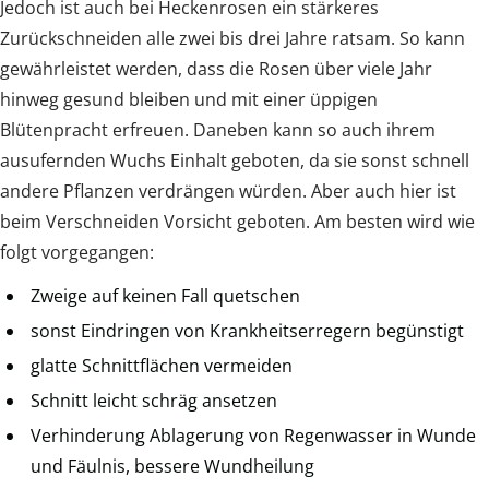
Jedoch ist auch bei Heckenrosen ein stärkeres
Zurückschneiden alle zwei bis drei Jahre ratsam. So kann
gewährleistet werden, dass die Rosen über viele Jahr
hinweg gesund bleiben und mit einer üppigen
Blütenpracht erfreuen. Daneben kann so auch ihrem
ausufernden Wuchs Einhalt geboten, da sie sonst schnell
andere Pflanzen verdrängen würden. Aber auch hier ist
beim Verschneiden Vorsicht geboten. Am besten wird wie
folgt vorgegangen:
Zweige auf keinen Fall quetschen
sonst Eindringen von Krankheitserregern begünstigt
glatte Schnittflächen vermeiden
Schnitt leicht schräg ansetzen
Verhinderung Ablagerung von Regenwasser in Wunde
und Fäulnis, bessere Wundheilung