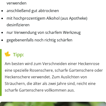
verwenden
anschließend gut abtrocknen
mit hochprozentigem Alkohol (aus Apotheke)
desinfizieren
nur Verwendung von scharfem Werkzeug
gegebenenfalls noch richtig schärfen
Tipp:
Am besten wird zum Verschneiden einer Heckenrose
eine spezielle Rosenschere, scharfe Gartenschere oder
Heckenschere verwendet. Zum Auslichten von
Sträuchern, die älter als zwei Jahre sind, reicht eine
scharfe Gartenschere vollkommen aus.