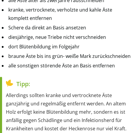
alle Äste älter als zwei Jahre rausschneiden
kranke, vertrocknete, verholzte und kahle Äste
komplett entfernen
Schere da direkt an Basis ansetzen
diesjährige, neue Triebe nicht verschneiden
dort Blütenbildung im Folgejahr
braune Äste bis ins grün- weiße Mark zurückschneiden
alle sonstigen störende Äste an Basis entfernen
Tipp:
Allerdings sollten kranke und vertrocknete Äste
ganzjährig und regelmäßig entfernt werden. An altem
Holz erfolgt keine Blütenbildung mehr, sondern es ist
anfällig gegen Schädlinge und ein Infektionsherd für
Krankheiten und kostet der Heckenrose nur viel Kraft.