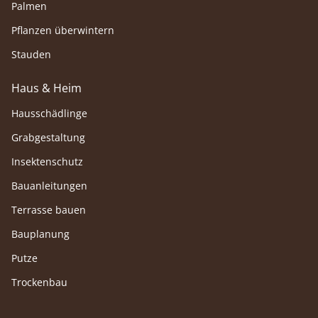
Palmen
Pflanzen überwintern
Stauden
Haus & Heim
Hausschädlinge
Grabgestaltung
Insektenschutz
Bauanleitungen
Terrasse bauen
Bauplanung
Putze
Trockenbau