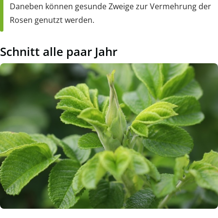
Daneben können gesunde Zweige zur Vermehrung der
Rosen genutzt werden.
Schnitt alle paar Jahr