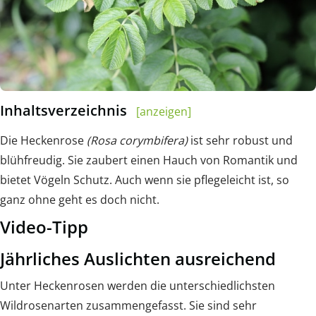
Inhaltsverzeichnis
[anzeigen]
Die Heckenrose
(Rosa corymbifera)
ist sehr robust und
blühfreudig. Sie zaubert einen Hauch von Romantik und
bietet Vögeln Schutz. Auch wenn sie pflegeleicht ist, so
ganz ohne geht es doch nicht.
Video-Tipp
Jährliches Auslichten ausreichend
Unter Heckenrosen werden die unterschiedlichsten
Wildrosenarten zusammengefasst. Sie sind sehr