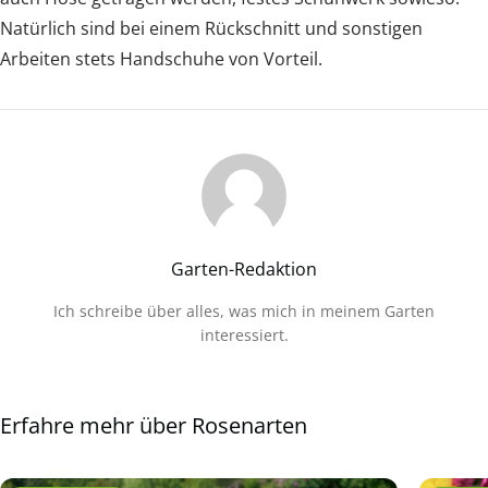
Natürlich sind bei einem Rückschnitt und sonstigen
Arbeiten stets Handschuhe von Vorteil.
Garten-Redaktion
Ich schreibe über alles, was mich in meinem Garten
interessiert.
Erfahre mehr über Rosenarten