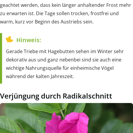
geachtet werden, dass kein länger anhaltender Frost mehr
zu erwarten ist. Die Tage sollen trocken, frostfrei und
warm, kurz vor Beginn des Austriebs sein.
Hinweis:
Gerade Triebe mit Hagebutten sehen im Winter sehr
dekorativ aus und ganz nebenbei sind sie auch eine
wichtige Nahrungsquelle für einheimische Vögel
während der kalten Jahreszeit.
Verjüngung durch Radikalschnitt