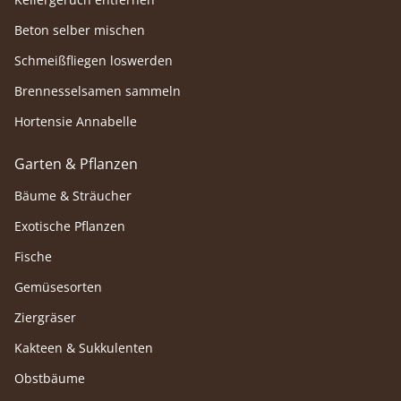
Beton selber mischen
Schmeißfliegen loswerden
Brennesselsamen sammeln
Hortensie Annabelle
Garten & Pflanzen
Bäume & Sträucher
Exotische Pflanzen
Fische
Gemüsesorten
Ziergräser
Kakteen & Sukkulenten
Obstbäume