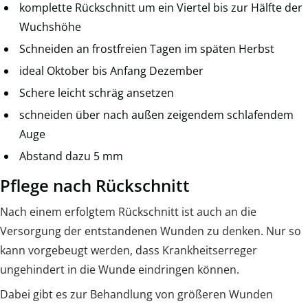
komplette Rückschnitt um ein Viertel bis zur Hälfte der
Wuchshöhe
Schneiden an frostfreien Tagen im späten Herbst
ideal Oktober bis Anfang Dezember
Schere leicht schräg ansetzen
schneiden über nach außen zeigendem schlafendem
Auge
Abstand dazu 5 mm
Pflege nach Rückschnitt
Nach einem erfolgtem Rückschnitt ist auch an die
Versorgung der entstandenen Wunden zu denken. Nur so
kann vorgebeugt werden, dass Krankheitserreger
ungehindert in die Wunde eindringen können.
Dabei gibt es zur Behandlung von größeren Wunden