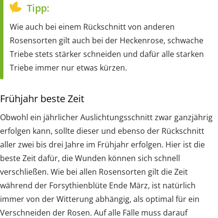
Tipp:
Wie auch bei einem Rückschnitt von anderen
Rosensorten gilt auch bei der Heckenrose, schwache
Triebe stets stärker schneiden und dafür alle starken
Triebe immer nur etwas kürzen.
Frühjahr beste Zeit
Obwohl ein jährlicher Auslichtungsschnitt zwar ganzjährig
erfolgen kann, sollte dieser und ebenso der Rückschnitt
aller zwei bis drei Jahre im Frühjahr erfolgen. Hier ist die
beste Zeit dafür, die Wunden können sich schnell
verschließen. Wie bei allen Rosensorten gilt die Zeit
während der Forsythienblüte Ende März, ist natürlich
immer von der Witterung abhängig, als optimal für ein
Verschneiden der Rosen. Auf alle Fälle muss darauf