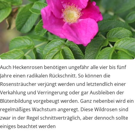
Auch Heckenrosen benötigen ungefähr alle vier bis fünf
Jahre einen radikalen Rückschnitt. So können die
Rosensträucher verjüngt werden und letztendlich einer
Verkahlung und Verringerung oder gar Ausbleiben der
Blütenbildung vorgebeugt werden. Ganz nebenbei wird ein
regelmäßiges Wachstum angeregt. Diese Wildrosen sind
zwar in der Regel schnittverträglich, aber dennoch sollte
einiges beachtet werden