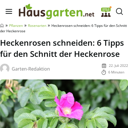
Hausgarten.net
»
»
»
Pflanzen
Rosenarten
Heckenrosen schneiden: 6 Tipps für den Schnitt
der Heckenrose
Heckenrosen schneiden: 6 Tipps
für den Schnitt der Heckenrose
22. Juli 2022
Garten-Redaktion
6 Minuten