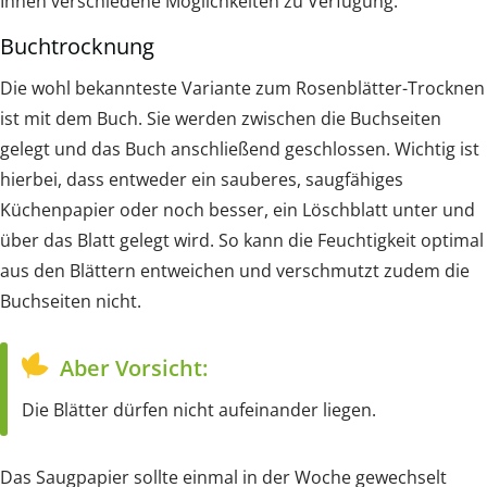
Ihnen verschiedene Möglichkeiten zu Verfügung:
Buchtrocknung
Die wohl bekannteste Variante zum Rosenblätter-Trocknen
ist mit dem Buch. Sie werden zwischen die Buchseiten
gelegt und das Buch anschließend geschlossen. Wichtig ist
hierbei, dass entweder ein sauberes, saugfähiges
Küchenpapier oder noch besser, ein Löschblatt unter und
über das Blatt gelegt wird. So kann die Feuchtigkeit optimal
aus den Blättern entweichen und verschmutzt zudem die
Buchseiten nicht.
Aber Vorsicht:
Die Blätter dürfen nicht aufeinander liegen.
Das Saugpapier sollte einmal in der Woche gewechselt