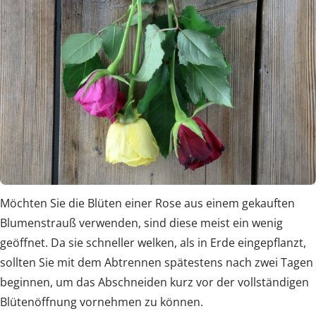
Möchten Sie die Blüten einer Rose aus einem gekauften
Blumenstrauß verwenden, sind diese meist ein wenig
geöffnet. Da sie schneller welken, als in Erde eingepflanzt,
sollten Sie mit dem Abtrennen spätestens nach zwei Tagen
beginnen, um das Abschneiden kurz vor der vollständigen
Blütenöffnung vornehmen zu können.