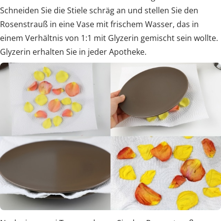
Schneiden Sie die Stiele schräg an und stellen Sie den
Rosenstrauß in eine Vase mit frischem Wasser, das in
einem Verhältnis von 1:1 mit Glyzerin gemischt sein wollte.
Glyzerin erhalten Sie in jeder Apotheke.