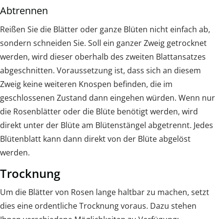
Abtrennen
Reißen Sie die Blätter oder ganze Blüten nicht einfach ab,
sondern schneiden Sie. Soll ein ganzer Zweig getrocknet
werden, wird dieser oberhalb des zweiten Blattansatzes
abgeschnitten. Voraussetzung ist, dass sich an diesem
Zweig keine weiteren Knospen befinden, die im
geschlossenen Zustand dann eingehen würden. Wenn nur
die Rosenblätter oder die Blüte benötigt werden, wird
direkt unter der Blüte am Blütenstängel abgetrennt. Jedes
Blütenblatt kann dann direkt von der Blüte abgelöst
werden.
Trocknung
Um die Blätter von Rosen lange haltbar zu machen, setzt
dies eine ordentliche Trocknung voraus. Dazu stehen