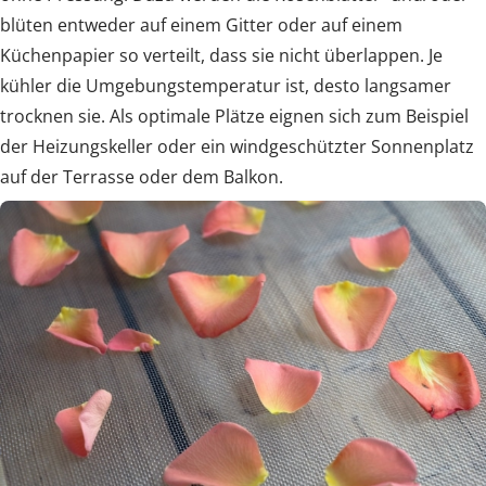
blüten entweder auf einem Gitter oder auf einem
Küchenpapier so verteilt, dass sie nicht überlappen. Je
kühler die Umgebungstemperatur ist, desto langsamer
trocknen sie. Als optimale Plätze eignen sich zum Beispiel
der Heizungskeller oder ein windgeschützter Sonnenplatz
auf der Terrasse oder dem Balkon.