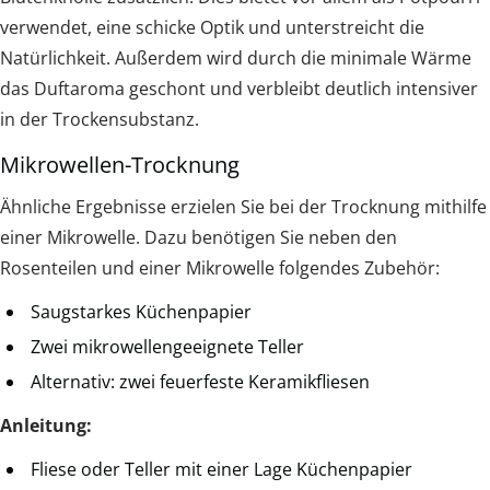
verwendet, eine schicke Optik und unterstreicht die
Natürlichkeit. Außerdem wird durch die minimale Wärme
das Duftaroma geschont und verbleibt deutlich intensiver
in der Trockensubstanz.
Mikrowellen-Trocknung
Ähnliche Ergebnisse erzielen Sie bei der Trocknung mithilfe
einer Mikrowelle. Dazu benötigen Sie neben den
Rosenteilen und einer Mikrowelle folgendes Zubehör:
Saugstarkes Küchenpapier
Zwei mikrowellengeeignete Teller
Alternativ: zwei feuerfeste Keramikfliesen
Anleitung:
Fliese oder Teller mit einer Lage Küchenpapier