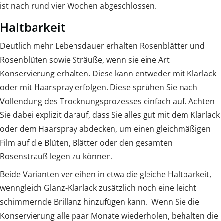
ist nach rund vier Wochen abgeschlossen.
Haltbarkeit
Deutlich mehr Lebensdauer erhalten Rosenblätter und
Rosenblüten sowie Sträuße, wenn sie eine Art
Konservierung erhalten. Diese kann entweder mit Klarlack
oder mit Haarspray erfolgen. Diese sprühen Sie nach
Vollendung des Trocknungsprozesses einfach auf. Achten
Sie dabei explizit darauf, dass Sie alles gut mit dem Klarlack
oder dem Haarspray abdecken, um einen gleichmäßigen
Film auf die Blüten, Blätter oder den gesamten
Rosenstrauß legen zu können.
Beide Varianten verleihen in etwa die gleiche Haltbarkeit,
wenngleich Glanz-Klarlack zusätzlich noch eine leicht
schimmernde Brillanz hinzufügen kann. Wenn Sie die
Konservierung alle paar Monate wiederholen, behalten die