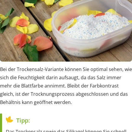
Bei der Trockensalz-Variante können Sie optimal sehen, wie
sich die Feuchtigkeit darin aufsaugt, da das Salz immer
mehr die Blattfarbe annimmt. Bleibt der Farbkontrast
gleich, ist der Trocknungsprozess abgeschlossen und das
Behältnis kann geöffnet werden.
Tipp:
Das Trockensalz sowie das Silikagel können Sie schnell