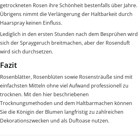
getrockneten Rosen ihre Schönheit bestenfalls über Jahre.
Übrigens nimmt die Verlängerung der Haltbarkeit durch
Haarspray keinen Einfluss.
Lediglich in den ersten Stunden nach dem Besprühen wird
sich der Spraygeruch breitmachen, aber der Rosenduft
wird sich durchsetzen.
Fazit
Rosenblätter, Rosenblüten sowie Rosensträuße sind mit
einfachsten Mitteln ohne viel Aufwand professionell zu
trocknen. Mit den hier beschriebenen
Trocknungsmethoden und dem Haltbarmachen können
Sie die Königin der Blumen langfristig zu zahlreichen
Dekorationszwecken und als Duftoase nutzen.