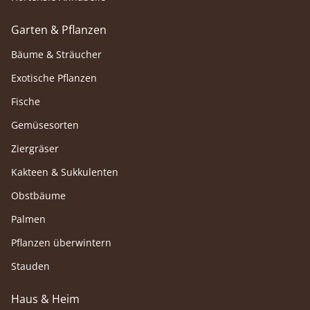
Garten & Pflanzen
Bäume & Sträucher
Exotische Pflanzen
Fische
Gemüsesorten
Ziergräser
Kakteen & Sukkulenten
Obstbäume
Palmen
Pflanzen überwintern
Stauden
Haus & Heim