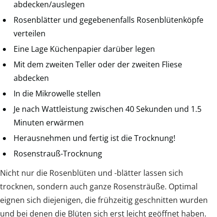
abdecken/auslegen
Rosenblätter und gegebenenfalls Rosenblütenköpfe
verteilen
Eine Lage Küchenpapier darüber legen
Mit dem zweiten Teller oder der zweiten Fliese
abdecken
In die Mikrowelle stellen
Je nach Wattleistung zwischen 40 Sekunden und 1.5
Minuten erwärmen
Herausnehmen und fertig ist die Trocknung!
Rosenstrauß-Trocknung
Nicht nur die Rosenblüten und -blätter lassen sich
trocknen, sondern auch ganze Rosensträuße. Optimal
eignen sich diejenigen, die frühzeitig geschnitten wurden
und bei denen die Blüten sich erst leicht geöffnet haben.