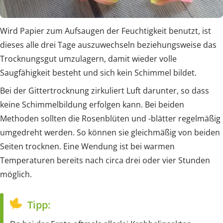
Wird Papier zum Aufsaugen der Feuchtigkeit benutzt, ist
dieses alle drei Tage auszuwechseln beziehungsweise das
Trocknungsgut umzulagern, damit wieder volle
Saugfähigkeit besteht und sich kein Schimmel bildet.
Bei der Gittertrocknung zirkuliert Luft darunter, so dass
keine Schimmelbildung erfolgen kann. Bei beiden
Methoden sollten die Rosenblüten und -blätter regelmäßig
umgedreht werden. So können sie gleichmäßig von beiden
Seiten trocknen. Eine Wendung ist bei warmen
Temperaturen bereits nach circa drei oder vier Stunden
möglich.
Tipp: