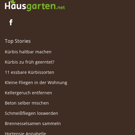
Top Stories
Kürbis haltbar machen
Kürbis zu früh geerntet?
11 essbare Kürbissorten
Kleine Fliegen in der Wohnung
Kellergeruch entfernen
Beton selber mischen
Schmeißfliegen loswerden
Brennesselsamen sammeln
Hortensie Annabelle