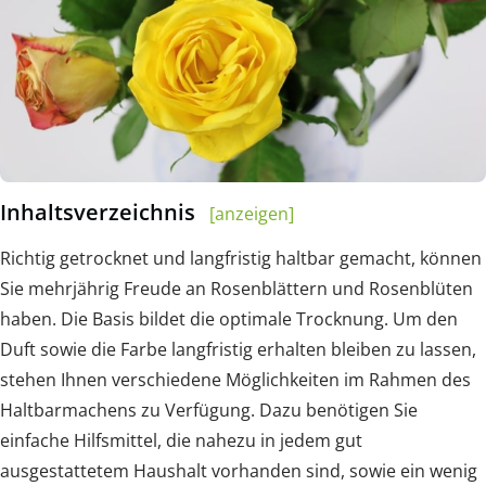
Inhaltsverzeichnis
[anzeigen]
Richtig getrocknet und langfristig haltbar gemacht, können
Sie mehrjährig Freude an Rosenblättern und Rosenblüten
haben. Die Basis bildet die optimale Trocknung. Um den
Duft sowie die Farbe langfristig erhalten bleiben zu lassen,
stehen Ihnen verschiedene Möglichkeiten im Rahmen des
Haltbarmachens zu Verfügung. Dazu benötigen Sie
einfache Hilfsmittel, die nahezu in jedem gut
ausgestattetem Haushalt vorhanden sind, sowie ein wenig