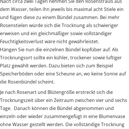
Nach circa zwei Tagen nehmen Sie den Rosenstrauß aus
dem Wasser, teilen ihn jeweils bis maximal acht Stiele ein
und fügen diese zu einem Bündel zusammen. Bei mehr
Rosenstielen würde sich die Trocknung als schwieriger
erweisen und ein gleichmäßiger sowie vollständiger
Feuchtigkeitsverlust wäre nicht gewährleistet.
Hängen Sie nun die einzelnen Bündel kopfüber auf. Als
Trocknungsort sollte ein kühler, trockener sowie luftiger
Platz gewählt werden. Dazu bieten sich zum Beispiel
Speicherböden oder eine Scheune an, wo keine Sonne auf
die Rosenbündel scheint.
Je nach Rosenart und Blütengröße erstreckt sich die
Trocknungszeit über ein Zeitraum zwischen vier und sechs
Tage. Danach können die Bündel abgenommen und
einzeln oder wieder zusammengefügt in eine Blumenvase
ohne Wasser gestellt werden. Die vollständige Trocknung