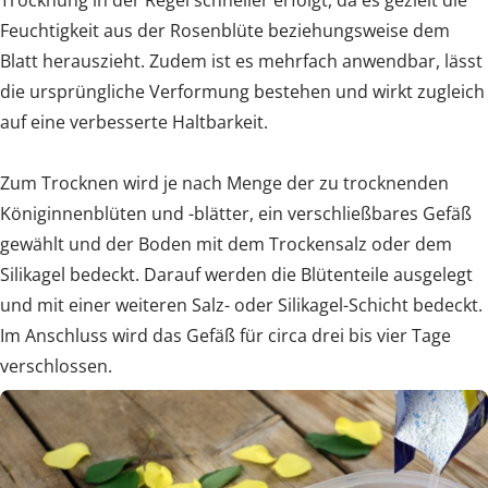
Feuchtigkeit aus der Rosenblüte beziehungsweise dem
Blatt herauszieht. Zudem ist es mehrfach anwendbar, lässt
die ursprüngliche Verformung bestehen und wirkt zugleich
auf eine verbesserte Haltbarkeit.
Zum Trocknen wird je nach Menge der zu trocknenden
Königinnenblüten und -blätter, ein verschließbares Gefäß
gewählt und der Boden mit dem Trockensalz oder dem
Silikagel bedeckt. Darauf werden die Blütenteile ausgelegt
und mit einer weiteren Salz- oder Silikagel-Schicht bedeckt.
Im Anschluss wird das Gefäß für circa drei bis vier Tage
verschlossen.