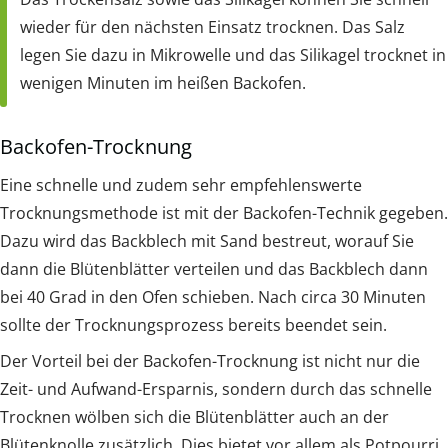
wieder für den nächsten Einsatz trocknen. Das Salz
legen Sie dazu in Mikrowelle und das Silikagel trocknet in
wenigen Minuten im heißen Backofen.
Backofen-Trocknung
Eine schnelle und zudem sehr empfehlenswerte
Trocknungsmethode ist mit der Backofen-Technik gegeben.
Dazu wird das Backblech mit Sand bestreut, worauf Sie
dann die Blütenblätter verteilen und das Backblech dann
bei 40 Grad in den Ofen schieben. Nach circa 30 Minuten
sollte der Trocknungsprozess bereits beendet sein.
Der Vorteil bei der Backofen-Trocknung ist nicht nur die
Zeit- und Aufwand-Ersparnis, sondern durch das schnelle
Trocknen wölben sich die Blütenblätter auch an der
Blütenknolle zusätzlich. Dies bietet vor allem als Potpourri