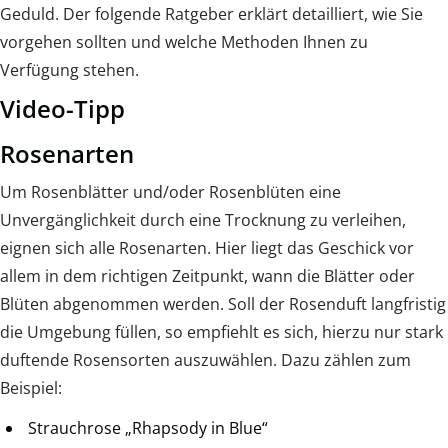
Geduld. Der folgende Ratgeber erklärt detailliert, wie Sie
vorgehen sollten und welche Methoden Ihnen zu
Verfügung stehen.
Video-Tipp
Rosenarten
Um Rosenblätter und/oder Rosenblüten eine
Unvergänglichkeit durch eine Trocknung zu verleihen,
eignen sich alle Rosenarten. Hier liegt das Geschick vor
allem in dem richtigen Zeitpunkt, wann die Blätter oder
Blüten abgenommen werden. Soll der Rosenduft langfristig
die Umgebung füllen, so empfiehlt es sich, hierzu nur stark
duftende Rosensorten auszuwählen. Dazu zählen zum
Beispiel:
Strauchrose „Rhapsody in Blue“