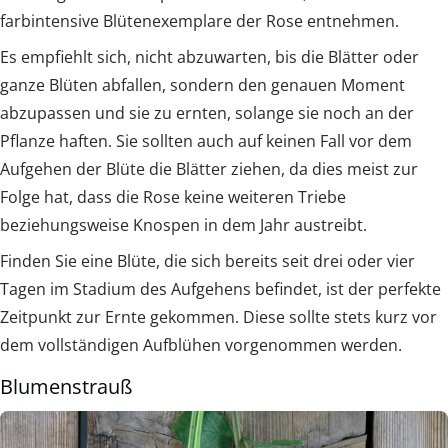
farbintensive Blütenexemplare der Rose entnehmen.
Es empfiehlt sich, nicht abzuwarten, bis die Blätter oder
ganze Blüten abfallen, sondern den genauen Moment
abzupassen und sie zu ernten, solange sie noch an der
Pflanze haften. Sie sollten auch auf keinen Fall vor dem
Aufgehen der Blüte die Blätter ziehen, da dies meist zur
Folge hat, dass die Rose keine weiteren Triebe
beziehungsweise Knospen in dem Jahr austreibt.
Finden Sie eine Blüte, die sich bereits seit drei oder vier
Tagen im Stadium des Aufgehens befindet, ist der perfekte
Zeitpunkt zur Ernte gekommen. Diese sollte stets kurz vor
dem vollständigen Aufblühen vorgenommen werden.
Blumenstrauß