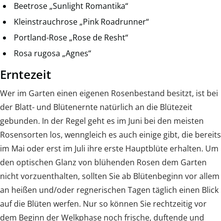
Beetrose „Sunlight Romantika“
Kleinstrauchrose „Pink Roadrunner“
Portland-Rose „Rose de Resht“
Rosa rugosa „Agnes“
Erntezeit
Wer im Garten einen eigenen Rosenbestand besitzt, ist bei
der Blatt- und Blütenernte natürlich an die Blütezeit
gebunden. In der Regel geht es im Juni bei den meisten
Rosensorten los, wenngleich es auch einige gibt, die bereits
im Mai oder erst im Juli ihre erste Hauptblüte erhalten. Um
den optischen Glanz von blühenden Rosen dem Garten
nicht vorzuenthalten, sollten Sie ab Blütenbeginn vor allem
an heißen und/oder regnerischen Tagen täglich einen Blick
auf die Blüten werfen. Nur so können Sie rechtzeitig vor
dem Beginn der Welkphase noch frische, duftende und