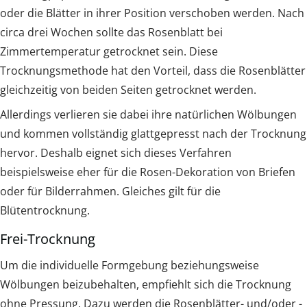
oder die Blätter in ihrer Position verschoben werden. Nach
circa drei Wochen sollte das Rosenblatt bei
Zimmertemperatur getrocknet sein. Diese
Trocknungsmethode hat den Vorteil, dass die Rosenblätter
gleichzeitig von beiden Seiten getrocknet werden.
Allerdings verlieren sie dabei ihre natürlichen Wölbungen
und kommen vollständig glattgepresst nach der Trocknung
hervor. Deshalb eignet sich dieses Verfahren
beispielsweise eher für die Rosen-Dekoration von Briefen
oder für Bilderrahmen. Gleiches gilt für die
Blütentrocknung.
Frei-Trocknung
Um die individuelle Formgebung beziehungsweise
Wölbungen beizubehalten, empfiehlt sich die Trocknung
ohne Pressung. Dazu werden die Rosenblätter- und/oder -