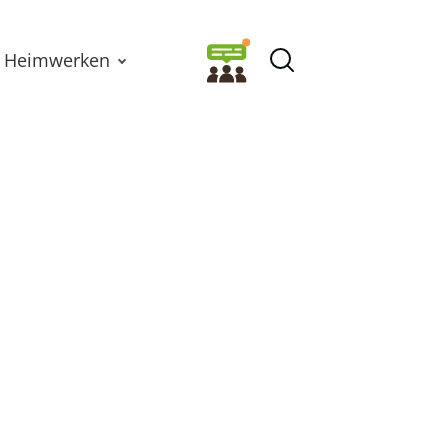
Heimwerken