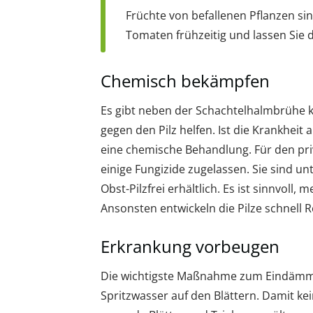
Früchte von befallenen Pflanzen si
Tomaten frühzeitig und lassen Sie 
Chemisch bekämpfen
Es gibt neben der Schachtelhalmbrühe ke
gegen den Pilz helfen. Ist die Krankheit
eine chemische Behandlung. Für den pri
einige Fungizide zugelassen. Sie sind 
Obst-Pilzfrei erhältlich. Es ist sinnvol
Ansonsten entwickeln die Pilze schnell R
Erkrankung vorbeugen
Die wichtigste Maßnahme zum Eindämme
Spritzwasser auf den Blättern. Damit kei