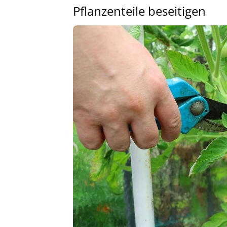
Pflanzenteile beseitigen