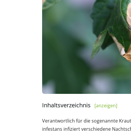
Inhaltsverzeichnis
[anzeigen]
Verantwortlich für die sogenannte Kraut
infestans infiziert verschiedene Nacht