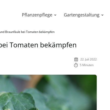
Pflanzenpflege
Gartengestaltung
 und Braunfäule bei Tomaten bekämpfen
 bei Tomaten bekämpfen
22. Juli 2022
5 Minuten