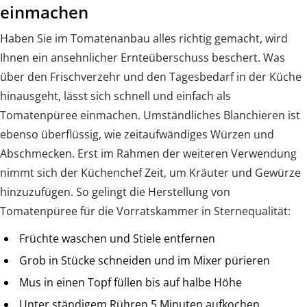
einmachen
Haben Sie im Tomatenanbau alles richtig gemacht, wird
Ihnen ein ansehnlicher Ernteüberschuss beschert. Was
über den Frischverzehr und den Tagesbedarf in der Küche
hinausgeht, lässt sich schnell und einfach als
Tomatenpüree einmachen. Umständliches Blanchieren ist
ebenso überflüssig, wie zeitaufwändiges Würzen und
Abschmecken. Erst im Rahmen der weiteren Verwendung
nimmt sich der Küchenchef Zeit, um Kräuter und Gewürze
hinzuzufügen. So gelingt die Herstellung von
Tomatenpüree für die Vorratskammer in Sternequalität:
Früchte waschen und Stiele entfernen
Grob in Stücke schneiden und im Mixer pürieren
Mus in einen Topf füllen bis auf halbe Höhe
Unter ständigem Rühren 5 Minuten aufkochen