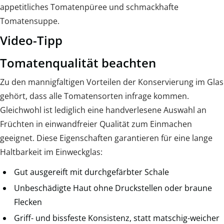
appetitliches Tomatenpüree und schmackhafte
Tomatensuppe.
Video-Tipp
Tomatenqualität beachten
Zu den mannigfaltigen Vorteilen der Konservierung im Glas
gehört, dass alle Tomatensorten infrage kommen.
Gleichwohl ist lediglich eine handverlesene Auswahl an
Früchten in einwandfreier Qualität zum Einmachen
geeignet. Diese Eigenschaften garantieren für eine lange
Haltbarkeit im Einweckglas:
Gut ausgereift mit durchgefärbter Schale
Unbeschädigte Haut ohne Druckstellen oder braune
Flecken
Griff- und bissfeste Konsistenz, statt matschig-weicher