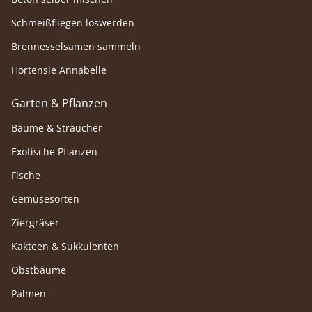
Schmeißfliegen loswerden
Brennesselsamen sammeln
Hortensie Annabelle
Garten & Pflanzen
Bäume & Sträucher
Exotische Pflanzen
Fische
Gemüsesorten
Ziergräser
Kakteen & Sukkulenten
Obstbäume
Palmen