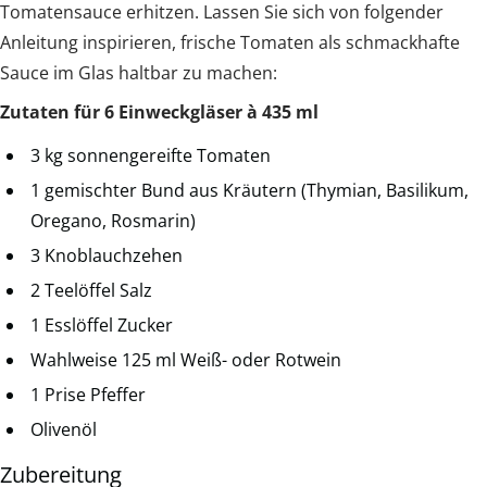
Tomatensauce erhitzen. Lassen Sie sich von folgender
Anleitung inspirieren, frische Tomaten als schmackhafte
Sauce im Glas haltbar zu machen:
Zutaten für 6 Einweckgläser à 435 ml
3 kg sonnengereifte Tomaten
1 gemischter Bund aus Kräutern (Thymian, Basilikum,
Oregano, Rosmarin)
3 Knoblauchzehen
2 Teelöffel Salz
1 Esslöffel Zucker
Wahlweise 125 ml Weiß- oder Rotwein
1 Prise Pfeffer
Olivenöl
Zubereitung