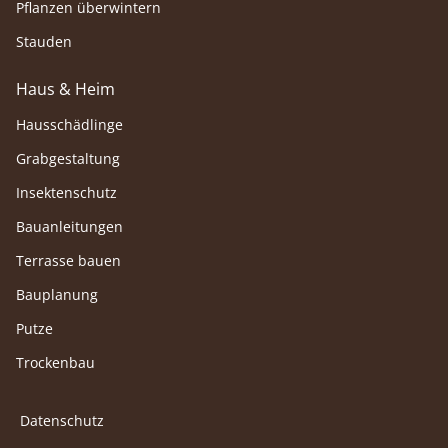
Pflanzen überwintern
Stauden
Haus & Heim
Hausschädlinge
Grabgestaltung
Insektenschutz
Bauanleitungen
Terrasse bauen
Bauplanung
Putze
Trockenbau
Datenschutz