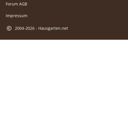
Forum AGB
Impressum
2004-2026 - Hausgarten.net