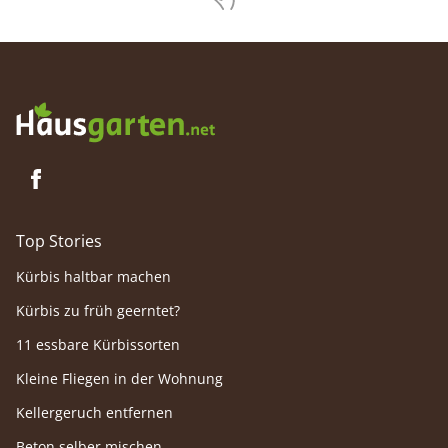
Top Stories
Kürbis haltbar machen
Kürbis zu früh geerntet?
11 essbare Kürbissorten
Kleine Fliegen in der Wohnung
Kellergeruch entfernen
Beton selber mischen