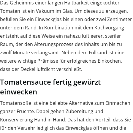
Das Geheimnis einer langen Haltbarkeit eingekochter
Tomaten ist ein Vakuum im Glas. Um dieses zu erzeugen,
befüllen Sie ein Einweckglas bis einen oder zwei Zentimeter
unter dem Rand. In Kombination mit dem Kochvorgang
entsteht auf diese Weise ein nahezu luftleerer, steriler
Raum, der den Alterungsprozess des Inhalts um bis zu
zwölf Monate verlangsamt. Neben dem Füllrand ist eine
weitere wichtige Prämisse für erfolgreiches Einkochen,
dass der Deckel luftdicht verschließt.
Tomatensauce fertig gewürzt
einwecken
Tomatensoße ist eine beliebte Alternative zum Einmachen
ganzer Früchte. Dabei gehen Zubereitung und
Konservierung Hand in Hand. Das hat den Vorteil, dass Sie
für den Verzehr lediglich das Einweckglas öffnen und die