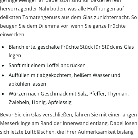
hervorragender Nährboden, was alle Hoffnungen auf
delikaten Tomatengenuss aus dem Glas zunichtemacht. So
beugen Sie dem Dilemma vor, wenn Sie ganze Früchte
einwecken:
Blanchierte, geschälte Früchte Stück für Stück ins Glas
legen
Sanft mit einem Löffel andrücken
Auffüllen mit abgekochtem, heißem Wasser und
abkühlen lassen
Würzen nach Geschmack mit Salz, Pfeffer, Thymian,
Zwiebeln, Honig, Apfelessig
Bevor Sie ein Glas verschließen, fahren Sie mit einer langen
Messerklinge am Rand der Innenwand entlang. Dabei lösen
sich letzte Luftbläschen, die Ihrer Aufmerksamkeit bislang