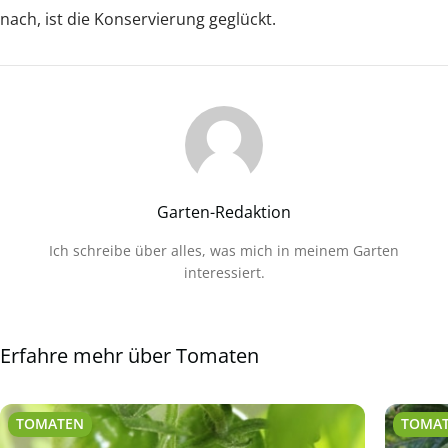
nach, ist die Konservierung geglückt.
Garten-Redaktion
Ich schreibe über alles, was mich in meinem Garten
interessiert.
Erfahre mehr über Tomaten
TOMATEN
TOMA