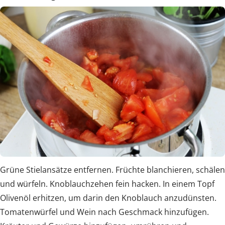
Grüne Stielansätze entfernen. Früchte blanchieren, schälen
und würfeln. Knoblauchzehen fein hacken. In einem Topf
Olivenöl erhitzen, um darin den Knoblauch anzudünsten.
Tomatenwürfel und Wein nach Geschmack hinzufügen.