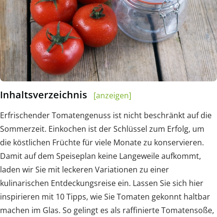
Inhaltsverzeichnis
[anzeigen]
Erfrischender Tomatengenuss ist nicht beschränkt auf die
Sommerzeit. Einkochen ist der Schlüssel zum Erfolg, um
die köstlichen Früchte für viele Monate zu konservieren.
Damit auf dem Speiseplan keine Langeweile aufkommt,
laden wir Sie mit leckeren Variationen zu einer
kulinarischen Entdeckungsreise ein. Lassen Sie sich hier
inspirieren mit 10 Tipps, wie Sie Tomaten gekonnt haltbar
machen im Glas. So gelingt es als raffinierte Tomatensoße,