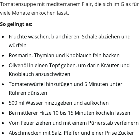
Tomatensuppe mit mediterranem Flair, die sich im Glas für
viele Monate einkochen lässt.
So gelingt es:
Früchte waschen, blanchieren, Schale abziehen und
würfeln
Rosmarin, Thymian und Knoblauch fein hacken
Olivenöl in einen Topf geben, um darin Kräuter und
Knoblauch anzuschwitzen
Tomatenwürfel hinzufügen und 5 Minuten unter
Rühren dünsten
500 ml Wasser hinzugeben und aufkochen
Bei mittlerer Hitze 10 bis 15 Minuten köcheln lassen
Vom Feuer ziehen und mit einem Pürierstab verfeinern
Abschmecken mit Salz, Pfeffer und einer Prise Zucker