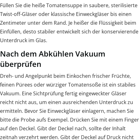
Füllen Sie die heiße Tomatensuppe in saubere, sterilisierte
Twist-off-Gläser oder klassische Einweckgläser bis einen
Zentimeter unter dem Rand. Je heißer die Flüssigkeit beim
Einfüllen, desto stabiler entwickelt sich der konservierende
Unterdruck im Glas.
Nach dem Abkühlen Vakuum
überprüfen
Dreh- und Angelpunkt beim Einkochen frischer Früchte,
feinen Pürees oder würziger Tomatensoße ist ein stabiles
Vakuum. Eine Sichtprüfung fertig eingeweckter Gläser
reicht nicht aus, um einen ausreichenden Unterdruck zu
ermitteln. Bevor Sie Einweckgläser einlagern, machen Sie
bitte die Probe aufs Exempel. Drücken Sie mit einem Finger
auf den Deckel. Gibt der Deckel nach, sollte der Inhalt
zeitnah verzehrt werden. Gibt der Deckel auf Druck nicht