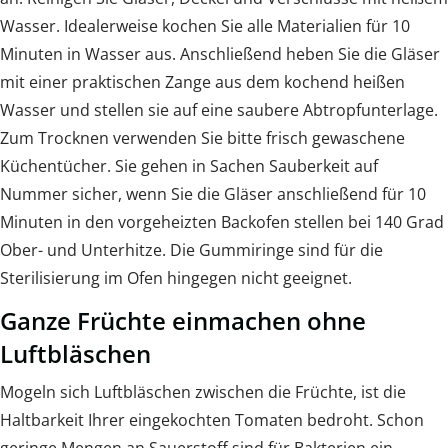
Wasser. Idealerweise kochen Sie alle Materialien für 10
Minuten in Wasser aus. Anschließend heben Sie die Gläser
mit einer praktischen Zange aus dem kochend heißen
Wasser und stellen sie auf eine saubere Abtropfunterlage.
Zum Trocknen verwenden Sie bitte frisch gewaschene
Küchentücher. Sie gehen in Sachen Sauberkeit auf
Nummer sicher, wenn Sie die Gläser anschließend für 10
Minuten in den vorgeheizten Backofen stellen bei 140 Grad
Ober- und Unterhitze. Die Gummiringe sind für die
Sterilisierung im Ofen hingegen nicht geeignet.
Ganze Früchte einmachen ohne
Luftbläschen
Mogeln sich Luftbläschen zwischen die Früchte, ist die
Haltbarkeit Ihrer eingekochten Tomaten bedroht. Schon
geringe Mengen an Sauerstoff sind für Bakterien ein