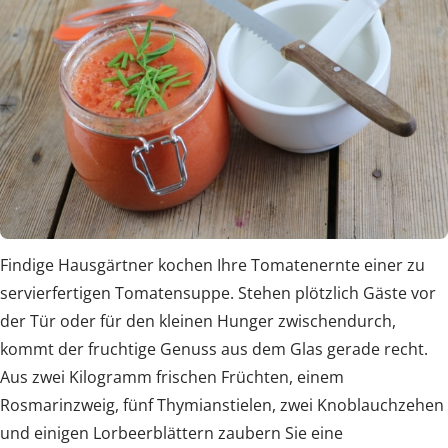
Findige Hausgärtner kochen Ihre Tomatenernte einer zu
servierfertigen Tomatensuppe. Stehen plötzlich Gäste vor
der Tür oder für den kleinen Hunger zwischendurch,
kommt der fruchtige Genuss aus dem Glas gerade recht.
Aus zwei Kilogramm frischen Früchten, einem
Rosmarinzweig, fünf Thymianstielen, zwei Knoblauchzehen
und einigen Lorbeerblättern zaubern Sie eine