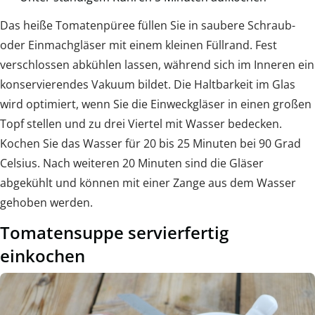
Das heiße Tomatenpüree füllen Sie in saubere Schraub-
oder Einmachgläser mit einem kleinen Füllrand. Fest
verschlossen abkühlen lassen, während sich im Inneren ein
konservierendes Vakuum bildet. Die Haltbarkeit im Glas
wird optimiert, wenn Sie die Einweckgläser in einen großen
Topf stellen und zu drei Viertel mit Wasser bedecken.
Kochen Sie das Wasser für 20 bis 25 Minuten bei 90 Grad
Celsius. Nach weiteren 20 Minuten sind die Gläser
abgekühlt und können mit einer Zange aus dem Wasser
gehoben werden.
Tomatensuppe servierfertig
einkochen