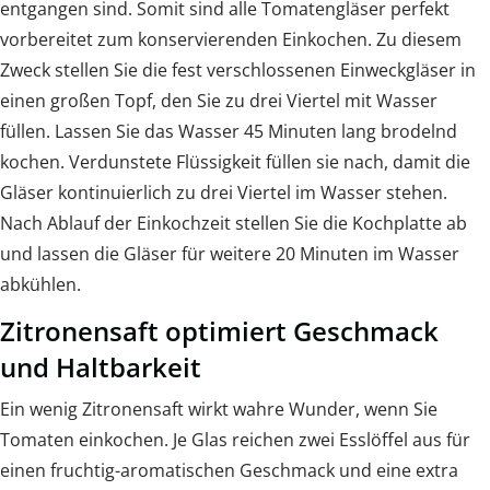
entgangen sind. Somit sind alle Tomatengläser perfekt
vorbereitet zum konservierenden Einkochen. Zu diesem
Zweck stellen Sie die fest verschlossenen Einweckgläser in
einen großen Topf, den Sie zu drei Viertel mit Wasser
füllen. Lassen Sie das Wasser 45 Minuten lang brodelnd
kochen. Verdunstete Flüssigkeit füllen sie nach, damit die
Gläser kontinuierlich zu drei Viertel im Wasser stehen.
Nach Ablauf der Einkochzeit stellen Sie die Kochplatte ab
und lassen die Gläser für weitere 20 Minuten im Wasser
abkühlen.
Zitronensaft optimiert Geschmack
und Haltbarkeit
Ein wenig Zitronensaft wirkt wahre Wunder, wenn Sie
Tomaten einkochen. Je Glas reichen zwei Esslöffel aus für
einen fruchtig-aromatischen Geschmack und eine extra