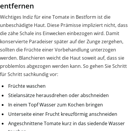
entfernen
Wichtiges Indiz für eine Tomate in Bestform ist die
unbeschädigte Haut. Diese Prämisse impliziert nicht, dass
die zähe Schale ins Einwecken einbezogen wird. Damit
konservierte Paradeiser später auf der Zunge zergehen,
sollten die Früchte einer Vorbehandlung unterzogen
werden. Blanchieren weicht die Haut soweit auf, dass sie
problemlos abgezogen werden kann. So gehen Sie Schritt
für Schritt sachkundig vor:
Früchte waschen
Stielansätze herausdrehen oder abschneiden
In einem Topf Wasser zum Kochen bringen
Unterseite einer Frucht kreuzförmig anschneiden
Angeschnittene Tomate kurz in das siedende Wasser