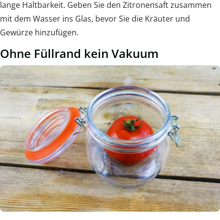
lange Haltbarkeit. Geben Sie den Zitronensaft zusammen
mit dem Wasser ins Glas, bevor Sie die Kräuter und
Gewürze hinzufügen.
Ohne Füllrand kein Vakuum