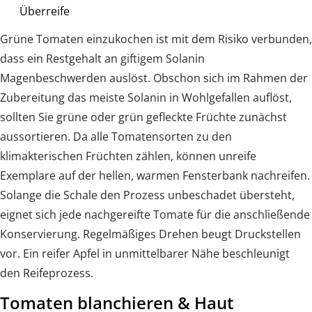
Überreife
Grüne Tomaten einzukochen ist mit dem Risiko verbunden,
dass ein Restgehalt an giftigem Solanin
Magenbeschwerden auslöst. Obschon sich im Rahmen der
Zubereitung das meiste Solanin in Wohlgefallen auflöst,
sollten Sie grüne oder grün gefleckte Früchte zunächst
aussortieren. Da alle Tomatensorten zu den
klimakterischen Früchten zählen, können unreife
Exemplare auf der hellen, warmen Fensterbank nachreifen.
Solange die Schale den Prozess unbeschadet übersteht,
eignet sich jede nachgereifte Tomate für die anschließende
Konservierung. Regelmäßiges Drehen beugt Druckstellen
vor. Ein reifer Apfel in unmittelbarer Nähe beschleunigt
den Reifeprozess.
Tomaten blanchieren & Haut