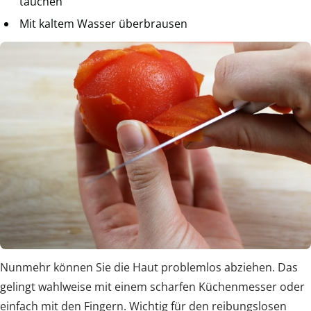
tauchen
Mit kaltem Wasser überbrausen
Nunmehr können Sie die Haut problemlos abziehen. Das
gelingt wahlweise mit einem scharfen Küchenmesser oder
einfach mit den Fingern. Wichtig für den reibungslosen