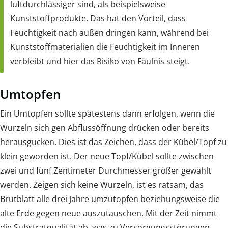
luftdurchlässiger sind, als beispielsweise
Kunststoffprodukte. Das hat den Vorteil, dass
Feuchtigkeit nach außen dringen kann, während bei
Kunststoffmaterialien die Feuchtigkeit im Inneren
verbleibt und hier das Risiko von Fäulnis steigt.
Umtopfen
Ein Umtopfen sollte spätestens dann erfolgen, wenn die
Wurzeln sich gen Abflussöffnung drücken oder bereits
herausgucken. Dies ist das Zeichen, dass der Kübel/Topf zu
klein geworden ist. Der neue Topf/Kübel sollte zwischen
zwei und fünf Zentimeter Durchmesser größer gewählt
werden. Zeigen sich keine Wurzeln, ist es ratsam, das
Brutblatt alle drei Jahre umzutopfen beziehungsweise die
alte Erde gegen neue auszutauschen. Mit der Zeit nimmt
die Substratqualität ab, was zu Versorgungsstörungen