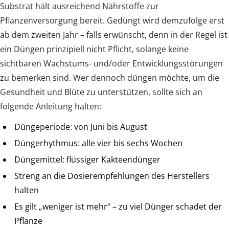
Substrat hält ausreichend Nährstoffe zur
Pflanzenversorgung bereit. Gedüngt wird demzufolge erst
ab dem zweiten Jahr – falls erwünscht, denn in der Regel ist
ein Düngen prinzipiell nicht Pflicht, solange keine
sichtbaren Wachstums- und/oder Entwicklungsstörungen
zu bemerken sind. Wer dennoch düngen möchte, um die
Gesundheit und Blüte zu unterstützen, sollte sich an
folgende Anleitung halten:
Düngeperiode: von Juni bis August
Düngerhythmus: alle vier bis sechs Wochen
Düngemittel: flüssiger Kakteendünger
Streng an die Dosierempfehlungen des Herstellers
halten
Es gilt „weniger ist mehr“ – zu viel Dünger schadet der
Pflanze