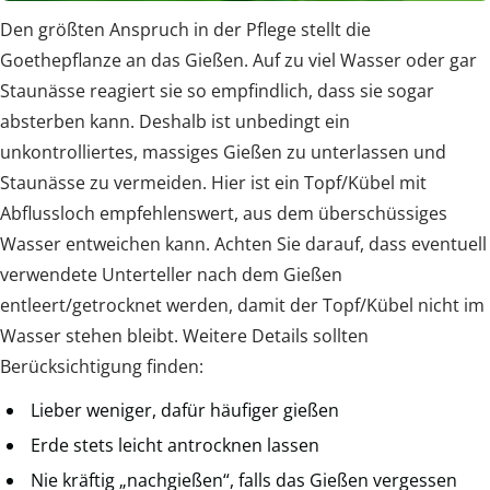
Den größten Anspruch in der Pflege stellt die
Goethepflanze an das Gießen. Auf zu viel Wasser oder gar
Staunässe reagiert sie so empfindlich, dass sie sogar
absterben kann. Deshalb ist unbedingt ein
unkontrolliertes, massiges Gießen zu unterlassen und
Staunässe zu vermeiden. Hier ist ein Topf/Kübel mit
Abflussloch empfehlenswert, aus dem überschüssiges
Wasser entweichen kann. Achten Sie darauf, dass eventuell
verwendete Unterteller nach dem Gießen
entleert/getrocknet werden, damit der Topf/Kübel nicht im
Wasser stehen bleibt. Weitere Details sollten
Berücksichtigung finden:
Lieber weniger, dafür häufiger gießen
Erde stets leicht antrocknen lassen
Nie kräftig „nachgießen“, falls das Gießen vergessen