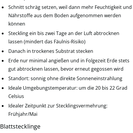
Schnitt schräg setzen, weil dann mehr Feuchtigkeit und
Nährstoffe aus dem Boden aufgenommen werden
können
Steckling ein bis zwei Tage an der Luft abtrocknen
lassen (mindert das Fäulnis-Risiko)
Danach in trockenes Substrat stecken
Erde nur minimal angießen und in Folgezeit Erde stets
gut abtrocknen lassen, bevor erneut gegossen wird
Standort: sonnig ohne direkte Sonneneinstrahlung
Ideale Umgebungstemperatur: um die 20 bis 22 Grad
Celsius
Idealer Zeitpunkt zur Stecklingsvermehrung:
Frühjahr/Mai
Blattstecklinge