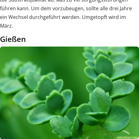
führen kann. Um dem vorzubeugen, sollte alle drei Jahre
ein Wechsel durchgeführt werden. Umgetopft wird im
März.
Gießen