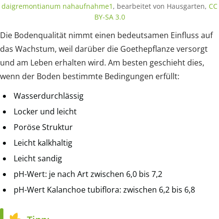
daigremontianum nahaufnahme1
, bearbeitet von Hausgarten,
CC
BY-SA 3.0
Die Bodenqualität nimmt einen bedeutsamen Einfluss auf
das Wachstum, weil darüber die Goethepflanze versorgt
und am Leben erhalten wird. Am besten geschieht dies,
wenn der Boden bestimmte Bedingungen erfüllt:
Wasserdurchlässig
Locker und leicht
Poröse Struktur
Leicht kalkhaltig
Leicht sandig
pH-Wert: je nach Art zwischen 6,0 bis 7,2
pH-Wert Kalanchoe tubiflora: zwischen 6,2 bis 6,8