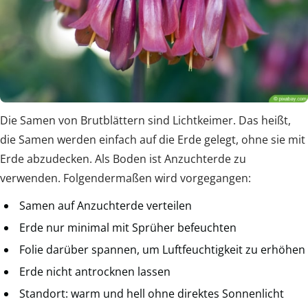
Die Samen von Brutblättern sind Lichtkeimer. Das heißt,
die Samen werden einfach auf die Erde gelegt, ohne sie mit
Erde abzudecken. Als Boden ist Anzuchterde zu
verwenden. Folgendermaßen wird vorgegangen:
Samen auf Anzuchterde verteilen
Erde nur minimal mit Sprüher befeuchten
Folie darüber spannen, um Luftfeuchtigkeit zu erhöhen
Erde nicht antrocknen lassen
Standort: warm und hell ohne direktes Sonnenlicht