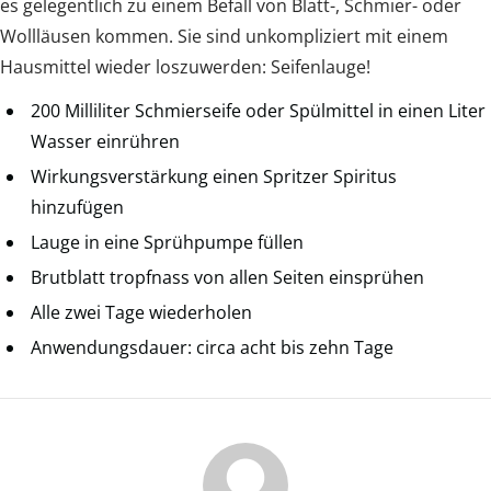
es gelegentlich zu einem Befall von Blatt-, Schmier- oder
Wollläusen kommen. Sie sind unkompliziert mit einem
Hausmittel wieder loszuwerden: Seifenlauge!
200 Milliliter Schmierseife oder Spülmittel in einen Liter
Wasser einrühren
Wirkungsverstärkung einen Spritzer Spiritus
hinzufügen
Lauge in eine Sprühpumpe füllen
Brutblatt tropfnass von allen Seiten einsprühen
Alle zwei Tage wiederholen
Anwendungsdauer: circa acht bis zehn Tage