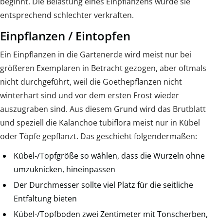
beginnt. Die Belastung eines Einpflanzens würde sie
entsprechend schlechter verkraften.
Einpflanzen / Eintopfen
Ein Einpflanzen in die Gartenerde wird meist nur bei
größeren Exemplaren in Betracht gezogen, aber oftmals
nicht durchgeführt, weil die Goethepflanzen nicht
winterhart sind und vor dem ersten Frost wieder
auszugraben sind. Aus diesem Grund wird das Brutblatt
und speziell die Kalanchoe tubiflora meist nur in Kübel
oder Töpfe gepflanzt. Das geschieht folgendermaßen:
Kübel-/Topfgröße so wählen, dass die Wurzeln ohne
umzuknicken, hineinpassen
Der Durchmesser sollte viel Platz für die seitliche
Entfaltung bieten
Kübel-/Topfboden zwei Zentimeter mit Tonscherben,