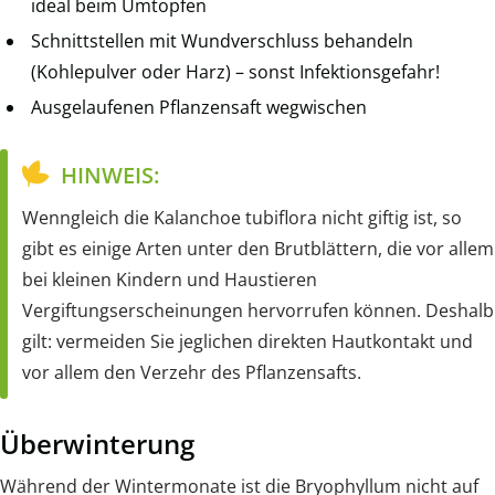
ideal beim Umtopfen
Schnittstellen mit Wundverschluss behandeln
(Kohlepulver oder Harz) – sonst Infektionsgefahr!
Ausgelaufenen Pflanzensaft wegwischen
HINWEIS:
Wenngleich die Kalanchoe tubiflora nicht giftig ist, so
gibt es einige Arten unter den Brutblättern, die vor allem
bei kleinen Kindern und Haustieren
Vergiftungserscheinungen hervorrufen können. Deshalb
gilt: vermeiden Sie jeglichen direkten Hautkontakt und
vor allem den Verzehr des Pflanzensafts.
Überwinterung
Während der Wintermonate ist die Bryophyllum nicht auf