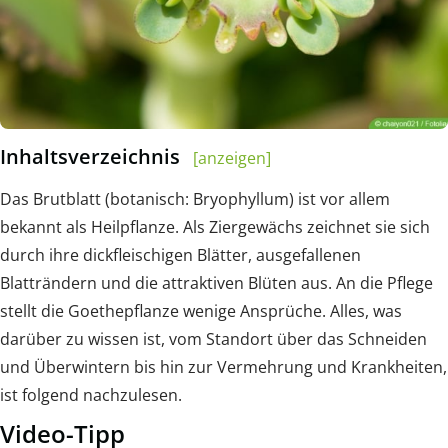
Inhaltsverzeichnis
[anzeigen]
Das Brutblatt (botanisch: Bryophyllum) ist vor allem
bekannt als Heilpflanze. Als Ziergewächs zeichnet sie sich
durch ihre dickfleischigen Blätter, ausgefallenen
Blatträndern und die attraktiven Blüten aus. An die Pflege
stellt die Goethepflanze wenige Ansprüche. Alles, was
darüber zu wissen ist, vom Standort über das Schneiden
und Überwintern bis hin zur Vermehrung und Krankheiten,
ist folgend nachzulesen.
Video-Tipp