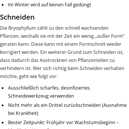
Im Winter wird auf keinen Fall gedüngt
Schneiden
Die Bryophyllum zählt zu den schnell wachsenden
Pflanzen, weshalb sie mit der Zeit ein wenig „außer Form“
geraten kann. Diese kann mit einem Formschnitt wieder
korrigiert werden. Ein weiterer Grund zum Schneiden ist,
dass dadurch das Austrocknen von Pflanzenteilen zu
verhindern ist. Wer sich richtig beim Schneiden verhalten
möchte, geht wie folgt vor:
Ausschließlich scharfes, desinfiziertes
Schneidewerkzeug verwenden
Nicht mehr als ein Drittel zurückschneiden (Ausnahme
bei Krankheit)
Bester Zeitpunkt: Frühjahr vor Wachstumsbeginn –