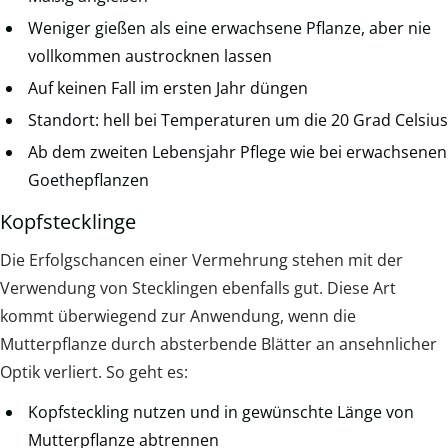
Weniger gießen als eine erwachsene Pflanze, aber nie
vollkommen austrocknen lassen
Auf keinen Fall im ersten Jahr düngen
Standort: hell bei Temperaturen um die 20 Grad Celsius
Ab dem zweiten Lebensjahr Pflege wie bei erwachsenen
Goethepflanzen
Kopfstecklinge
Die Erfolgschancen einer Vermehrung stehen mit der
Verwendung von Stecklingen ebenfalls gut. Diese Art
kommt überwiegend zur Anwendung, wenn die
Mutterpflanze durch absterbende Blätter an ansehnlicher
Optik verliert. So geht es:
Kopfsteckling nutzen und in gewünschte Länge von
Mutterpflanze abtrennen