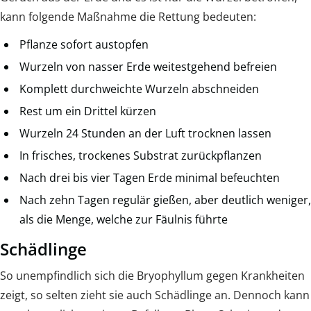
kann folgende Maßnahme die Rettung bedeuten:
Pflanze sofort austopfen
Wurzeln von nasser Erde weitestgehend befreien
Komplett durchweichte Wurzeln abschneiden
Rest um ein Drittel kürzen
Wurzeln 24 Stunden an der Luft trocknen lassen
In frisches, trockenes Substrat zurückpflanzen
Nach drei bis vier Tagen Erde minimal befeuchten
Nach zehn Tagen regulär gießen, aber deutlich weniger,
als die Menge, welche zur Fäulnis führte
Schädlinge
So unempfindlich sich die Bryophyllum gegen Krankheiten
zeigt, so selten zieht sie auch Schädlinge an. Dennoch kann