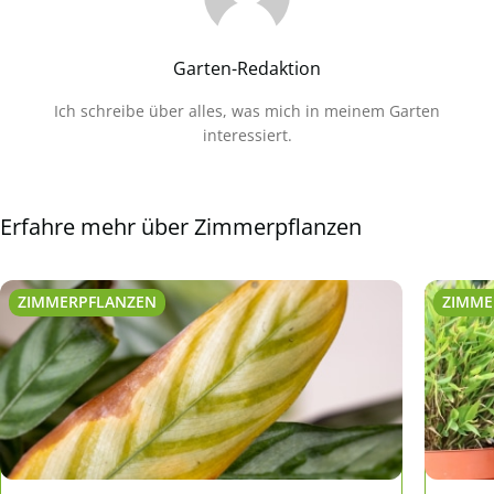
Garten-Redaktion
Ich schreibe über alles, was mich in meinem Garten
interessiert.
Erfahre mehr über Zimmerpflanzen
ZIMMERPFLANZEN
ZIMME