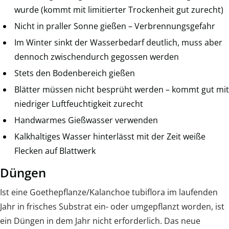
wurde (kommt mit limitierter Trockenheit gut zurecht)
Nicht in praller Sonne gießen – Verbrennungsgefahr
Im Winter sinkt der Wasserbedarf deutlich, muss aber
dennoch zwischendurch gegossen werden
Stets den Bodenbereich gießen
Blätter müssen nicht besprüht werden – kommt gut mit
niedriger Luftfeuchtigkeit zurecht
Handwarmes Gießwasser verwenden
Kalkhaltiges Wasser hinterlässt mit der Zeit weiße
Flecken auf Blattwerk
Düngen
Ist eine Goethepflanze/Kalanchoe tubiflora im laufenden
Jahr in frisches Substrat ein- oder umgepflanzt worden, ist
ein Düngen in dem Jahr nicht erforderlich. Das neue