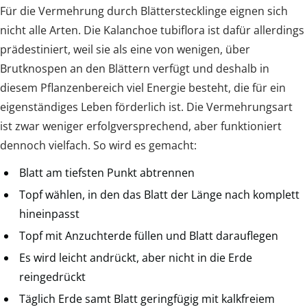
Für die Vermehrung durch Blätterstecklinge eignen sich
nicht alle Arten. Die Kalanchoe tubiflora ist dafür allerdings
prädestiniert, weil sie als eine von wenigen, über
Brutknospen an den Blättern verfügt und deshalb in
diesem Pflanzenbereich viel Energie besteht, die für ein
eigenständiges Leben förderlich ist. Die Vermehrungsart
ist zwar weniger erfolgversprechend, aber funktioniert
dennoch vielfach. So wird es gemacht:
Blatt am tiefsten Punkt abtrennen
Topf wählen, in den das Blatt der Länge nach komplett
hineinpasst
Topf mit Anzuchterde füllen und Blatt darauflegen
Es wird leicht andrückt, aber nicht in die Erde
reingedrückt
Täglich Erde samt Blatt geringfügig mit kalkfreiem