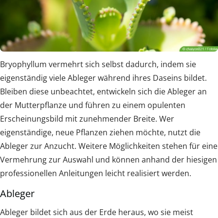
Bryophyllum vermehrt sich selbst dadurch, indem sie
eigenständig viele Ableger während ihres Daseins bildet.
Bleiben diese unbeachtet, entwickeln sich die Ableger an
der Mutterpflanze und führen zu einem opulenten
Erscheinungsbild mit zunehmender Breite. Wer
eigenständige, neue Pflanzen ziehen möchte, nutzt die
Ableger zur Anzucht. Weitere Möglichkeiten stehen für eine
Vermehrung zur Auswahl und können anhand der hiesigen
professionellen Anleitungen leicht realisiert werden.
Ableger
Ableger bildet sich aus der Erde heraus, wo sie meist