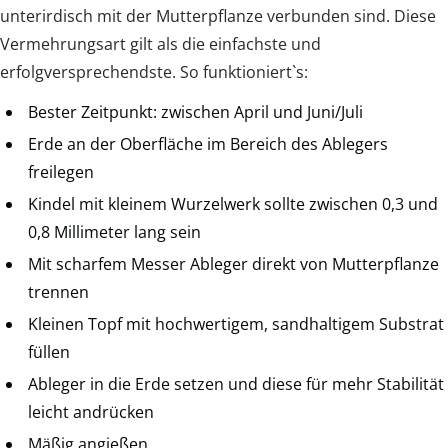
unterirdisch mit der Mutterpflanze verbunden sind. Diese
Vermehrungsart gilt als die einfachste und
erfolgversprechendste. So funktioniert`s:
Bester Zeitpunkt: zwischen April und Juni/Juli
Erde an der Oberfläche im Bereich des Ablegers
freilegen
Kindel mit kleinem Wurzelwerk sollte zwischen 0,3 und
0,8 Millimeter lang sein
Mit scharfem Messer Ableger direkt von Mutterpflanze
trennen
Kleinen Topf mit hochwertigem, sandhaltigem Substrat
füllen
Ableger in die Erde setzen und diese für mehr Stabilität
leicht andrücken
Mäßig angießen