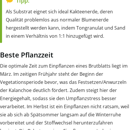
Tipp:
Als Substrat eignet sich ideal Kakteenerde, deren
Qualität problemlos aus normaler Blumenerde
hergestellt werden kann, indem Tongranulat und Sand
in einem Verhältnis von 1:1 hinzugefügt wird.
Beste Pflanzzeit
Die optimale Zeit zum Einpflanzen eines Brutblatts liegt im
März. Im zeitigen Frühjahr steht der Beginn der
Vegetationsperiode bevor, was das Festsetzen/Anwurzeln
der Kalanchoe deutlich fördert. Zudem steigt hier der
Energiegehalt, sodass sie den Umpflanzstress besser
verarbeitet. Im Herbst ist ein Einpflanzen nicht ratsam, weil
sie ab sich ab Spätsommer langsam auf die Winterruhe
vorbereitet und der Stoffwechsel herunterzufahren