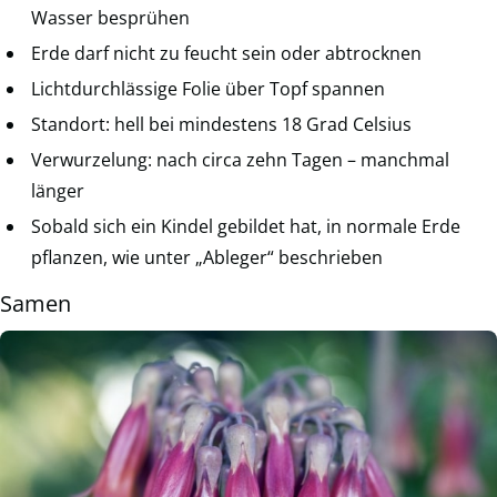
Wasser besprühen
Erde darf nicht zu feucht sein oder abtrocknen
Lichtdurchlässige Folie über Topf spannen
Standort: hell bei mindestens 18 Grad Celsius
Verwurzelung: nach circa zehn Tagen – manchmal
länger
Sobald sich ein Kindel gebildet hat, in normale Erde
pflanzen, wie unter „Ableger“ beschrieben
Samen