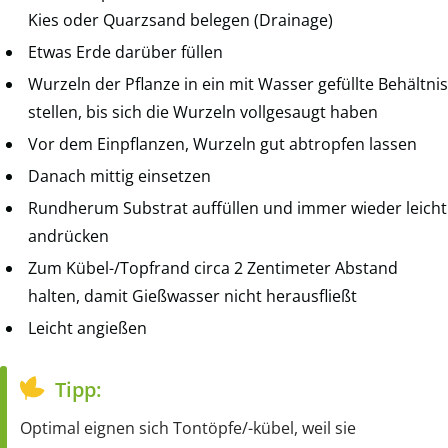
Kies oder Quarzsand belegen (Drainage)
Etwas Erde darüber füllen
Wurzeln der Pflanze in ein mit Wasser gefüllte Behältnis
stellen, bis sich die Wurzeln vollgesaugt haben
Vor dem Einpflanzen, Wurzeln gut abtropfen lassen
Danach mittig einsetzen
Rundherum Substrat auffüllen und immer wieder leicht
andrücken
Zum Kübel-/Topfrand circa 2 Zentimeter Abstand
halten, damit Gießwasser nicht herausfließt
Leicht angießen
Tipp:
Optimal eignen sich Tontöpfe/-kübel, weil sie