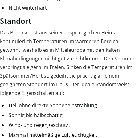
Nicht winterhart
Standort
Das Brutblatt ist aus seiner ursprünglichen Heimat
kontinuierlich Temperaturen im wärmeren Bereich
gewohnt, weshalb es in Mitteleuropa mit den kalten
Klimabedingungen nicht gut zurechtkommt. Den Sommer
verbringt sie gern im Freien. Sinken die Temperaturen im
Spätsommer/Herbst, gedeiht sie prächtig an einem
geeigneten Standort im Haus. Der ideale Standort weist
folgende Eigenschaften auf:
Hell ohne direkte Sonneneinstrahlung
Sonnig bis halbschattig
Wind- und regengeschützt
Maximal mittelmäßige Luftfeuchtigkeit