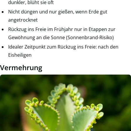
dunkler, blüht sie oft
Nicht düngen und nur gießen, wenn Erde gut
angetrocknet
Rückzug ins Freie im Frühjahr nur in Etappen zur
Gewöhnung an die Sonne (Sonnenbrand-Risiko)
Idealer Zeitpunkt zum Rückzug ins Freie: nach den
Eisheiligen
Vermehrung