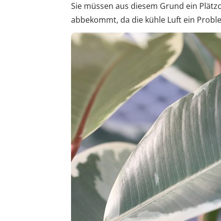
Sie müssen aus diesem Grund ein Plätzc
abbekommt, da die kühle Luft ein Problem