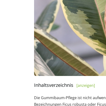
Inhaltsverzeichnis
[anzeigen]
Die Gummibaum-Pflege ist nicht aufwendi
Bezeichnungen Ficus robusta oder Ficus 