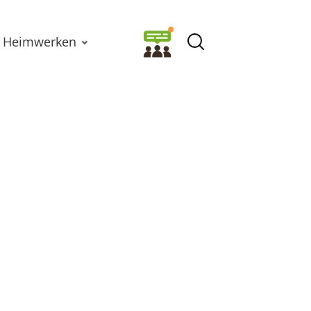
Heimwerken