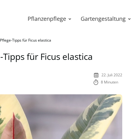
Pflanzenpflege
Gartengestaltung
lege-Tipps für Ficus elastica
ipps für Ficus elastica
22. Juli 2022
8 Minuten