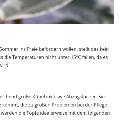
ommer ins Freie befördern wollen, stellt das kein
s die Temperaturen nicht unter 15°C fallen, da es
wird.
chend große Kübel inklusive Abzugslöcher. Sie
se kommt, die zu großen Problemen bei der Pflege
werden die Töpfe idealerweise mit dem folgenden