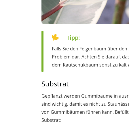
Tipp:
Falls Sie den Feigenbaum über den S
Problem dar. Achten Sie darauf, das
dem Kautschukbaum sonst zu kalt 
Substrat
Gepflanzt werden Gummibäume in ausrei
sind wichtig, damit es nicht zu Staunäs
von Gummibäumen führen kann. Befüllt 
Substrat: