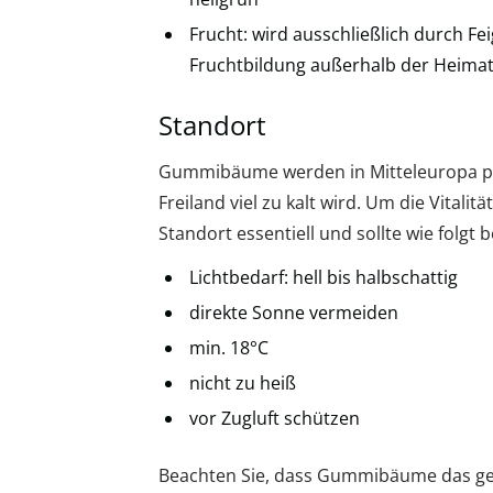
Frucht: wird ausschließlich durch F
Fruchtbildung außerhalb der Heimat
Standort
Gummibäume werden in Mitteleuropa prim
Freiland viel zu kalt wird. Um die Vitalitä
Standort essentiell und sollte wie folgt 
Lichtbedarf: hell bis halbschattig
direkte Sonne vermeiden
min. 18°C
nicht zu heiß
vor Zugluft schützen
Beachten Sie, dass Gummibäume das ge