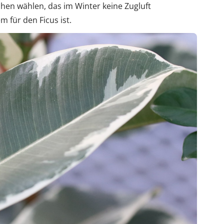
hen wählen, das im Winter keine Zugluft
 für den Ficus ist.