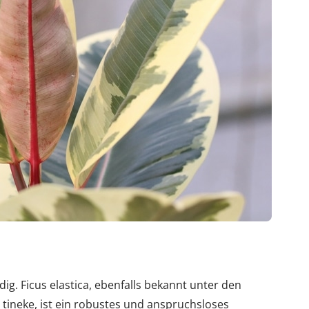
g. Ficus elastica, ebenfalls bekannt unter den
tineke, ist ein robustes und anspruchsloses