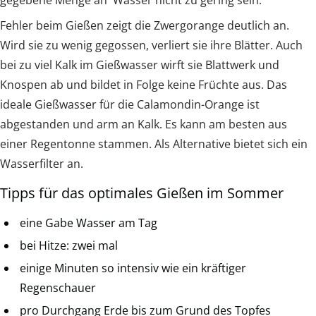
Fehler beim Gießen zeigt die Zwergorange deutlich an.
Wird sie zu wenig gegossen, verliert sie ihre Blätter. Auch
bei zu viel Kalk im Gießwasser wirft sie Blattwerk und
Knospen ab und bildet in Folge keine Früchte aus. Das
ideale Gießwasser für die Calamondin-Orange ist
abgestanden und arm an Kalk. Es kann am besten aus
einer Regentonne stammen. Als Alternative bietet sich ein
Wasserfilter an.
Tipps für das optimales Gießen im Sommer
eine Gabe Wasser am Tag
bei Hitze: zwei mal
einige Minuten so intensiv wie ein kräftiger
Regenschauer
pro Durchgang Erde bis zum Grund des Topfes