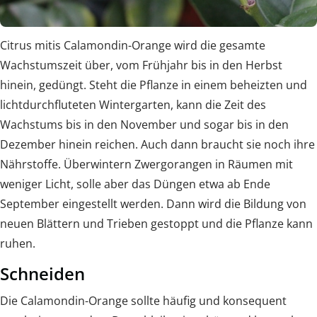
Citrus mitis Calamondin-Orange wird die gesamte
Wachstumszeit über, vom Frühjahr bis in den Herbst
hinein, gedüngt. Steht die Pflanze in einem beheizten und
lichtdurchfluteten Wintergarten, kann die Zeit des
Wachstums bis in den November und sogar bis in den
Dezember hinein reichen. Auch dann braucht sie noch ihre
Nährstoffe. Überwintern Zwergorangen in Räumen mit
weniger Licht, solle aber das Düngen etwa ab Ende
September eingestellt werden. Dann wird die Bildung von
neuen Blättern und Trieben gestoppt und die Pflanze kann
ruhen.
Schneiden
Die Calamondin-Orange sollte häufig und konsequent