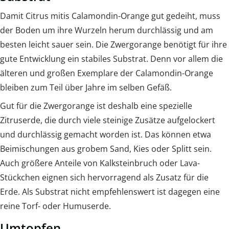
Damit Citrus mitis Calamondin-Orange gut gedeiht, muss
der Boden um ihre Wurzeln herum durchlässig und am
besten leicht sauer sein. Die Zwergorange benötigt für ihre
gute Entwicklung ein stabiles Substrat. Denn vor allem die
älteren und großen Exemplare der Calamondin-Orange
bleiben zum Teil über Jahre im selben Gefäß.
Gut für die Zwergorange ist deshalb eine spezielle
Zitruserde, die durch viele steinige Zusätze aufgelockert
und durchlässig gemacht worden ist. Das können etwa
Beimischungen aus grobem Sand, Kies oder Splitt sein.
Auch größere Anteile von Kalksteinbruch oder Lava-
Stückchen eignen sich hervorragend als Zusatz für die
Erde. Als Substrat nicht empfehlenswert ist dagegen eine
reine Torf- oder Humuserde.
Umtopfen