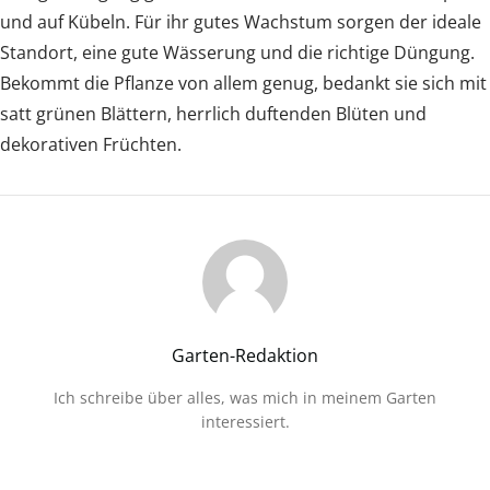
und auf Kübeln. Für ihr gutes Wachstum sorgen der ideale
Standort, eine gute Wässerung und die richtige Düngung.
Bekommt die Pflanze von allem genug, bedankt sie sich mit
satt grünen Blättern, herrlich duftenden Blüten und
dekorativen Früchten.
Garten-Redaktion
Ich schreibe über alles, was mich in meinem Garten
interessiert.