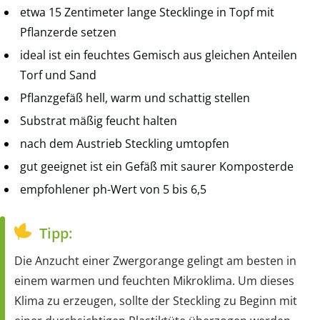
etwa 15 Zentimeter lange Stecklinge in Topf mit
Pflanzerde setzen
ideal ist ein feuchtes Gemisch aus gleichen Anteilen
Torf und Sand
Pflanzgefäß hell, warm und schattig stellen
Substrat mäßig feucht halten
nach dem Austrieb Steckling umtopfen
gut geeignet ist ein Gefäß mit saurer Komposterde
empfohlener ph-Wert von 5 bis 6,5
Tipp:
Die Anzucht einer Zwergorange gelingt am besten in
einem warmen und feuchten Mikroklima. Um dieses
Klima zu erzeugen, sollte der Steckling zu Beginn mit