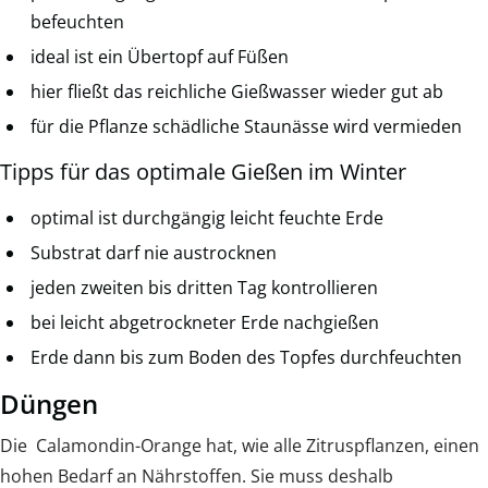
befeuchten
ideal ist ein Übertopf auf Füßen
hier fließt das reichliche Gießwasser wieder gut ab
für die Pflanze schädliche Staunässe wird vermieden
Tipps für das optimale Gießen im Winter
optimal ist durchgängig leicht feuchte Erde
Substrat darf nie austrocknen
jeden zweiten bis dritten Tag kontrollieren
bei leicht abgetrockneter Erde nachgießen
Erde dann bis zum Boden des Topfes durchfeuchten
Düngen
Die Calamondin-Orange hat, wie alle Zitruspflanzen, einen
hohen Bedarf an Nährstoffen. Sie muss deshalb