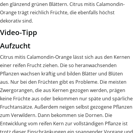
den glänzend grünen Blättern. Citrus mitis Calamondin-
Orange trägt reichlich Früchte, die ebenfalls höchst
dekorativ sind.
Video-Tipp
Aufzucht
Citrus mitis Calamondin-Orange lässt sich aus den Kernen
einer reifen Frucht ziehen. Die so heranwachsenden
Pflanzen wachsen kräftig und bilden Blätter und Blüten
aus. Nur bei den Früchten gibt es Probleme. Die meisten
Zwergorangen, die aus Kernen gezogen werden, prägen
keine Früchte aus oder bekommen nur späte und spärliche
Fruchtansätze. Außerdem neigen selbst gezogene Pflanzen
zum Verwildern. Dann bekommen sie Dornen. Die
Entwicklung vom reifen Kern zur vollständigen Pflanze ist
trotz dieser Einschränkungen ein spannender Vorgang und