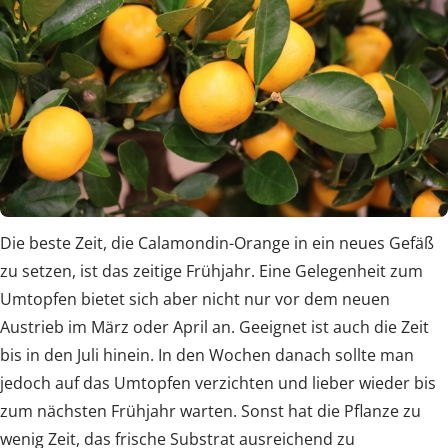
Die beste Zeit, die Calamondin-Orange in ein neues Gefäß
zu setzen, ist das zeitige Frühjahr. Eine Gelegenheit zum
Umtopfen bietet sich aber nicht nur vor dem neuen
Austrieb im März oder April an. Geeignet ist auch die Zeit
bis in den Juli hinein. In den Wochen danach sollte man
jedoch auf das Umtopfen verzichten und lieber wieder bis
zum nächsten Frühjahr warten. Sonst hat die Pflanze zu
wenig Zeit, das frische Substrat ausreichend zu