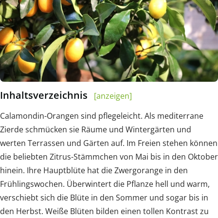
Inhaltsverzeichnis
[anzeigen]
Calamondin-Orangen sind pflegeleicht. Als mediterrane
Zierde schmücken sie Räume und Wintergärten und
werten Terrassen und Gärten auf. Im Freien stehen können
die beliebten Zitrus-Stämmchen von Mai bis in den Oktober
hinein. Ihre Hauptblüte hat die Zwergorange in den
Frühlingswochen. Überwintert die Pflanze hell und warm,
verschiebt sich die Blüte in den Sommer und sogar bis in
den Herbst. Weiße Blüten bilden einen tollen Kontrast zu