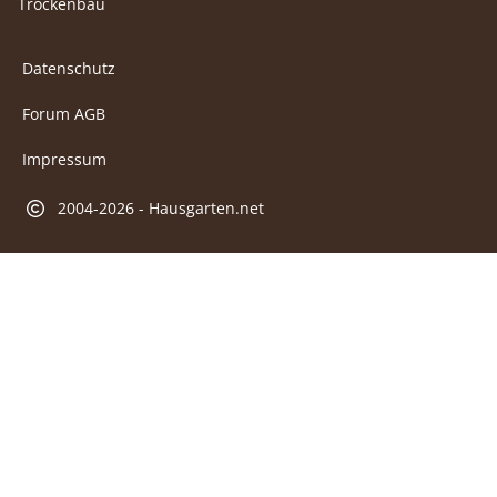
Trockenbau
Datenschutz
Forum AGB
Impressum
2004-2026 - Hausgarten.net