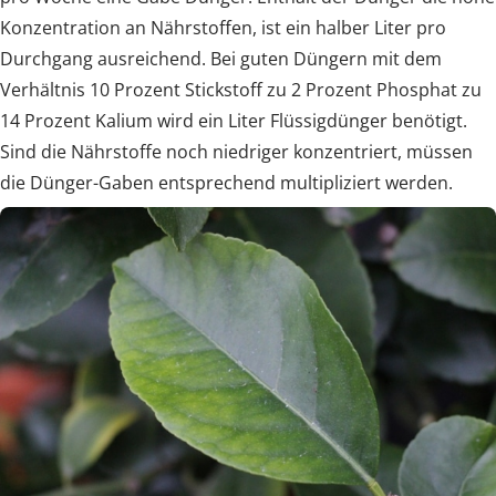
Konzentration an Nährstoffen, ist ein halber Liter pro
Durchgang ausreichend. Bei guten Düngern mit dem
Verhältnis 10 Prozent Stickstoff zu 2 Prozent Phosphat zu
14 Prozent Kalium wird ein Liter Flüssigdünger benötigt.
Sind die Nährstoffe noch niedriger konzentriert, müssen
die Dünger-Gaben entsprechend multipliziert werden.