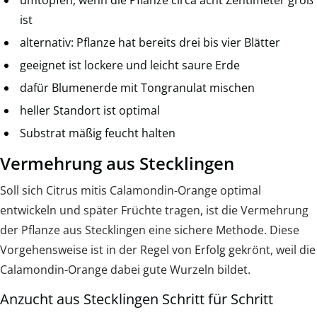
ist
alternativ: Pflanze hat bereits drei bis vier Blätter
geeignet ist lockere und leicht saure Erde
dafür Blumenerde mit Tongranulat mischen
heller Standort ist optimal
Substrat mäßig feucht halten
Vermehrung aus Stecklingen
Soll sich Citrus mitis Calamondin-Orange optimal
entwickeln und später Früchte tragen, ist die Vermehrung
der Pflanze aus Stecklingen eine sichere Methode. Diese
Vorgehensweise ist in der Regel von Erfolg gekrönt, weil die
Calamondin-Orange dabei gute Wurzeln bildet.
Anzucht aus Stecklingen Schritt für Schritt