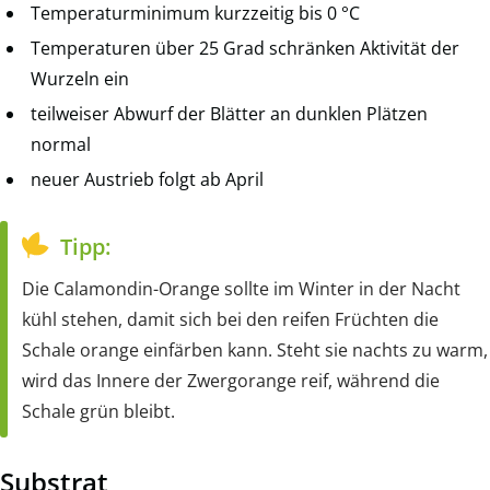
Temperaturminimum kurzzeitig bis 0 °C
Temperaturen über 25 Grad schränken Aktivität der
Wurzeln ein
teilweiser Abwurf der Blätter an dunklen Plätzen
normal
neuer Austrieb folgt ab April
Tipp:
Die Calamondin-Orange sollte im Winter in der Nacht
kühl stehen, damit sich bei den reifen Früchten die
Schale orange einfärben kann. Steht sie nachts zu warm,
wird das Innere der Zwergorange reif, während die
Schale grün bleibt.
Substrat