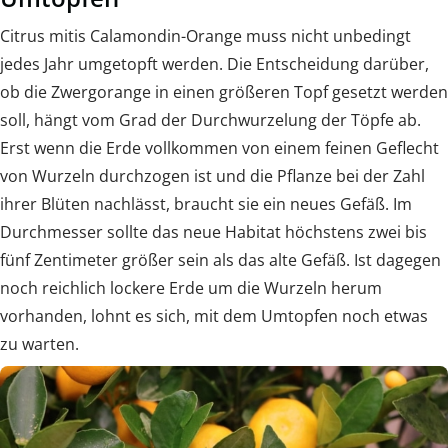
Citrus mitis Calamondin-Orange muss nicht unbedingt
jedes Jahr umgetopft werden. Die Entscheidung darüber,
ob die Zwergorange in einen größeren Topf gesetzt werden
soll, hängt vom Grad der Durchwurzelung der Töpfe ab.
Erst wenn die Erde vollkommen von einem feinen Geflecht
von Wurzeln durchzogen ist und die Pflanze bei der Zahl
ihrer Blüten nachlässt, braucht sie ein neues Gefäß. Im
Durchmesser sollte das neue Habitat höchstens zwei bis
fünf Zentimeter größer sein als das alte Gefäß. Ist dagegen
noch reichlich lockere Erde um die Wurzeln herum
vorhanden, lohnt es sich, mit dem Umtopfen noch etwas
zu warten.