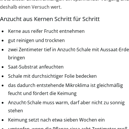
deshalb einen Versuch wert.
Anzucht aus Kernen Schritt für Schritt
Kerne aus reifer Frucht entnehmen
gut reinigen und trocknen
zwei Zentimeter tief in Anzucht-Schale mit Aussaat-Erde
bringen
Saat-Substrat anfeuchten
Schale mit durchsichtiger Folie bedecken
das dadurch entstehende Mikroklima ist gleichmäßig
feucht und fördert die Keimung
Anzucht-Schale muss warm, darf aber nicht zu sonnig
stehen
Keimung setzt nach etwa sieben Wochen ein
umtopfen, wenn die Pflanze circa acht Zentimeter groß