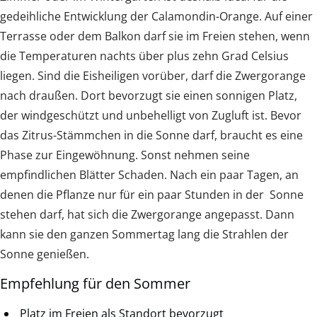
gedeihliche Entwicklung der Calamondin-Orange. Auf einer
Terrasse oder dem Balkon darf sie im Freien stehen, wenn
die Temperaturen nachts über plus zehn Grad Celsius
liegen. Sind die Eisheiligen vorüber, darf die Zwergorange
nach draußen. Dort bevorzugt sie einen sonnigen Platz,
der windgeschützt und unbehelligt von Zugluft ist. Bevor
das Zitrus-Stämmchen in die Sonne darf, braucht es eine
Phase zur Eingewöhnung. Sonst nehmen seine
empfindlichen Blätter Schaden. Nach ein paar Tagen, an
denen die Pflanze nur für ein paar Stunden in der Sonne
stehen darf, hat sich die Zwergorange angepasst. Dann
kann sie den ganzen Sommertag lang die Strahlen der
Sonne genießen.
Empfehlung für den Sommer
Platz im Freien als Standort bevorzugt