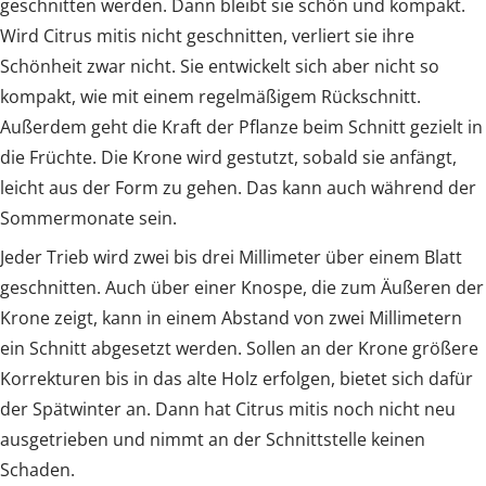
geschnitten werden. Dann bleibt sie schön und kompakt.
Wird Citrus mitis nicht geschnitten, verliert sie ihre
Schönheit zwar nicht. Sie entwickelt sich aber nicht so
kompakt, wie mit einem regelmäßigem Rückschnitt.
Außerdem geht die Kraft der Pflanze beim Schnitt gezielt in
die Früchte. Die Krone wird gestutzt, sobald sie anfängt,
leicht aus der Form zu gehen. Das kann auch während der
Sommermonate sein.
Jeder Trieb wird zwei bis drei Millimeter über einem Blatt
geschnitten. Auch über einer Knospe, die zum Äußeren der
Krone zeigt, kann in einem Abstand von zwei Millimetern
ein Schnitt abgesetzt werden. Sollen an der Krone größere
Korrekturen bis in das alte Holz erfolgen, bietet sich dafür
der Spätwinter an. Dann hat Citrus mitis noch nicht neu
ausgetrieben und nimmt an der Schnittstelle keinen
Schaden.