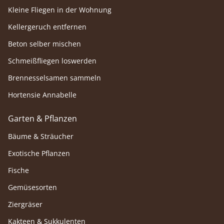
Kleine Fliegen in der Wohnung
Kellergeruch entfernen
Beton selber mischen
Schmeißfliegen loswerden
Brennesselsamen sammeln
Hortensie Annabelle
Garten & Pflanzen
Bäume & Sträucher
Exotische Pflanzen
Fische
Gemüsesorten
Ziergräser
Kakteen & Sukkulenten