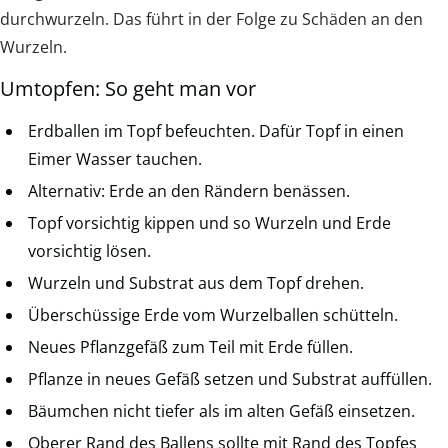
durchwurzeln. Das führt in der Folge zu Schäden an den
Wurzeln.
Umtopfen: So geht man vor
Erdballen im Topf befeuchten. Dafür Topf in einen
Eimer Wasser tauchen.
Alternativ: Erde an den Rändern benässen.
Topf vorsichtig kippen und so Wurzeln und Erde
vorsichtig lösen.
Wurzeln und Substrat aus dem Topf drehen.
Überschüssige Erde vom Wurzelballen schütteln.
Neues Pflanzgefäß zum Teil mit Erde füllen.
Pflanze in neues Gefäß setzen und Substrat auffüllen.
Bäumchen nicht tiefer als im alten Gefäß einsetzen.
Oberer Rand des Ballens sollte mit Rand des Topfes