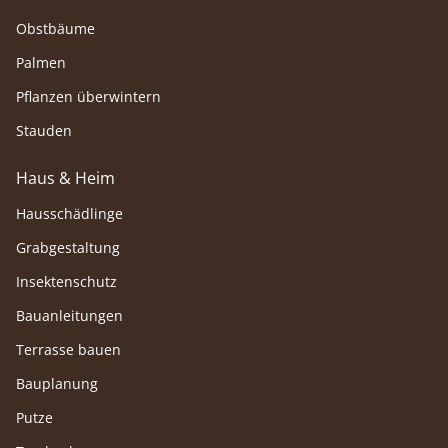
Obstbäume
Palmen
Pflanzen überwintern
Stauden
Haus & Heim
Hausschädlinge
Grabgestaltung
Insektenschutz
Bauanleitungen
Terrasse bauen
Bauplanung
Putze