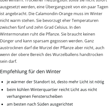
ausgesetzt werden, eine Übergangszeit von ein paar Tagen
ist angebracht. Die Calamondin-Orange muss im Winter
nicht warm stehen. Sie bevorzugt eher Temperaturen
zwischen fünf und zehn Grad Celsius. In den
Wintermonaten ruht die Pflanze. Sie braucht keinen
Dünger und kann sparsam gegossen werden. Ganz
austrocknen darf die Wurzel der Pflanze aber nicht, auch
wenn der obere Bereich des Wurzelballens handtrocken
sein darf.
Empfehlung für den Winter
je wärmer der Standort ist, desto mehr Licht ist nötig
beim kühlen Winterquartier reicht Licht aus nicht
verhangenen Fensterscheiben
am besten nach Süden ausgerichtet