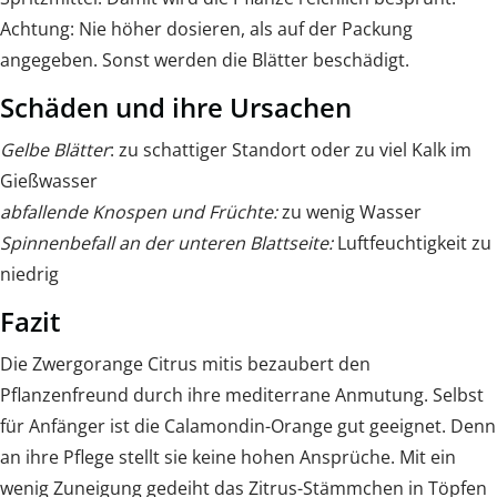
Achtung: Nie höher dosieren, als auf der Packung
angegeben. Sonst werden die Blätter beschädigt.
Schäden und ihre Ursachen
Gelbe Blätter
: zu schattiger Standort oder zu viel Kalk im
Gießwasser
abfallende Knospen und Früchte:
zu wenig Wasser
Spinnenbefall an der unteren Blattseite:
Luftfeuchtigkeit zu
niedrig
Fazit
Die Zwergorange Citrus mitis bezaubert den
Pflanzenfreund durch ihre mediterrane Anmutung. Selbst
für Anfänger ist die Calamondin-Orange gut geeignet. Denn
an ihre Pflege stellt sie keine hohen Ansprüche. Mit ein
wenig Zuneigung gedeiht das Zitrus-Stämmchen in Töpfen