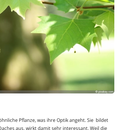
hnliche Pflanze, was ihre Optik angeht. Sie bildet
ches aus, wirkt damit sehr interessant. Weil die