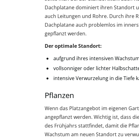
Dachplatane dominiert ihren Standort 
auch Leitungen und Rohre. Durch ihre R
Dachplatane auch problemlos im innerst
gepflanzt werden.
Der optimale Standort:
aufgrund ihres intensiven Wachstum
vollsonniger oder lichter Halbschatt
intensive Verwurzelung in die Tiefe
Pflanzen
Wenn das Platzangebot im eigenen Garte
angepflanzt werden. Wichtig ist, dass 
des Frühjahrs stattfindet, damit die Pfl
Wachstum am neuen Standort zu verwurzel