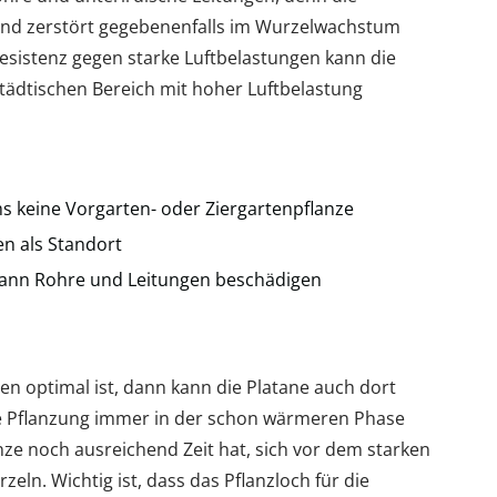
und zerstört gegebenenfalls im Wurzelwachstum
esistenz gegen starke Luftbelastungen kann die
ädtischen Bereich mit hoher Luftbelastung
s keine Vorgarten- oder Ziergartenpflanze
en als Standort
 kann Rohre und Leitungen beschädigen
n optimal ist, dann kann die Platane auch dort
die Pflanzung immer in der schon wärmeren Phase
anze noch ausreichend Zeit hat, sich vor dem starken
n. Wichtig ist, dass das Pflanzloch für die