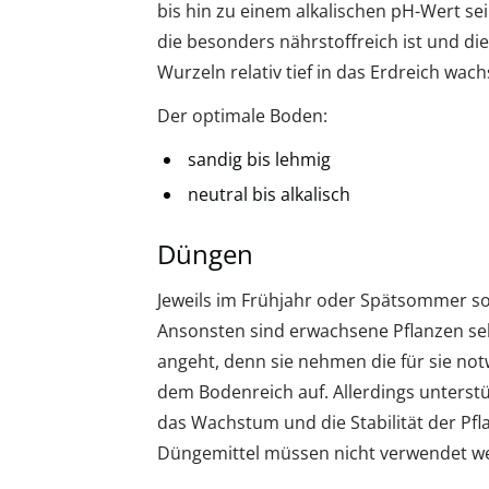
bis hin zu einem alkalischen pH-Wert sei
die besonders nährstoffreich ist und die
Wurzeln relativ tief in das Erdreich wa
Der optimale Boden:
sandig bis lehmig
neutral bis alkalisch
Düngen
Jeweils im Frühjahr oder Spätsommer so
Ansonsten sind erwachsene Pflanzen se
angeht, denn sie nehmen die für sie not
dem Bodenreich auf. Allerdings unterst
das Wachstum und die Stabilität der Pfl
Düngemittel müssen nicht verwendet w