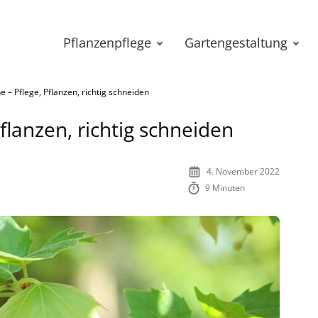
Pflanzenpflege
Gartengestaltung
 – Pflege, Pflanzen, richtig schneiden
flanzen, richtig schneiden
4. November 2022
9 Minuten