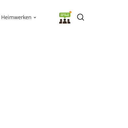
Heimwerken