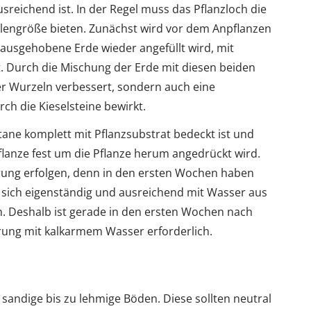
sreichend ist. In der Regel muss das Pflanzloch die
allengröße bieten. Zunächst wird vor dem Anpflanzen
 ausgehobene Erde wieder angefüllt wird, mit
. Durch die Mischung der Erde mit diesen beiden
er Wurzeln verbessert, sondern auch eine
h die Kieselsteine bewirkt.
atane komplett mit Pflanzsubstrat bedeckt ist und
flanze fest um die Pflanze herum angedrückt wird.
ung erfolgen, denn in den ersten Wochen haben
, sich eigenständig und ausreichend mit Wasser aus
. Deshalb ist gerade in den ersten Wochen nach
ung mit kalkarmem Wasser erforderlich.
 sandige bis zu lehmige Böden. Diese sollten neutral