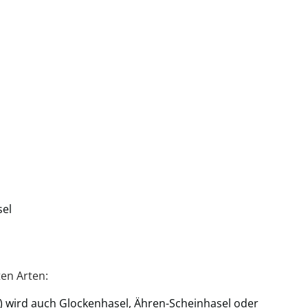
sel
en Arten:
) wird auch Glockenhasel, Ähren-Scheinhasel oder