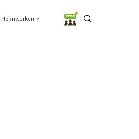
Heimwerken