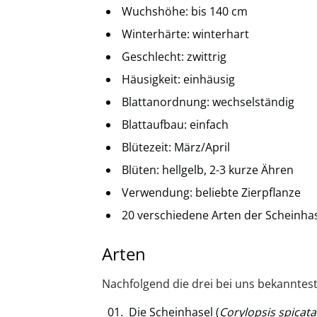
Wuchshöhe: bis 140 cm
Winterhärte: winterhart
Geschlecht: zwittrig
Häusigkeit: einhäusig
Blattanordnung: wechselständig
Blattaufbau: einfach
Blütezeit: März/April
Blüten: hellgelb, 2-3 kurze Ähren
Verwendung: beliebte Zierpflanze
20 verschiedene Arten der Scheinha
Arten
Nachfolgend die drei bei uns bekanntest
Die Scheinhasel (
Corylopsis spicata