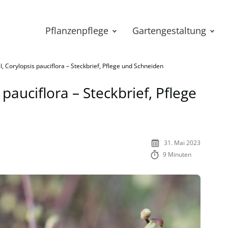
Pflanzenpflege
Gartengestaltung
, Corylopsis pauciflora – Steckbrief, Pflege und Schneiden
pauciflora – Steckbrief, Pflege
31. Mai 2023
9 Minuten