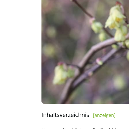
Inhaltsverzeichnis
[anzeigen]