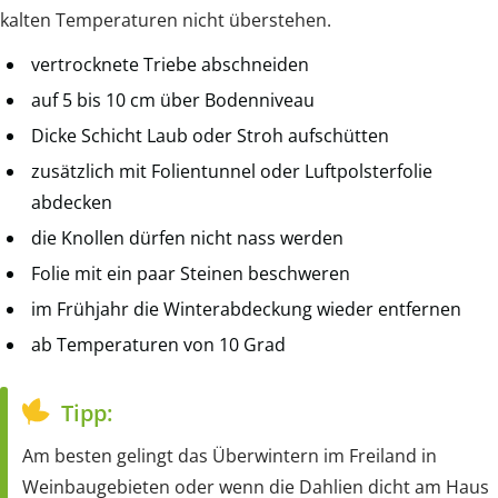
kalten Temperaturen nicht überstehen.
vertrocknete Triebe abschneiden
auf 5 bis 10 cm über Bodenniveau
Dicke Schicht Laub oder Stroh aufschütten
zusätzlich mit Folientunnel oder Luftpolsterfolie
abdecken
die Knollen dürfen nicht nass werden
Folie mit ein paar Steinen beschweren
im Frühjahr die Winterabdeckung wieder entfernen
ab Temperaturen von 10 Grad
Tipp:
Am besten gelingt das Überwintern im Freiland in
Weinbaugebieten oder wenn die Dahlien dicht am Haus