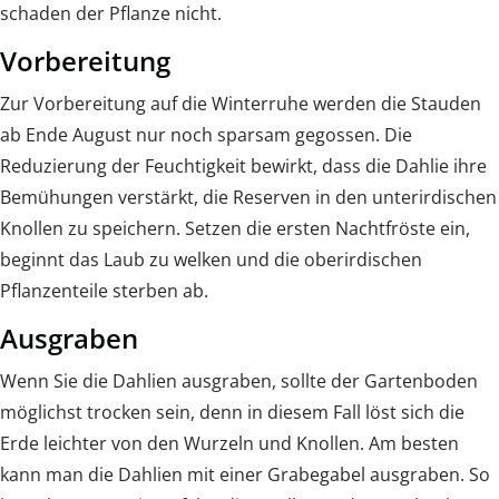
schaden der Pflanze nicht.
Vorbereitung
Zur Vorbereitung auf die Winterruhe werden die Stauden
ab Ende August nur noch sparsam gegossen. Die
Reduzierung der Feuchtigkeit bewirkt, dass die Dahlie ihre
Bemühungen verstärkt, die Reserven in den unterirdischen
Knollen zu speichern. Setzen die ersten Nachtfröste ein,
beginnt das Laub zu welken und die oberirdischen
Pflanzenteile sterben ab.
Ausgraben
Wenn Sie die Dahlien ausgraben, sollte der Gartenboden
möglichst trocken sein, denn in diesem Fall löst sich die
Erde leichter von den Wurzeln und Knollen. Am besten
kann man die Dahlien mit einer Grabegabel ausgraben. So