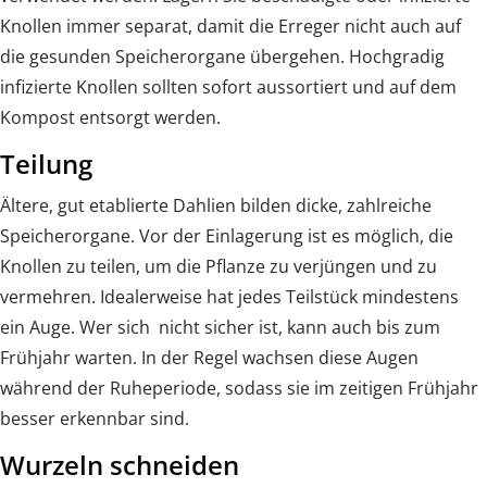
Knollen immer separat, damit die Erreger nicht auch auf
die gesunden Speicherorgane übergehen. Hochgradig
infizierte Knollen sollten sofort aussortiert und auf dem
Kompost entsorgt werden.
Teilung
Ältere, gut etablierte Dahlien bilden dicke, zahlreiche
Speicherorgane. Vor der Einlagerung ist es möglich, die
Knollen zu teilen, um die Pflanze zu verjüngen und zu
vermehren. Idealerweise hat jedes Teilstück mindestens
ein Auge. Wer sich nicht sicher ist, kann auch bis zum
Frühjahr warten. In der Regel wachsen diese Augen
während der Ruheperiode, sodass sie im zeitigen Frühjahr
besser erkennbar sind.
Wurzeln schneiden