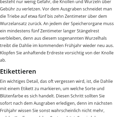
besteht nur wenig Gefahr, die Knollen und Wurzeln über
Gebühr zu verletzen. Vor dem Ausgraben schneidet man
die Triebe auf etwa fünf bis zehn Zentimeter über dem
Wurzelansatz zurück. An jedem der Speicherorgane muss
ein mindestens fünf Zentimeter langer Stängelrest
verbleiben, denn aus diesem sogenannten Wurzelhals
treibt die Dahlie im kommenden Frühjahr wieder neu aus.
Klopfen Sie anhaftende Erdreste vorsichtig von der Knolle
ab.
Etikettieren
Ein wichtiges Detail, das oft vergessen wird, ist, die Dahlie
mit einem Etikett zu markieren, um welche Sorte und
Blütenfarbe es sich handelt. Diesen Schritt sollten Sie
sofort nach dem Ausgraben erledigen, denn im nächsten
Frühjahr wissen Sie sonst wahrscheinlich nicht mehr,