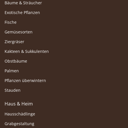
Bäume & Sträucher
Exotische Pflanzen
Fische
Gemüsesorten
Ziergräser
Kakteen & Sukkulenten
Obstbäume
Palmen
Pflanzen überwintern
Stauden
Haus & Heim
Hausschädlinge
Grabgestaltung