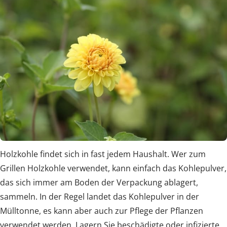
Holzkohle findet sich in fast jedem Haushalt. Wer zum
Grillen Holzkohle verwendet, kann einfach das Kohlepulver,
das sich immer am Boden der Verpackung ablagert,
sammeln. In der Regel landet das Kohlepulver in der
Mülltonne, es kann aber auch zur Pflege der Pflanzen
verwendet werden. Lagern Sie beschädigte oder infizierte