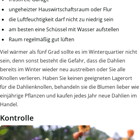
ungeheizter Hauswirtschaftsraum oder Flur
die Luftfeuchtigkeit darf nicht zu niedrig sein
am besten eine Schüssel mit Wasser aufstellen
Raum regelmäßig gut lüften
Viel wärmer als fünf Grad sollte es im Winterquartier nicht
sein, denn sonst besteht die Gefahr, dass die Dahlien
bereits im Winter wieder neu austreiben oder Sie alle
Knollen verlieren. Haben Sie keinen geeigneten Lagerort
für die Dahlienknollen, behandeln sie die Blumen lieber wie
einjährige Pflanzen und kaufen jedes Jahr neue Dahlien im
Handel.
Kontrolle