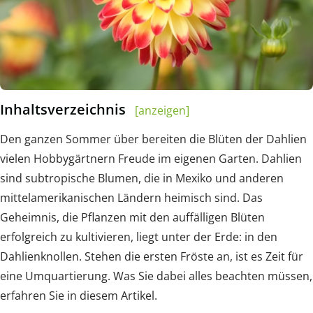
Inhaltsverzeichnis
[anzeigen]
Den ganzen Sommer über bereiten die Blüten der Dahlien
vielen Hobbygärtnern Freude im eigenen Garten. Dahlien
sind subtropische Blumen, die in Mexiko und anderen
mittelamerikanischen Ländern heimisch sind. Das
Geheimnis, die Pflanzen mit den auffälligen Blüten
erfolgreich zu kultivieren, liegt unter der Erde: in den
Dahlienknollen. Stehen die ersten Fröste an, ist es Zeit für
eine Umquartierung. Was Sie dabei alles beachten müssen,
erfahren Sie in diesem Artikel.