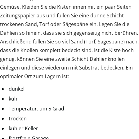
Gemüse. Kleiden Sie die Kisten innen mit ein paar Seiten
Zeitungspapier aus und füllen Sie eine dünne Schicht
trockenen Sand, Torf oder Sägespäne ein. Legen Sie die
Dahlien so hinein, dass sie sich gegenseitig nicht berühren.
Anschließend füllen Sie so viel Sand (Torf, Sägespäne) nach,
dass die Knollen komplett bedeckt sind. Ist die Kiste hoch
genug, können Sie eine zweite Schicht Dahlienknollen
einlegen und diese wiederum mit Substrat bedecken. Ein
optimaler Ort zum Lagern ist:
dunkel
kühl
Temperatur: um 5 Grad
trocken
kühler Keller
frostfreie Garage