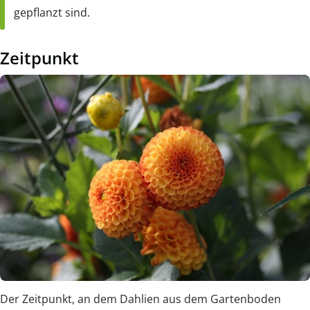
gepflanzt sind.
Zeitpunkt
Der Zeitpunkt, an dem Dahlien aus dem Gartenboden