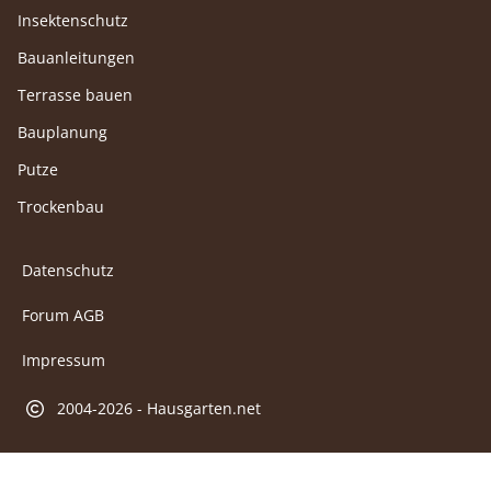
Insektenschutz
Bauanleitungen
Terrasse bauen
Bauplanung
Putze
Trockenbau
Datenschutz
Forum AGB
Impressum
2004-2026 - Hausgarten.net