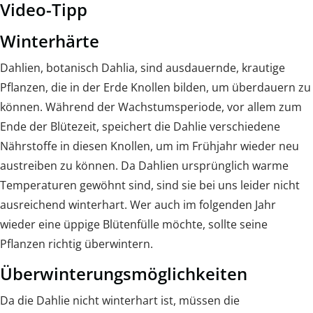
Video-Tipp
Winterhärte
Dahlien, botanisch Dahlia, sind ausdauernde, krautige
Pflanzen, die in der Erde Knollen bilden, um überdauern zu
können. Während der Wachstumsperiode, vor allem zum
Ende der Blütezeit, speichert die Dahlie verschiedene
Nährstoffe in diesen Knollen, um im Frühjahr wieder neu
austreiben zu können. Da Dahlien ursprünglich warme
Temperaturen gewöhnt sind, sind sie bei uns leider nicht
ausreichend winterhart. Wer auch im folgenden Jahr
wieder eine üppige Blütenfülle möchte, sollte seine
Pflanzen richtig überwintern.
Überwinterungsmöglichkeiten
Da die Dahlie nicht winterhart ist, müssen die