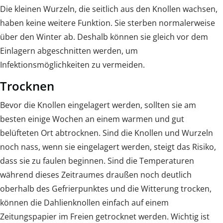
Die kleinen Wurzeln, die seitlich aus den Knollen wachsen,
haben keine weitere Funktion. Sie sterben normalerweise
über den Winter ab. Deshalb können sie gleich vor dem
Einlagern abgeschnitten werden, um
Infektionsmöglichkeiten zu vermeiden.
Trocknen
Bevor die Knollen eingelagert werden, sollten sie am
besten einige Wochen an einem warmen und gut
belüfteten Ort abtrocknen. Sind die Knollen und Wurzeln
noch nass, wenn sie eingelagert werden, steigt das Risiko,
dass sie zu faulen beginnen. Sind die Temperaturen
während dieses Zeitraumes draußen noch deutlich
oberhalb des Gefrierpunktes und die Witterung trocken,
können die Dahlienknollen einfach auf einem
Zeitungspapier im Freien getrocknet werden. Wichtig ist