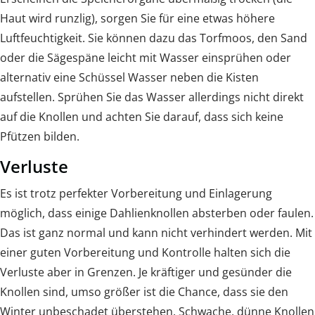
Haut wird runzlig), sorgen Sie für eine etwas höhere
Luftfeuchtigkeit. Sie können dazu das Torfmoos, den Sand
oder die Sägespäne leicht mit Wasser einsprühen oder
alternativ eine Schüssel Wasser neben die Kisten
aufstellen. Sprühen Sie das Wasser allerdings nicht direkt
auf die Knollen und achten Sie darauf, dass sich keine
Pfützen bilden.
Verluste
Es ist trotz perfekter Vorbereitung und Einlagerung
möglich, dass einige Dahlienknollen absterben oder faulen.
Das ist ganz normal und kann nicht verhindert werden. Mit
einer guten Vorbereitung und Kontrolle halten sich die
Verluste aber in Grenzen. Je kräftiger und gesünder die
Knollen sind, umso größer ist die Chance, dass sie den
Winter unbeschadet überstehen. Schwache, dünne Knollen