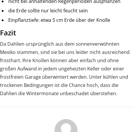
nicht bei anhaltenden Regenperioden auspflanzen
die Erde sollte nur leicht feucht sein
Einpflanztiefe: etwa 5 cm Erde über der Knolle
Fazit
Da Dahlien ursprünglich aus dem sonnenverwöhnten
Mexiko stammen, sind sie bei uns leider nicht ausreichend
frosthart. Ihre Knollen können aber einfach und ohne
großen Aufwand in jedem ungeheizten Keller oder einer
frostfreien Garage überwintert werden. Unter kühlen und
trockenen Bedingungen ist die Chance hoch, dass die
Dahlien die Wintermonate unbeschadet überstehen.