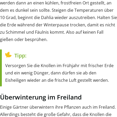
werden dann an einen kühlen, frostfreien Ort gestellt, an
dem es dunkel sein sollte. Steigen die Temperaturen über
10 Grad, beginnt die Dahlia wieder auszutreiben. Halten Sie
die Erde während der Winterpause trocken, damit es nicht
zu Schimmel und Fäulnis kommt. Also auf keinen Fall
gießen oder besprühen.
Tipp:
Versorgen Sie die Knollen im Frühjahr mit frischer Erde
und ein wenig Dünger, dann dürfen sie ab den
Eisheiligen wieder an die frische Luft gestellt werden.
Überwinterung im Freiland
Einige Gärtner überwintern ihre Pflanzen auch im Freiland.
Allerdings besteht die große Gefahr, dass die Knollen die