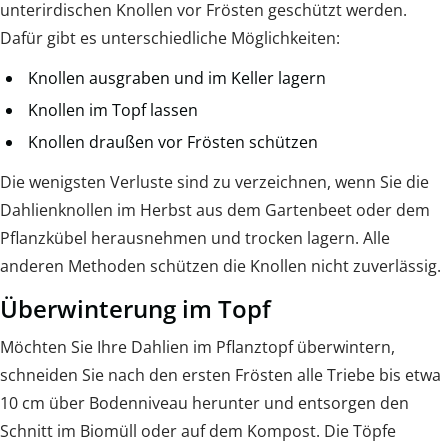
unterirdischen Knollen vor Frösten geschützt werden.
Dafür gibt es unterschiedliche Möglichkeiten:
Knollen ausgraben und im Keller lagern
Knollen im Topf lassen
Knollen draußen vor Frösten schützen
Die wenigsten Verluste sind zu verzeichnen, wenn Sie die
Dahlienknollen im Herbst aus dem Gartenbeet oder dem
Pflanzkübel herausnehmen und trocken lagern. Alle
anderen Methoden schützen die Knollen nicht zuverlässig.
Überwinterung im Topf
Möchten Sie Ihre Dahlien im Pflanztopf überwintern,
schneiden Sie nach den ersten Frösten alle Triebe bis etwa
10 cm über Bodenniveau herunter und entsorgen den
Schnitt im Biomüll oder auf dem Kompost. Die Töpfe