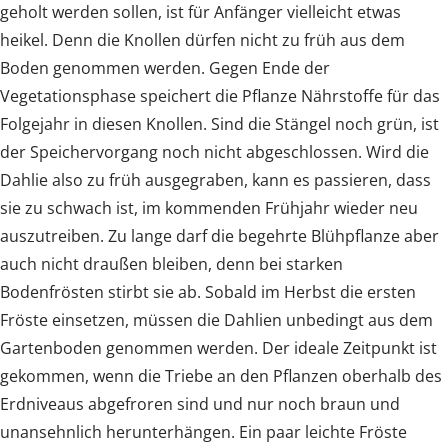
geholt werden sollen, ist für Anfänger vielleicht etwas
heikel. Denn die Knollen dürfen nicht zu früh aus dem
Boden genommen werden. Gegen Ende der
Vegetationsphase speichert die Pflanze Nährstoffe für das
Folgejahr in diesen Knollen. Sind die Stängel noch grün, ist
der Speichervorgang noch nicht abgeschlossen. Wird die
Dahlie also zu früh ausgegraben, kann es passieren, dass
sie zu schwach ist, im kommenden Frühjahr wieder neu
auszutreiben. Zu lange darf die begehrte Blühpflanze aber
auch nicht draußen bleiben, denn bei starken
Bodenfrösten stirbt sie ab. Sobald im Herbst die ersten
Fröste einsetzen, müssen die Dahlien unbedingt aus dem
Gartenboden genommen werden. Der ideale Zeitpunkt ist
gekommen, wenn die Triebe an den Pflanzen oberhalb des
Erdniveaus abgefroren sind und nur noch braun und
unansehnlich herunterhängen. Ein paar leichte Fröste