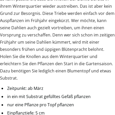
ihrem Winterquartier wieder austreiben. Das ist aber kein
Grund zur Besorgnis. Diese Triebe werden einfach vor dem
Auspflanzen im Frühjahr eingekürzt. Wer möchte, kann
seine Dahlien auch gezielt vortreiben, um ihnen einen
Vorsprung zu verschaffen. Denn wer sich schon im zeitigen
Frühjahr um seine Dahlien kümmert, wird mit einer
besonders frühen und üppigen Blütenpracht belohnt.
Holen Sie die Knollen aus dem Winterquartier und
erleichtern Sie den Pflanzen den Start in die Gartensaison.
Dazu benötigen Sie lediglich einen Blumentopf und etwas
Substrat.
Zeitpunkt: ab März
in ein mit Substrat gefülltes Gefäß pflanzen
nur eine Pflanze pro Topf pflanzen
Einpflanztiefe: 5 cm