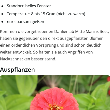
Standort: helles Fenster
Temperatur: 8 bis 15 Grad (nicht zu warm)
nur sparsam gießen
Kommen die vorgetriebenen Dahlien ab Mitte Mai ins Beet,
haben sie gegenüber den direkt ausgepflanzten Blumen
einen ordentlichen Vorsprung und sind schon deutlich
weiter entwickelt. So halten sie auch Angriffen von
Nacktschnecken besser stand.
Auspflanzen