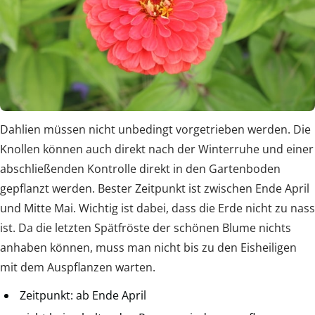
Dahlien müssen nicht unbedingt vorgetrieben werden. Die
Knollen können auch direkt nach der Winterruhe und einer
abschließenden Kontrolle direkt in den Gartenboden
gepflanzt werden. Bester Zeitpunkt ist zwischen Ende April
und Mitte Mai. Wichtig ist dabei, dass die Erde nicht zu nass
ist. Da die letzten Spätfröste der schönen Blume nichts
anhaben können, muss man nicht bis zu den Eisheiligen
mit dem Auspflanzen warten.
Zeitpunkt: ab Ende April