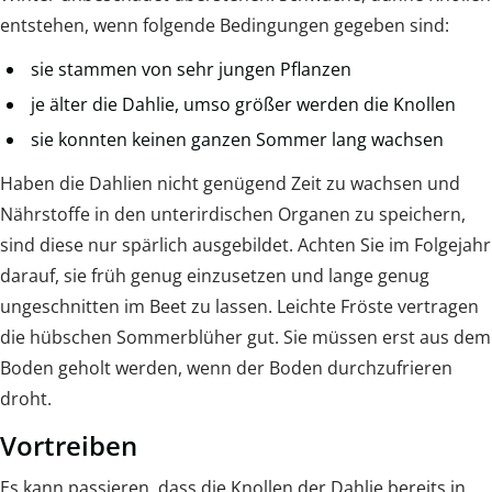
entstehen, wenn folgende Bedingungen gegeben sind:
sie stammen von sehr jungen Pflanzen
je älter die Dahlie, umso größer werden die Knollen
sie konnten keinen ganzen Sommer lang wachsen
Haben die Dahlien nicht genügend Zeit zu wachsen und
Nährstoffe in den unterirdischen Organen zu speichern,
sind diese nur spärlich ausgebildet. Achten Sie im Folgejahr
darauf, sie früh genug einzusetzen und lange genug
ungeschnitten im Beet zu lassen. Leichte Fröste vertragen
die hübschen Sommerblüher gut. Sie müssen erst aus dem
Boden geholt werden, wenn der Boden durchzufrieren
droht.
Vortreiben
Es kann passieren, dass die Knollen der Dahlie bereits in