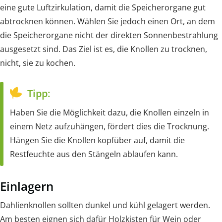
eine gute Luftzirkulation, damit die Speicherorgane gut
abtrocknen können. Wählen Sie jedoch einen Ort, an dem
die Speicherorgane nicht der direkten Sonnenbestrahlung
ausgesetzt sind. Das Ziel ist es, die Knollen zu trocknen,
nicht, sie zu kochen.
Tipp:
Haben Sie die Möglichkeit dazu, die Knollen einzeln in
einem Netz aufzuhängen, fördert dies die Trocknung.
Hängen Sie die Knollen kopfüber auf, damit die
Restfeuchte aus den Stängeln ablaufen kann.
Einlagern
Dahlienknollen sollten dunkel und kühl gelagert werden.
Am besten eignen sich dafür Holzkisten für Wein oder