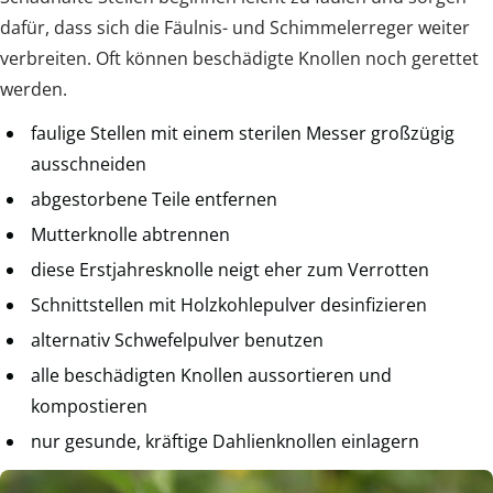
dafür, dass sich die Fäulnis- und Schimmelerreger weiter
verbreiten. Oft können beschädigte Knollen noch gerettet
werden.
faulige Stellen mit einem sterilen Messer großzügig
ausschneiden
abgestorbene Teile entfernen
Mutterknolle abtrennen
diese Erstjahresknolle neigt eher zum Verrotten
Schnittstellen mit Holzkohlepulver desinfizieren
alternativ Schwefelpulver benutzen
alle beschädigten Knollen aussortieren und
kompostieren
nur gesunde, kräftige Dahlienknollen einlagern