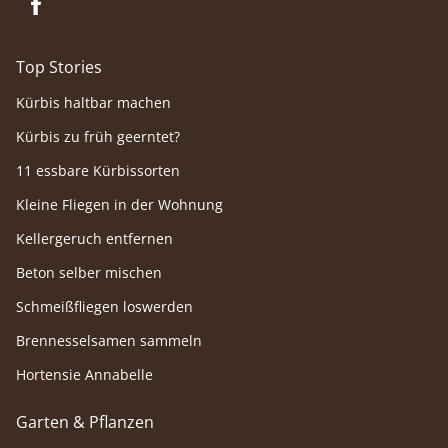
Top Stories
Kürbis haltbar machen
Kürbis zu früh geerntet?
11 essbare Kürbissorten
Kleine Fliegen in der Wohnung
Kellergeruch entfernen
Beton selber mischen
Schmeißfliegen loswerden
Brennesselsamen sammeln
Hortensie Annabelle
Garten & Pflanzen