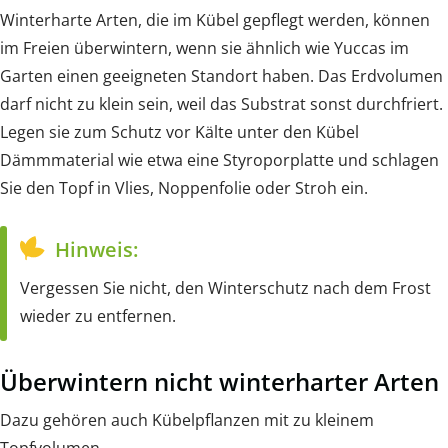
Winterharte Arten, die im Kübel gepflegt werden, können
im Freien überwintern, wenn sie ähnlich wie Yuccas im
Garten einen geeigneten Standort haben. Das Erdvolumen
darf nicht zu klein sein, weil das Substrat sonst durchfriert.
Legen sie zum Schutz vor Kälte unter den Kübel
Dämmmaterial wie etwa eine Styroporplatte und schlagen
Sie den Topf in Vlies, Noppenfolie oder Stroh ein.
Hinweis:
Vergessen Sie nicht, den Winterschutz nach dem Frost
wieder zu entfernen.
Überwintern nicht winterharter Arten
Dazu gehören auch Kübelpflanzen mit zu kleinem
Topfvolumen.