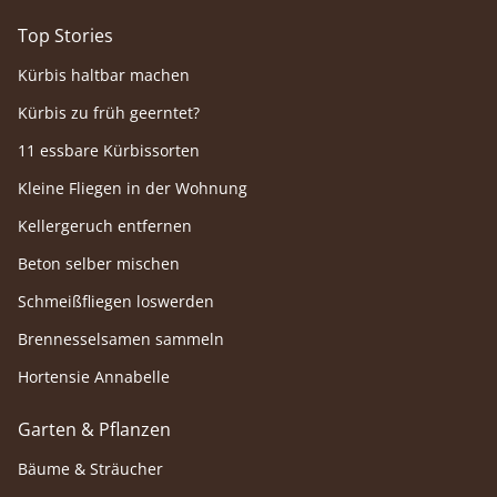
Top Stories
Kürbis haltbar machen
Kürbis zu früh geerntet?
11 essbare Kürbissorten
Kleine Fliegen in der Wohnung
Kellergeruch entfernen
Beton selber mischen
Schmeißfliegen loswerden
Brennesselsamen sammeln
Hortensie Annabelle
Garten & Pflanzen
Bäume & Sträucher