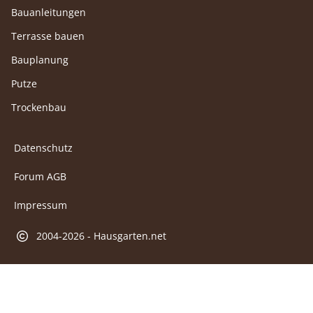
Bauanleitungen
Terrasse bauen
Bauplanung
Putze
Trockenbau
Datenschutz
Forum AGB
Impressum
2004-2026 - Hausgarten.net