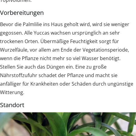
Vorbereitungen
Bevor die Palmlilie ins Haus geholt wird, wird sie weniger
gegossen. Alle Yuccas wachsen ursprünglich an sehr
trockenen Orten. Übermäßige Feuchtigkeit sorgt für
Wurzelfäule, vor allem am Ende der Vegetationsperiode,
wenn die Pflanze nicht mehr so viel Wasser benötigt.
Stellen Sie auch das Düngen ein. Eine zu große
Nährstoffzufuhr schadet der Pflanze und macht sie
anfälliger für Krankheiten oder Schäden durch ungünstige
Witterung.
Standort