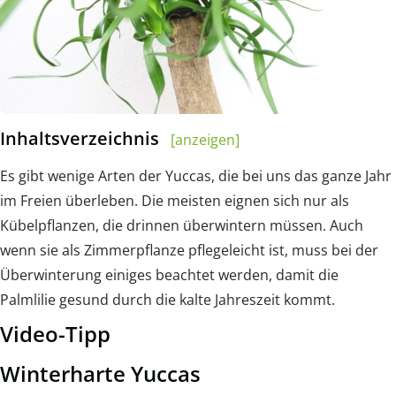
Inhaltsverzeichnis
[anzeigen]
Es gibt wenige Arten der Yuccas, die bei uns das ganze Jahr
im Freien überleben. Die meisten eignen sich nur als
Kübelpflanzen, die drinnen überwintern müssen. Auch
wenn sie als Zimmerpflanze pflegeleicht ist, muss bei der
Überwinterung einiges beachtet werden, damit die
Palmlilie gesund durch die kalte Jahreszeit kommt.
Video-Tipp
Winterharte Yuccas