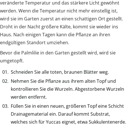
veränderte Temperatur und das stärkere Licht gewöhnt
werden. Wenn die Temperatur nicht mehr einstellig ist,
wird sie im Garten zuerst an einen schattigen Ort gestellt.
Droht in der Nacht größere Kälte, kommt sie wieder ins
Haus. Nach einigen Tagen kann die Pflanze an ihren
endgültigen Standort umziehen.
Bevor die Palmlilie in den Garten gestellt wird, wird sie
umgetopft.
Schneiden Sie alle toten, braunen Blätter weg.
Nehmen Sie die Pflanze aus ihrem alten Topf und
kontrollieren Sie die Wurzeln. Abgestorbene Wurzeln
werden entfernt.
Füllen Sie in einen neuen, größeren Topf eine Schicht
Drainagematerial ein. Darauf kommt Substrat,
welches sich für Yuccas eignet, etwa Sukkulentenerde.