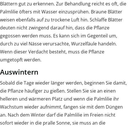
Blättern gut zu erkennen. Zur Behandlung reicht es oft, die
Palmlilie öfters mit Wasser einzusprühen. Braune Blätter
weisen ebenfalls auf zu trockene Luft hin. Schlaffe Blätter
deuten nicht zwingend darauf hin, dass die Pflanze
gegossen werden muss. Es kann sich im Gegenteil um,
durch zu viel Nässe verursachte, Wurzelfäule handeln.
Wenn dieser Verdacht besteht, muss die Pflanze
umgetopft werden.
Auswintern
Sobald die Tage wieder länger werden, beginnen Sie damit,
die Pflanze häufiger zu gießen. Stellen Sie sie an einen
helleren und wärmeren Platz und wenn die Palmlilie ihr
Wachstum wieder aufnimmt, fangen sie mit dem Düngen
an. Nach dem Winter darf die Palmlilie im Freien nicht
sofort wieder in die pralle Sonne, sie muss an die