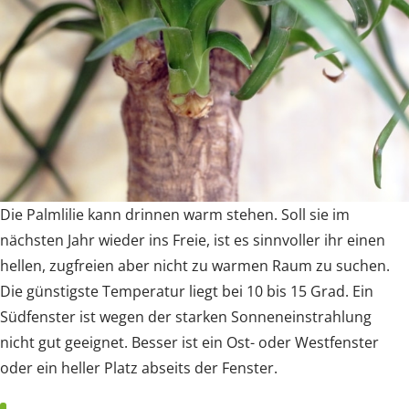
Die Palmlilie kann drinnen warm stehen. Soll sie im
nächsten Jahr wieder ins Freie, ist es sinnvoller ihr einen
hellen, zugfreien aber nicht zu warmen Raum zu suchen.
Die günstigste Temperatur liegt bei 10 bis 15 Grad. Ein
Südfenster ist wegen der starken Sonneneinstrahlung
nicht gut geeignet. Besser ist ein Ost- oder Westfenster
oder ein heller Platz abseits der Fenster.