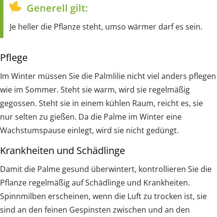
Generell gilt:
Je heller die Pflanze steht, umso wärmer darf es sein.
Pflege
Im Winter müssen Sie die Palmlilie nicht viel anders pflegen
wie im Sommer. Steht sie warm, wird sie regelmäßig
gegossen. Steht sie in einem kühlen Raum, reicht es, sie
nur selten zu gießen. Da die Palme im Winter eine
Wachstumspause einlegt, wird sie nicht gedüngt.
Krankheiten und Schädlinge
Damit die Palme gesund überwintert, kontrollieren Sie die
Pflanze regelmäßig auf Schädlinge und Krankheiten.
Spinnmilben erscheinen, wenn die Luft zu trocken ist, sie
sind an den feinen Gespinsten zwischen und an den