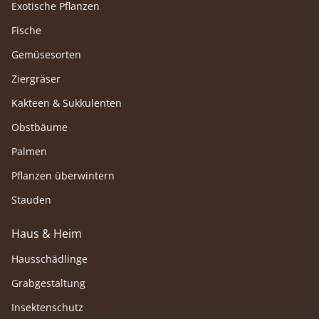
Exotische Pflanzen
Fische
Gemüsesorten
Ziergräser
Kakteen & Sukkulenten
Obstbäume
Palmen
Pflanzen überwintern
Stauden
Haus & Heim
Hausschädlinge
Grabgestaltung
Insektenschutz