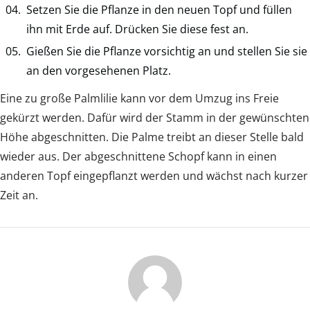
Setzen Sie die Pflanze in den neuen Topf und füllen
ihn mit Erde auf. Drücken Sie diese fest an.
Gießen Sie die Pflanze vorsichtig an und stellen Sie sie
an den vorgesehenen Platz.
Eine zu große Palmlilie kann vor dem Umzug ins Freie
gekürzt werden. Dafür wird der Stamm in der gewünschten
Höhe abgeschnitten. Die Palme treibt an dieser Stelle bald
wieder aus. Der abgeschnittene Schopf kann in einen
anderen Topf eingepflanzt werden und wächst nach kurzer
Zeit an.